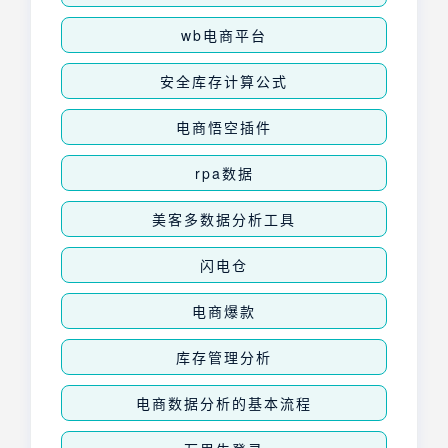
wb电商平台
安全库存计算公式
电商悟空插件
rpa数据
美客多数据分析工具
闪电仓
电商爆款
库存管理分析
电商数据分析的基本流程