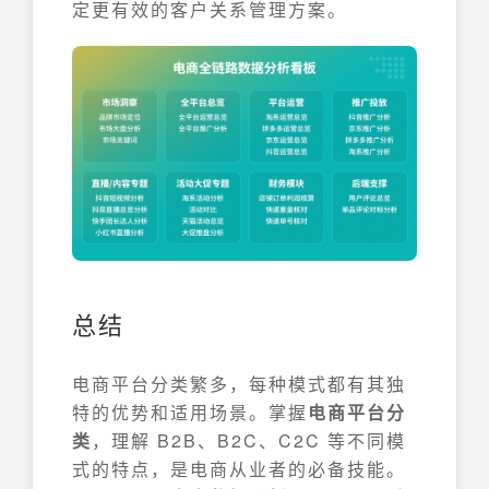
定更有效的客户关系管理方案。
总结
电商平台分类繁多，每种模式都有其独
特的优势和适用场景。掌握
电商平台分
类
，理解 B2B、B2C、C2C 等不同模
式的特点，是电商从业者的必备技能。