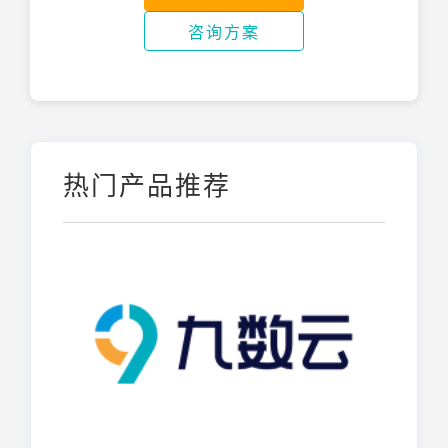
咨询方案
热门产品推荐