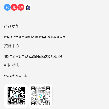
产品功能
数据连接
数据管理
数据分析
数据可视化
数据应用
资源中心
服务中心
模板中心
行业案例
帮助文档
隐私政策
新闻动态
公司介绍
文章中心