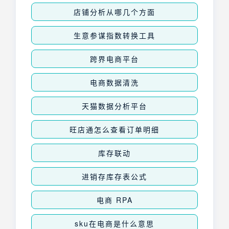
店铺分析从哪几个方面
生意参谋指数转换工具
跨界电商平台
电商数据清洗
天猫数据分析平台
旺店通怎么查看订单明细
库存联动
进销存库存表公式
电商 RPA
sku在电商是什么意思