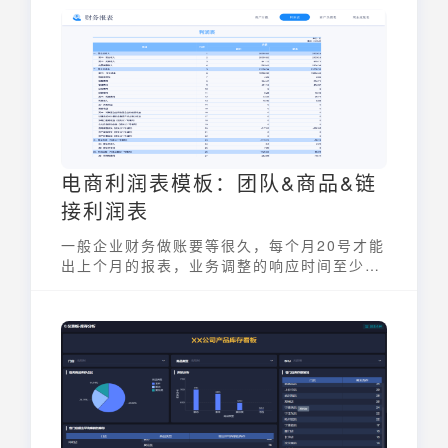
电商利润表模板：团队&商品&链
接利润表
一般企业财务做账要等很久，每个月20号才能
出上个月的报表，业务调整的响应时间至少延
迟2个月。这种经营反馈节奏显然不适合竞争
激烈的电商业务。通过电商利润表模板，财务
人员接入电商基础数据，直接出具报表，让业
务调整响应更及时！