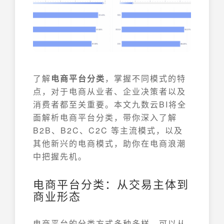
了解
电商平台分类
，掌握不同模式的特
点，对于电商从业者、企业决策者以及
消费者都至关重要。本文九数云BI将全
面解析电商平台分类，带你深入了解
B2B、B2C、C2C 等主流模式，以及
其他新兴的电商模式，助你在电商浪潮
中把握先机。
电商平台分类：从交易主体到
商业形态
电商平台的分类方式多种多样，可以从