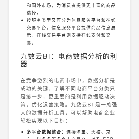
和国外市场，为消费者提供更丰富的商品
选择。
按服务类型又可分为信息服务平台和在线
交易平台。信息服务平台提供商品信息展
示，在线交易平台则支持在线支付和交
易。
九数云BI：电商数据分析的利
器
在竞争激烈的电商市场中，数据分析是
成功的关键。了解不同电商平台分类只
是第一步，更重要的是利用数据驱动决
策，优化运营策略。九数云BI 是一款强
大的数据分析工具，可以帮助电商企业
轻松实现以下目标：
多平台数据整合：
连接淘宝、天猫、京