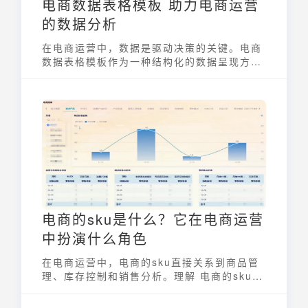
电商数据表格模板 助力电商运营
的数据分析
在电商运营中，数据是驱动决策的关键。电商
数据表格模板作为一种结构化的数据呈现方
式，能够帮助电商从业者高效地收集、整理、
分析和利用数据，从而优化运营策略，提升业
绩。通过规范化的表格，复杂的数据变得清晰
易懂，为精细化运营提供了有力支持。
电商的sku是什么？它在电商运营
中扮演什么角色
在电商运营中，电商的sku直接关系到商品管
理、库存控制和销售分析。理解 电商的sku是
什么，以及它在电商运营中扮演的角色，对于
提升运营效率和销售业绩至关重要。