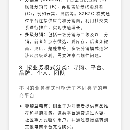
赋能分销商 (B)，再销售给最终消费者
(C)，例如云集、贝店等。S2B2C 模式通
过平台连接供应商和分销商，利用社交关
系进行推广，实现快速增长。
多级分销：
包括一级分销与二级及以上分
销，前者如京东微选、爱库存，后者如微
商、贝店、楚楚推等。多级分销模式通常
涉及层级返利，需要注意合规性问题。
3. 按业务模式分类：导购、平台、
品牌、个人、团队
不同的业务模式也塑造了不同类型的电
商平台：
导购型电商：
侧重于为消费者提供商品推
荐和导购服务。这类平台通常通过内容、
社区等方式吸引用户，并通过链接跳转到
其他电商平台完成购买。