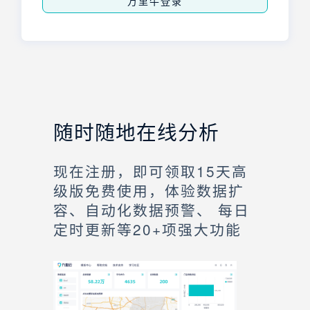
万里牛登录
随时随地在线分析
现在注册，即可领取15天高
级版免费使用，体验数据扩
容、自动化数据预警、 每日
定时更新等20+项强大功能