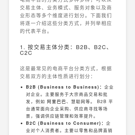
交易主体、业务模式、服务对象以及商
业形态等多个维度进行划分。下面我们
将逐一介绍这些分类方式，并列举相应
的代表平台。
1. 按交易主体分类：B2B、B2C、
C2C
这是最常见的电商平台分类方式，根据
交易双方的主体性质进行划分：
B2B (Business to Business)：
企业
对企业。主要服务于大宗商品交易和批
发，例如
阿里巴巴
、慧聪网等。 B2B 平
台通常面向企业采购、供应商寻找等场
景，强调供应链管理和效率提升。
B2C (Business to Consumer)：
企
业对个人消费者。主要以零售和品牌直销