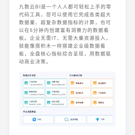
九数云BI是一个人人都可轻松上手的零
代码工具，您可以使用它完成各类超大
数据量、超复杂数据指标的计算，也可
以在5分钟内创建富有洞察力的数据看
板。企业无需IT、无需大量资源投入，
就能像搭积木一样搭建企业级数据看
板，全盘核心指标综合呈现，用数据驱
动商业决策。