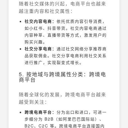
随着社交媒体的兴起，电商平台也越来
越注重内容和社交属性：
社交内容电商：
依托优质内容引导消费，
如小红书、抖音带货。社交内容电商通过
内容种草、直播带货等方式，激发用户的
购买兴趣。
社交分享电商：
通过社交网络分享推荐商
品获取佣金。社交分享电商利用社交关系
进行推广，实现裂变式增长。
5. 按地域与跨境属性分类：跨境电
商平台
随着全球化的发展，跨境电商平台越来
越受到关注：
跨境电商平台：
分为出口和进口，可进一
步细分为 B2B（如阿里巴巴国际站）、
B2C、C2C 等。跨境电商平台连接国内