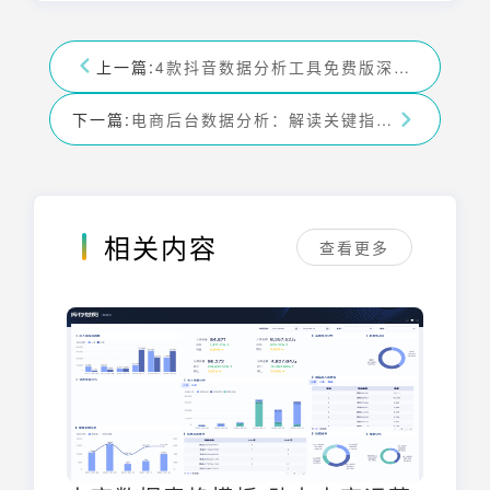
上一篇:
4款抖音数据分析工具免费版深度对比
下一篇:
电商后台数据分析：解读关键指标，提升运营效率
相关内容
查看更多