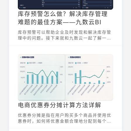
库存预警怎么做？解决库存管理
难题的最佳方案——九数云BI
库存预警可以帮助企业及时发现和解决库存管
理中的问题。接下来就和九数云一起了解一下
怎么做吧~
电商优惠券分摊计算方法详解
优惠券分摊是指在用户购买多个商品并使用优
惠券时，如何将优惠金额合理地分配到每个商
品上，这不仅关系到商家的利润核算，也直接