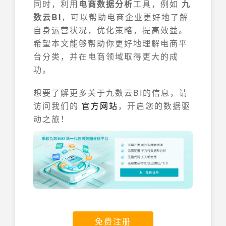
同时，利用
电商数据分析
工具，例如
九
数云BI
，可以帮助电商企业更好地了解
自身运营状况，优化策略，提高效益。
希望本文能够帮助你更好地理解电商平
台分类，并在电商领域取得更大的成
功。
想要了解更多关于九数云BI的信息，请
访问我们的
官方网站
，开启您的数据驱
动之旅！
免费注册