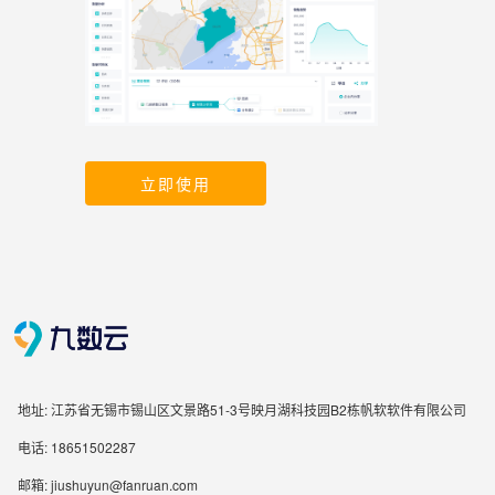
立即使用
地址: 江苏省无锡市锡山区文景路51-3号映月湖科技园B2栋帆软软件有限公司
电话: 18651502287
邮箱: jiushuyun@fanruan.com