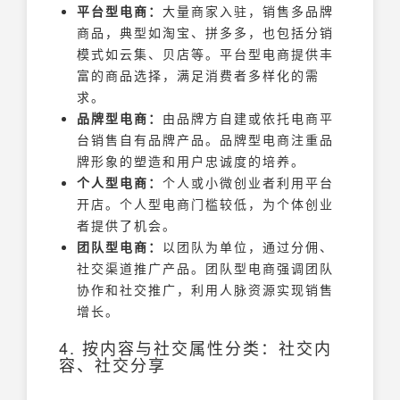
平台型电商：
大量商家入驻，销售多品牌
商品，典型如淘宝、拼多多，也包括分销
模式如云集、贝店等。平台型电商提供丰
富的商品选择，满足消费者多样化的需
求。
品牌型电商：
由品牌方自建或依托电商平
台销售自有品牌产品。品牌型电商注重品
牌形象的塑造和用户忠诚度的培养。
个人型电商：
个人或小微创业者利用平台
开店。个人型电商门槛较低，为个体创业
者提供了机会。
团队型电商：
以团队为单位，通过分佣、
社交渠道推广产品。团队型电商强调团队
协作和社交推广，利用人脉资源实现销售
增长。
4. 按内容与社交属性分类：社交内
容、社交分享