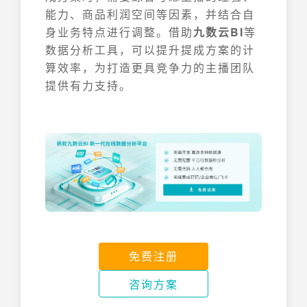
能力、商品利润空间等因素，并结合自
身业务特点进行调整。借助
九数云BI
等
数据分析工具，可以提升提成方案的计
算效率，为打造更具竞争力的主播团队
提供有力支持。
免费注册
咨询方案