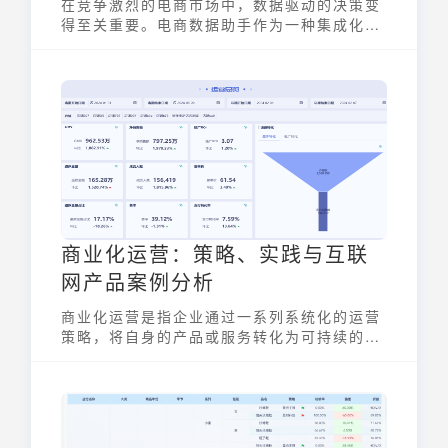
在竞争激烈的电商市场中，数据驱动的决策变
得至关重要。电商数据助手作为一种集成化的
解决方案，正在帮助越来越多的电商企业提升
运营效率、优化选品策略，并最终实现业务增
长。本文将深入解析电商数据助手的功能、应
用以及如何选择适合自身业务需求的工具。
商业化运营：策略、实践与互联
网产品案例分析
商业化运营是指企业通过一系列系统化的运营
策略，将自身的产品或服务转化为可持续的收
益来源，最终实现盈利。其核心在于变现与盈
利，强调买卖双方在自愿和平等的基础上进行
的价值交换。商业化运营对于企业发展至关重
要，它直接关系到企业能否实现长期增长和盈
利目标。