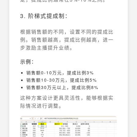
3. 阶梯式提成制：
根据销售额的不同，设置不同的提成比
例。销售额越高，提成比例越高，进一
步激励主播提升业绩。
示例：
销售额0-10万元，提成比例3%
销售额10-30万元，提成比例5%
销售额30万元以上，提成比例8%
这种方案设计更具灵活性，能够根据实
际情况进行调整。