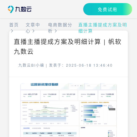
免费试用
首页
文章中
电商数据分
直播主播提成方案及明
心
析
细计算
直播主播提成方案及明细计算 | 帆软
九数云
九数云BI小编 |
发表于：2025-06-18 13:46:40