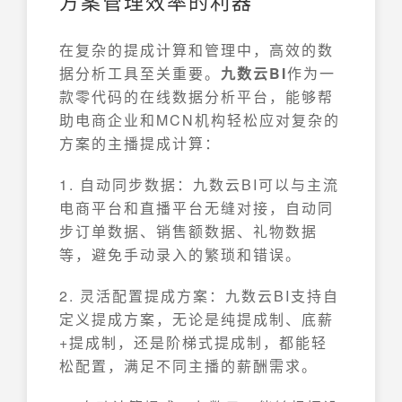
方案管理效率的利器
在复杂的提成计算和管理中，高效的数
据分析工具至关重要。
九数云BI
作为一
款零代码的在线数据分析平台，能够帮
助电商企业和MCN机构轻松应对复杂的
方案的主播提成计算：
1. 自动同步数据：九数云BI可以与主流
电商平台和直播平台无缝对接，自动同
步订单数据、销售额数据、礼物数据
等，避免手动录入的繁琐和错误。
2. 灵活配置提成方案：九数云BI支持自
定义提成方案，无论是纯提成制、底薪
+提成制，还是阶梯式提成制，都能轻
松配置，满足不同主播的薪酬需求。