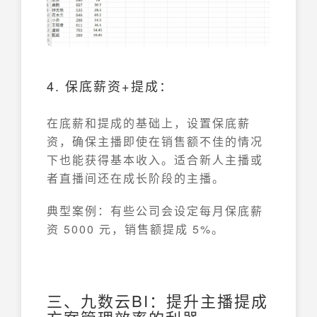
4. 保底薪资+提成：
在底薪和提成的基础上，设置保底薪
资，确保主播即使在销售额不佳的情况
下也能获得基本收入。适合新人主播或
者直播间还在成长阶段的主播。
典型案例：有些公司会设定每月保底薪
资 5000 元，销售额提成 5%。
三、九数云BI：提升主播提成