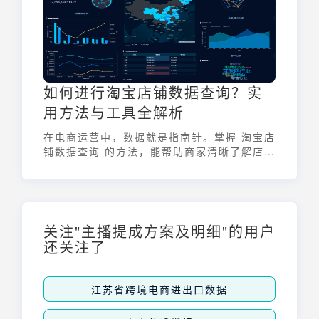
脱颖而出。作为中国SaaS ERP行业的领跑
者，聚水潭电商云erp已成功服务数万商家，
成为电商企业信赖的选择。
如何进行淘宝店铺数据查询？实
用方法与工具全解析
在电商运营中，数据就是指南针。掌握 淘宝店
铺数据查询 的方法，能帮助商家清晰了解店铺
运营状况，及时调整策略，提升店铺竞争力。
那么，如何高效、准确地进行 淘宝店铺数据查
询 呢？本文将为您详细解析实用方法与工具。
关注"主播提成方案及明细"的用户
还关注了
江苏省跨境电商进出口数据