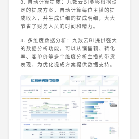
3. 自动计算提成：九数云BI能够根据设
定的提成方案，自动计算每位主播的提
成收入，并生成详细的提成明细，大大
节省了财务人员的时间和精力。
4. 多维度数据分析：九数云BI提供强大
的数据分析功能，可以从销售额、转化
率、客单价等多个维度分析主播的带货
表现，为优化提成方案提供数据支持。