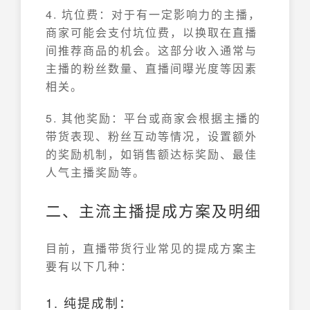
4. 坑位费：对于有一定影响力的主播，
商家可能会支付坑位费，以换取在直播
间推荐商品的机会。这部分收入通常与
主播的粉丝数量、直播间曝光度等因素
相关。
5. 其他奖励：平台或商家会根据主播的
带货表现、粉丝互动等情况，设置额外
的奖励机制，如销售额达标奖励、最佳
人气主播奖励等。
二、主流主播提成方案及明细
目前，直播带货行业常见的提成方案主
要有以下几种：
1. 纯提成制：