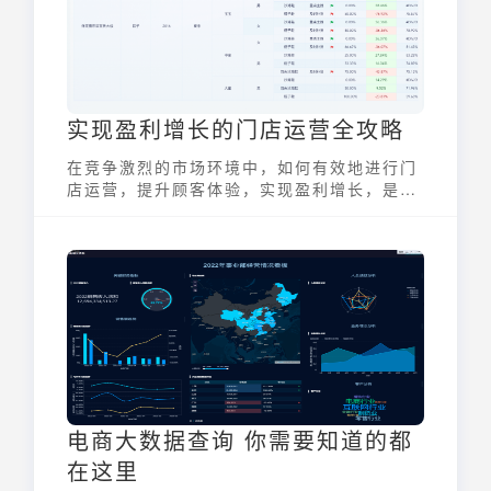
实现盈利增长的门店运营全攻略
在竞争激烈的市场环境中，如何有效地进行门
店运营，提升顾客体验，实现盈利增长，是每
个零售企业都面临的重要课题。 本文将深入探
讨门店运营的关键策略，帮助企业优化运营流
程，提升竞争力。
电商大数据查询 你需要知道的都
在这里