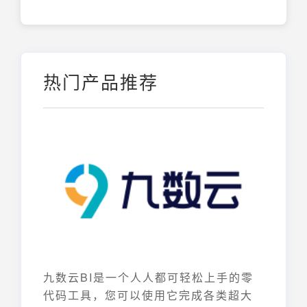
热门产品推荐
九数云BI是一个人人都可轻松上手的零
代码工具，您可以使用它完成各类超大