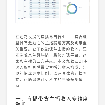
在蓬勃发展的直播电商行业，一套合理
且具有激励性的
主播提成方案及明细
至
关重要。它不仅能保障主播的收入，更
能激发其带货热情，最终实现平台、商
家和主播的三方共赢。本文九数云BI将
深入解析直播带货主播的收入构成、常
见的提成方案比例，以及具体的计算方
式，帮助您设计更科学的主播薪酬体
系。
一、直播带货主播收入多维度
解析