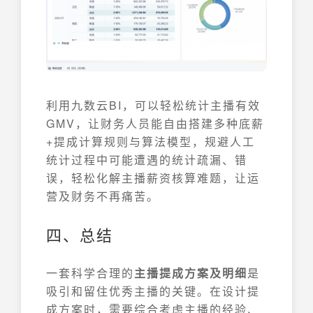
利用九数云BI，可以轻松统计主播有效
GMV，让财务人员能自由搭建多种底薪
+提成计算规则与算法模型，规避人工
统计过程中可能遭遇的统计疏漏、错
误，轻松化解主播薪资核算难题，让运
营及财务不再痛苦。
四、总结
一套科学合理的
主播提成方案及明细
是
吸引和留住优秀主播的关键。在设计提
成方案时，需要综合考虑主播的经验、