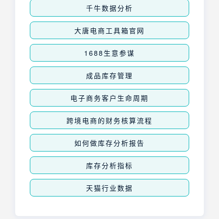
千牛数据分析
大唐电商工具箱官网
1688生意参谋
成品库存管理
电子商务客户生命周期
跨境电商的财务核算流程
如何做库存分析报告
库存分析指标
天猫行业数据