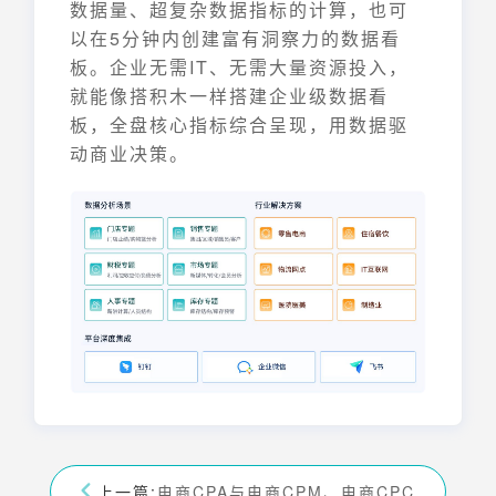
数据量、超复杂数据指标的计算，也可
以在5分钟内创建富有洞察力的数据看
板。企业无需IT、无需大量资源投入，
就能像搭积木一样搭建企业级数据看
板，全盘核心指标综合呈现，用数据驱
动商业决策。
上一篇:
电商CPA与电商CPM、电商CPC