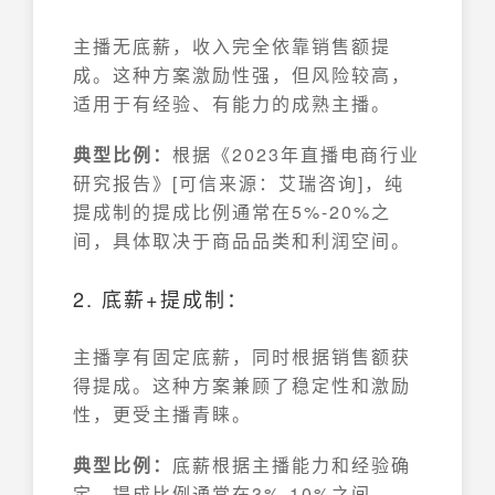
主播无底薪，收入完全依靠销售额提
成。这种方案激励性强，但风险较高，
适用于有经验、有能力的成熟主播。
典型比例：
根据《2023年直播电商行业
研究报告》[可信来源：艾瑞咨询]，纯
提成制的提成比例通常在5%-20%之
间，具体取决于商品品类和利润空间。
2. 底薪+提成制：
主播享有固定底薪，同时根据销售额获
得提成。这种方案兼顾了稳定性和激励
性，更受主播青睐。
典型比例：
底薪根据主播能力和经验确
定，提成比例通常在3%-10%之间。