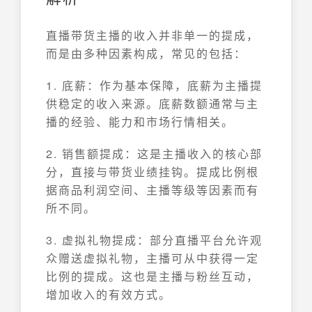
直播带货主播的收入并非单一的提成，
而是由多种因素构成，常见的包括：
1. 底薪：作为基本保障，底薪为主播提
供稳定的收入来源。底薪数额通常与主
播的经验、能力和市场行情相关。
2. 销售额提成：这是主播收入的核心部
分，直接与带货业绩挂钩。提成比例根
据商品利润空间、主播等级等因素而有
所不同。
3. 虚拟礼物提成：部分直播平台允许观
众赠送虚拟礼物，主播可从中获得一定
比例的提成。这也是主播与粉丝互动，
增加收入的有效方式。