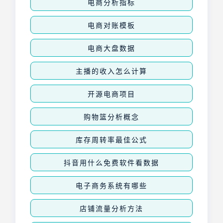
电商分析指标
电商对账模板
电商大盘数据
主播的收入怎么计算
开源电商项目
购物篮分析概念
库存周转率最佳公式
抖音用什么免费软件看数据
电子商务系统有哪些
店铺流量分析方法