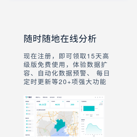
随时随地在线分析
现在注册，即可领取15天高
级版免费使用，体验数据扩
容、自动化数据预警、 每日
定时更新等20+项强大功能