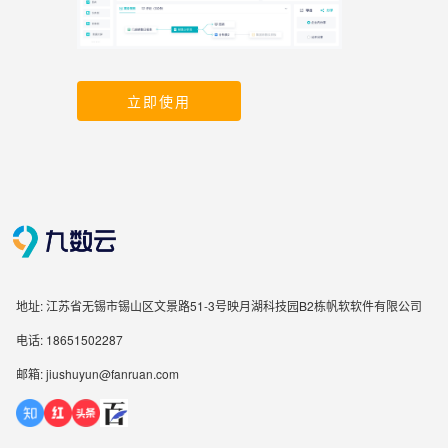
立即使用
地址: 江苏省无锡市锡山区文景路51-3号映月湖科技园B2栋帆软软件有限公司
电话: 18651502287
邮箱: jiushuyun@fanruan.com