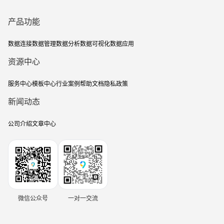
产品功能
数据连接
数据管理
数据分析
数据可视化
数据应用
资源中心
服务中心
模板中心
行业案例
帮助文档
隐私政策
新闻动态
公司介绍
文章中心
微信公众号
一对一交流