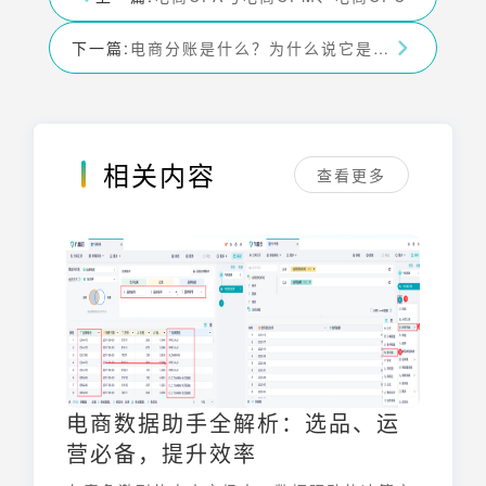
下一篇:
电商分账是什么？为什么说它是高效、安全、合规的智能财务管家
相关内容
查看更多
电商数据助手全解析：选品、运
营必备，提升效率