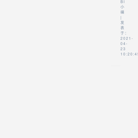
BI
小
编
|
发
表
于：
2021-
04-
23
10:20:4