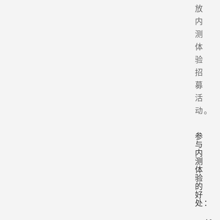
放
内
测
体
验
招
募
活
动。
参
与
内
测
体
验
的
好
处：