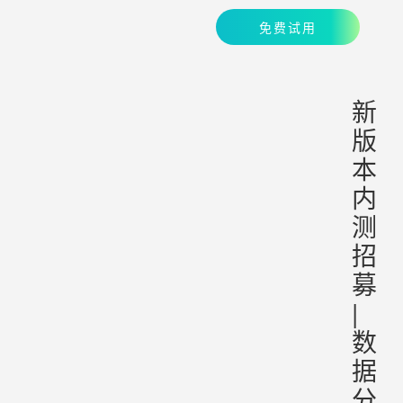
免费试用
新
版
本
内
测
招
募
|
数
据
分