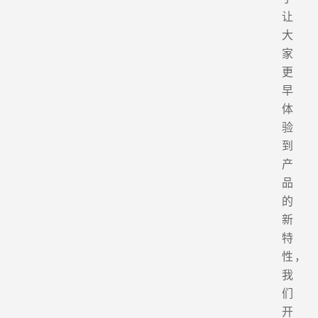
让
大
家
更
早
体
验
到
产
品
的
新
特
性，
我
们
开