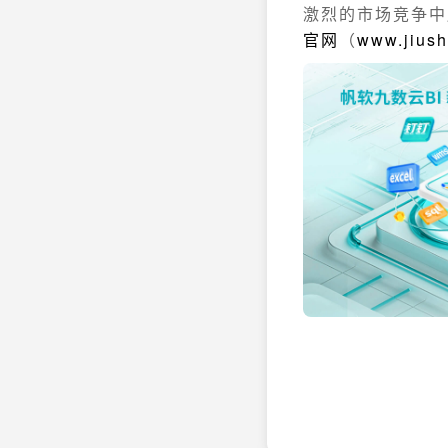
激烈的市场竞争中
官网
（
www.jius