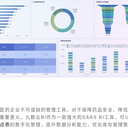
医药企业不可或缺的管理工具，对于保障药品安全、降
重要意义。九数云BI作为一款强大的SAAS BI工具，可
点表
的数字化管理，提升数据分析能力，优化库存管理