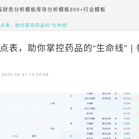
板
财务分析模板
库存分析模板
200+行业模板
点表，助你掌控药品的“生命线”
点表，助你掌控药品的“生命线” |
025-08-27 14:20:09