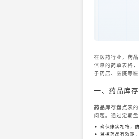
在医药行业，
药品
信息的简单表格，
于药店、医院等医
一、药品库存
药品库存盘点表
的
问题。通过定期盘
确保账实相符，
监控药品有效期