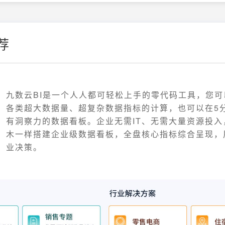
荐
九数云BI是一个人人都可轻松上手的零代码工具，您
各类超大数据量、超复杂数据指标的计算，也可以在5
有洞察力的数据看板。企业无需IT、无需大量资源投入
木一样搭建企业级数据看板，全盘核心指标综合呈现，
业决策。