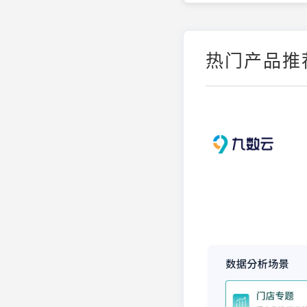
热门产品推