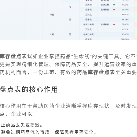
库存盘点表
犹如企业掌控药品“生命线”的关键工具。它
更是实现精细化管理、保障药品安全、提升运营效率的
药机构而言，一份规范、有效的
药品库存盘点表
至关重
盘点表的核心作用
核心作用在于帮助医药企业清晰掌握库存现状，及时发
点，企业可以：
防止药品丢失或损毁。
，避免过期药品流入市场，保障患者用药安全。