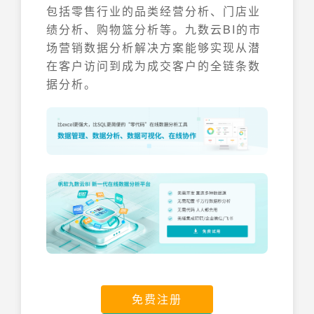
包括零售行业的品类经营分析、门店业
绩分析、购物篮分析等。九数云BI的市
场营销数据分析解决方案能够实现从潜
在客户访问到成为成交客户的全链条数
据分析。
免费注册