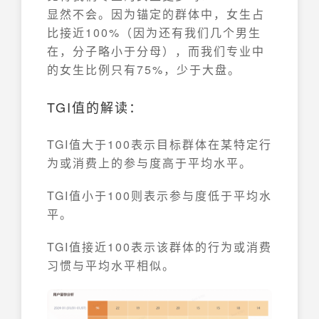
显然不会。因为锚定的群体中，女生占
比接近100%（因为还有我们几个男生
在，分子略小于分母），而我们专业中
的女生比例只有75%，少于大盘。
TGI值的解读：
TGI值大于100表示目标群体在某特定行
为或消费上的参与度高于平均水平。
TGI值小于100则表示参与度低于平均水
平。
TGI值接近100表示该群体的行为或消费
习惯与平均水平相似。