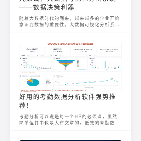
——数据决策利器
随着大数据时代的到来，越来越多的企业开始
意识到数据的重要性。大数据可视化分析系统
也逐渐被人们运用进入各个领域，今天，我们
将和九数云一起了解大数据可视化分析系统
好用的考勤数据分析软件强势推
荐！
考勤分析可以说是每一个HR的必须课，虽然
简单但其中也是大有文章的。低效的考勤数据
分析需要每个月花上半天乃至一天去核对考勤
数据，而且还容易出错。而高效的考勤数据分