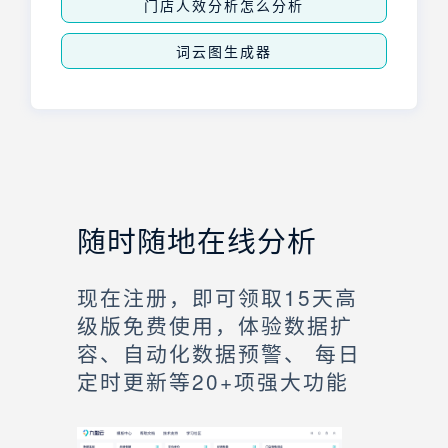
门店人效分析怎么分析
词云图生成器
随时随地在线分析
现在注册，即可领取15天高
级版免费使用，体验数据扩
容、自动化数据预警、 每日
定时更新等20+项强大功能