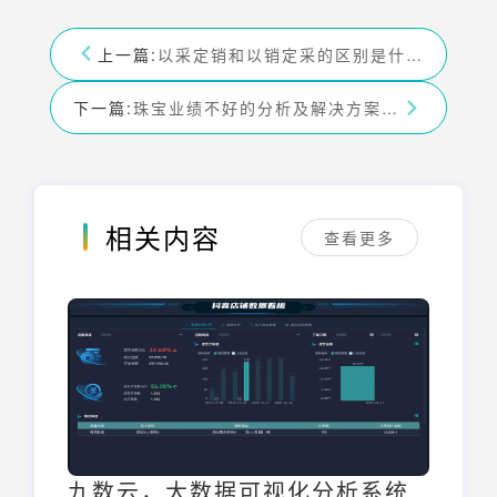
上一篇:
以采定销和以销定采的区别是什么？请看详细解答-九数云BI
下一篇:
珠宝业绩不好的分析及解决方案-九数云BI
相关内容
查看更多
九数云，大数据可视化分析系统