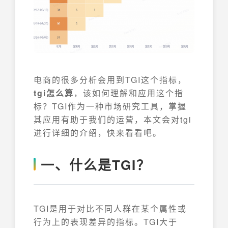
电商的很多分析会用到TGI这个指标，
tgi怎么算
，该如何理解和应用这个指
标？TGI作为一种市场研究工具，掌握
其应用有助于我们的运营，本文会对tgi
进行详细的介绍，快来看看吧。
一、什么是TGI？
TGI是用于对比不同人群在某个属性或
行为上的表现差异的指标。TGI大于