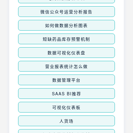
微信公众号运营分析报告
如何做数据分析图表
短缺药品库存预警机制
数据可视化仪表盘
营业报表统计怎么做
数据管理平台
SAAS BI推荐
可视化仪表板
人货场