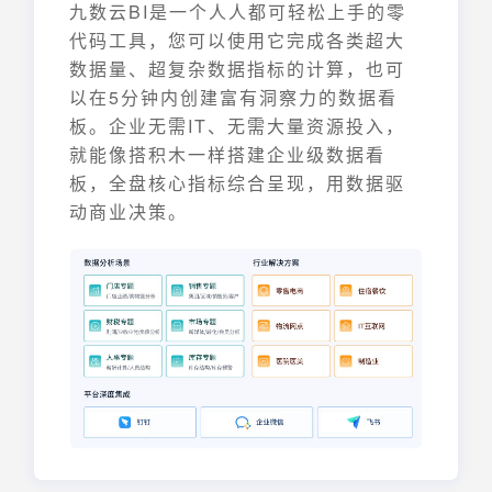
九数云BI是一个人人都可轻松上手的零
代码工具，您可以使用它完成各类超大
数据量、超复杂数据指标的计算，也可
以在5分钟内创建富有洞察力的数据看
板。企业无需IT、无需大量资源投入，
就能像搭积木一样搭建企业级数据看
板，全盘核心指标综合呈现，用数据驱
动商业决策。