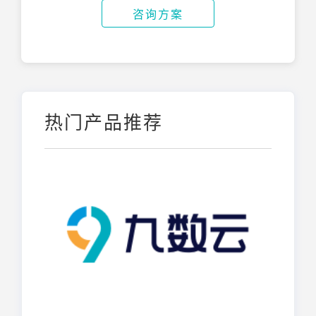
咨询方案
热门产品推荐