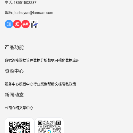
电话: 18651502287
邮箱: jiushuyun@fanruan.com
产品功能
数据连接
数据管理
数据分析
数据可视化
数据应用
资源中心
服务中心
模板中心
行业案例
帮助文档
隐私政策
新闻动态
公司介绍
文章中心