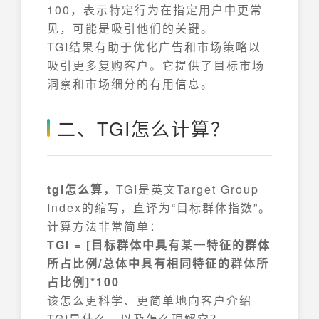
100，表示特定行为在指定用户中更常
见，可能是吸引他们的关键。
TGI结果有助于优化广告和市场策略以
吸引更多复购客户。它提供了目标市场
洞察和市场细分的有用信息。
二、TGI怎么计算？
tgi怎么算，
TGI是英文Target Group
Index的缩写，直译为“目标群体指数”。
计算方法非常简单：
TGI = [目标群体中具有某一特征的群体
所占比例/总体中具有相同特征的群体所
占比例]*100
该怎么更科学、更简单地向客户介绍
TGI是什么，以及怎么理解它？