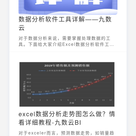
数据分析软件工具详解——九数
云
对于数据分析来说，需要掌握处理数据的工
具。下面给大家介绍Excel数据分析软件工具
汇总。
excel数据分析走势图怎么做？情
看详细教程-九数云BI
对于exceler而言，预测数据走势，如销量趋