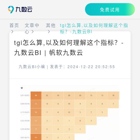
免费试用
首页
文章中
其他
tgi怎么算,以及如何理解这个指
心
标？-九数云BI
tgi怎么算,以及如何理解这个指标？-
九数云BI | 帆软九数云
九数云BI小编 |
发表于：2024-12-22 20:52:55