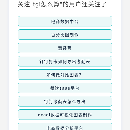
关注"tgi怎么算"的用户还关注了
电商数据中台
百分比图制作
慧经营
钉钉打卡如何导出考勤表
如何做对比图表？
餐饮saas平台
钉钉考勤表怎么导出
excel数据可视化图表制作
电商数据分析平台