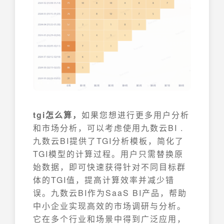
tgi怎么算，
如果您想进行更多用户分析
和市场分析，可以考虑使用九数云BI .
九数云BI提供了TGI分析模板，简化了
TGI模型的计算过程。用户只需替换原
始数据，即可快速获得针对不同目标群
体的TGI值，提高计算效率并减少错
误。九数云BI作为SaaS BI产品，帮助
中小企业实现高效的市场调研与分析。
它在多个行业和场景中得到广泛应用，