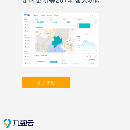
定时更新等20+项强大功能
立即使用