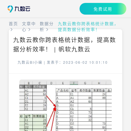
免费试用
首页
文章中
数据分
九数云教你跨表格统计数据，
心
析
提高数据分析效率！
九数云教你跨表格统计数据，提高数
据分析效率！ | 帆软九数云
九数云BI小编 |
发表于：2023-06-02 10:01:10