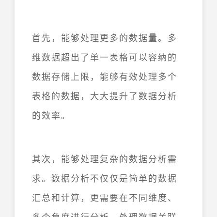
首先，能够处理更多的数据量。多
维数据超出了单一表格可以容纳的
数据存储上限，能够有效处理多个
表格的数据，大大提升了数据分析
的效率。
其次，能够处理复杂的数据分析需
求。数据分析不仅仅是简单的数据
汇总和计算，更需要在不同维度、
多个角度进行分析，处理数据关联