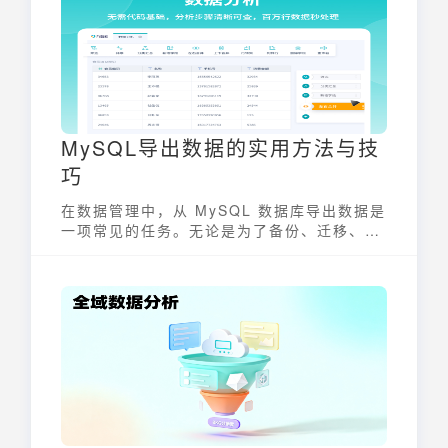
MySQL导出数据的实用方法与技
巧
在数据管理中，从 MySQL 数据库导出数据是
一项常见的任务。无论是为了备份、迁移、分
析还是与其他系统集成，掌握高效的mysql导
出数据方法都至关重要。本文将深入探讨
MySQL 导出数据的多种实用方法与技巧，帮
助您根据实际需求选择最合适的方案。