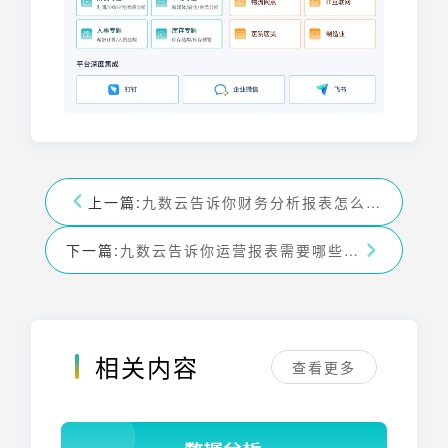
上一篇:
九数云告诉你财务分析报表怎么做？
下一篇:
九数云告诉你运营报表需要哪些数据？你需要了解的关键指标！
相关内容
查看更多