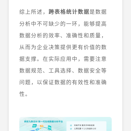
综上所述，
是数据
跨表格统计数据
分析中不可缺少的一环，能够提高
数据分析的效率、准确性和质量，
从而为企业决策提供更有价值的数
据支撑。在实际应用中，需要注意
数据规范、工具选择、数据安全等
问题，以保证数据的有效性和准确
性。