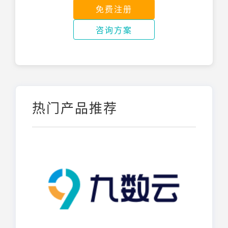
免费注册
咨询方案
热门产品推荐