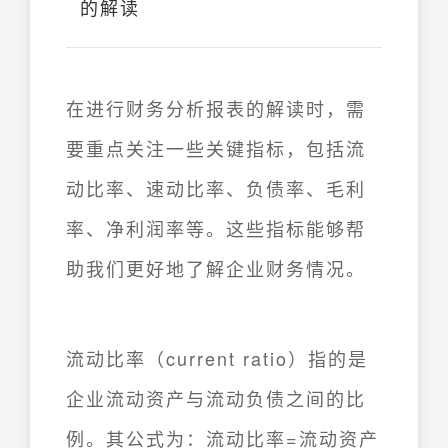
的解读
在进行财务分析报表的解读时，需
要重点关注一些关键指标，包括流
动比率、速动比率、负债率、毛利
率、净利润率等。这些指标能够帮
助我们更好地了解企业财务情况。
流动比率（current ratio）指的是
企业流动资产与流动负债之间的比
例。其公式为：流动比率=流动资产