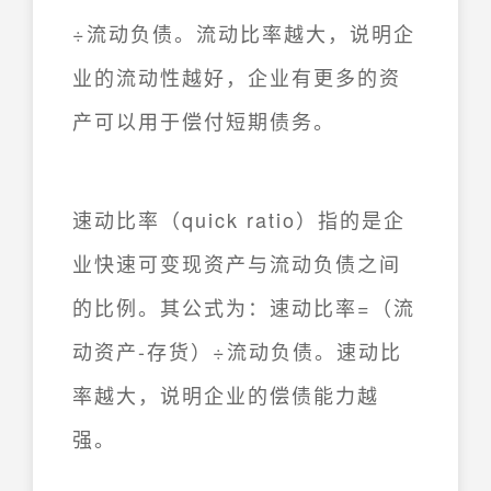
÷流动负债。流动比率越大，说明企
业的流动性越好，企业有更多的资
产可以用于偿付短期债务。
速动比率（quick ratio）指的是企
业快速可变现资产与流动负债之间
的比例。其公式为：速动比率=（流
动资产-存货）÷流动负债。速动比
率越大，说明企业的偿债能力越
强。