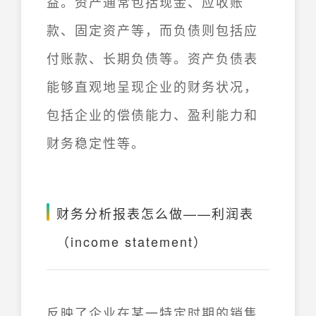
益。资产通常包括现金、应收账
款、固定资产等，而负债则包括应
付账款、长期负债等。资产负债表
能够直观地呈现企业的财务状况，
包括企业的偿债能力、盈利能力和
财务稳定性等。
财务分析报表怎么做——利润表
（income statement）
反映了企业在某一特定时期的销售