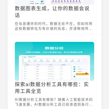
数据图表生成，让你的数据会说
话
在信息爆炸的时代，数据无处不在，但如何将
这些数据转化为有价值的信息，并清晰地传达
给受众，成为了一个重要的课题。数据图表生
成正是解决这一问题的关键。它能够将晦涩难
懂的数据，转化为生动直观的图表，让数据自
己“说话”，帮助人们更好地理解、分析和利用
数据。
探索ai数据分析工具有哪些：实
用工具全览
AI数据分析工具有哪些？随着人工智能技术的
飞速发展，AI数据分析工具已经渗透到各行各