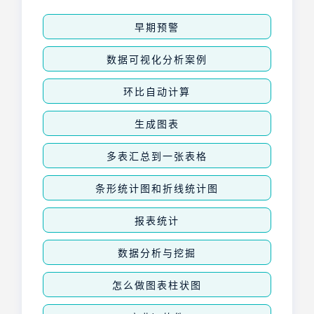
早期预警
数据可视化分析案例
环比自动计算
生成图表
多表汇总到一张表格
条形统计图和折线统计图
报表统计
数据分析与挖掘
怎么做图表柱状图