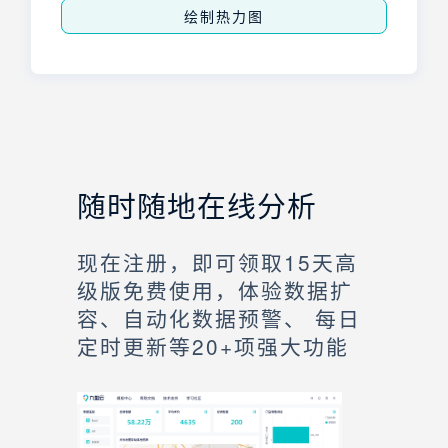
绘制热力图
随时随地在线分析
现在注册，即可领取15天高
级版免费使用，体验数据扩
容、自动化数据预警、 每日
定时更新等20+项强大功能