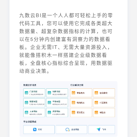
九数云BI是一个人人都可轻松上手的零
代码工具，您可以使用它完成各类超大
数据量、超复杂数据指标的计算，也可
以在5分钟内创建富有洞察力的数据看
板。企业无需IT、无需大量资源投入，
就能像搭积木一样搭建企业级数据看
板，全盘核心指标综合呈现，用数据驱
动商业决策。