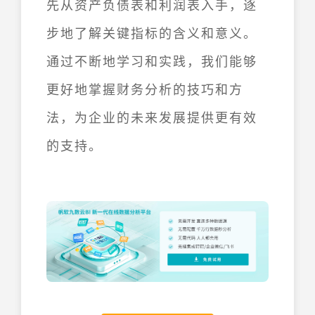
先从资产负债表和利润表入手，逐
步地了解关键指标的含义和意义。
通过不断地学习和实践，我们能够
更好地掌握财务分析的技巧和方
法，为企业的未来发展提供更有效
的支持。