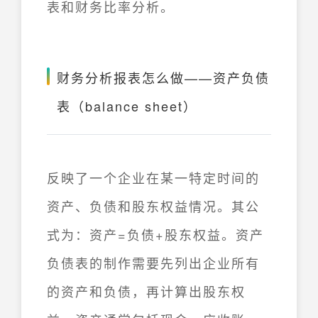
表和财务比率分析。
财务分析报表怎么做——资产负债
表（balance sheet）
反映了一个企业在某一特定时间的
资产、负债和股东权益情况。其公
式为：资产=负债+股东权益。资产
负债表的制作需要先列出企业所有
的资产和负债，再计算出股东权