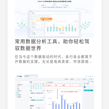
常用数据分析工具，助你轻松驾
驭数据世界
在当今这个数据驱动的时代，各行各业都离不
开数据的支撑。无论是电商卖家、市场营销人
员，还是企业管理者，都需要借助常用数据分
析工具来洞察市场趋势、优化运营策略、提升
决策效率。掌握并善用这些工具，才能在激烈
的竞争中脱颖而出，轻松驾驭数据世界。