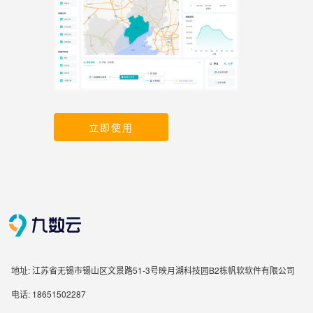
立即使用
地址: 江苏省无锡市锡山区文景路51-3号映月湖科技园B2栋帆软软件有限公司
电话: 18651502287