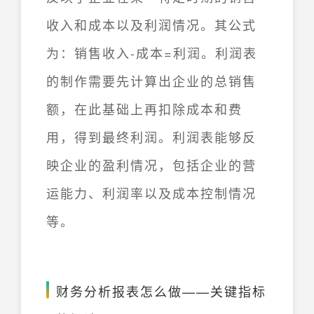
收入和成本以及利润情况。其公式
为：销售收入-成本=利润。利润表
的制作需要先计算出企业的总销售
额，在此基础上再扣除成本和费
用，得到最终利润。利润表能够反
映企业的盈利情况，包括企业的营
运能力、利润率以及成本控制情况
等。
财务分析报表怎么做——关键指标