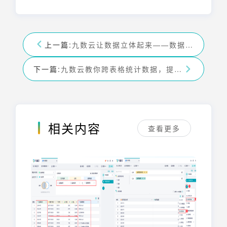
上一篇:
九数云让数据立体起来——数据可视化echarts
下一篇:
九数云教你跨表格统计数据，提高数据分析效率！
相关内容
查看更多