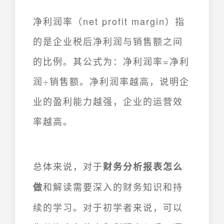
净利润率（net profit margin）指
的是企业税后净利润与销售额之间
的比例。其公式为：净利润率=净利
润÷销售额。净利润率越高，说明企
业的盈利能力越强，企业的运营效
率越高。
总体来说，对于
财务分析报表怎么
和解读需要深入的财务知识和持
做
续的学习。对于初学者来说，可以