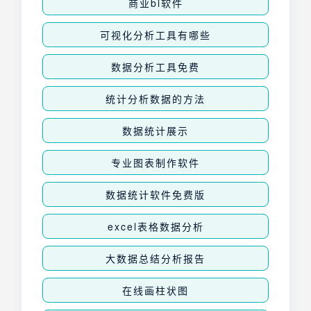
商业bi软件
可视化分析工具有哪些
数据分析工具免费
统计分析数据的方法
数据统计展示
专业图表制作软件
数据统计软件免费版
excel表格数据分析
大数据总结分析报告
在线画柱状图