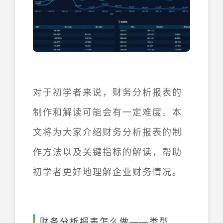
对于初学者来说，财务分析报表的
制作和解读可能会有一定难度。本
文将为大家介绍财务分析报表的制
作方法以及关键指标的解读，帮助
初学者更好地理解企业财务情况。
财务分析报表怎么做——类型