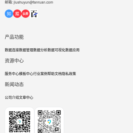
邮箱: jiushuyun@fanruan.com
产品功能
数据连接
数据管理
数据分析
数据可视化
数据应用
资源中心
服务中心
模板中心
行业案例
帮助文档
隐私政策
新闻动态
公司介绍
文章中心