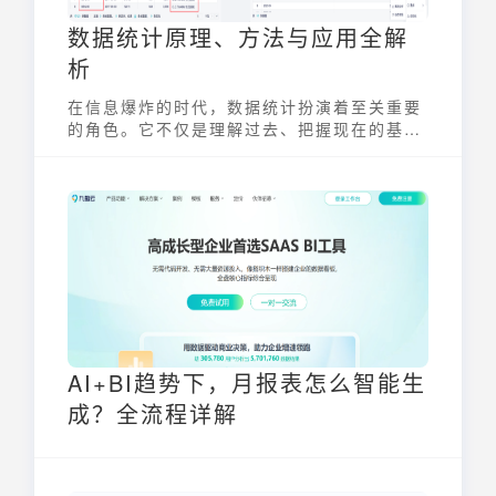
数据统计原理、方法与应用全解
析
在信息爆炸的时代，数据统计扮演着至关重要
的角色。它不仅是理解过去、把握现在的基
础，更是预测未来、辅助决策的关键。本文将
深入探讨数据统计的原理、方法及其广泛应
用，帮助读者全面了解这一核心概念。
AI+BI趋势下，月报表怎么智能生
成？全流程详解