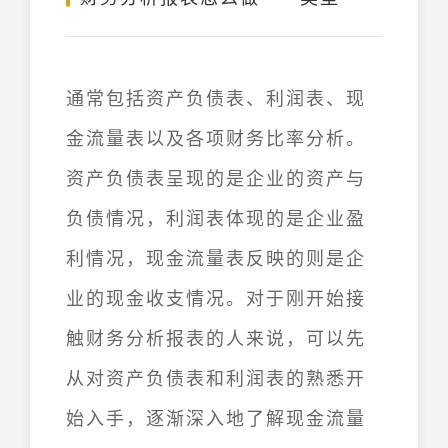
通常包括资产负债表、利润表、现
金流量表以及各项财务比率分析。
资产负债表呈现的是企业的资产与
负债情况，利润表体现的是企业盈
利情况，现金流量表反映的则是企
业的现金收支情况。对于刚开始接
触财务分析报表的人来说，可以先
从对资产负债表和利润表的熟悉开
始入手，逐渐深入地了解现金流量