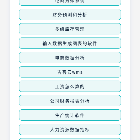
电商对账系统
财务预测和分析
多级库存管理
输入数据生成图表的软件
电商数据分析
吉客云wms
工资怎么算的
公司财务报表分析
生产统计软件
人力资源数据指标