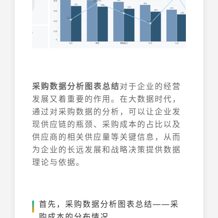
采购数据分析图表总结
对于企业的经营
发展又着重要的作用。在大数据时代，
通过对采购数据的分析，可以让企业发
现供应链的瓶颈、采购成本的占比以及
供应商的相关供应量等关键信息，从而
为企业的长远发展和战略决策提供数据
理论与依据。
首先，采购数据分析图表总结——采
购成本的分布情况