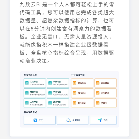
九数云BI是一个人人都可轻松上手的零
代码工具，您可以使用它完成各类超大
数据量、超复杂数据指标的计算，也可
以在5分钟内创建富有洞察力的数据看
板。企业无需IT、无需大量资源投入，
就能像搭积木一样搭建企业级数据看
板，全盘核心指标综合呈现，用数据驱
动商业决策。