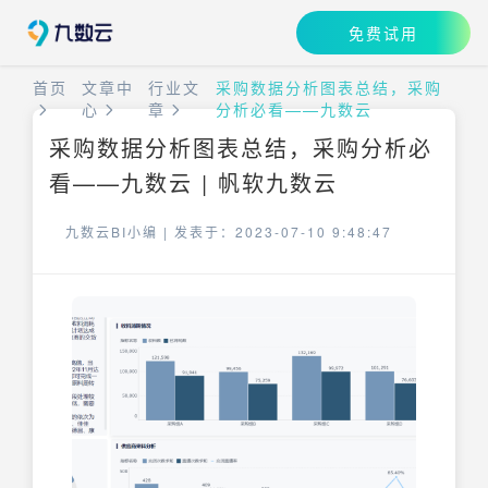
免费试用
首页
文章中
行业文
采购数据分析图表总结，采购
心
章
分析必看——九数云
采购数据分析图表总结，采购分析必
看——九数云 | 帆软九数云
九数云BI小编 |
发表于：2023-07-10 9:48:47