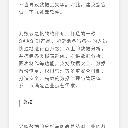
不当导致数据丢失等。对此，建议您尝
试一下九数云软件。
九数云是帆软软件倾力打造的一款
SAAS BI产品，能帮助各行各业的人员
快速地进行百万级别以上的数据分析，
并搭建各类报表系统，提供数据分析、
图表制作等功能。支持数据安全、数据
备份恢复、权限管理等多重安全机制，
打造安全、高效的数据治理与管理体
系，以满足企业运营需求。
总结
采购数据的分析与图表总结对企业的战