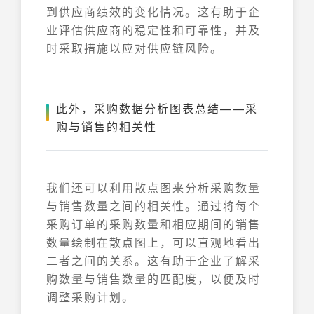
到供应商绩效的变化情况。这有助于企
业评估供应商的稳定性和可靠性，并及
时采取措施以应对供应链风险。
此外，采购数据分析图表总结——采
购与销售的相关性
我们还可以利用散点图来分析采购数量
与销售数量之间的相关性。通过将每个
采购订单的采购数量和相应期间的销售
数量绘制在散点图上，可以直观地看出
二者之间的关系。这有助于企业了解采
购数量与销售数量的匹配度，以便及时
调整采购计划。