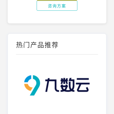
咨询方案
热门产品推荐