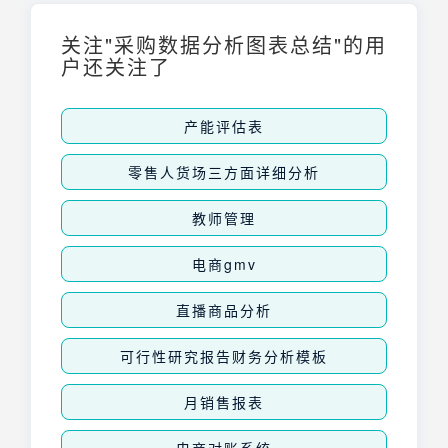
关注"采购数据分析图表总结"的用
户还关注了
产能评估表
零售人货场三方面详细分析
教师管理
电商gmv
直播商品分析
可行性研究报告财务分析模板
月销售报表