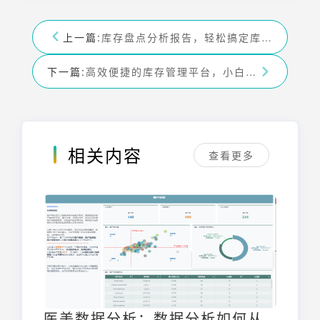
上一篇:
库存盘点分析报告，轻松搞定库存难题——九数云
下一篇:
高效便捷的库存管理平台，小白亦可轻松上手——九数云
相关内容
查看更多
医美数据分析：数据分析如何从