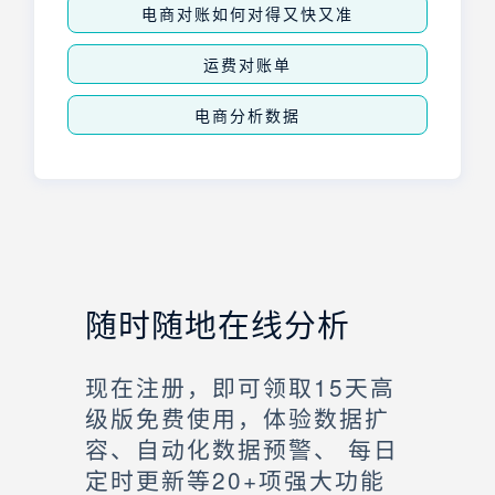
电商对账如何对得又快又准
运费对账单
电商分析数据
随时随地在线分析
现在注册，即可领取15天高
级版免费使用，体验数据扩
容、自动化数据预警、 每日
定时更新等20+项强大功能