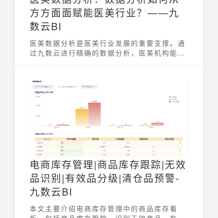
方方面面赋能医美行业？——九
数云BI
医美数据分析是医美行业发展的重要支撑。通
过九数云进行精确的数据分析，医美机构能够
更好地理解市场，优化服务，提升顾客满意
度，从而在竞争中占据有利地位。
电商库存管理|商品库存跟踪|无效
品识别|有效品分级|清仓品预警-
九数云BI
本文主要介绍电商库存管理中的商品库存看