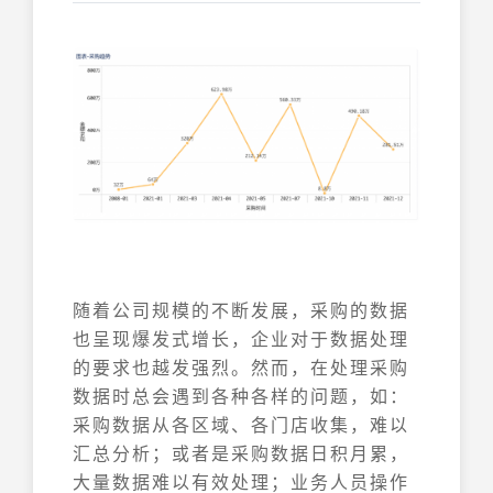
随着公司规模的不断发展，采购的数据
也呈现爆发式增长，企业对于数据处理
的要求也越发强烈。然而，在处理采购
数据时总会遇到各种各样的问题，如：
采购数据从各区域、各门店收集，难以
汇总分析；或者是采购数据日积月累，
大量数据难以有效处理；业务人员操作