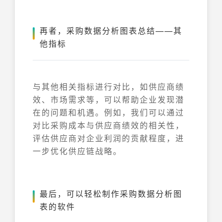
再者，采购数据分析图表总结——其
他指标
与其他相关指标进行对比，如供应商绩
效、市场需求等，可以帮助企业发现潜
在的问题和机遇。例如，我们可以通过
对比采购成本与供应商绩效的相关性，
评估供应商对企业利润的贡献程度，进
一步优化供应链战略。
最后，可以轻松制作采购数据分析图
表的软件