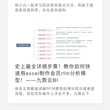
和小九一起学习药店库存盘点方法，有助于提
高库存周转率，优化库存结构
史上最全详细步骤！教你如何快
速用excel制作会员rfm分析模
型！——九数云BI
很多文章都是讲解RFM模型的理论知识或者是
流程，但在实际操作上涉及不多。九数云下面
这篇文章将从详细步骤上讲解会员rfm分析的
制作步骤！