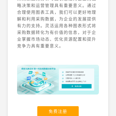
略决策和运营管理具有重要意义。通过
合理使用图表工具，我们可以更好地理
解和利用采购数据，为企业的发展提供
有力的支持。灵活运用各种图表形式将
采购数据转化为有价值的信息，对于企
业掌握市场动态、优化资源配置和提升
竞争力具有重要意义。
免费注册