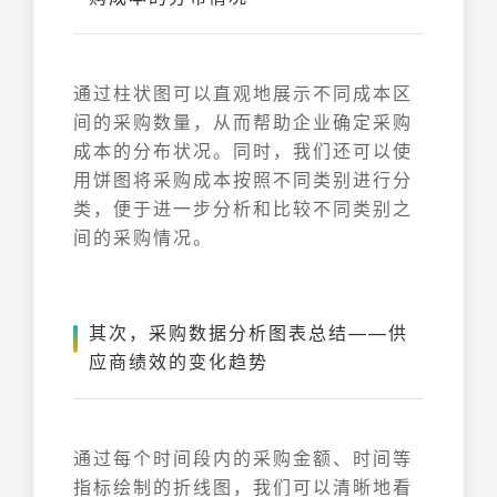
通过柱状图可以直观地展示不同成本区
间的采购数量，从而帮助企业确定采购
成本的分布状况。同时，我们还可以使
用饼图将采购成本按照不同类别进行分
类，便于进一步分析和比较不同类别之
间的采购情况。
其次，采购数据分析图表总结——供
应商绩效的变化趋势
通过每个时间段内的采购金额、时间等
指标绘制的折线图，我们可以清晰地看