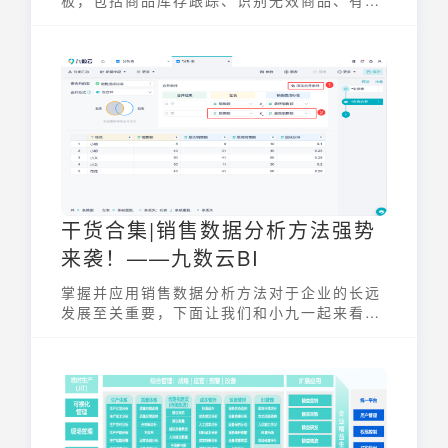
板，包括商品库存跟踪、识别无效商品、有效
商品分级、清仓商品库存预警，主要受众人员
为运营
干货合集|销售数据分析方法强势
来袭！——九数云BI
掌握并应用销售数据分析方法对于企业的长远
发展至关重要，下面让我们和小九一起来看看
吧！