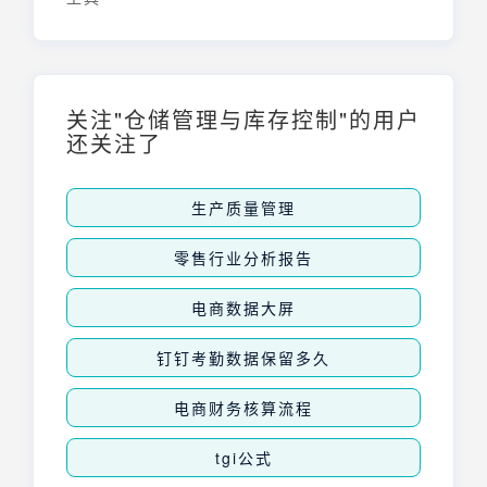
关注"仓储管理与库存控制"的用户
还关注了
生产质量管理
零售行业分析报告
电商数据大屏
钉钉考勤数据保留多久
电商财务核算流程
tgi公式