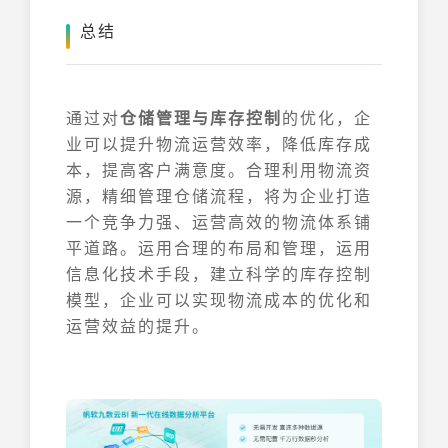
总结
通过对
仓储管理与库存控制
的优化，企
业可以提升物流运营效率，降低库存成
本，提高客户满意度。合理利用物流资
源，精细管理仓储流程，将为企业打造
一个竞争力强、运营高效的物流体系铺
平道路。运用合理的布局和管理，运用
信息化技术手段，建立科学的库存控制
模型，企业可以实现物流成本的优化和
运营效益的提升。