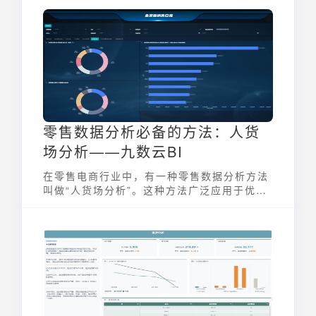
零售数据分析必备的方法：人货
场分析——九数云BI
在零售电商行业中，有一种零售数据分析方法
叫做“人货场分析”。这种方法广泛应用于优化
零售和销售策略。