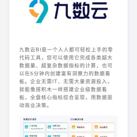
九数云BI是一个人人都可轻松上手的零
代码工具，您可以使用它完成各类超大
数据量、超复杂数据指标的计算，也可
以在5分钟内创建富有洞察力的数据看
板。企业无需IT、无需大量资源投入，
就能像搭积木一样搭建企业级数据看
板，全盘核心指标综合呈现，用数据驱
动商业决策。