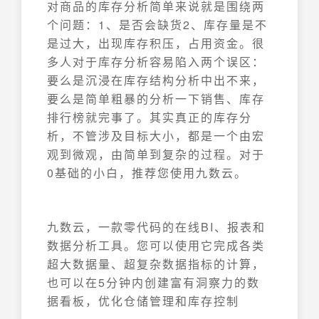
对商品的库存分析简单来说就是围绕两
个问题：1、是否会缺货2、库存量是不
是过大，出现库存积压，占用资金。很
多人对于库存分析容易陷入两个误区：
要么是沉浸在库存结构分析中出不来，
要么是简单粗暴的分析一下销售、库存
排行榜就完事了。其实真正的库存分
析，不管涉及目标大小，都是一个由宏
观到微观，由简单到复杂的过程。对于
0基础的小白，推荐您使用九数云。
九数云，一款零代码的在线BI、报表和
数据分析工具。您可以使用它完成各类
超大数据量、超复杂数据指标的计算，
也可以在5分钟内创建富有洞察力的数
据看板，优化仓储管理和库存控制