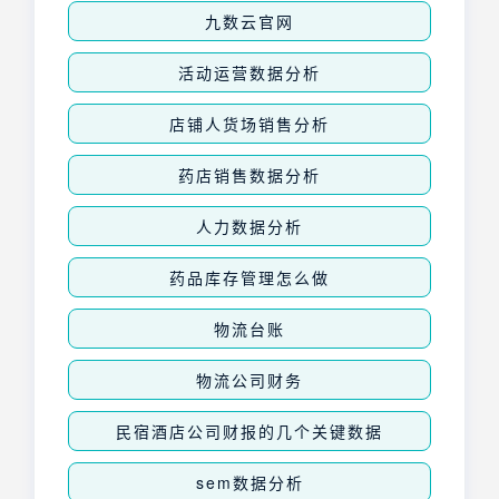
九数云官网
活动运营数据分析
店铺人货场销售分析
药店销售数据分析
人力数据分析
药品库存管理怎么做
物流台账
物流公司财务
民宿酒店公司财报的几个关键数据
sem数据分析