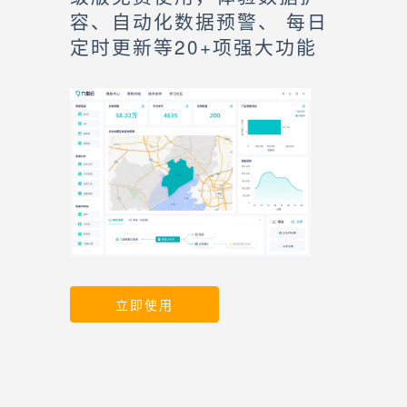
容、自动化数据预警、 每日
定时更新等20+项强大功能
立即使用