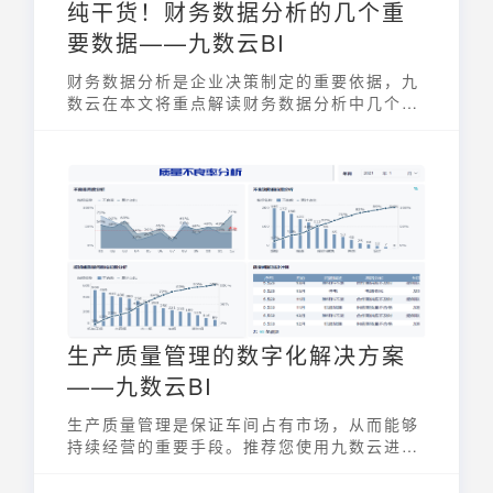
纯干货！财务数据分析的几个重
要数据——九数云BI
财务数据分析是企业决策制定的重要依据，九
数云在本文将重点解读财务数据分析中几个重
要的数据指标。
生产质量管理的数字化解决方案
——九数云BI
生产质量管理是保证车间占有市场，从而能够
持续经营的重要手段。推荐您使用九数云进行
生产质量管理！