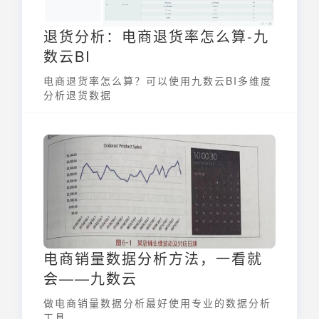
退货分析：电商退货率怎么算-九
数云BI
电商退货率怎么算？可以使用九数云BI多维度
分析退货数据
电商销量数据分析方法，一看就
会——九数云
做电商销量数据分析最好使用专业的数据分析
工具