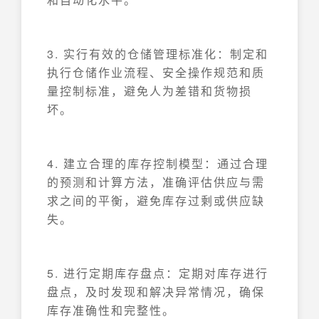
3. 实行有效的仓储管理标准化：制定和
执行仓储作业流程、安全操作规范和质
量控制标准，避免人为差错和货物损
坏。
4. 建立合理的库存控制模型：通过合理
的预测和计算方法，准确评估供应与需
求之间的平衡，避免库存过剩或供应缺
失。
5. 进行定期库存盘点：定期对库存进行
盘点，及时发现和解决异常情况，确保
库存准确性和完整性。