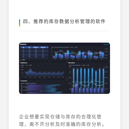
四、推荐的库存数据分析管理的软件
企业想要实现仓储与库存的合理化管
理，离不开分析及时准确的库存分析。