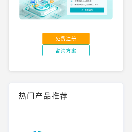
免费注册
咨询方案
热门产品推荐