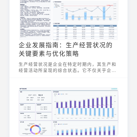
企业发展指南：生产经营状况的
关键要素与优化策略
生产经营状况是企业在特定时期内，其生产和
经营活动所呈现的综合状态。它不仅关乎企业
的盈利能力，更直接反映了企业的运营效率、
财务健康以及市场竞争力。因此，深入理解和
有效优化生产经营状况，是企业实现可持续发
展的关键。