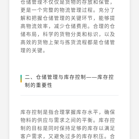
仓储管理不仅仅是货物的存放和保管，
更是一个完整的物流管理过程。充分了
解和把握仓储管理的关键环节，能够提
高物流效率，减少仓储费用。合理的仓
储布局，科学的货物分类和标识，以及
高效的货物上架与拣货流程都是仓储管
理的关键。
二、仓储管理与库存控制——库存控
制的重要性
库存控制是指合理掌握库存水平，确保
物料的供应与需求之间的平衡。库存控
制的目标是同时保持足够的库存以满足
客户需求，又避免过多的库存积压。合