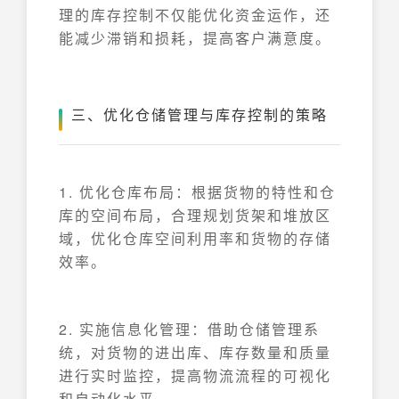
理的库存控制不仅能优化资金运作，还
能减少滞销和损耗，提高客户满意度。
三、优化仓储管理与库存控制的策略
1. 优化仓库布局：根据货物的特性和仓
库的空间布局，合理规划货架和堆放区
域，优化仓库空间利用率和货物的存储
效率。
2. 实施信息化管理：借助仓储管理系
统，对货物的进出库、库存数量和质量
进行实时监控，提高物流流程的可视化
和自动化水平。