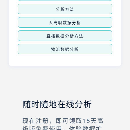
分析方法
入离职数据分析
直播数据分析方法
物流数据分析
随时随地在线分析
现在注册，即可领取15天高
级版免费使用，体验数据扩