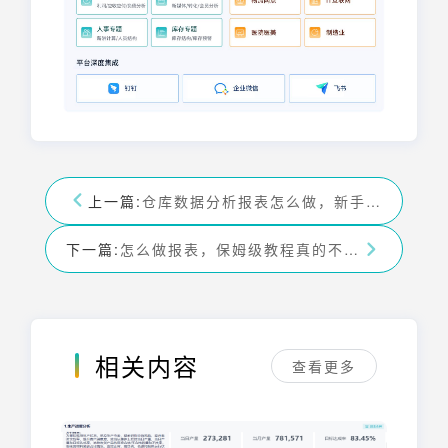
上一篇:
仓库数据分析报表怎么做，新手小白看过来——九数云
下一篇:
怎么做报表，保姆级教程真的不看看吗——九数云
相关内容
查看更多