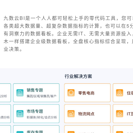
九数云BI是一个人人都可轻松上手的零代码工具，您
各类超大数据量、超复杂数据指标的计算，也可以在5
有洞察力的数据看板。企业无需IT、无需大量资源投入
木一样搭建企业级数据看板，全盘核心指标综合呈现，
业决策。