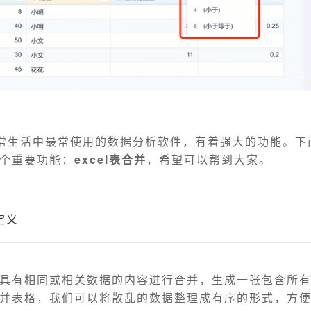
们日常生活中最常使用的数据分析软件，有着强大的功能。
个重要功能：
excel表合并
，希望可以帮到大家。
定义
具有相同或相关数据的内容进行合并，生成一张包含所
并表格，我们可以将散乱的数据整理成有序的形式，方