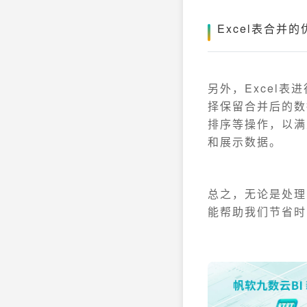
Excel表合并的
另外，Excel
择保留合并后的数
排序等操作，以满
和展示数据。
总之，无论是处理
能帮助我们节省时