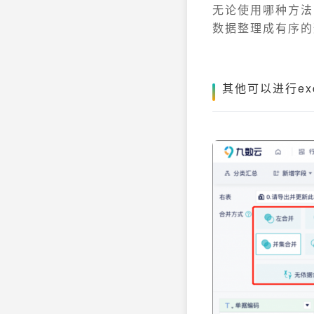
无论使用哪种方法
数据整理成有序的
其他可以进行ex