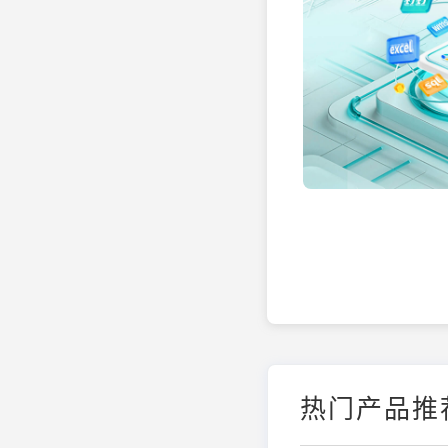
热门产品推