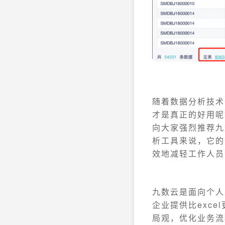
随着数据分析技术
才是真正的好用呢
向大家强烈推荐九
析工具来说，它的
效地减轻工作人员
九数云是面向个人
企业提供比exc
局观，优化业务流