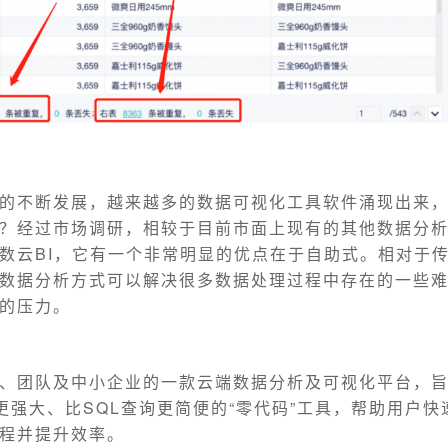
的不断发展，越来越多的数据可视化工具软件涌现出来
？经过市场调研，相较于目前市面上现有的其他数据分
数云BI，它有一个非常明显的优点在于自助式。相对于
数据分析方式可以解决很多数据处理过程中存在的一些
的压力。
、团队及中小企业的一款云端数据分析及可视化平台，
el更强大、比SQL查询更简便的“零代码”工具，帮助用户
程并提升效率。