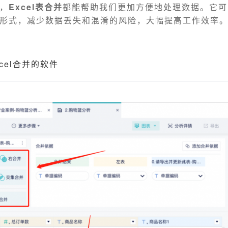
，
Excel表合并
都能帮助我们更加方便地处理数据。它可
形式，减少数据丢失和混淆的风险，大幅提高工作效率
cel合并的软件