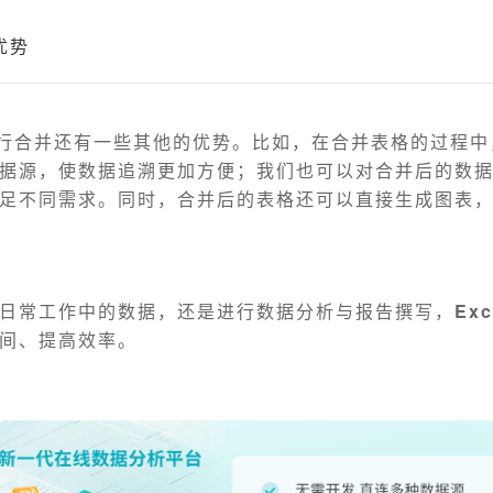
优势
表进行合并还有一些其他的优势。比如，在合并表格的过程
据源，使数据追溯更加方便；我们也可以对合并后的数
足不同需求。同时，合并后的表格还可以直接生成图表
日常工作中的数据，还是进行数据分析与报告撰写，
Ex
间、提高效率。