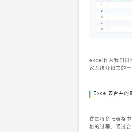
excel作为我
家系统介绍它的一
Excel表合并的
它是将多张表格中
格的过程。通过合