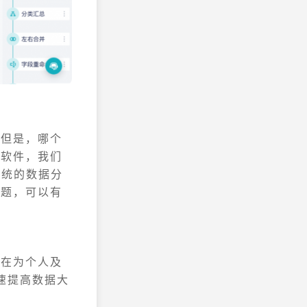
，但是，哪个
析软件，我们
传统的数据分
难题，可以有
旨在为个人及
快速提高数据大