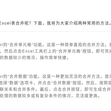
Excel表合并呢？下面，我将为大家介绍两种常用的方法
cel的“合并单元格”功能。这是一种简单直观的合并方法
，然后点击Excel工具栏上的“合并单元格”按钮，即可
的数据较少的情况，操作简单快捷。
cel的“合并数据”功能。这是一种更加灵活的合并方法。
，选择“数据”选项卡，并点击“合并数据”按钮。然后，按
联关系和合并条件。最后，点击合并按钮，即可生成合
处理的数据较多或有复杂条件的情况，灵活度更高。