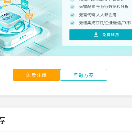
免费注册
咨询方案
荐