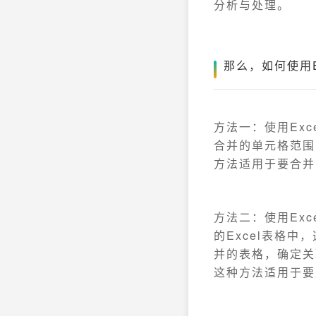
分析与处理。
那么，如何使用
方法一：使用Ex
合并的单元格范围
方法适用于要合并
方法二：使用Ex
的Excel表格中
并的表格，确定关
这种方法适用于要