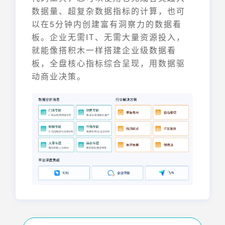
数据量、超复杂数据指标的计算，也可
以在5分钟内创建富有洞察力的数据看
板。企业无需IT、无需大量资源投入，
就能像搭积木一样搭建企业级数据看
板，全盘核心指标综合呈现，用数据驱
动商业决策。