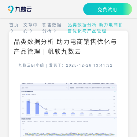
免费试用
首页
文章中
销售数据
品类数据分析 助力电商销
心
分析
售优化与产品管理
品类数据分析 助力电商销售优化与
产品管理 | 帆软九数云
九数云BI小编 |
发表于：2025-12-26 13:41:32