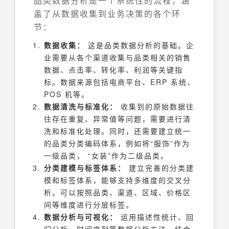
品类数据分析是一个系统性的流程，涵
盖了从数据收集到业务决策的各个环
节：
数据收集：
这是品类数据分析的基础。企
业需要从各个渠道收集与品类相关的销售
数据、点击率、转化率、利润等关键指
标。数据来源包括电商平台、ERP 系统、
POS 机等。
数据清洗与标准化：
收集到的原始数据往
往存在重复、异常值等问题，需要进行清
洗和标准化处理。同时，还需要建立统一
的品类分类编码体系，例如将“服饰”作为
一级品类， “女装”作为二级品类。
分类建模与标签体系：
建立完善的分类建
模和标签体系，能够支持多维度的交叉分
析。可以按照品类、渠道、区域、价格区
间等维度进行分层标签。
数据分析与可视化：
运用描述性统计、回