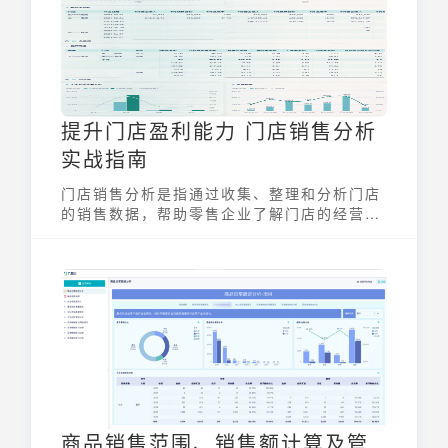
提升门店盈利能力 门店销售分析
实战指南
门店销售分析是指通过收集、整理和分析门店
的销售数据，帮助零售企业了解门店的经营状
况，发现存在的问题并制定相应的改进措施。
它能有效评估门店业绩、优化库存管理、提升
顾客满意度，最终实现盈利增长。科学的门店
销售分析是现代零售管理的重要组成部分，也
是提升门店竞争力的关键手段。
商品销售范围、销售额计算及管