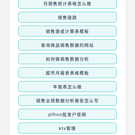
月销售统计表格怎么做
销售链路
销售提成计算表模板
查询商品销售数据的网站
如何做销售数据分析
超市月报表表格模板
年报表怎么做
销售业绩数据分析报告怎么写
pfhoo批发户官网
ktv管理