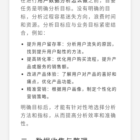
在进行
用户数据分析怎么做
之前，首要
任务是明确分析目标。没有明确的目
标，分析过程容易迷失方向，浪费时间
和资源。分析目标应与业务目标紧密结
合，例如：
提升用户留存率：分析用户流失的原因，
找到提升用户黏性的方法。
提高转化率：优化用户购买流程，提升产
品或服务的销售额。
改进产品体验：了解用户对产品的喜好和
痛点，优化产品功能。
精准营销：根据用户画像，制定个性化的
营销策略。
明确目标后，才能有针对性地选择分析
方法和指标，从而提高分析效率和准确
性。