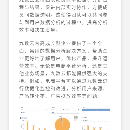
程与结果，促进内部实时协作，方便成
员间数据透明。这使得团队可以共同参
与到用户数据分析的过程中，提高分析
效率和决策质量。
九数云为高成长型企业提供了一个全
面、易用的数据分析解决方案，帮助企
业更好地了解用户，优化产品，提升运
营效率。无论是电商平台分析，还是其
他业务场景，九数云都能提供强大的支
持。例如，电商平台可以通过九数云进
行数据化监控和改进，分析用户来源、
产品转化率、广告投放效率等问题。