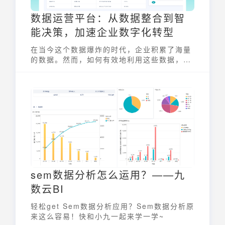
数据运营平台：从数据整合到智
能决策，加速企业数字化转型
在当今这个数据爆炸的时代，企业积累了海量
的数据。然而，如何有效地利用这些数据，从
中挖掘出有价值的信息，并将其转化为实际的
业务增长，成为了企业面临的一大挑战。而数
据运营平台，正是解决这一难题的关键。它能
够帮助企业整合、管理、分析和应用数据，从
而驱动业务决策，提升运营效率，实现数字化
转型。
sem数据分析怎么运用？——九
数云BI
轻松get Sem数据分析应用？Sem数据分析原
来这么容易！快和小九一起来学一学~