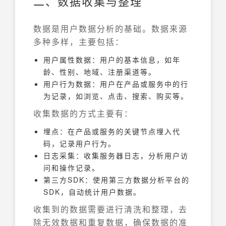
二、数据收集与整理
数据是用户数据分析的基础。数据来源
多种多样，主要包括：
用户属性数据：用户的基本信息，如年
龄、性别、地域、注册渠道等。
用户行为数据：用户在产品或服务中的行
为记录，如浏览、点击、搜索、购买等。
收集数据的方式主要有：
埋点：在产品或服务的关键节点埋入代
码，记录用户行为。
日志采集：收集服务器日志，分析用户访
问和操作记录。
第三方SDK：使用第三方数据分析平台的
SDK，自动统计用户数据。
收集到的数据需要进行清洗和整理，去
除无效数据和重复数据，确保数据的准