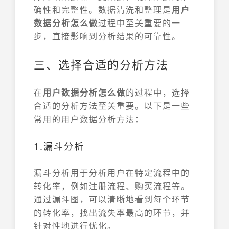
确性和完整性。数据清洗和整理是
用户
数据分析怎么做
过程中至关重要的一
步，直接影响到分析结果的可靠性。
三、选择合适的分析方法
在
用户数据分析怎么做
的过程中，选择
合适的分析方法至关重要。以下是一些
常用的用户数据分析方法：
1.漏斗分析
漏斗分析用于分析用户在特定流程中的
转化率，例如注册流程、购买流程等。
通过漏斗图，可以清晰地看到每个环节
的转化率，找出流失率最高的环节，并
针对性地进行优化。