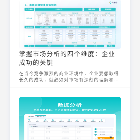
够帮助企业实时监控库存状态，提前预警潜在
的缺货或积压风险，从而优化库存管理策略。
本文将深入解析库存预警指数怎么算的公式、
流程以及在实际中的应用，助力企业实现精益
化库存管理。
掌握市场分析的四个维度：企业
成功的关键
在当今竞争激烈的商业环境中，企业要想取得
长久的成功，就必须对市场有深刻的理解和精
准的把握。而要做到这一点，掌握市场分析的
四个维度至关重要。只有通过全面、深入的市
场分析的四个维度，企业才能更好地制定战略
决策，优化资源配置，从而在市场中脱颖而
出。