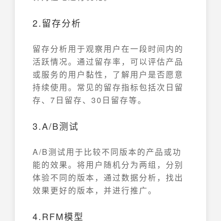
2.留存分析
留存分析用于观察用户在一段时间内的
活跃情况。通过留存率，可以评估产品
或服务的用户黏性，了解用户是否愿意
持续使用。常见的留存指标包括次日留
存、7日留存、30日留存等。
3.A/B测试
A/B测试用于比较不同版本的产品或功
能的效果。将用户随机分为两组，分别
体验不同的版本，通过数据分析，找出
效果更好的版本，并进行推广。
4.RFM模型