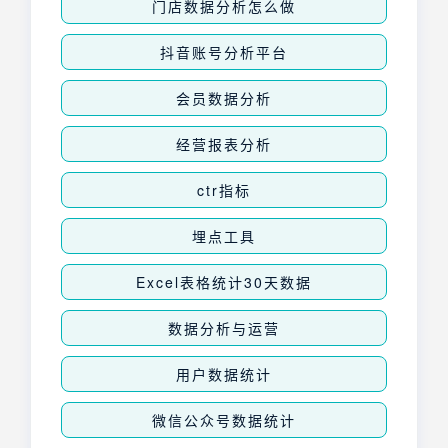
门店数据分析怎么做
抖音账号分析平台
会员数据分析
经营报表分析
ctr指标
埋点工具
Excel表格统计30天数据
数据分析与运营
用户数据统计
微信公众号数据统计