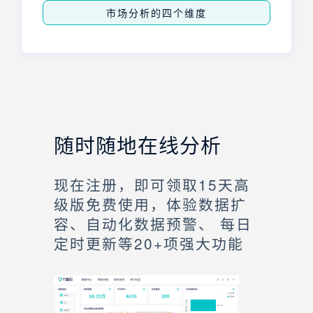
市场分析的四个维度
随时随地在线分析
现在注册，即可领取15天高
级版免费使用，体验数据扩
容、自动化数据预警、 每日
定时更新等20+项强大功能