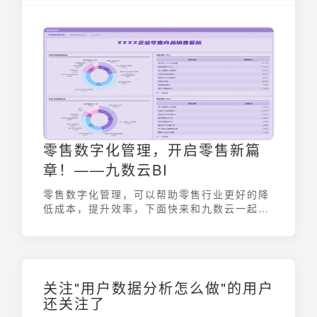
零售数字化管理，开启零售新篇
章！——九数云BI
零售数字化管理，可以帮助零售行业更好的降
低成本，提升效率，下面快来和九数云一起学
习一下吧！
关注"用户数据分析怎么做"的用户
还关注了