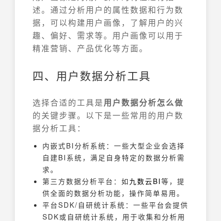
述。通过分析用户的属性数据和行为数
据，可以构建用户画像，了解用户的兴
趣、偏好、需求等。用户画像可以用于
精准营销、产品优化等方面。
四、用户数据分析工具
选择合适的工具是
用户数据分析怎么做
的关键步骤。以下是一些常用的用户数
据分析工具：
内嵌式BI分析系统：一些大型企业会选择
自建BI系统，满足自身特定的数据分析需
求。
第三方数据分析平台：如
九数云
BI
等，提
供全面的数据分析功能，操作简单易用。
平台SDK/自研统计系统：一些平台会提供
SDK或自研统计系统，用于收集和分析用