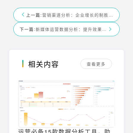
上一篇:
营销渠道分析：企业增长的制胜秘诀，全面解析！
下一篇:
新媒体运营数据分析：提升效果的必备指南
相关内容
查看更多
运营必备15款数据分析工具，助