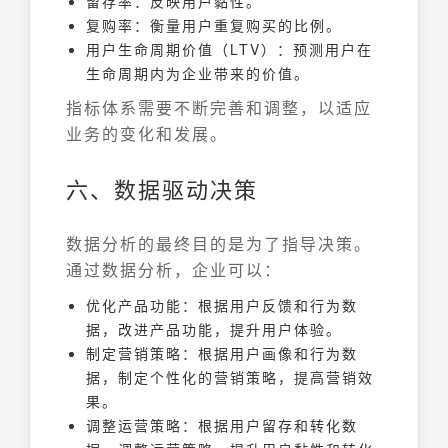
留存率：反映用户黏性。
复购率：衡量用户重复购买的比例。
用户生命周期价值（LTV）：预测用户在
生命周期内为企业带来的价值。
指标体系需要不断完善和调整，以适应
业务的变化和发展。
六、数据驱动决策
数据分析的最终目的是为了指导决策。
通过数据分析，企业可以：
优化产品功能：根据用户反馈和行为数
据，改进产品功能，提升用户体验。
制定营销策略：根据用户画像和行为数
据，制定个性化的营销策略，提高营销效
果。
调整运营策略：根据用户留存和转化数