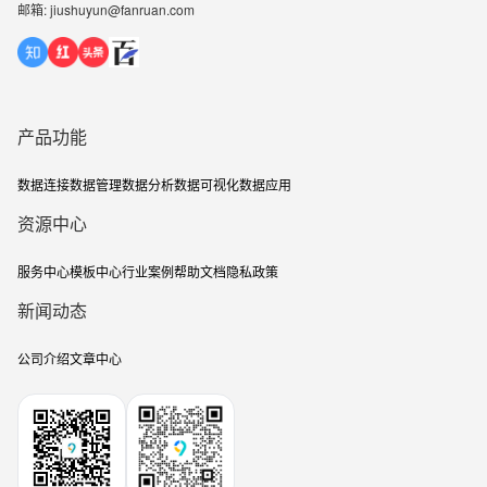
邮箱: jiushuyun@fanruan.com
产品功能
数据连接
数据管理
数据分析
数据可视化
数据应用
资源中心
服务中心
模板中心
行业案例
帮助文档
隐私政策
新闻动态
公司介绍
文章中心