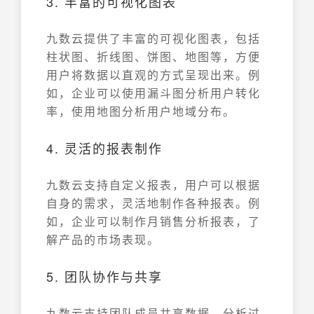
3. 丰富的可视化图表
九数云提供了丰富的可视化图表，包括
柱状图、折线图、饼图、地图等，方便
用户将数据以直观的方式呈现出来。例
如，企业可以使用漏斗图分析用户转化
率，使用地图分析用户地域分布。
4. 灵活的报表制作
九数云支持自定义报表，用户可以根据
自身的需求，灵活地制作各种报表。例
如，企业可以制作月销售分析报表，了
解产品的市场表现。
5. 团队协作与共享
九数云支持团队成员共享数据、分析过