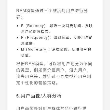
RFM模型通过三个维度对用户进行分
群：
R (Recency)：最近一次消费时间，反映
用户的活跃程度。
F (Frequency)：消费频率，反映用户的
忠诚度。
M (Monetary)：消费金额，反映用户的
价值。
根据RFM模型，可以将用户划分为不同
的类型，例如高价值用户、潜力用户、
流失用户等，并针对不同类型的用户制
定个性化的营销策略。
5.用户画像/人群分析
用户画像是对用户群体的特征进行描