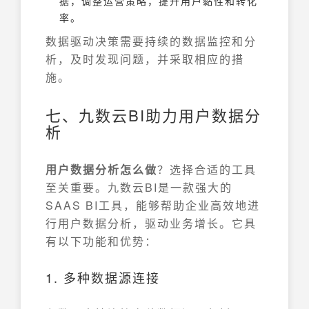
据，调整运营策略，提升用户黏性和转化
率。
数据驱动决策需要持续的数据监控和分
析，及时发现问题，并采取相应的措
施。
七、九数云BI助力用户数据分
析
用户数据分析怎么做
？选择合适的工具
至关重要。九数云BI是一款强大的
SAAS BI工具，能够帮助企业高效地进
行用户数据分析，驱动业务增长。它具
有以下功能和优势：
1. 多种数据源连接