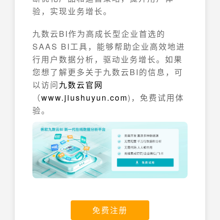
验，实现业务增长。
九数云BI作为高成长型企业首选的
SAAS BI工具，能够帮助企业高效地进
行用户数据分析，驱动业务增长。如果
您想了解更多关于九数云BI的信息，可
以访问
九数云官网
（
www.jiushuyun.com
)，免费试用体
验。
免费注册