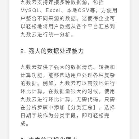
九数云支持连接多种数据源，包括
MySQL、Excel、本地CSV等，方便用
户整合不同来源的数据。这使得企业可
以轻松地将用户数据从各个平台汇总到
九数云进行统一分析。
2. 强大的数据处理能力
九数云提供了强大的数据清洗、转换和
计算功能，能够帮助用户处理各种复杂
的数据。例如，九数云可以高效地进行
环比计算。在数据量很大的时候，使用
九数云进行环比计算，无需代码，只需
在分析步骤中添加【分类汇总】，选择
日期字段作为分类字段，即可轻松完
成。