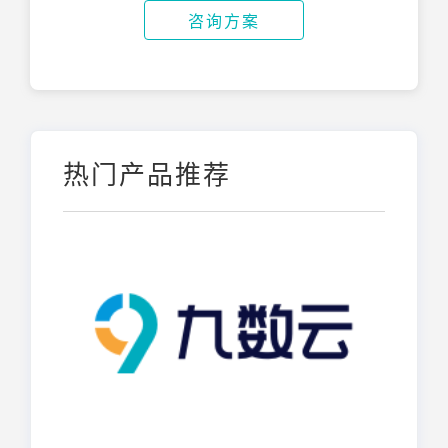
咨询方案
热门产品推荐