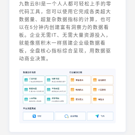
九数云BI是一个人人都可轻松上手的零
代码工具，您可以使用它完成各类超大
数据量、超复杂数据指标的计算，也可
以在5分钟内创建富有洞察力的数据看
板。企业无需IT、无需大量资源投入，
就能像搭积木一样搭建企业级数据看
板，全盘核心指标综合呈现，用数据驱
动商业决策。