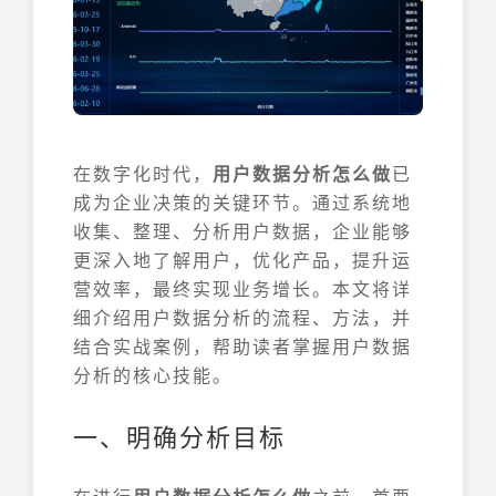
在数字化时代，
用户数据分析怎么做
已
成为企业决策的关键环节。通过系统地
收集、整理、分析用户数据，企业能够
更深入地了解用户，优化产品，提升运
营效率，最终实现业务增长。本文将详
细介绍用户数据分析的流程、方法，并
结合实战案例，帮助读者掌握用户数据
分析的核心技能。
一、明确分析目标