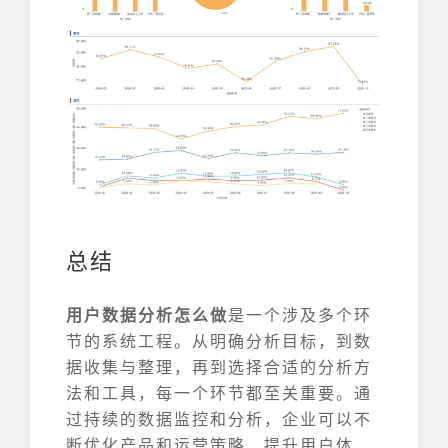
总结
用户数据分析怎么做
是一个涉及多个环
节的系统工程。从明确分析目标，到数
据收集与整理，再到选择合适的分析方
法和工具，每一个环节都至关重要。通
过持续的数据监控和分析，企业可以不
断优化产品和运营策略，提升用户体