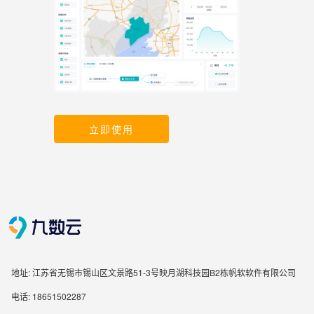
立即使用
地址: 江苏省无锡市锡山区文景路51-3号映月湖科技园B2栋帆软软件有限公司
电话: 18651502287