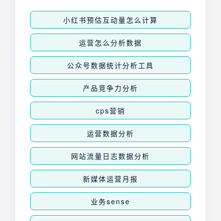
小红书预估互动量怎么计算
运营怎么分析数据
公众号数据统计分析工具
产品竞争力分析
cps营销
运营数据分析
网站流量日志数据分析
新媒体运营月报
业务sense