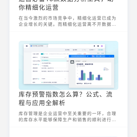
你精细化运营
在当今激烈的市场竞争中，精细化运营已成为
企业增长的关键。而精细化运营离不开数据驱
动，这就要求运营人员必须掌握一系列运营常
用的数据分析工具。这些工具能够帮助运营者
洞察用户行为、优化营销策略、提升运营效
率，最终实现业绩增长。本文将介绍15款运营
必备的数据分析工具，助力你玩转数据，实现
精细化运营。
库存预警指数怎么算？公式、流
程与应用全解析
库存管理是企业运营中至关重要的一环，合理
的库存水平能够保障生产和销售的顺利进行，
而过高或过低的库存都会给企业带来损失。库
存预警指数怎么算？它作为一种量化工具，能