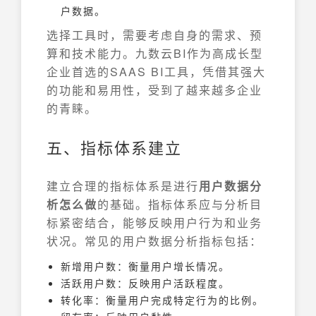
户数据。
选择工具时，需要考虑自身的需求、预
算和技术能力。九数云BI作为高成长型
企业首选的SAAS BI工具，凭借其强大
的功能和易用性，受到了越来越多企业
的青睐。
五、指标体系建立
建立合理的指标体系是进行
用户数据分
析怎么做
的基础。指标体系应与分析目
标紧密结合，能够反映用户行为和业务
状况。常见的用户数据分析指标包括：
新增用户数：衡量用户增长情况。
活跃用户数：反映用户活跃程度。
转化率：衡量用户完成特定行为的比例。