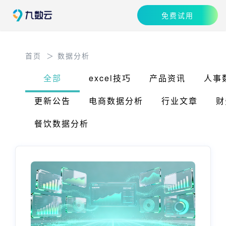
免费试用
首页
＞ 数据分析
全部
excel技巧
产品资讯
人事
更新公告
电商数据分析
行业文章
财
餐饮数据分析