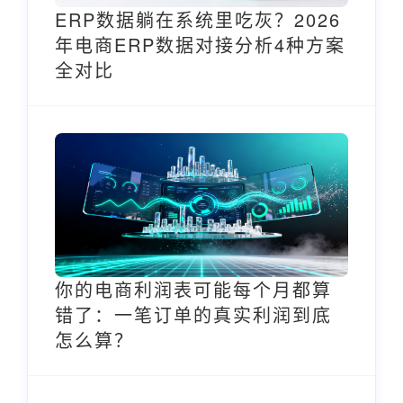
ERP数据躺在系统里吃灰？2026
年电商ERP数据对接分析4种方案
全对比
你的电商利润表可能每个月都算
错了：一笔订单的真实利润到底
怎么算？