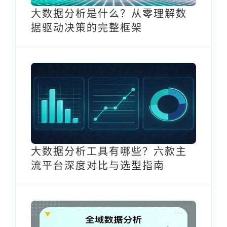
大数据分析是什么？从零理解数
据驱动决策的完整框架
大数据分析工具有哪些？六款主
流平台深度对比与选型指南