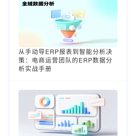
从手动导ERP报表到智能分析决
策：电商运营团队的ERP数据分
析实战手册