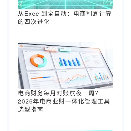
从Excel到全自动：电商利润计算
的四次进化
电商财务每月对账熬夜一周？
2026年电商业财一体化管理工具
选型指南