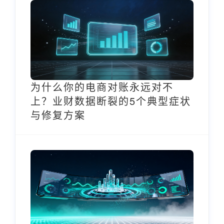
为什么你的电商对账永远对不
上？业财数据断裂的5个典型症状
与修复方案