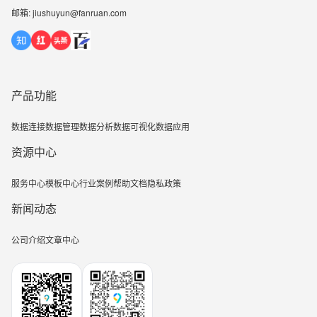
邮箱: jiushuyun@fanruan.com
产品功能
数据连接
数据管理
数据分析
数据可视化
数据应用
资源中心
服务中心
模板中心
行业案例
帮助文档
隐私政策
新闻动态
公司介绍
文章中心