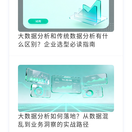
大数据分析和传统数据分析有什
么区别？企业选型必读指南
大数据分析如何落地？从数据混
乱到业务洞察的实战路径