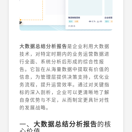
大数据总结分析报告
是企业利用大数据
技术，对特定时期内的业务运营数据进
行全面、系统分析后形成的综合性报
告。它旨在从海量数据中提取有价值的
信息，为管理层提供决策支持，优化业
务流程，提升运营效率。通过对关键指
标的深入剖析，企业可以更清晰地了解
自身优势与不足，从而制定更具针对性
的发展战略。
一、
大数据总结分析报告
的核
心价值