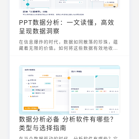
PPT数据分析：一文读懂，高效
呈现数据洞察
在信息爆炸的时代，数据如同散落的珍珠，蕴
藏着无限的价值。如何将这些数据有效地收
集、分析并呈现，成为企业决策的关键。PPT
数据分析，作为一种常见的数据呈现方式，能
够将复杂的数据转化为清晰、直观的图表，帮
助管理者快速洞察业务趋势，做出明智决策。
本文将深入探讨PPT数据分析的流程、方法与
技巧，助你高效呈现数据洞察。
数据分析必备 分析软件有哪些？
类型与选择指南
在当今数据驱动的时代，分析软件有哪些？它