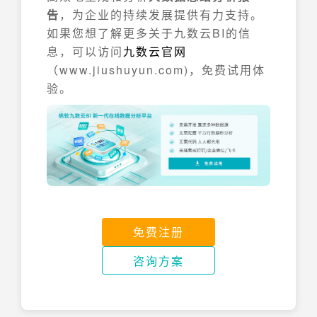
告
，为企业的持续发展提供有力支持。
如果您想了解更多关于九数云BI的信
息，可以访问
九数云官网
（www.jiushuyun.com)，免费试用体
验。
免费注册
咨询方案