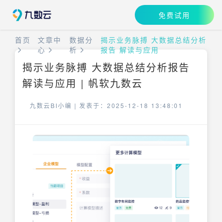
免费试用
首页
文章中
数据分
揭示业务脉搏 大数据总结分析
心
析
报告 解读与应用
揭示业务脉搏 大数据总结分析报告
解读与应用 | 帆软九数云
九数云BI小编 |
发表于：2025-12-18 13:48:01