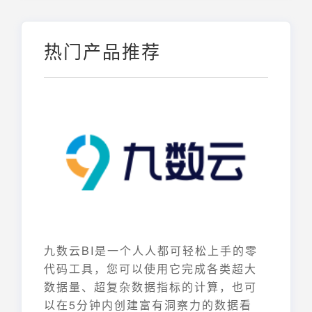
热门产品推荐
九数云BI是一个人人都可轻松上手的零
代码工具，您可以使用它完成各类超大
数据量、超复杂数据指标的计算，也可
以在5分钟内创建富有洞察力的数据看