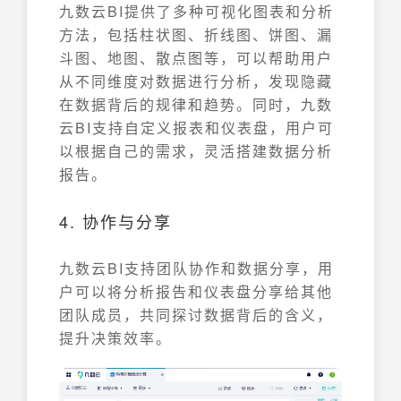
九数云BI提供了多种可视化图表和分析
方法，包括柱状图、折线图、饼图、漏
斗图、地图、散点图等，可以帮助用户
从不同维度对数据进行分析，发现隐藏
在数据背后的规律和趋势。同时，九数
云BI支持自定义报表和仪表盘，用户可
以根据自己的需求，灵活搭建数据分析
报告。
4. 协作与分享
九数云BI支持团队协作和数据分享，用
户可以将分析报告和仪表盘分享给其他
团队成员，共同探讨数据背后的含义，
提升决策效率。