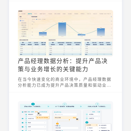
解读数据，才能做出明智的判断。本文将为您
提供一份从入门到精通的实用指南，帮助您全
面了解统计数据的处理流程和方法。
产品经理数据分析：提升产品决
策与业务增长的关键能力
在当今快速变化的商业环境中，产品经理数据
分析能力已成为提升产品决策质量和驱动业务
增长的关键。一个优秀的产品经理不仅需要具
备敏锐的市场洞察力，更要善于运用数据分析
工具和方法，从海量数据中提取有价值的信
息，指导产品迭代和战略调整。