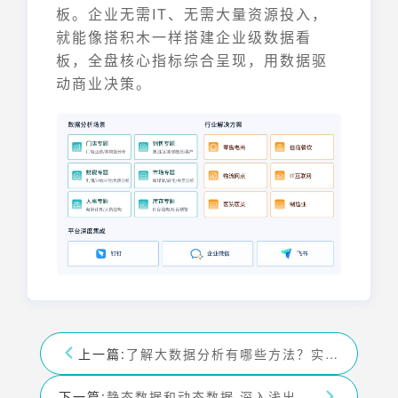
板。企业无需IT、无需大量资源投入，
就能像搭积木一样搭建企业级数据看
板，全盘核心指标综合呈现，用数据驱
动商业决策。
上一篇:
了解大数据分析有哪些方法？实用方法大盘点
下一篇:
静态数据和动态数据 深入浅出理解数据世界