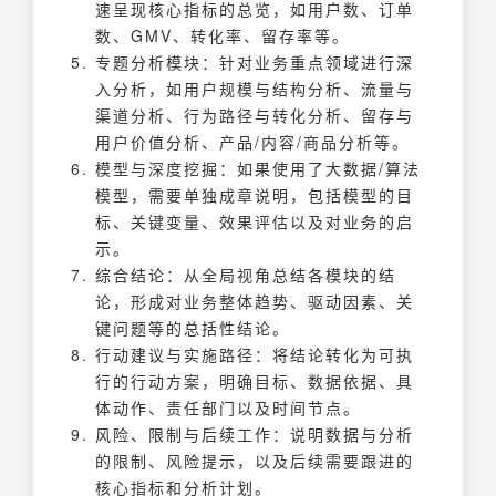
速呈现核心指标的总览，如用户数、订单
数、GMV、转化率、留存率等。
专题分析模块：针对业务重点领域进行深
入分析，如用户规模与结构分析、流量与
渠道分析、行为路径与转化分析、留存与
用户价值分析、产品/内容/商品分析等。
模型与深度挖掘：如果使用了大数据/算法
模型，需要单独成章说明，包括模型的目
标、关键变量、效果评估以及对业务的启
示。
综合结论：从全局视角总结各模块的结
论，形成对业务整体趋势、驱动因素、关
键问题等的总括性结论。
行动建议与实施路径：将结论转化为可执
行的行动方案，明确目标、数据依据、具
体动作、责任部门以及时间节点。
风险、限制与后续工作：说明数据与分析
的限制、风险提示，以及后续需要跟进的
核心指标和分析计划。