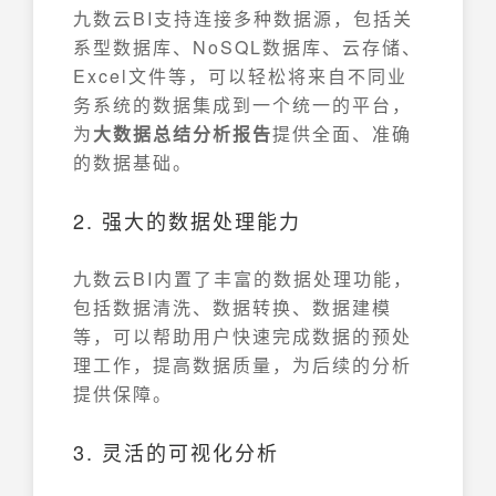
九数云BI支持连接多种数据源，包括关
系型数据库、NoSQL数据库、云存储、
Excel文件等，可以轻松将来自不同业
务系统的数据集成到一个统一的平台，
为
大数据总结分析报告
提供全面、准确
的数据基础。
2. 强大的数据处理能力
九数云BI内置了丰富的数据处理功能，
包括数据清洗、数据转换、数据建模
等，可以帮助用户快速完成数据的预处
理工作，提高数据质量，为后续的分析
提供保障。
3. 灵活的可视化分析