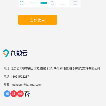
立即使用
地址: 江苏省无锡市锡山区文景路51-3号映月湖科技园B2栋帆软软件有限公司
电话: 18651502287
邮箱: jiushuyun@fanruan.com