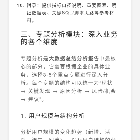
附录：提供指标口径说明、重要图表、明
细数据表、关键SQL/脚本思路等参考材
料。
三、专题分析模块：深入业务
的各个维度
专题分析是
大数据总结分析报告
中最核
心的部分，它需要根据企业的具体业
务，选择3-5个重点专题进行深入分
析。每个专题的结构可以统一为“现状
→ 关键发现 → 原因分析 → 风险/机会
→ 建议”。
1. 用户规模与结构分析
分析用户规模的变化趋势（新增、活
跃、流失、回流），以及用户结构的分