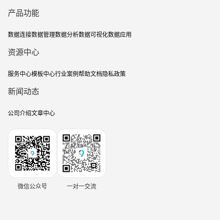
产品功能
数据连接
数据管理
数据分析
数据可视化
数据应用
资源中心
服务中心
模板中心
行业案例
帮助文档
隐私政策
新闻动态
公司介绍
文章中心
微信公众号
一对一交流