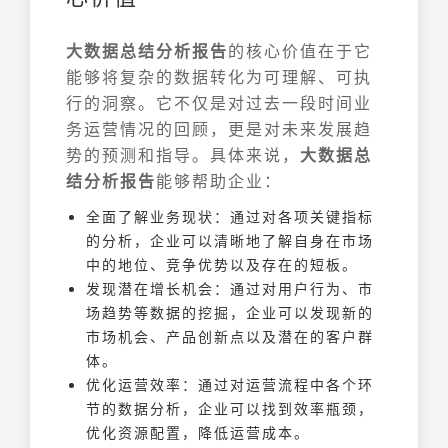
大数据总结分析报告
的核心价值在于它
能够将复杂的数据转化为可理解、可执
行的洞察。它不仅是对过去一段时间业
务运营情况的回顾，更是对未来发展趋
势的预测和指导。具体来说，
大数据总
结分析报告
能够帮助企业：
全面了解业务现状：通过对各项关键指标
的分析，企业可以清晰地了解自身在市场
中的地位、竞争优势以及存在的短板。
发现潜在增长机会：通过对用户行为、市
场趋势等数据的挖掘，企业可以发现新的
市场机会、产品创新点以及潜在的客户群
体。
优化运营效率：通过对运营流程中各个环
节的数据分析，企业可以找到效率瓶颈，
优化资源配置，降低运营成本。