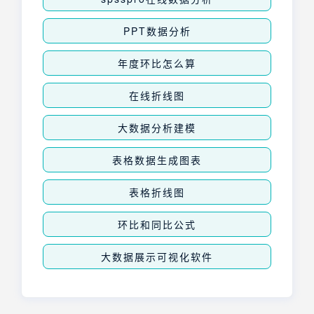
PPT数据分析
年度环比怎么算
在线折线图
大数据分析建模
表格数据生成图表
表格折线图
环比和同比公式
大数据展示可视化软件