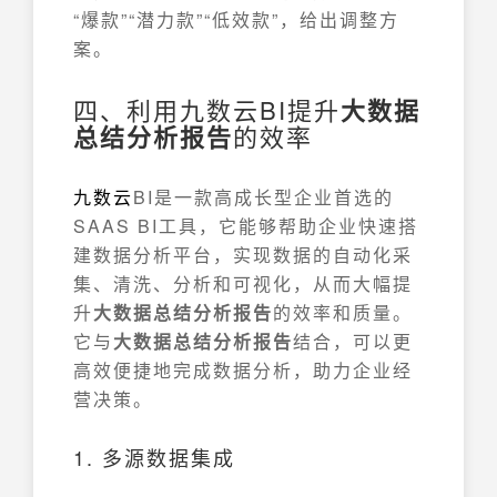
“爆款”“潜力款”“低效款”，给出调整方
案。
四、利用九数云BI提升
大数据
总结分析报告
的效率
九数云
BI是一款高成长型企业首选的
SAAS BI工具，它能够帮助企业快速搭
建数据分析平台，实现数据的自动化采
集、清洗、分析和可视化，从而大幅提
升
大数据总结分析报告
的效率和质量。
它与
大数据总结分析报告
结合，可以更
高效便捷地完成数据分析，助力企业经
营决策。
1. 多源数据集成