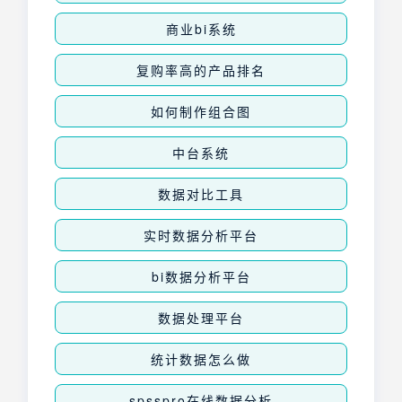
商业bi系统
复购率高的产品排名
如何制作组合图
中台系统
数据对比工具
实时数据分析平台
bi数据分析平台
数据处理平台
统计数据怎么做
spsspro在线数据分析