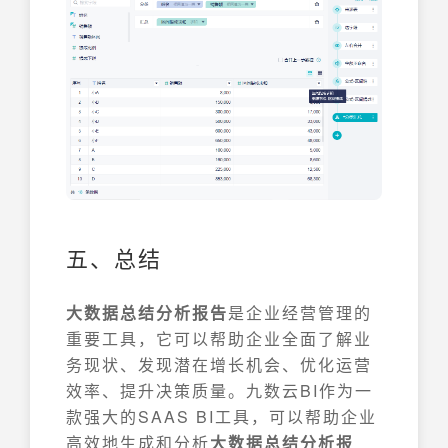
五、总结
大数据总结分析报告
是企业经营管理的
重要工具，它可以帮助企业全面了解业
务现状、发现潜在增长机会、优化运营
效率、提升决策质量。九数云BI作为一
款强大的SAAS BI工具，可以帮助企业
高效地生成和分析
大数据总结分析报