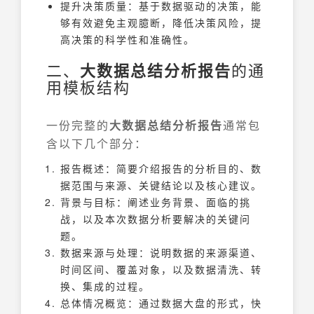
提升决策质量：基于数据驱动的决策，能
够有效避免主观臆断，降低决策风险，提
高决策的科学性和准确性。
二、
大数据总结分析报告
的通
用模板结构
一份完整的
大数据总结分析报告
通常包
含以下几个部分：
报告概述：简要介绍报告的分析目的、数
据范围与来源、关键结论以及核心建议。
背景与目标：阐述业务背景、面临的挑
战，以及本次数据分析要解决的关键问
题。
数据来源与处理：说明数据的来源渠道、
时间区间、覆盖对象，以及数据清洗、转
换、集成的过程。
总体情况概览：通过数据大盘的形式，快