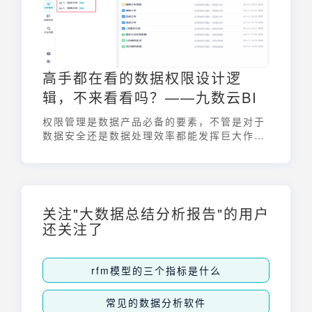
高手都在看的数据权限设计逻
辑，不来看看吗？——九数云BI
权限管理是数据产品必备的要素，不管是对于
数据安全还是数据处理效率都能发挥巨大作
用，下面和九数云一起来看看数据权限设计逻
辑吧！
关注"大数据总结分析报告"的用户
还关注了
rfm模型的三个指标是什么
常见的数据分析软件