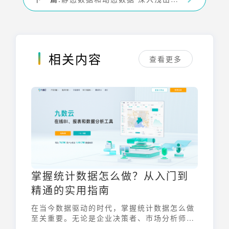
相关内容
查看更多
掌握统计数据怎么做？从入门到
精通的实用指南
在当今数据驱动的时代，掌握统计数据怎么做
至关重要。无论是企业决策者、市场分析师还
是研究人员，都需要能够有效地收集、分析和