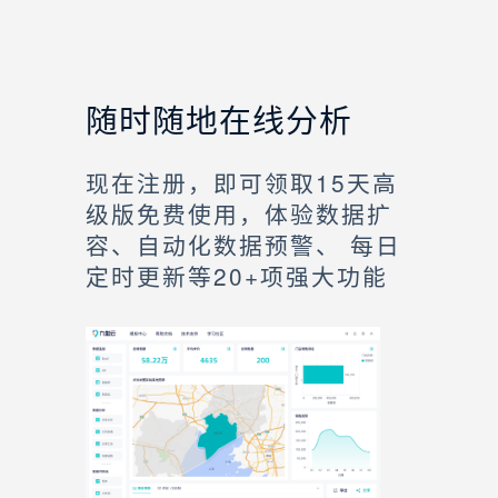
随时随地在线分析
现在注册，即可领取15天高
级版免费使用，体验数据扩
容、自动化数据预警、 每日
定时更新等20+项强大功能