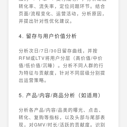
转化率、流失率，定位问题环节。结合
页面/流程变化、运营活动，分析原因，
并提出针对性优化建议。
4. 留存与用户价值分析
分析次日/7日/30日留存曲线，并按
RFM或LTV将用户分层（高价值/中价
值/低价值/沉睡）。分析不同人群的行
为特征与贡献度，针对不同层级分别提
出运营策略。
5. 产品/内容/商品分析（如适用）
分析各产品/内容/品类的曝光、点击、
转化、复购等指标，以及头部与尾部表
现，对GMV/时长/活跃的贡献度。识别