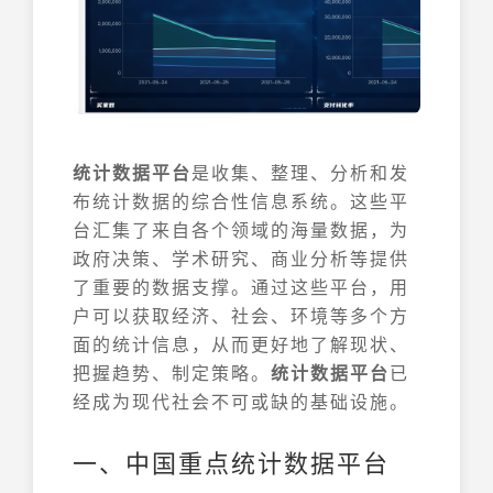
统计数据平台
是收集、整理、分析和发
布统计数据的综合性信息系统。这些平
台汇集了来自各个领域的海量数据，为
政府决策、学术研究、商业分析等提供
了重要的数据支撑。通过这些平台，用
户可以获取经济、社会、环境等多个方
面的统计信息，从而更好地了解现状、
把握趋势、制定策略。
统计数据平台
已
经成为现代社会不可或缺的基础设施。
一、中国重点统计数据平台