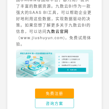
了丰富的数据资源。九数云BI作为一款
强大的SAAS BI工具，可以帮助企业更
好地利用这些数据，实现数据驱动的决
策。如果您想了解更多关于九数云BI的
信息，可以访问
九数云官网
（www.jiushuyun.com)，免费试用体
验。
免费注册
咨询方案