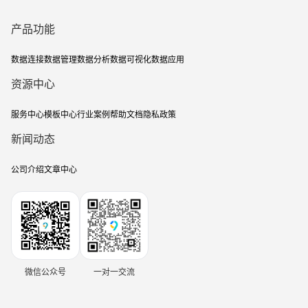
产品功能
数据连接
数据管理
数据分析
数据可视化
数据应用
资源中心
服务中心
模板中心
行业案例
帮助文档
隐私政策
新闻动态
公司介绍
文章中心
微信公众号
一对一交流