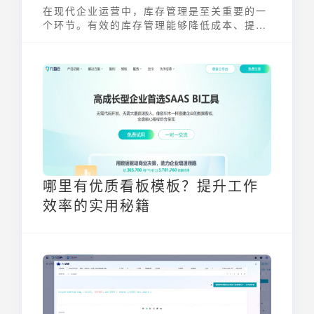
在现代企业运营中，库存管理是至关重要的一
个环节。有效的库存管理能够降低成本、提高
效率，并最终提升企业的盈利能力。其中，
abc库存管理法作为一种经典且实用的库存控
制方法，被广泛应用于各行各业。本文将深入
探讨abc库存管理法的定义、应用、优化策略
以及实施步骤，帮助企业更好地理解和运用这
一方法。
哪里有优质看板模板？提升工作
效率的实用秘籍