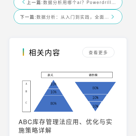
上一篇:
数据分析用哪个ai？Powerdrill Bloom、Tableau 和 Power BI 等热门工具推荐
下一篇:
数据分析：从入门到实践，全面解读
相关内容
查看更多
ABC库存管理法应用、优化与实
施策略详解