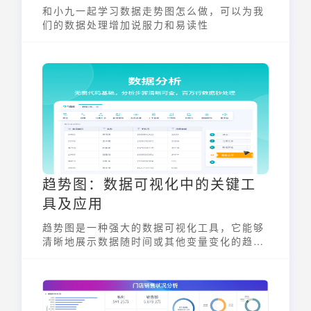
和小九一起学习数据走势图怎么做，可以为我
们的数据处理增加说服力和易读性
趋势图：数据可视化中的关键工
具及应用
趋势图是一种强大的数据可视化工具，它能够
清晰地展示数据随时间或其他变量变化的趋
势。通过平滑的曲线连接数据点，趋势图帮助
用户快速洞察数据的整体走向和潜在模式，从
而在各个领域做出更明智的决策。