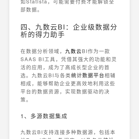
如Statista，可能需要付费才能解锁全
部数据。
四、九数云BI：企业级数据分
析的得力助手
在数据分析领域，
九数云
BI作为一款
SAAS BI工具，凭借其强大的功能和灵
活的应用，成为了高成长型企业的首
选。九数云BI与各类
统计数据平台
相辅
相成，能够帮助企业更高效地利用这些
平台的数据资源，实现数据驱动的决
策。
1、多源数据集成
九数云BI支持连接多种数据源，包括本