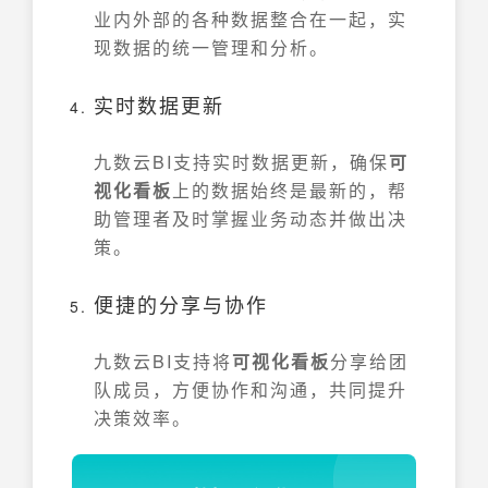
业内外部的各种数据整合在一起，实
现数据的统一管理和分析。
实时数据更新
九数云BI支持实时数据更新，确保
可
视化看板
上的数据始终是最新的，帮
助管理者及时掌握业务动态并做出决
策。
便捷的分享与协作
九数云BI支持将
可视化看板
分享给团
队成员，方便协作和沟通，共同提升
决策效率。