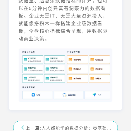
数据量、超复杂数据指标的计算，也可
以在5分钟内创建富有洞察力的数据看
板。企业无需IT、无需大量资源投入，
就能像搭积木一样搭建企业级数据看
板，全盘核心指标综合呈现，用数据驱
动商业决策。
上一篇:
人人都能学的数据分析：零基础入门到实战