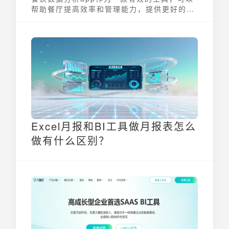
帮助餐厅提高效率和管理能力，提供更好的服
务和产品，增强市场竞争力。推荐您使用数据
分析工具九数云进行餐饮数据分析！
Excel月报和BI工具做月报表怎么
做有什么区别？