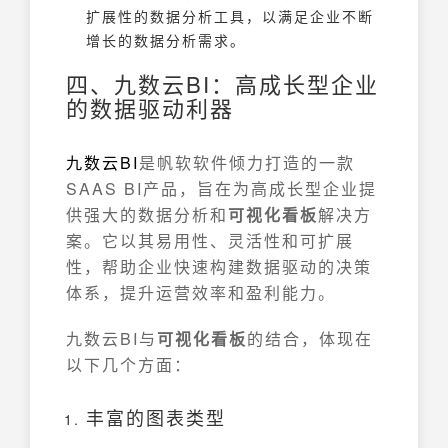
扩展性的数据分析工具，以满足企业不断
增长的数据分析需求。
四、九数云BI：高成长型企业
的数据驱动利器
九数云
BI
是帆软软件倾力打造的一款
SAAS BI产品，旨在为高成长型企业提
供强大的数据分析和
可视化看板
解决方
案。它以其易用性、灵活性和可扩展
性，帮助企业快速构建数据驱动的决策
体系，提升运营效率和盈利能力。
九数云BI与
可视化看板
的结合，体现在
以下几个方面：
丰富的图表类型