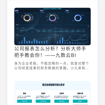
多种技术，能够帮助企业从复杂的数据中发现
隐藏的模式、趋势和关联，从而为决策提供有
力支持。这类软件在现代商业环境中扮演着越
来越重要的角色，驱动着企业向数据驱动型转
型，以实现更高效、更智能的运营和决策。
公司报表怎么分析？分析大师手
把手教会你！——九数云BI
身为企业老板，不能忽略的一点，就是对整个
公司经营成果的财务数据的掌握。小九来和大
家讨论如何分析公司报表~