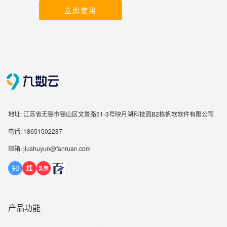
立即使用
地址: 江苏省无锡市锡山区文景路51-3号映月湖科技园B2栋帆软软件有限公司
电话: 18651502287
邮箱: jiushuyun@fanruan.com
产品功能