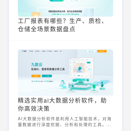
工厂报表有哪些？生产、质检、
仓储全场景数据盘点
精选实用ai大数据分析软件，助
你高效决策
AI大数据分析软件是利用人工智能技术，对海
量数据进行深度挖掘、分析和处理的工具。它
融合了机器学习、自然语言处理、数据挖掘等