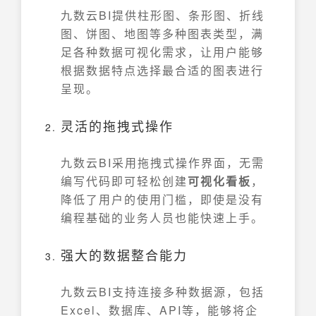
九数云BI提供柱形图、条形图、折线
图、饼图、地图等多种图表类型，满
足各种数据可视化需求，让用户能够
根据数据特点选择最合适的图表进行
呈现。
灵活的拖拽式操作
九数云BI采用拖拽式操作界面，无需
编写代码即可轻松创建
可视化看板
，
降低了用户的使用门槛，即使是没有
编程基础的业务人员也能快速上手。
强大的数据整合能力
九数云BI支持连接多种数据源，包括
Excel、数据库、API等，能够将企