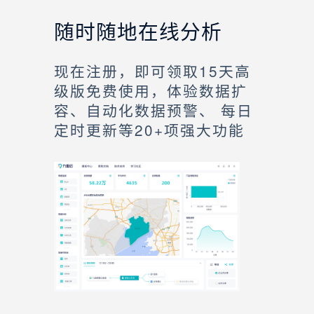
随时随地在线分析
现在注册，即可领取15天高
级版免费使用，体验数据扩
容、自动化数据预警、 每日
定时更新等20+项强大功能