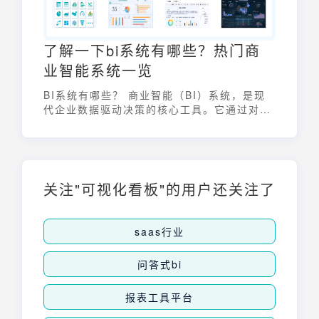
了解一下bi系统有哪些？热门商
业智能系统一览
BI系统有哪些？ 商业智能（BI）系统，是现
代企业数据驱动决策的核心工具。它通过对企
业内外部数据的整合、清洗、分析和可视化，
帮助管理者快速洞察业务状况、发现潜在问题
和机会。
关注"可视化看板"的用户还关注了
saas行业
问答式bi
报表工具平台