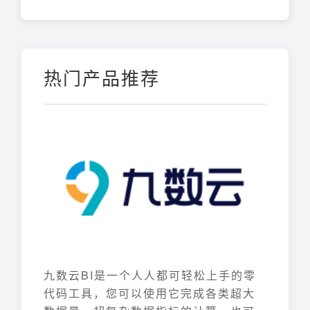
热门产品推荐
九数云BI是一个人人都可轻松上手的零
代码工具，您可以使用它完成各类超大