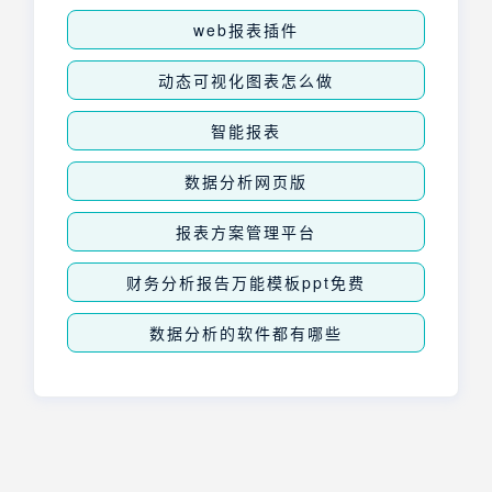
web报表插件
动态可视化图表怎么做
智能报表
数据分析网页版
报表方案管理平台
财务分析报告万能模板ppt免费
数据分析的软件都有哪些