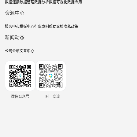
数据连接
数据管理
数据分析
数据可视化
数据应用
资源中心
服务中心
模板中心
行业案例
帮助文档
隐私政策
新闻动态
公司介绍
文章中心
微信公众号
一对一交流