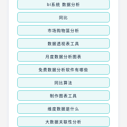
bi系统 数据分析
同比
市场购物篮分析
数据透视表工具
月度数据分析图表
免费数据分析软件有哪些
同比算法
制作图表工具
维度数据是什么
大数据关联性分析