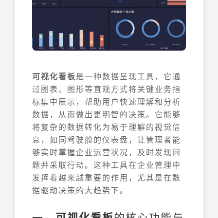
可视化看板
是一种数据呈现工具，它通
过图表、图形等直观方式将关键业务指
标集中展示，帮助用户快速理解和分析
数据，从而做出更明智的决策。它能够
将复杂的数据转化为易于理解的视觉信
息，如同驾驶舱的仪表盘，让管理者能
够实时掌握企业运营状况，及时发现问
题并采取行动。这种工具在企业管理中
发挥着越来越重要的作用，尤其是在数
据驱动决策的大趋势下。
一、
可视化看板
的核心功能与