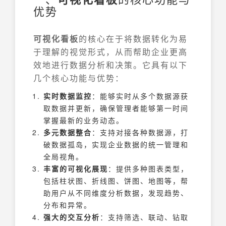
优势
可视化看板
的核心在于将数据转化为易
于理解的视觉形式，从而帮助企业更高
效地进行数据分析和决策。它具有以下
几个核心功能与优势：
实时数据监控
：能够实时从多个数据源获
取数据并更新，确保管理者能够第一时间
掌握最新的业务动态。
多元数据整合
：支持对接各种数据源，打
破数据孤岛，实现企业数据的统一管理和
全局视角。
丰富的可视化展现
：提供多种图表类型，
包括柱状图、折线图、饼图、地图等，帮
助用户从不同维度分析数据，发现趋势、
分布和异常。
强大的交互分析
：支持筛选、联动、钻取