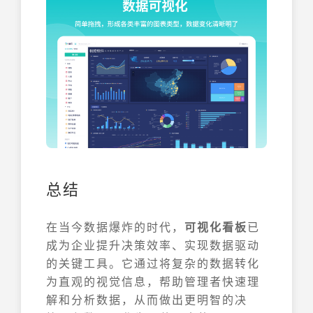
总结
在当今数据爆炸的时代，
可视化看板
已
成为企业提升决策效率、实现数据驱动
的关键工具。它通过将复杂的数据转化
为直观的视觉信息，帮助管理者快速理
解和分析数据，从而做出更明智的决