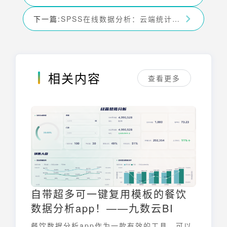
下一篇:
SPSS在线数据分析：云端统计分析的便捷之选
相关内容
查看更多
自带超多可一键复用模板的餐饮
数据分析app！——九数云BI
餐饮数据分析app作为一款有效的工具，可以