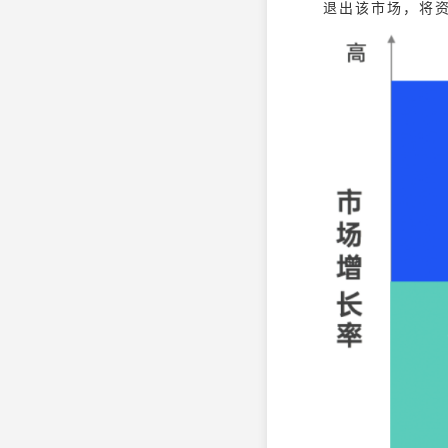
退出该市场，将