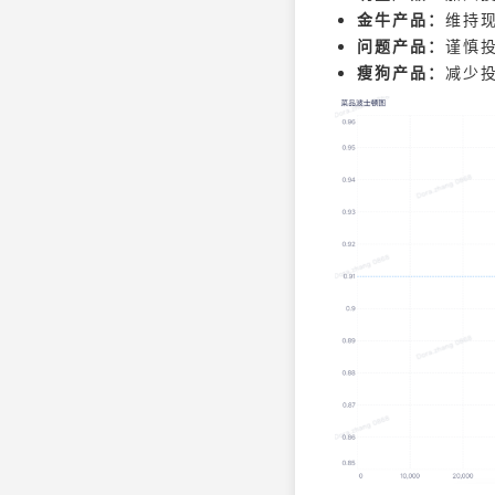
金牛产品：
维持
问题产品：
谨慎
瘦狗产品：
减少