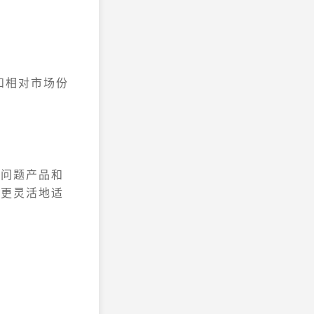
和相对市场份
、问题产品和
，更灵活地适