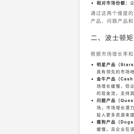
相对市场份额：
通过这两个维度的
产品、问题产品和
二、波士顿矩
根据市场增长率和
明星产品（Star
具有领先的市场
金牛产品（Cash
场增长缓慢，但
的现金流，支持
问题产品（Quest
场，市场增长潜
投入更多资源来
瘦狗产品（Dog
缓慢，且企业在