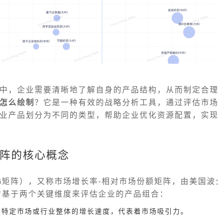
中，企业需要清晰地了解自身的产品结构，从而制定合
怎么绘制
？它是一种有效的战略分析工具，通过评估市
业产品划分为不同的类型，帮助企业优化资源配置，实
阵的核心概念
G矩阵），又称市场增长率-相对市场份额矩阵，由美国波
它基于两个关键维度来评估企业的产品组合：
量特定市场或行业整体的增长速度，代表着市场吸引力。