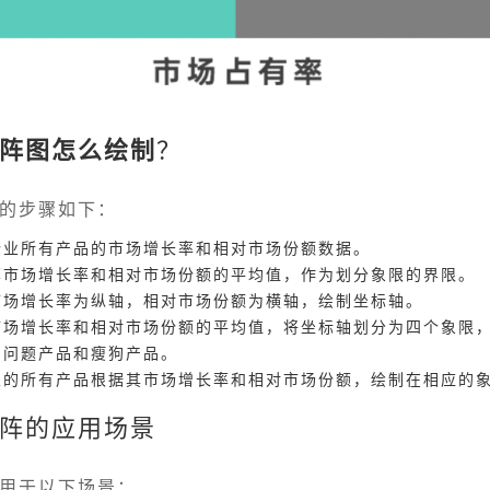
阵图怎么绘制
？
的步骤如下：
企业所有产品的市场增长率和相对市场份额数据。
算市场增长率和相对市场份额的平均值，作为划分象限的界限。
市场增长率为纵轴，相对市场份额为横轴，绘制坐标轴。
市场增长率和相对市场份额的平均值，将坐标轴划分为四个象限
、问题产品和瘦狗产品。
业的所有产品根据其市场增长率和相对市场份额，绘制在相应的
阵的应用场景
用于以下场景：