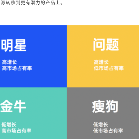
资源转移到更有潜力的产品上。