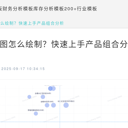
板
财务分析模板
库存分析模板
200+行业模板
怎么绘制？快速上手产品组合分析
图怎么绘制？快速上手产品组合分析
025-09-17 10:34:15