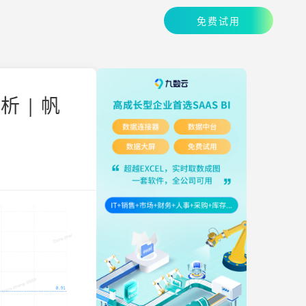
免费试用
 | 帆