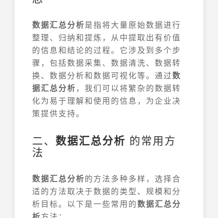
数据汇总分析
是指将大量原始数据进行
整理、归纳和提炼，从中提取出有价值
的信息和结论的过程。它涉及到多个步
骤，包括数据采集、数据清洗、数据转
换、数据分析和数据可视化等。通过
数
据汇总分析
，我们可以将繁杂的数据转
化为易于理解和使用的信息，为企业决
策提供支持。
二、
数据汇总分析
的常用方
法
数据汇总分析
的方法多种多样，选择合
适的方法取决于数据的类型、规模和分
析目标。以下是一些常用的
数据汇总分
析
方法：