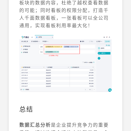
板块的数据内容，杜绝了越权查看数据
的可能；同时看板的权限分配，打造千
人千面数据看板，一张看板可以全公司
通用，实现看板利用率最大化！
总结
数据汇总分析
是企业提升竞争力的重要