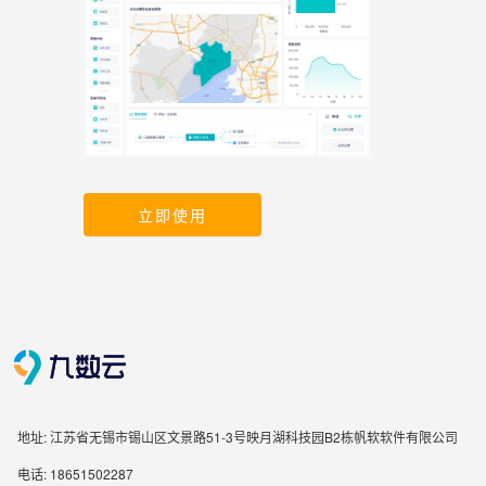
立即使用
地址: 江苏省无锡市锡山区文景路51-3号映月湖科技园B2栋帆软软件有限公司
电话: 18651502287