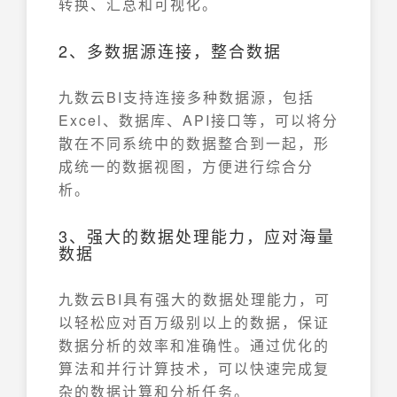
转换、汇总和可视化。
2、多数据源连接，整合数据
九数云BI支持连接多种数据源，包括
Excel、数据库、API接口等，可以将分
散在不同系统中的数据整合到一起，形
成统一的数据视图，方便进行综合分
析。
3、强大的数据处理能力，应对海量
数据
九数云BI具有强大的数据处理能力，可
以轻松应对百万级别以上的数据，保证
数据分析的效率和准确性。通过优化的
算法和并行计算技术，可以快速完成复
杂的数据计算和分析任务。