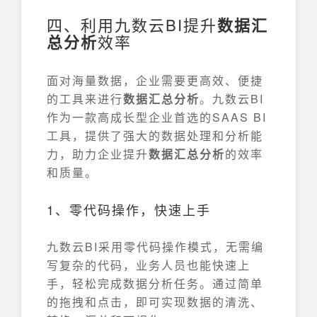
四、利用九数云BI提升
数据汇
总分析
效率
面对海量数据，企业需要更高效、便捷
的工具来进行
数据汇总分析
。九数云BI
作为一款高成长型企业首选的SAAS BI
工具，提供了强大的数据处理和分析能
力，助力企业提升
数据汇总分析
的效率
和质量。
1、零代码操作，快速上手
九数云BI采用零代码操作模式，无需编
写复杂的代码，业务人员也能快速上
手，轻松完成数据分析任务。通过简单
的拖拽和点击，即可实现数据的清洗、