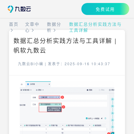
免费试用
首页
文章中
数据分
数据汇总分析实践方法与
心
析
工具详解
数据汇总分析实践方法与工具详解 |
帆软九数云
九数云BI小编 |
发表于：2025-09-16 10:43:37