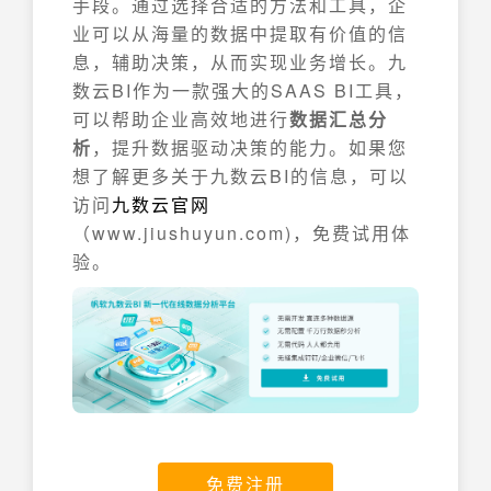
手段。通过选择合适的方法和工具，企
业可以从海量的数据中提取有价值的信
息，辅助决策，从而实现业务增长。九
数云BI作为一款强大的SAAS BI工具，
可以帮助企业高效地进行
数据汇总分
析
，提升数据驱动决策的能力。如果您
想了解更多关于九数云BI的信息，可以
访问
九数云官网
（www.jiushuyun.com)，免费试用体
验。
免费注册