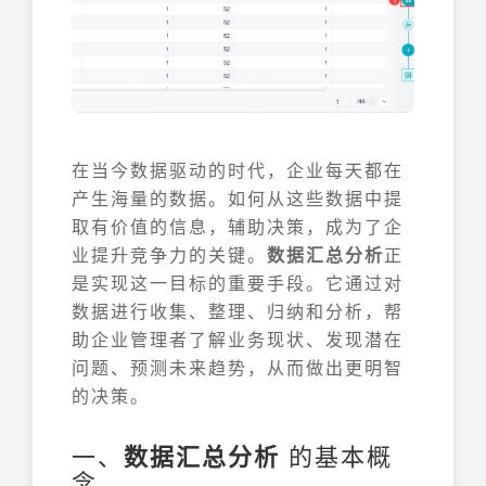
在当今数据驱动的时代，企业每天都在
产生海量的数据。如何从这些数据中提
取有价值的信息，辅助决策，成为了企
业提升竞争力的关键。
数据汇总分析
正
是实现这一目标的重要手段。它通过对
数据进行收集、整理、归纳和分析，帮
助企业管理者了解业务现状、发现潜在
问题、预测未来趋势，从而做出更明智
的决策。
一、
数据汇总分析
的基本概
念