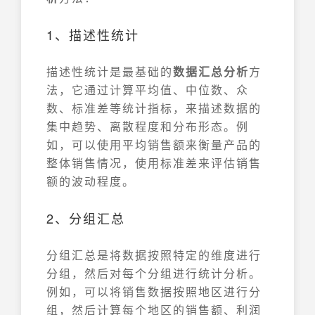
1、描述性统计
描述性统计是最基础的
数据汇总分析
方
法，它通过计算平均值、中位数、众
数、标准差等统计指标，来描述数据的
集中趋势、离散程度和分布形态。例
如，可以使用平均销售额来衡量产品的
整体销售情况，使用标准差来评估销售
额的波动程度。
2、分组汇总
分组汇总是将数据按照特定的维度进行
分组，然后对每个分组进行统计分析。
例如，可以将销售数据按照地区进行分
组，然后计算每个地区的销售额、利润