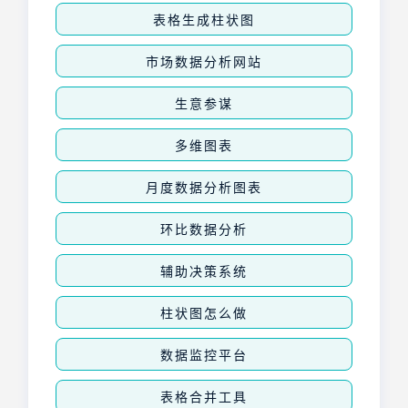
表格生成柱状图
市场数据分析网站
生意参谋
多维图表
月度数据分析图表
环比数据分析
辅助决策系统
柱状图怎么做
数据监控平台
表格合并工具