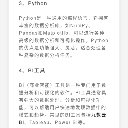
3、Python
Python是一种通用的编程语言，它拥有
丰富的数据分析库，如NumPy、
Pandas和Matplotlib，可以进行各种
高级的数据分析和可视化操作。Python
的优点是功能强大、灵活，适合处理各
种复杂的数据分析任务。
4、BI工具
BI（商业智能）工具是一种专门用于数
据分析和可视化的软件。BI工具通常具
有强大的数据处理、分析和可视化功
能，可以帮助用户快速地发现数据中的
模式和趋势。常见的BI工具包括
九数云
BI
、Tableau、Power BI等。