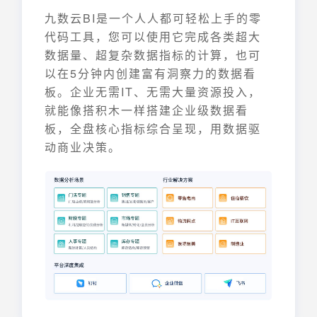
九数云BI是一个人人都可轻松上手的零
代码工具，您可以使用它完成各类超大
数据量、超复杂数据指标的计算，也可
以在5分钟内创建富有洞察力的数据看
板。企业无需IT、无需大量资源投入，
就能像搭积木一样搭建企业级数据看
板，全盘核心指标综合呈现，用数据驱
动商业决策。