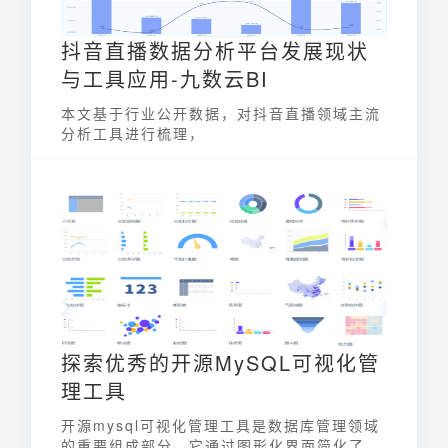
抖音直播数据分析平台发展现状
与工具应用-九数云BI
本文基于行业公开数据，对抖音直播领域主流
分析工具进行梳理，
探索优秀的开源MySQL可视化管
理工具
开源mysql可视化管理工具是数据库管理领域
的重要组成部分，它通过图形化界面简化了