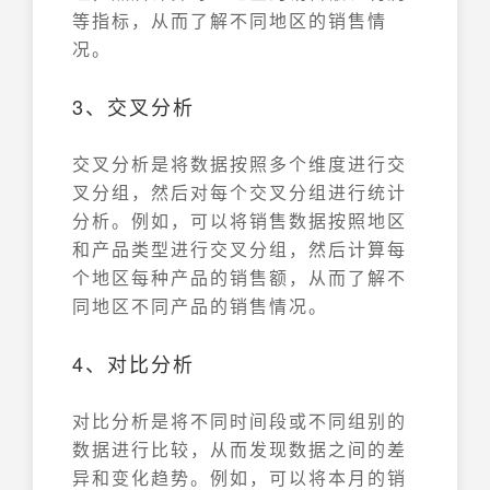
等指标，从而了解不同地区的销售情
况。
3、交叉分析
交叉分析是将数据按照多个维度进行交
叉分组，然后对每个交叉分组进行统计
分析。例如，可以将销售数据按照地区
和产品类型进行交叉分组，然后计算每
个地区每种产品的销售额，从而了解不
同地区不同产品的销售情况。
4、对比分析
对比分析是将不同时间段或不同组别的
数据进行比较，从而发现数据之间的差
异和变化趋势。例如，可以将本月的销