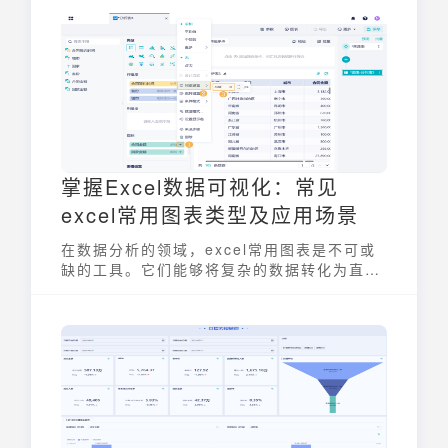
展示，将复杂的人力资源数据转化为易于理解
的视觉信息，从而帮助管理者快速掌握企业的
人才状况，提升决策效率。
掌握Excel数据可视化：常见
excel常用图表类型及应用场景
在数据分析的领域，excel常用图表是不可或
缺的工具。它们能够将复杂的数据转化为直观
的视觉呈现，帮助用户快速理解数据背后的信
息，从而做出更明智的决策。掌握excel常用
图表的类型及其应用场景，对于提升数据分析
能力至关重要。