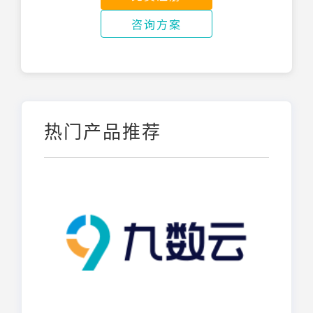
咨询方案
热门产品推荐