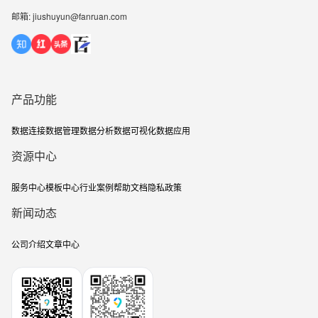
邮箱: jiushuyun@fanruan.com
产品功能
数据连接
数据管理
数据分析
数据可视化
数据应用
资源中心
服务中心
模板中心
行业案例
帮助文档
隐私政策
新闻动态
公司介绍
文章中心