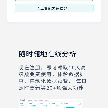
人工智能大数据分析
随时随地在线分析
现在注册，即可领取15天高
级版免费使用，体验数据扩
容、自动化数据预警、 每日
定时更新等20+项强大功能