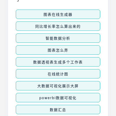
专业的两组数据对比柱形图。
图表在线生成器
同比增长率怎么算出来的
智能数据分析
图表怎么弄
数据透视表生成多个工作表
在线统计图
大数据可视化展示大屏
powerbi数据可视化
数据汇总