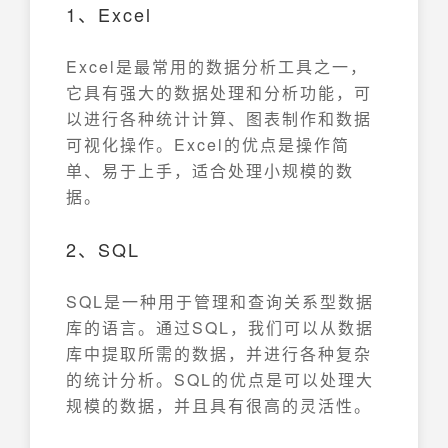
1、Excel
Excel是最常用的数据分析工具之一，
它具有强大的数据处理和分析功能，可
以进行各种统计计算、图表制作和数据
可视化操作。Excel的优点是操作简
单、易于上手，适合处理小规模的数
据。
2、SQL
SQL是一种用于管理和查询关系型数据
库的语言。通过SQL，我们可以从数据
库中提取所需的数据，并进行各种复杂
的统计分析。SQL的优点是可以处理大
规模的数据，并且具有很高的灵活性。