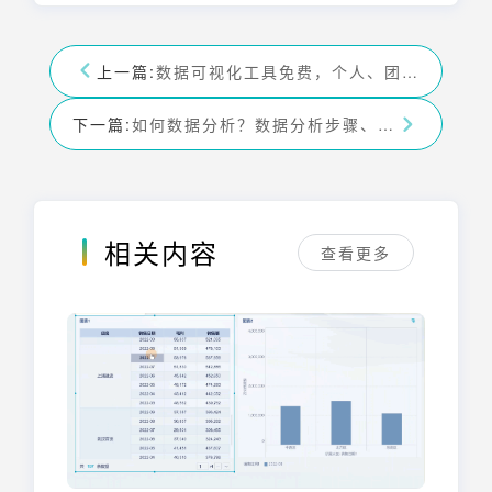
上一篇:
数据可视化工具免费，个人、团队、企业都适用的实用指南
下一篇:
如何数据分析？数据分析步骤、工具与入门指南
相关内容
查看更多