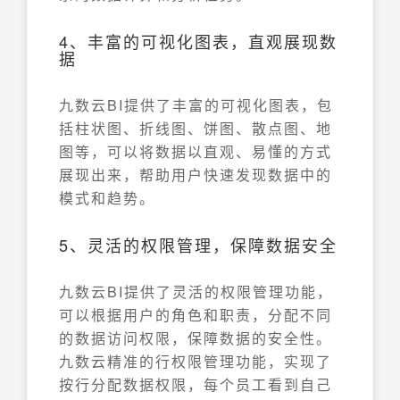
4、丰富的可视化图表，直观展现数
据
九数云BI提供了丰富的可视化图表，包
括柱状图、折线图、饼图、散点图、地
图等，可以将数据以直观、易懂的方式
展现出来，帮助用户快速发现数据中的
模式和趋势。
5、灵活的权限管理，保障数据安全
九数云BI提供了灵活的权限管理功能，
可以根据用户的角色和职责，分配不同
的数据访问权限，保障数据的安全性。
九数云精准的行权限管理功能，实现了
按行分配数据权限，每个员工看到自己