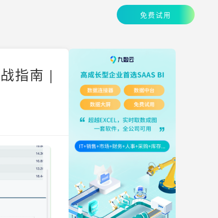
免费试用
指南 |