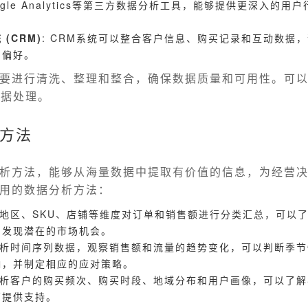
oogle Analytics等第三方数据分析工具，能够提供更深入的
(CRM)
: CRM系统可以整合客户信息、购买记录和互动数据
和偏好。
要进行清洗、整理和整合，确保数据质量和可用性。可以使
数据处理。
方法
析方法，能够从海量数据中提取有价值的信息，为经营
用的数据分析方法：
按地区、SKU、店铺等维度对订单和销售额进行分类汇总，可以
，发现潜在的市场机会。
过分析时间序列数据，观察销售额和流量的趋势变化，可以判断季
响，并制定相应的应对策略。
 分析客户的购买频次、购买时段、地域分布和用户画像，可以了
销提供支持。