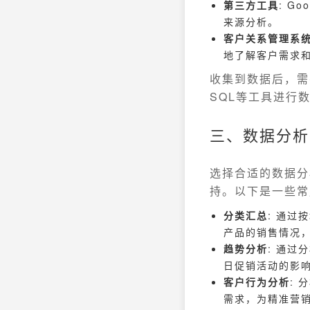
第三方工具
: G
来源分析。
客户关系管理系统 
地了解客户需求
收集到数据后，需
SQL等工具进行
三、数据分析
选择合适的数据分
持。以下是一些常
分类汇总
: 通过
产品的销售情况
趋势分析
: 通
日促销活动的影
客户行为分析
:
需求，为精准营