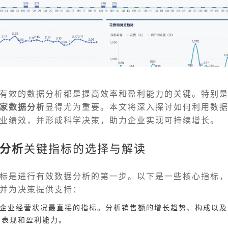
有效的数据分析都是提高效率和盈利能力的关键。特别
家数据分析
显得尤为重要。本文将深入探讨如何利用数
业绩效，并形成科学决策，助力企业实现可持续增长。
分析
关键指标的选择与解读
标是进行有效数据分析的第一步。以下是一些核心指标
并为决策提供支持：
衡量企业经营状况最直接的指标。分析销售额的增长趋势、构成以
场表现和盈利能力。