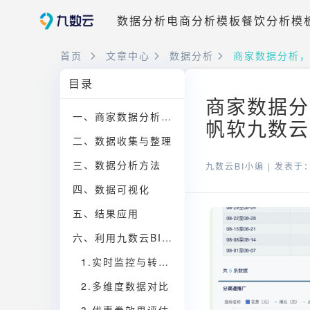
数据分析
电商分析模板
餐饮分析模
首页
文章中心
数据分析
商家数据分析
目录
商家数据分
一、商家数据分析关键指标的选择与解读
帆软九数云
二、数据收集与整理
三、数据分析方法
九数云BI小编 |
发表于：2
四、数据可视化
五、结果应用
六、利用九数云BI提升商家数据分析效率
1.实时监控与转化漏斗分析
2.多维度数据对比