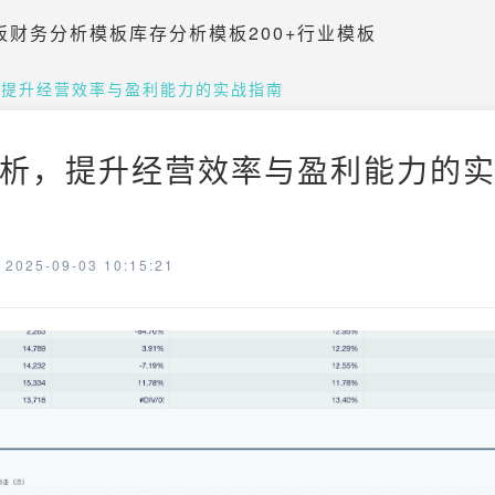
板
财务分析模板
库存分析模板
200+行业模板
，提升经营效率与盈利能力的实战指南
析，提升经营效率与盈利能力的实战
025-09-03 10:15:21