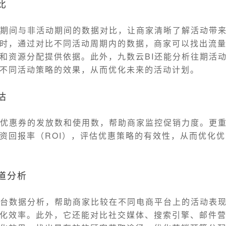
比
动期间与非活动期间的数据对比，让商家清晰了解活动带
时，通过对比不同活动周期内的数据，商家可以找出流
和资源分配提供依据。此外，九数云BI还能分析往期活
不同活动策略的效果，从而优化未来的活动计划。
估
计优惠券的发放数和使用数，帮助商家监控促销力度。更
资回报率（ROI），评估优惠策略的有效性，从而优化
道分析
平台数据分析，帮助商家比较在不同电商平台上的活动表
化效率。此外，它还能对比社交媒体、搜索引擎、邮件