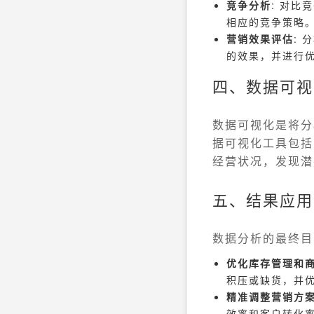
竞争分析
: 对
相应的竞争策略
营销效果评估
:
的效果，并进行
四、数据可视
数据可视化是将分
据可视化工具包括Ex
经营状况，发现潜
五、结果应用
数据分析的最终目
优化库存管理和
积压或缺货，并
精准调整营销方
效率和客户转化