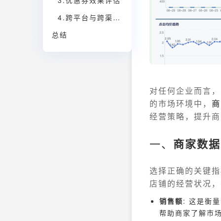
3.优惠券效果评估
4.跨平台与跨渠道分析
总结
对任何企业而言，
的市场环境中，
商
经营策略，提升商
一、
商家数据
选择正确的关键指
店铺的经营状况，
销售额
: 这是
帮助商家了解市