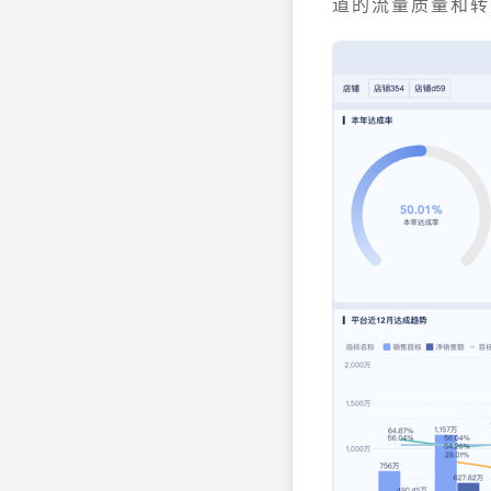
道的流量质量和转