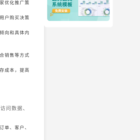
商家优化推广策
响用户购买决策
感倾向和具体内
组合销售等方式
存成本，提高
、访问数据、
、订单、客户、