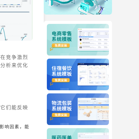
是在竞争激烈
据分析来优化
，它们能反映
及影响因素，能