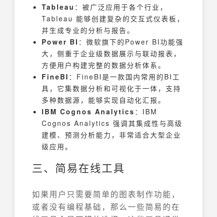
Tableau
：被广泛应用于各个行业，
Tableau 能够创建复杂的交互式仪表板，
并生成专业的分析与报告。
Power BI
：微软旗下的Power BI功能强
大，侧重于企业级数据展示与联动报表，
方便用户构建完整的数据分析体系。
FineBI
：FineBI是一款国内常用的BI工
具，它集数据分析和可视化于一体，支持
多种数据源，能够实现自动化汇报。
IBM Cognos Analytics
：IBM
Cognos Analytics 强调其集成性与高级
建模、预测分析能力，非常适合大型企业
级应用。
三、简易在线工具
如果用户只需要简单的图表制作功能，
或者没有编程基础，那么一些简易的在