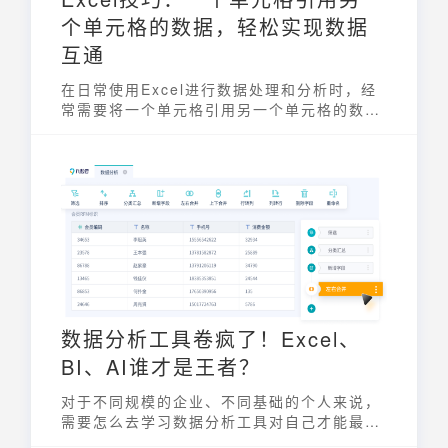
个单元格的数据，轻松实现数据
互通
在日常使用Excel进行数据处理和分析时，经
常需要将一个单元格引用另一个单元格的数
据，从而实现数据之间的联动和自动更新。掌
握这项技能，能极大地提高工作效率，减少重
复劳动，并确保数据的一致性和准确性。本文
将详细介绍在Excel中如何轻松实现一个单元
格引用另一个单元格的数据，以及一些进阶用
法，帮助您更好地利用Excel进行数据管理。
数据分析工具卷疯了！Excel、
BI、AI谁才是王者？
对于不同规模的企业、不同基础的个人来说，
需要怎么去学习数据分析工具对自己才能最大
化？今天给大家盘点27款数据分析工具，适合