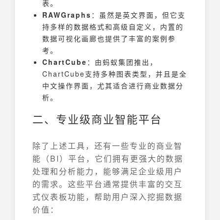
表。
RAWGraphs
：虽然是英文界面，但它支
持多样的数据格式和高级自定义，内置的
数据可视化画廊也提供了丰富的案例参
考。
ChartCube
：由蚂蚁集团推出，
ChartCube支持多种图表类型，并且是全
中文操作界面，尤其适合进行商业数据分
析。
二、专业级商业智能平台
除了上述工具，还有一些专业的商业智
能（BI）平台，它们拥有更强大的数据
处理和分析能力，能够满足企业级用户
的需求。这些平台通常提供丰富的交互
式仪表板功能，帮助用户深入挖掘数据
价值：