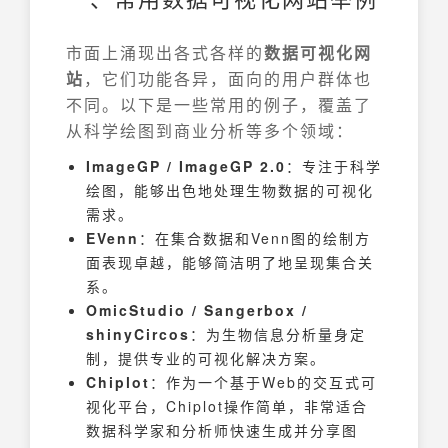
市面上涌现出各式各样的
数据可视化网
站
，它们功能各异，面向的用户群体也
不同。以下是一些常用的例子，覆盖了
从科学绘图到商业分析等多个领域：
ImageGP / ImageGP 2.0
：专注于科学
绘图，能够出色地处理生物数据的可视化
需求。
EVenn
：在集合数据和Venn图的绘制方
面表现卓越，能够简洁明了地呈现集合关
系。
OmicStudio / Sangerbox /
shinyCircos
：为生物信息分析量身定
制，提供专业的可视化解决方案。
Chiplot
：作为一个基于Web的交互式可
视化平台，Chiplot操作简单，非常适合
数据科学家和分析师快速生成并分享图