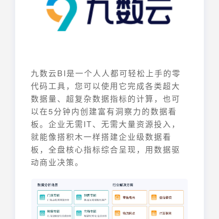
九数云BI是一个人人都可轻松上手的零
代码工具，您可以使用它完成各类超大
数据量、超复杂数据指标的计算，也可
以在5分钟内创建富有洞察力的数据看
板。企业无需IT、无需大量资源投入，
就能像搭积木一样搭建企业级数据看
板，全盘核心指标综合呈现，用数据驱
动商业决策。