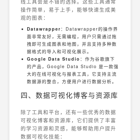
线工具会是不错的选择。这些工具通常
操作简单，易于上手，能够快速生成美
观的图表：
Datawrapper
：Datawrapper的操作界
面非常友好，无需编程，用户只需通过拖
拽即可生成图表和地图，并且支持多种数
据格式的导入和可视化展示。
Google Data Studio
：作为谷歌旗下
的产品，Google Data Studio 是一款强
大的在线可视化与报表工具，它支持主流
数据源的整合，方便用户进行数据分析。
四、数据可视化博客与资源库
除了工具和平台，还有一些优秀的数据
可视化博客和资源库，它们提供了丰富
的学习资源和灵感，能够帮助用户提升
数据可视化技能：