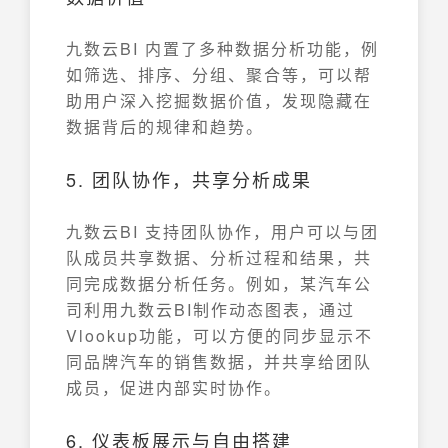
九数云BI 内置了多种数据分析功能，例
如筛选、排序、分组、聚合等，可以帮
助用户深入挖掘数据价值，发现隐藏在
数据背后的规律和趋势。
5. 团队协作，共享分析成果
九数云BI 支持团队协作，用户可以与团
队成员共享数据、分析过程和结果，共
同完成数据分析任务。例如，某汽车公
司利用九数云BI制作动态图表，通过
Vlookup功能，可以方便的同步显示不
同品牌汽车的销售数据，并共享给团队
成员，促进内部实时协作。
6. 仪表板展示与自由搭建