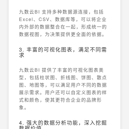
九数云BI 支持多种数据源连接，包括
Excel、CSV、数据库等，可以将企业
内外部的数据整合在一起，形成统一的
数据视图，为决策提供更全面的依据。
3. 丰富的可视化图表，满足不同需
求
九数云BI 提供了丰富的可视化图表类
型，包括柱状图、折线图、饼图、散点
图、地图等，可以满足用户不同的数据
展示需求。用户还可以自定义图表的样
式和颜色，使其更符合企业的品牌形
象。
4. 强大的数据分析功能，深入挖掘
数据价值