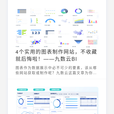
所有人看！
4个实用的图表制作网站，不收藏
就后悔啦！——九数云BI
图表作为数据展示中必不可少的要素，该从哪
些网站获取或制作呢？九数云这篇文章为你带
来了4个超实用的图表制作网站，快收藏！