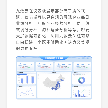
九数云在仪表板展示部分有了质的飞
跃，仪表板可以更直观的展现企业每日
业绩分析、年度企业经营分析、员工绩
效调研分析、淘系运营分析等等。想要
大屏数据可视化，利用九数云BI还可以
自由搭建一个既能辅助业务决策又美观
的数据看板。