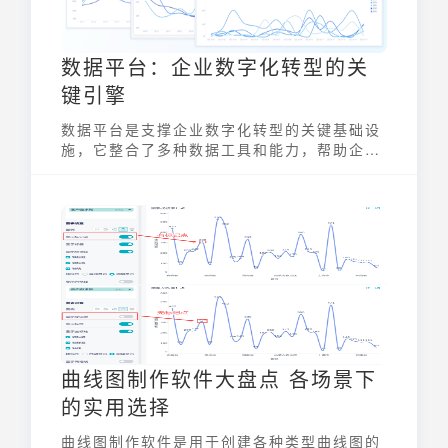
数据平台：企业数字化转型的关
键引擎
数据平台是支撑企业数字化转型的关键基础设
施，它整合了多种数据工具和能力，帮助企业
高效地管理和应用数据。它不仅是数据的存储
地，更是企业进行数据分析、挖掘洞察和驱动
业务增长的核心动力。通过数据平台，企业能
够打破信息孤岛，实现数据共享和价值最大
化。
曲线图制作软件大盘点 各场景下
的实用选择
曲线图制作软件是用于创建各种类型曲线图的