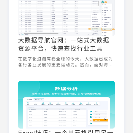
大数据导航官网：一站式大数据
资源平台，快速查找行业工具
在数字化浪潮席卷全球的今天，大数据已成为
各行各业发展的重要驱动力。然而，面对海量
的大数据资源，如何快速、准确地找到所需的
工具和信息，成为了许多从业者面临的挑战。
大数据导航官网应运而生，旨在为用户提供一
个集中、便捷的大数据资源入口，帮助用户高
效地探索和利用大数据。
Excel技巧：一个单元格引用另一