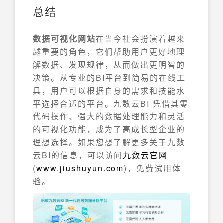
总结
数据可视化网站
在当今社会扮演着越来
越重要的角色，它们帮助用户更好地理
解数据、发现规律，从而做出更明智的
决策。从专业的BI平台到简易的在线工
具，用户可以根据自身的需求和技能水
平选择合适的平台。九数云BI 凭借其零
代码操作、强大的数据处理能力和灵活
的可视化功能，成为了高成长型企业的
理想选择。如果您想了解更多关于九数
云BI的信息，可以访问
九数云官网
(
www.jiushuyun.com
)，免费试用体
验。