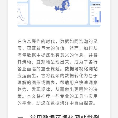
在信息爆炸的时代，数据如同浩瀚的星
辰，蕴藏着巨大的价值。然而，如何从
海量数据中提炼出有意义的信息，并将
其清晰、直观地呈现出来，成为了各行
各业面临的重要课题。
数据可视化网站
应运而生，它将复杂的数据转化为易于
理解的图形或图表，帮助用户快速洞察
趋势、发现规律，从而做出更明智的决
策。本文将推荐一些专业的工具与实用
的平台，助您在数据海洋中自由探索。
一、常用数据可视化网站举例