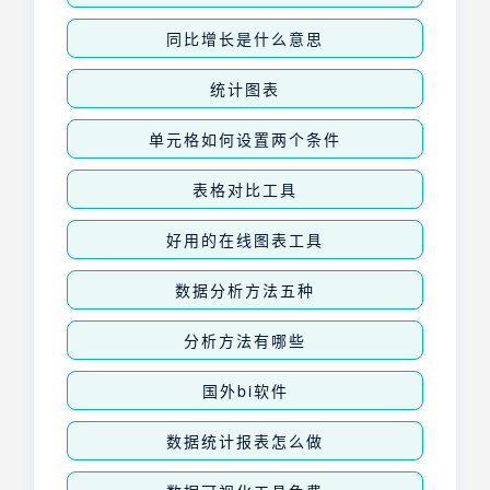
同比增长是什么意思
统计图表
单元格如何设置两个条件
表格对比工具
好用的在线图表工具
数据分析方法五种
分析方法有哪些
国外bi软件
数据统计报表怎么做