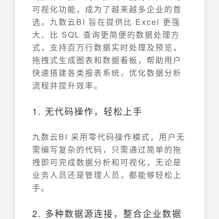
可视化功能，成为了越来越多企业的首
选。九数云BI 旨在提供比 Excel 更强
大、比 SQL 查询更简便的数据处理方
式，支持百万行数据实时处理及预览，
拖拽式生成图表和数据看板，帮助用户
快速搭建各类报表系统，优化数据分析
流程并提升效率。
1. 无代码操作，轻松上手
九数云BI 采用零代码操作模式，用户无
需编写复杂的代码，只需通过简单的拖
拽即可完成数据分析和可视化，无论是
业务人员还是管理人员，都能够轻松上
手。
2. 多种数据源连接，整合企业数据