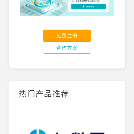
免费注册
咨询方案
热门产品推荐