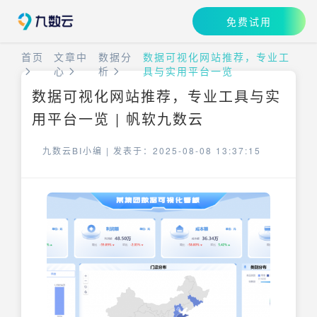
免费试用
首页
文章中
数据分
数据可视化网站推荐，专业工
心
析
具与实用平台一览
数据可视化网站推荐，专业工具与实
用平台一览 | 帆软九数云
九数云BI小编 |
发表于：2025-08-08 13:37:15