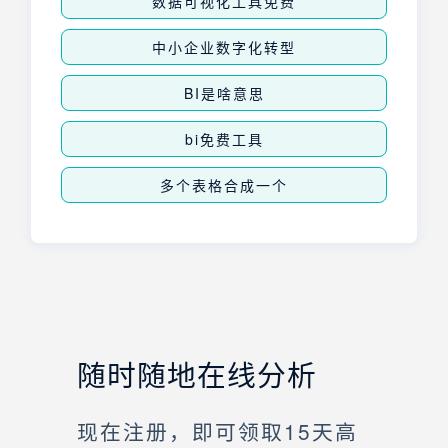
数据可视化工具免费
中小企业数字化转型
BI是啥意思
bi免费工具
多个表格合成一个
随时随地在线分析
现在注册，即可领取15天高