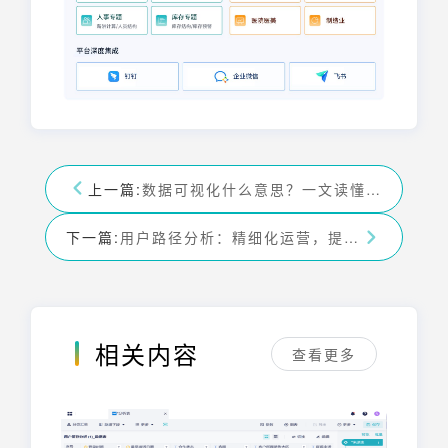
上一篇:
数据可视化什么意思？一文读懂原理、应用与价值
下一篇:
用户路径分析：精细化运营，提升转化，优化用户体验
相关内容
查看更多