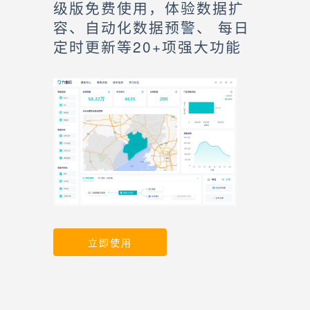
级版免费使用，体验数据扩
容、自动化数据预警、 每日
定时更新等20+项强大功能
立即使用