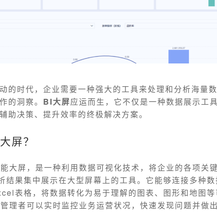
动的时代，企业需要一种强大的工具来处理和分析海量
作的洞察。
BI大屏
应运而生，它不仅是一种数据展示工
辅助决策、提升效率的终极解决方案。
I大屏？
智能大屏，是一种利用数据可视化技术，将企业的各项关
分析结果集中展示在大型屏幕上的工具。它能够连接多种
xcel表格，将数据转化为易于理解的图表、图形和地图
业管理者可以实时监控业务运营状况，快速发现问题并做