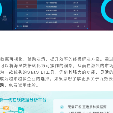
现数据可视化、辅助决策、提升效率的终极解决方案。通
业可以将海量数据转化为可操作的洞察，从而在激烈的市
作为一款优秀的SaaS BI工具，凭借其强大的功能、灵活
成为越来越多企业的选择。如果您想了解更多关于九数云
网
，免费试用体验。