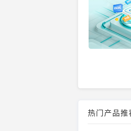
热门产品推