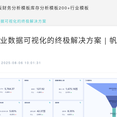
板
财务分析模板
库存分析模板
200+行业模板
数据可视化的终极解决方案
企业数据可视化的终极解决方案 | 
025-08-06 10:01:31