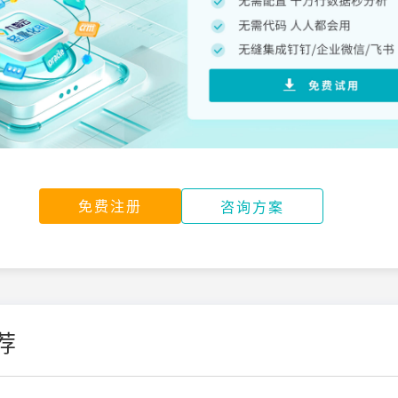
免费注册
咨询方案
荐