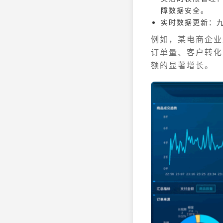
障数据安全。
实时数据更新：九
例如，某电商企业
订单量、客户转化
额的显著增长。