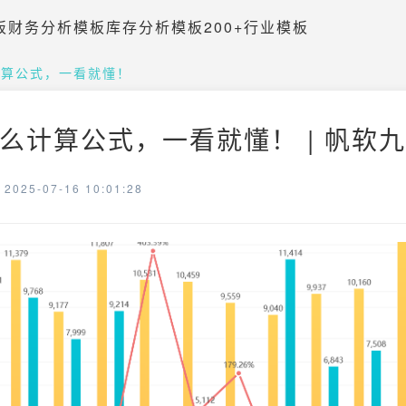
板
财务分析模板
库存分析模板
200+行业模板
计算公式，一看就懂！
么计算公式，一看就懂！ | 帆软
025-07-16 10:01:28