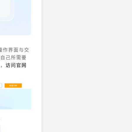
操作界面与交
建自己所需要
能，
访问官网