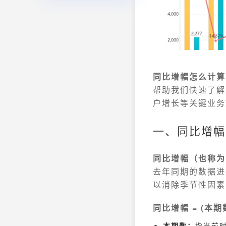
同比增幅怎么计算
帮助我们快速了解
户增长等关键业务
一、同比增幅
同比增幅（也称为
去年同期的数据进
以消除季节性因素
同比增幅 = (本期数
本期数：
指当前