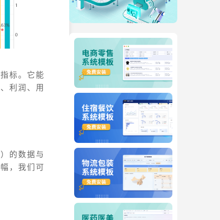
的指标。它能
额、利润、用
度）的数据与
增幅，我们可