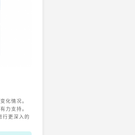
的变化情况。
供有力支持。
进行更深入的