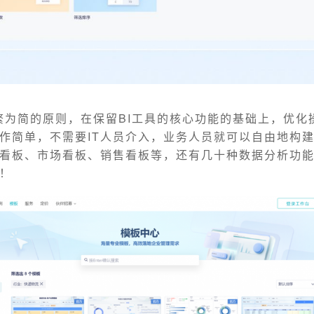
繁为简的原则，在保留BI工具的核心功能的基础上，优化
作简单，不需要IT人员介入，业务人员就可以自由地构
看板、市场看板、销售看板等，还有几十种数据分析功
！