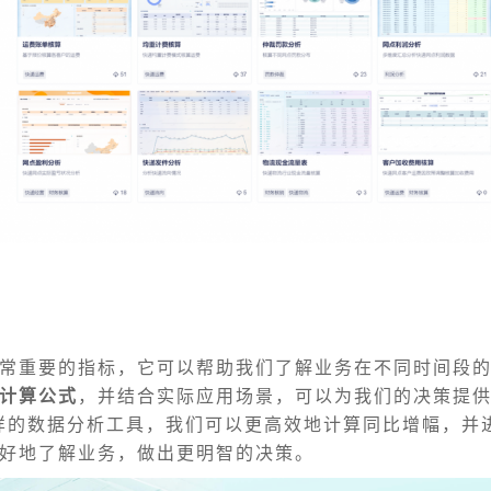
常重要的指标，它可以帮助我们了解业务在不同时间段
计算公式
，并结合实际应用场景，可以为我们的决策提
样的数据分析工具，我们可以更高效地计算同比增幅，并
好地了解业务，做出更明智的决策。