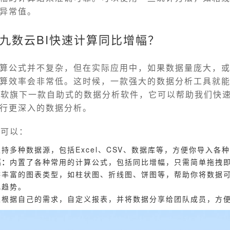
异常值。
九数云BI快速计算同比增幅？
算公式并不复杂，但在实际应用中，如果数据量庞大，
算效率会非常低。这时候，一款强大的数据分析工具就
帆软旗下一款自助式的数据分析软件，它可以帮助我们快
行更深入的数据分析。
你可以：
支持多种数据源，包括Excel、CSV、数据库等，方便你导入各
幅：
内置了各种常用的计算公式，包括同比增幅，只需简单拖拽
供丰富的图表类型，如柱状图、折线图、饼图等，帮助你将数据
化趋势。
以根据自己的需求，自定义报表，并将数据分享给团队成员，方