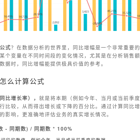
公式
？在数据分析的世界里，同比增幅是一个非常重要
某个变量在不同时间段的变化情况，尤其是在分析销售
数据时，同比增幅能提供极具价值的参考。
怎么计算公式
同比增长率），
就是将本期（例如今年、当月或当前季
行比较，从而得出增长或下降的百分比。通过计算同比
的影响，更准确地评估业务的真实增长情况。
 - 同期数) / 同期数 * 100%
时间段的数值，例如今年、当月或当前季度的数据。