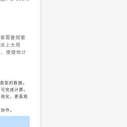
或者需要频繁
能派上大用
速、便捷地计
种类型的数据。
即可完成计算。
可视化，更直观
便协作。