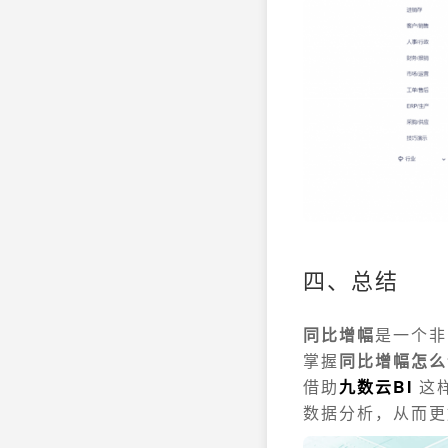
四、总结
同比增幅
是一个非
掌握
同比增幅怎么
借助
九数云BI
这
数据分析，从而更