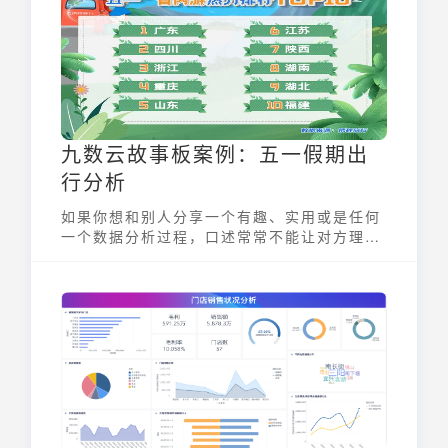
链接皆推荐在电脑端打开。
九数云故事板案例：五一假期出
行分析
如果你想和别人分享一个有趣、实用或是任何
一个数据分析过程，口述常常不能让对方理
解，用Word+Excel又太繁琐，不妨试试九数
云的故事板功能。