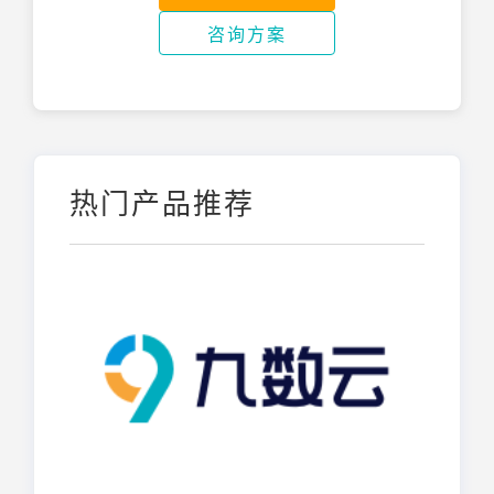
咨询方案
热门产品推荐