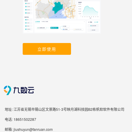
立即使用
地址: 江苏省无锡市锡山区文景路51-3号映月湖科技园B2栋帆软软件有限公司
电话: 18651502287
邮箱: jiushuyun@fanruan.com