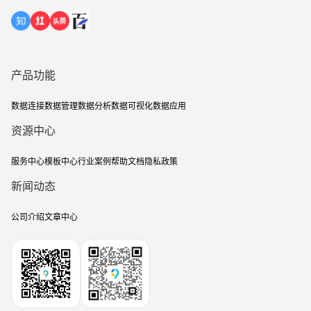
产品功能
数据连接
数据管理
数据分析
数据可视化
数据应用
资源中心
服务中心
模板中心
行业案例
帮助文档
隐私政策
新闻动态
公司介绍
文章中心