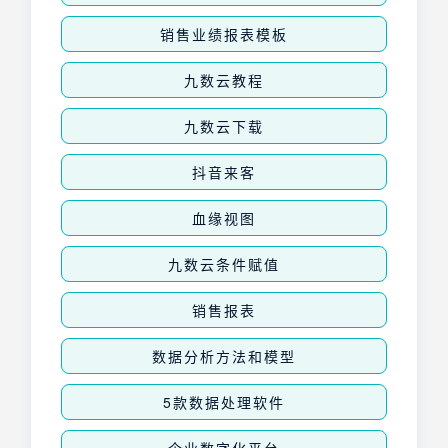
销售业绩报表模板
九数云教程
九数云下载
抖音来客
血缘视图
九数云条件赋值
销售报表
数据分析方法和模型
5款数据处理软件