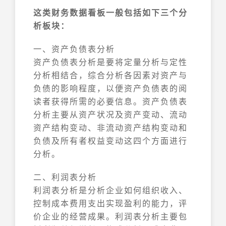
这类财务数据看板一般包括如下三个分
析板块：
一、资产负债表分析
资产负债表分析是要将定量分析与定性
分析相结合，综合分析各因素对资产与
负债的影响程度，以便资产负债表的阅
读者获得所需的必要信息。资产负债表
分析主要从资产状况及资产变动、流动
资产结构变动、非流动资产结构变动和
负债及所有者权益变动这四个方面进行
分析。
二、利润表分析
利润表分析是分析企业如何组织收入、
控制成本费用支出实现盈利的能力，评
价企业的经营成果。利润表分析主要包