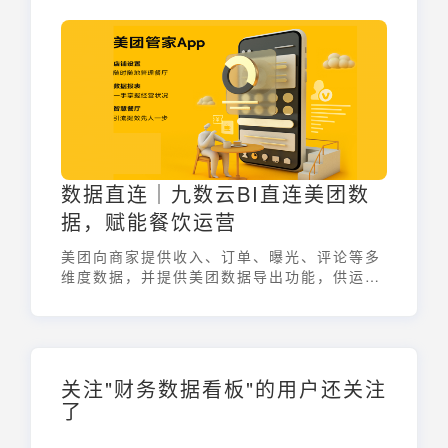
数据直连｜九数云BI直连美团数
据，赋能餐饮运营
美团向商家提供收入、订单、曝光、评论等多
维度数据，并提供美团数据导出功能，供运营
者深入分析。
关注"财务数据看板"的用户还关注
了