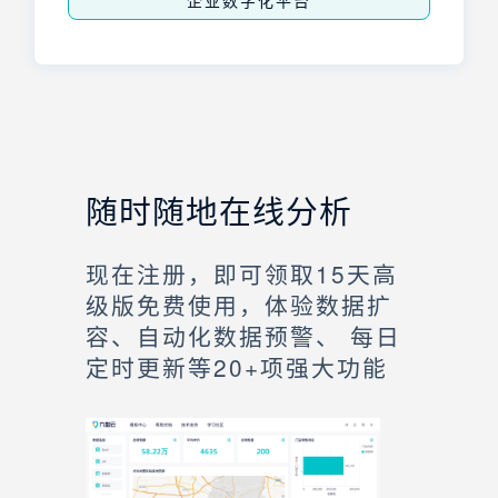
企业数字化平台
随时随地在线分析
现在注册，即可领取15天高
级版免费使用，体验数据扩
容、自动化数据预警、 每日
定时更新等20+项强大功能