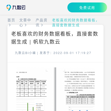
免费试用
首页
文章中
产品资
老板喜欢的财务数据看板，
心
讯
直接套数据生成
老板喜欢的财务数据看板，直接套数
据生成 | 帆软九数云
九数云BI小编 |
发表于：2022-09-01 17:19:27