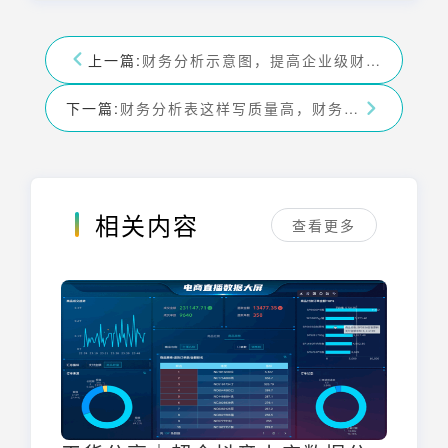
上一篇:
财务分析示意图，提高企业级财务数据分析效率
下一篇:
财务分析表这样写质量高，财务人员必看
相关内容
查看更多