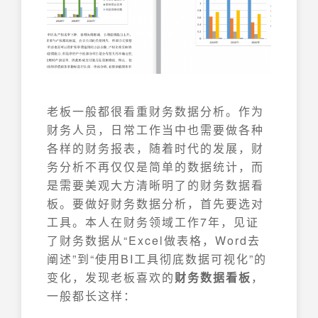
老板一般都很看重财务数据分析。作为
财务人员，日常工作当中也需要做各种
各样的财务报表，随着时代的发展，财
务分析不再仅仅是简单的数据统计，而
是需要美观大方清晰明了的财务数据看
板。要做好财务数据分析，首先要选对
工具。本人在财务领域工作7年，见证
了财务数据从“Excel做表格，Word去
阐述”到“使用BI工具彻底数据可视化”的
变化，发现老板喜欢的
财务数据看板
，
一般都长这样：