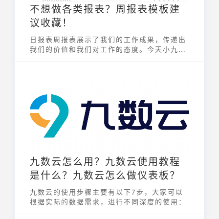
不想做各类报表？周报表模板建
议收藏！
日报表周报表展示了我们的工作成果，传递出
我们的价值和我们对工作的态度。今天小九就
来聊聊职场必备技能之“如何制作周报表模
板”。
九数云怎么用？九数云使用教程
是什么？九数云怎么做仪表板？
九数云的使用步骤主要有以下7步，大家可以
根据实际的数据需求，进行不同深度的使用：