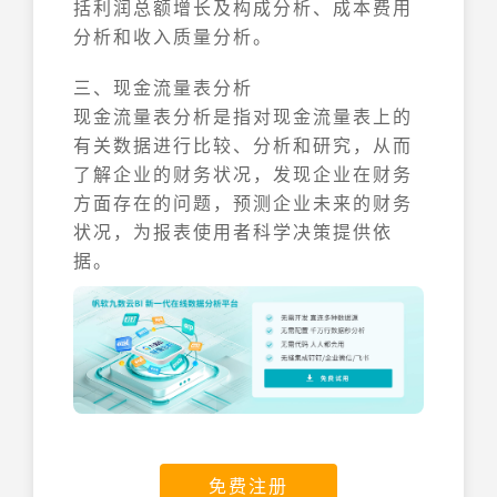
括利润总额增长及构成分析、成本费用
分析和收入质量分析。
三、现金流量表分析
现金流量表分析是指对现金流量表上的
有关数据进行比较、分析和研究，从而
了解企业的财务状况，发现企业在财务
方面存在的问题，预测企业未来的财务
状况，为报表使用者科学决策提供依
据。
免费注册