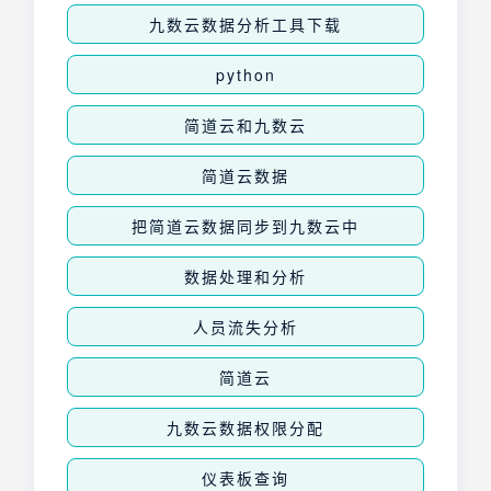
九数云数据分析工具下载
python
简道云和九数云
简道云数据
把简道云数据同步到九数云中
数据处理和分析
人员流失分析
简道云
九数云数据权限分配
仪表板查询