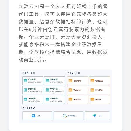
九数云BI是一个人人都可轻松上手的零
代码工具，您可以使用它完成各类超大
数据量、超复杂数据指标的计算，也可
以在5分钟内创建富有洞察力的数据看
板。企业无需IT、无需大量资源投入，
就能像搭积木一样搭建企业级数据看
板，全盘核心指标综合呈现，用数据驱
动商业决策。