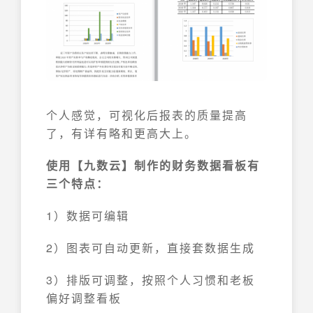
个人感觉，可视化后报表的质量提高
了，有详有略和更高大上。
使用【九数云】制作的财务数据看板有
三个特点：
1）数据可编辑
2）图表可自动更新，直接套数据生成
3）排版可调整，按照个人习惯和老板
偏好调整看板