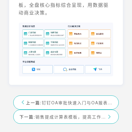
板，全盘核心指标综合呈现，用数据驱
动商业决策。
上一篇:
钉钉OA审批快速入门与OA报表市场——九数云BI
下一篇:
销售提成计算表模板，提高工作效率——九数云BI