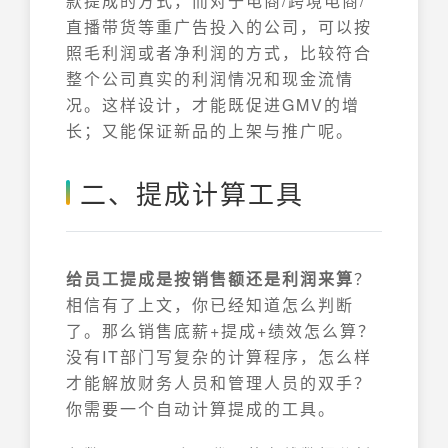
款提成的方式，而对于电商/跨境电商/
直播带货等重广告投入的公司，可以按
照毛利润或者净利润的方式，比较符合
整个公司真实的利润情况和现金流情
况。这样设计，才能既促进GMV的增
长；又能保证新品的上架与推广呢。
二、提成计算工具
给员工提成是按销售额还是利润来算
？
相信有了上文，你已经知道怎么判断
了。那么销售底薪+提成+绩效怎么算？
没有IT部门写复杂的计算程序，怎么样
才能解放财务人员和管理人员的双手？
你需要一个自动计算提成的工具。