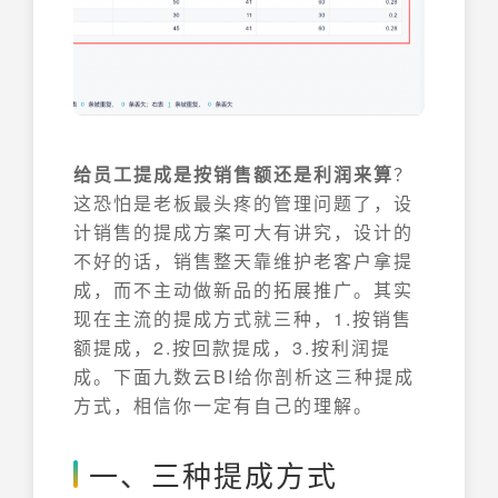
给员工提成是按销售额还是利润来算
？
这恐怕是老板最头疼的管理问题了，设
计销售的提成方案可大有讲究，设计的
不好的话，销售整天靠维护老客户拿提
成，而不主动做新品的拓展推广。其实
现在主流的提成方式就三种，1.按销售
额提成，2.按回款提成，3.按利润提
成。下面九数云BI给你剖析这三种提成
方式，相信你一定有自己的理解。
一、三种提成方式