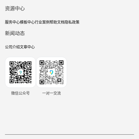
资源中心
服务中心
模板中心
行业案例
帮助文档
隐私政策
新闻动态
公司介绍
文章中心
微信公众号
一对一交流