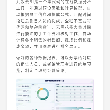
九数云BI是一个零代码的在线数据分析
工具，能通过预设函数和计算模型，自
动根据员工信息和提成公式，匹配时间
段汇总销售人员的提成，全程不需要写
代码和复杂函数），无需花费大量时间
进行繁琐的手工计算和核对工作，自动
计算各个销售的销售额、提成比例和提
成金额，并用图表进行排名展示。
做好的各种数据报表，可以分享给对应
的销售人员，或者给管理者进行统筹预
览，制定合理的经营策略。