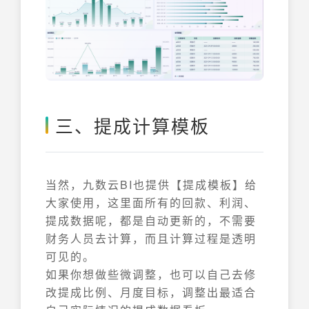
三、提成计算模板
当然，九数云BI也提供【提成模板】给
大家使用，这里面所有的回款、利润、
提成数据呢，都是自动更新的，不需要
财务人员去计算，而且计算过程是透明
可见的。
如果你想做些微调整，也可以自己去修
改提成比例、月度目标，调整出最适合