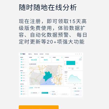
随时随地在线分析
现在注册，即可领取15天高
级版免费使用，体验数据扩
容、自动化数据预警、 每日
定时更新等20+项强大功能