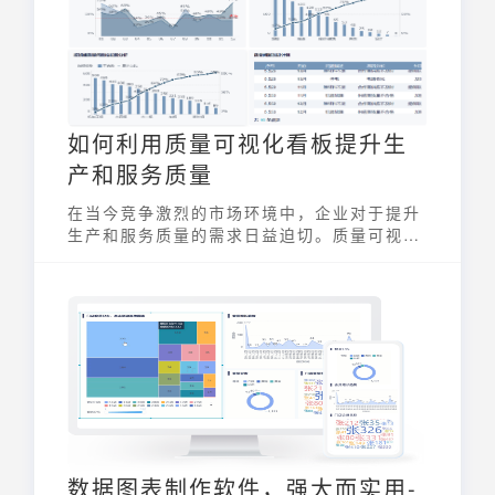
如何利用质量可视化看板提升生
产和服务质量
在当今竞争激烈的市场环境中，企业对于提升
生产和服务质量的需求日益迫切。质量可视化
看板作为一种强大的管理工具，正被越来越多
的企业所采用，以实现对质量的实时监控、问
题快速定位和持续改进。通过将复杂的质量数
据以直观、易懂的方式呈现，质量可视化看板
帮助企业显著提升运营效率和客户满意度。
数据图表制作软件，强大而实用-