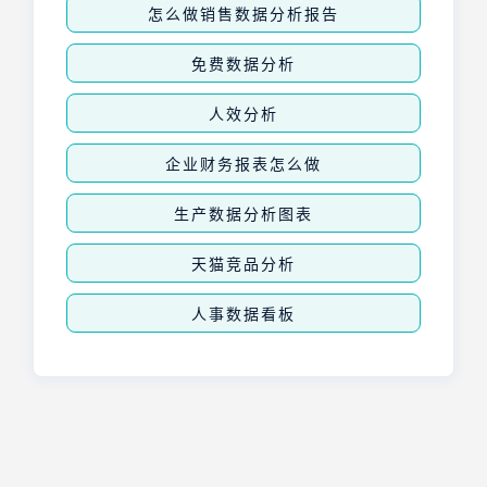
怎么做销售数据分析报告
免费数据分析
人效分析
企业财务报表怎么做
生产数据分析图表
天猫竞品分析
人事数据看板