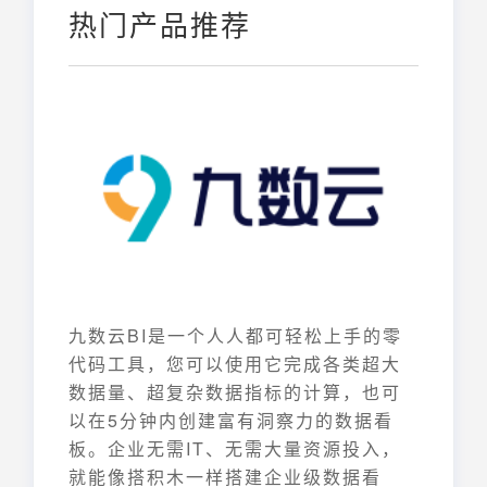
热门产品推荐
九数云BI是一个人人都可轻松上手的零
代码工具，您可以使用它完成各类超大
数据量、超复杂数据指标的计算，也可
以在5分钟内创建富有洞察力的数据看
板。企业无需IT、无需大量资源投入，
就能像搭积木一样搭建企业级数据看