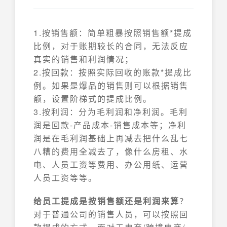
1.按销售额：简单粗暴按照销售额*提成
比例，对于账期较长的合同，无法反应
真实的销售和利润情况；
2.按回款：按照实际回收的账款*提成比
例。如果是爆品的销售则可以根据销售
额，设置阶梯式的提成比例。
3.按利润：分为毛利润和净利润。毛利
润是回款-产品成本-销售成本等；净利
润是在毛利润基础上再减去把什么乱七
八糟的费用全减去了，像什么房租、水
电、人员工资等费用、办公用纸、运营
人员工资等等。
给员工提成是按销售额还是利润来算
？
对于普通公司的销售人员，可以按照回