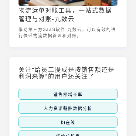
物流运单对账工具，一站式数据
管理与对账-九数云
借助第三方SaaS软件-九数云，可以有效的进
行快递物流数据管理和对账。
关注"给员工提成是按销售额还是
利润来算"的用户还关注了
销售额增长率
人力资源薪酬数据分析
bi在线
绩效分析表