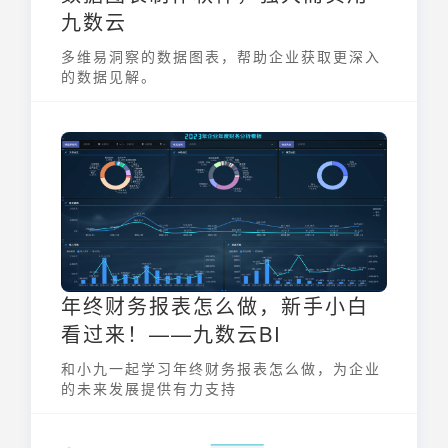
九数云
多维易洞察的数据图表，帮助企业获取更深入
的数据见解。
年终财务报表怎么做，新手小白
看过来！——九数云BI
和小九一起学习年终财务报表怎么做，为企业
的未来发展提供有力支持