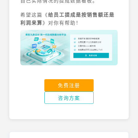
自己实际情况的提成数据看板。
希望这篇《
给员工提成是按销售额还是
利润来算
》对你有帮助！
免费注册
咨询方案