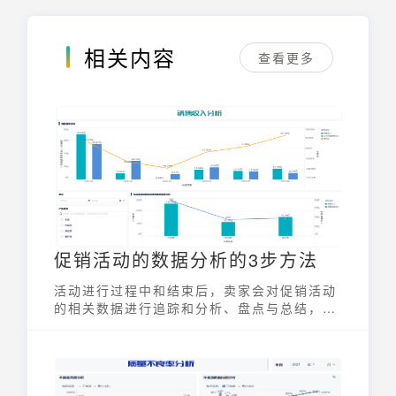
相关内容
查看更多
促销活动的数据分析的3步方法
活动进行过程中和结束后，卖家会对促销活动
的相关数据进行追踪和分析、盘点与总结，这
样能为下一次的促销活动提供良好的数据基
础。那么运营人员该如何做促销活动的数据分
析呢？