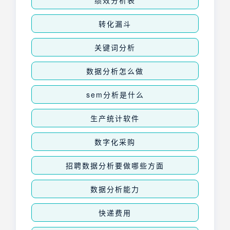
转化漏斗
关键词分析
数据分析怎么做
sem分析是什么
生产统计软件
数字化采购
招聘数据分析要做哪些方面
数据分析能力
快递费用