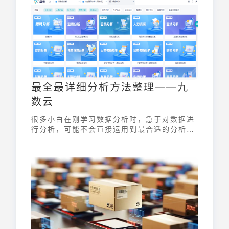
最全最详细分析方法整理——九
数云
很多小白在刚学习数据分析时，急于对数据进
行分析，可能不会直接运用到最合适的分析方
法，今天小编就结合具体的场景，对分析方法
进行简单梳理。