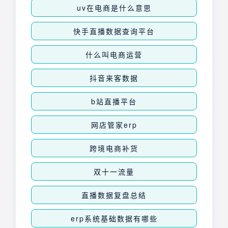
uv在电商是什么意思
快手直播数据查询平台
什么叫电商运营
抖音来客数据
b站直播平台
网店管家erp
跨境电商补货
双十一流量
直播数据复盘总结
erp系统基础数据有哪些