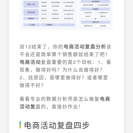
双12结束了，你的
电商活动复盘分析
该
不会还是简单算个销售额就结束了吧！
电商活动
复盘重要的是2个目标：1、看
现象，做得好吗？为什么说做得好？
2、找原因，是哪里做得好？或者哪里
做得不好？
看看专业的数据分析师是怎么做复
电商
活动复
盘的，直接抄作业！
电商活动复盘四步