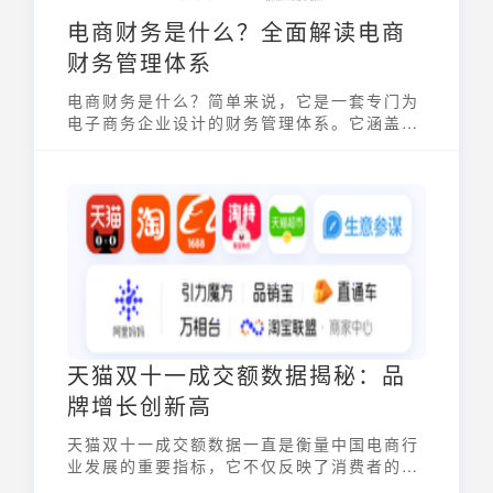
电商财务是什么？全面解读电商
财务管理体系
电商财务是什么？简单来说，它是一套专门为
电子商务企业设计的财务管理体系。它涵盖了
电商运营中所有涉及资金流动的环节，从销售
收入的确认、成本费用的核算，到财务报表的
编制和税务的合规管理，旨在帮助电商企业清
晰掌握财务状况，优化运营决策，并实现可持
续发展。
天猫双十一成交额数据揭秘：品
牌增长创新高
天猫双十一成交额数据一直是衡量中国电商行
业发展的重要指标，它不仅反映了消费者的购
买力，也体现了品牌和平台的运营能力。虽然