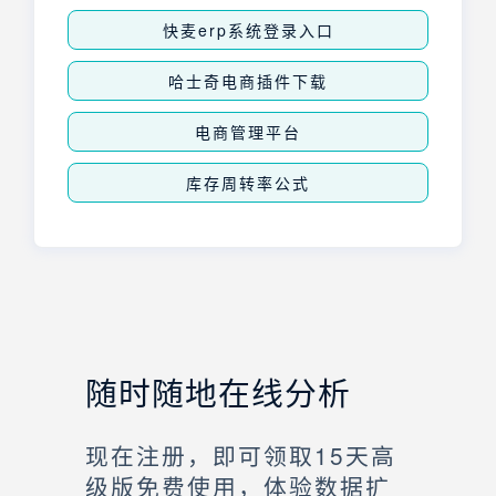
快麦erp系统登录入口
哈士奇电商插件下载
电商管理平台
库存周转率公式
随时随地在线分析
现在注册，即可领取15天高
级版免费使用，体验数据扩