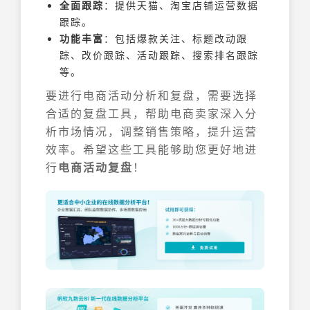
全面跟踪
：提供天猫、淘宝店铺运营数据
跟踪。
功能丰富
：包括爆款关注、标题改动跟
踪、改价跟踪、活动跟踪、搜索排名跟踪
等。
要进行电商活动分析和复盘，需要选择
合适的复盘工具，帮助电商卖家深入分
析市场情况，调整销售策略，提升运营
效率。希望这些工具能够助您更好地进
行
电商活动复盘
！