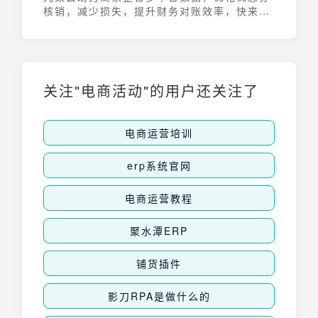
核销，减少损失，提升财务对账效率，快来了
解吧！
关注"电商活动"的用户还关注了
电商运营培训
erp系统官网
电商运营教程
聚水潭ERP
铺货插件
影刀RPA是做什么的