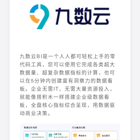
九数云BI是一个人人都可轻松上手的零
代码工具，您可以使用它完成各类超大
数据量、超复杂数据指标的计算，也可
以在5分钟内创建富有洞察力的数据看
板。企业无需IT、无需大量资源投入，
就能像搭积木一样搭建企业级数据看
板，全盘核心指标综合呈现，用数据驱
动商业决策。