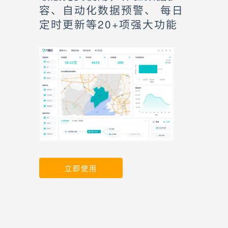
容、自动化数据预警、 每日
定时更新等20+项强大功能
立即使用