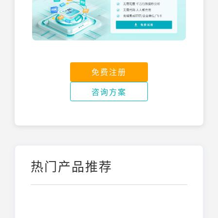
免费注册
咨询方案
热门产品推荐