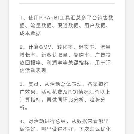
1、使用RPA+BI工具汇总多平台销售数
据、流量数据、渠道数据、用户数据、
成本数据
2、计算GMV、转化率、退货率、流量
增长率、新客获取量、复购率、广告投
放回报率、利润率等关键指标，用于评
估活动表现
3、复盘，从活动总体表现、各渠道推
广效果、活动花费及ROI情况汇总以上
计算指标，再做同环比分析、趋势分
析。
4、对活动进行总结，从数据来看哪里
做得好，哪里做得不好，下次怎么优化