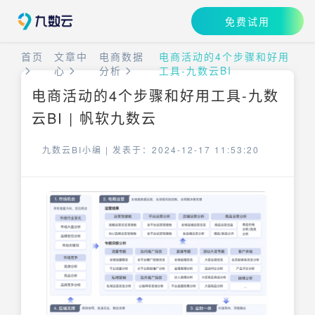
免费试用
首页
文章中
电商数据
电商活动的4个步骤和好用
心
分析
工具-九数云BI
电商活动的4个步骤和好用工具-九数
云BI | 帆软九数云
九数云BI小编 |
发表于：2024-12-17 11:53:20