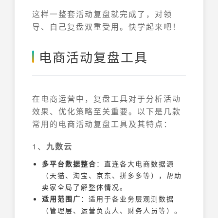
这样一整套活动复盘就完成了，对领
导、自己复盘双重受用。快学起来吧！
电商活动复盘工具
在电商运营中，复盘工具对于分析活动
效果、优化策略至关重要。以下是几款
常用的电商活动复盘工具及其特点：
1、
九数云
多平台数据整合
：直连各大电商数据源
（天猫、淘宝、京东、拼多多等），帮助
卖家全局了解整体情况。
适用范围广
：适用于各业务层观测数据
（管理层、运营负责人、财务人员等）。