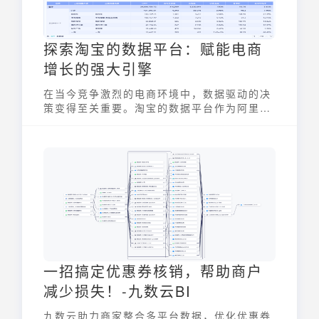
探索淘宝的数据平台：赋能电商
增长的强大引擎
在当今竞争激烈的电商环境中，数据驱动的决
策变得至关重要。淘宝的数据平台作为阿里巴
巴电商生态的核心组成部分，为商家、开发者
和运营团队提供了强大的数据支持，帮助他们
更好地了解用户、优化运营，并最终实现业务
增长。本文将深入探讨淘宝的数据平台的功
能、技术架构以及如何利用它来赋能电商业
务。
一招搞定优惠券核销，帮助商户
减少损失！-九数云BI
九数云助力商家整合多平台数据，优化优惠券