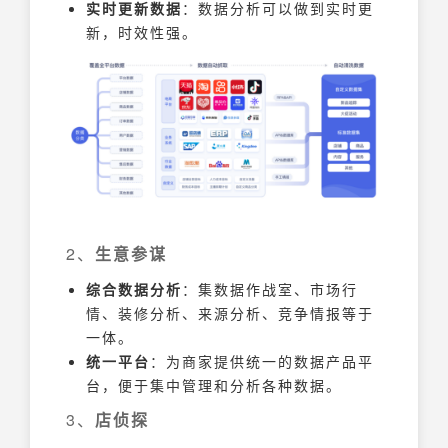
实时更新数据
：数据分析可以做到实时更
新，时效性强。
2、
生意参谋
综合数据分析
：集数据作战室、市场行
情、装修分析、来源分析、竞争情报等于
一体。
统一平台
：为商家提供统一的数据产品平
台，便于集中管理和分析各种数据。
3、
店侦探