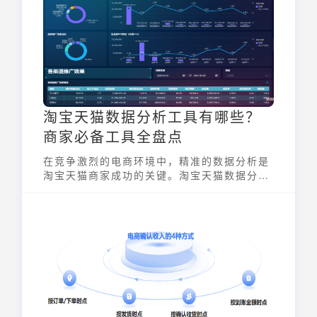
淘宝天猫数据分析工具有哪些？
商家必备工具全盘点
在竞争激烈的电商环境中，精准的数据分析是
淘宝天猫商家成功的关键。淘宝天猫数据分析
工具有哪些，直接关系到商家能否快速掌握市
场动态、优化运营策略、提升盈利能力。有效
利用数据分析工具，商家可以深入了解用户行
为、商品表现、竞争对手情况，从而制定更科
学的决策。