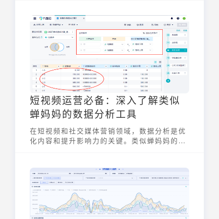
近年来天猫已不再直接公布总成交额，但通过
分析其公布的品牌成交额、用户增长等结构性
数据，我们依然可以洞察电商行业的最新趋势
和发展动向。
短视频运营必备：深入了解类似
蝉妈妈的数据分析工具
在短视频和社交媒体营销领域，数据分析是优
化内容和提升影响力的关键。类似蝉妈妈的数
据分析工具能够为运营者提供多维度的数据洞
察，助力其更好地了解用户画像、追踪内容趋
势、分析竞争对手，并最终制定更有效的运营
策略。这类工具通过数据收集、分析和可视
化，帮助内容创作者和品牌主在激烈的市场竞
争中脱颖而出。