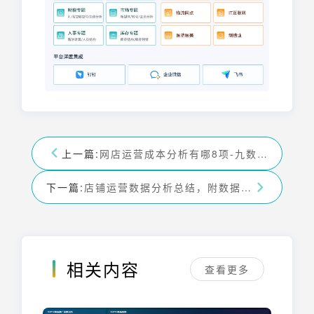
上一篇:
网店运营成本分析有哪8项-九数云BI
下一篇:
店铺运营数据分析总结，附数据看板-九数云BI
相关内容
查看更多