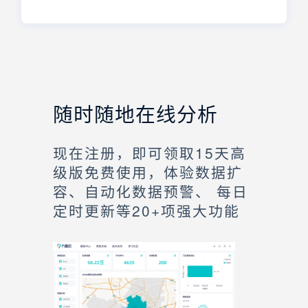
随时随地在线分析
现在注册，即可领取15天高
级版免费使用，体验数据扩
容、自动化数据预警、 每日
定时更新等20+项强大功能