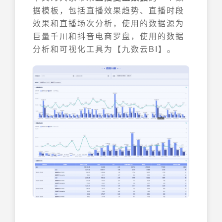
据模板，包括直播效果趋势、直播时段
效果和直播场次分析，使用的数据源为
巨量千川和抖音电商罗盘，使用的数据
分析和可视化工具为【九数云BI】。