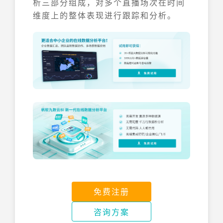
析三部分组成，对多个直播场次在时间
维度上的整体表现进行跟踪和分析。
免费注册
咨询方案