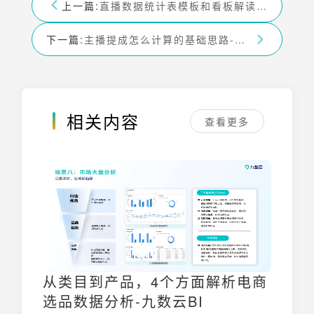
上一篇:
直播数据统计表模板和看板解读-九数云BI
下一篇:
主播提成怎么计算的基础思路-九数云BI
相关内容
查看更多
从类目到产品，4个方面解析电商
选品数据分析-九数云BI