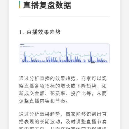
直播复盘数据
1. 直播效果趋势
通过分析直播的效果趋势，商家可以观
察直播各项指标的增长或下降趋势，如
新成交金额、花费率、投产比等，从而
调整直播内容和节奏。
通过分析效果趋势，商家能够识别出直
播表现的长期波动，及时调整直播节奏
和内容方向，从而在稳定运营中保持增