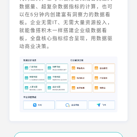
数据量、超复杂数据指标的计算，也可
以在5分钟内创建富有洞察力的数据看
板。企业无需IT、无需大量资源投入，
就能像搭积木一样搭建企业级数据看
板，全盘核心指标综合呈现，用数据驱
动商业决策。