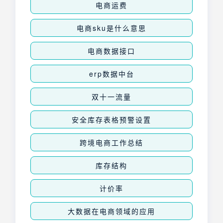
电商运费
电商sku是什么意思
电商数据接口
erp数据中台
双十一流量
安全库存表格预警设置
跨境电商工作总结
库存结构
计价率
大数据在电商领域的应用