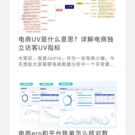
电商UV是什么意思？详解电商独
立访客UV指标
大家好，我是Jamie，作为一名电商小编，今
天想和大家聊聊电商数据分析中一个非常重要
的指标：UV，也就是独立访客。 那么，电商
UV是什么意思？它和PV又有什么区别呢？ 掌
握这些概念对于我们分析店铺流量，制定运营
策略至关重要。 这篇文章，我就来详细解读电
商独立访客UV指标，以及它与PV的区别，希
望能帮助大家更好地理解和运用电商数据。
电商erp和平台账单怎么核对数