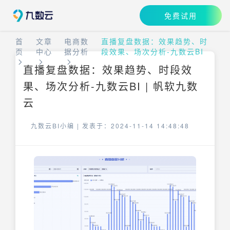
免费试用
首
文章
电商数
直播复盘数据：效果趋势、时
页
中心
据分析
段效果、场次分析-九数云BI
直播复盘数据：效果趋势、时段效
果、场次分析-九数云BI | 帆软九数
云
九数云BI小编 |
发表于：2024-11-14 14:48:48