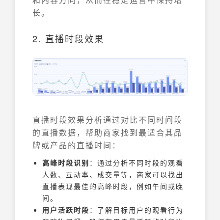
长。
2. 直播时段效果
直播时段效果分析通过对比不同时间段
的直播数据，帮助商家找到最适合其品
牌或产品的直播时间：
高峰时段识别
：通过分析不同时段的观看
人数、互动率、成交量等，商家可以找出
直播表现最佳的高峰时段，例如午间或晚
间。
用户活跃时段
：了解目标用户的观看行为