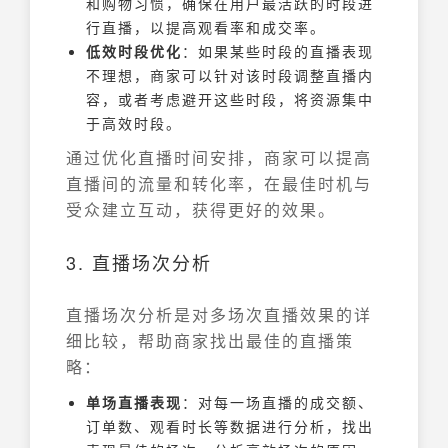
和购物习惯，确保在用户最活跃的时段进
行直播，以提高观看率和成交率。
低效时段优化
：如果某些时段的直播表现
不理想，商家可以针对该时段调整直播内
容，或者考虑避开这些时段，将资源集中
于高效时段。
通过优化直播时间安排，商家可以提高
直播间的流量和转化率，在最佳时机与
受众建立互动，获得更好的效果。
3. 直播场次分析
直播场次分析是对多场次直播效果的详
细比较，帮助商家找出最佳的直播策
略：
单场直播表现
：对每一场直播的成交额、
订单数、观看时长等数据进行分析，找出