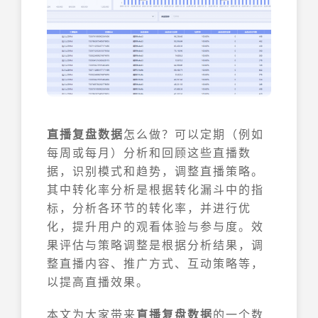
直播复盘数据
怎么做？可以定期（例如
每周或每月）分析和回顾这些直播数
据，识别模式和趋势，调整直播策略。
其中转化率分析是根据转化漏斗中的指
标，分析各环节的转化率，并进行优
化，提升用户的观看体验与参与度。效
果评估与策略调整是根据分析结果，调
整直播内容、推广方式、互动策略等，
以提高直播效果。
本文为大家带来
直播复盘数据
的一个数