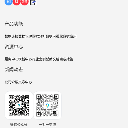
产品功能
数据连接
数据管理
数据分析
数据可视化
数据应用
资源中心
服务中心
模板中心
行业案例
帮助文档
隐私政策
新闻动态
公司介绍
文章中心
微信公众号
一对一交流