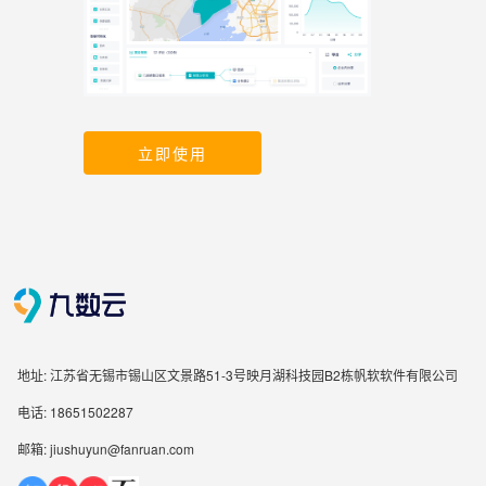
立即使用
地址: 江苏省无锡市锡山区文景路51-3号映月湖科技园B2栋帆软软件有限公司
电话: 18651502287
邮箱: jiushuyun@fanruan.com