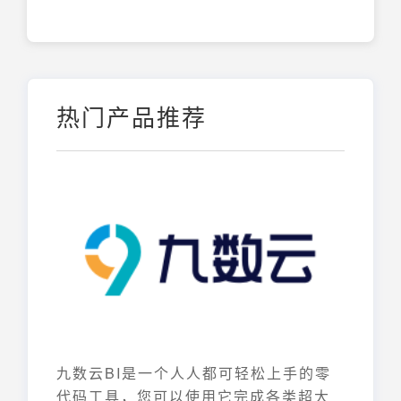
热门产品推荐
九数云BI是一个人人都可轻松上手的零
代码工具，您可以使用它完成各类超大