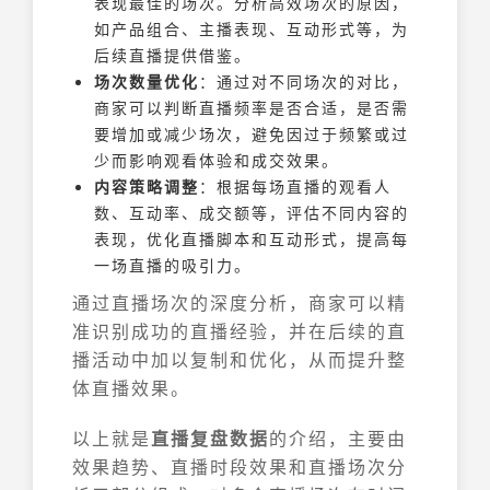
表现最佳的场次。分析高效场次的原因，
如产品组合、主播表现、互动形式等，为
后续直播提供借鉴。
场次数量优化
：通过对不同场次的对比，
商家可以判断直播频率是否合适，是否需
要增加或减少场次，避免因过于频繁或过
少而影响观看体验和成交效果。
内容策略调整
：根据每场直播的观看人
数、互动率、成交额等，评估不同内容的
表现，优化直播脚本和互动形式，提高每
一场直播的吸引力。
通过直播场次的深度分析，商家可以精
准识别成功的直播经验，并在后续的直
播活动中加以复制和优化，从而提升整
体直播效果。
以上就是
直播复盘数据
的介绍，主要由
效果趋势、直播时段效果和直播场次分