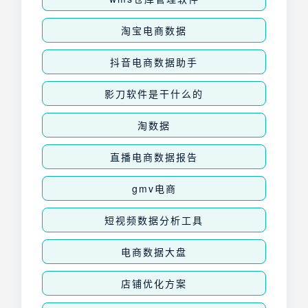
淘宝电商数据
抖音电商数据助手
影刀软件是干什么的
淘数据
直播电商数据报告
gmv电商
短视频数据分析工具
电商数据大盘
店铺优化方案