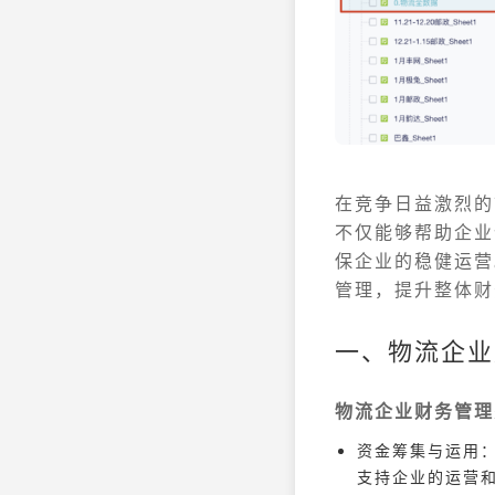
在竞争日益激烈的
不仅能够帮助企业
保企业的稳健运营
管理，提升整体财
一、物流企业
物流企业财务管理
资金筹集与运用
支持企业的运营