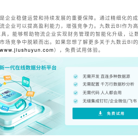
是企业稳健运营和持续发展的重要保障。通过精细化的
流企业可以提高盈利能力，增强竞争力。九数云BI作为
BI工具，能够帮助物流企业实现财务管理的智能化升级，让
市场竞争中脱颖而出。如果您想了解更多关于九数云BI
www.jiushuyun.com
），免费试用体验。