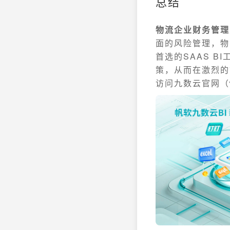
总结
物流企业财务管理
面的风险管理，物
首选的SAAS 
策，从而在激烈的
访问九数云官网（