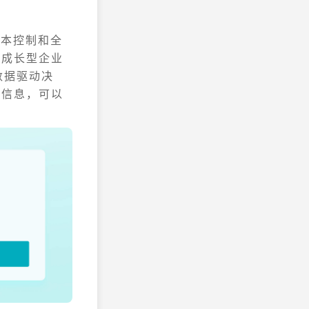
成本控制和全
高成长型企业
数据驱动决
的信息，可以