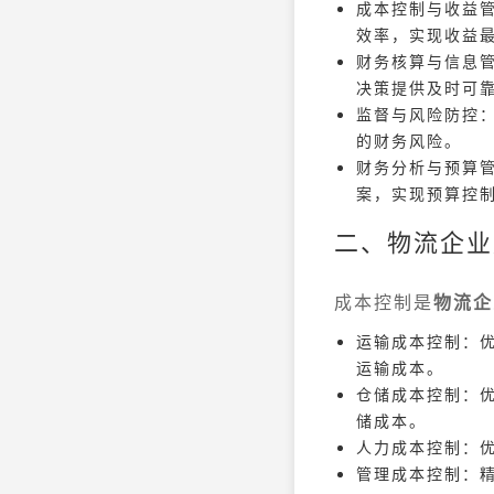
成本控制与收益
效率，实现收益
财务核算与信息
决策提供及时可
监督与风险防控
的财务风险。
财务分析与预算
案，实现预算控
二、物流企业
成本控制是
物流企
运输成本控制：
运输成本。
仓储成本控制：
储成本。
人力成本控制：
管理成本控制：