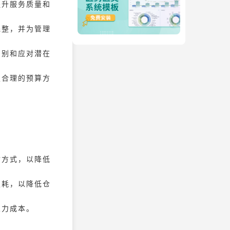
提升服务质量和
完整，并为管理
识别和应对潜在
定合理的预算方
输方式，以降低
损耗，以降低仓
人力成本。