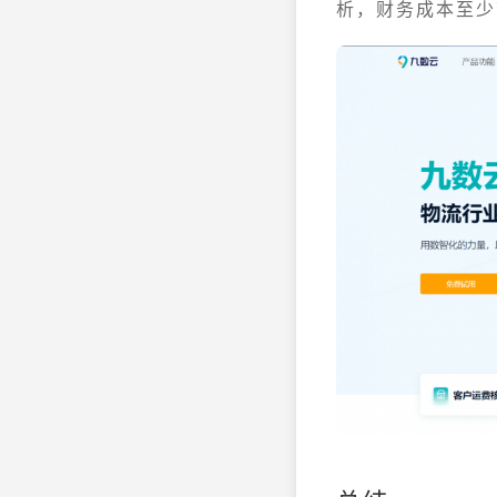
析，财务成本至少