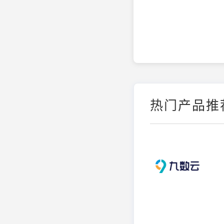
热门产品推