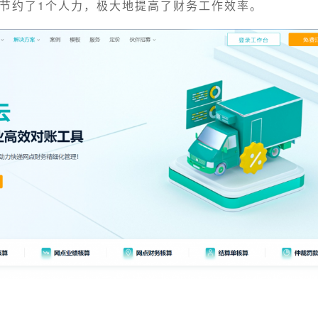
节约了1个人力，极大地提高了财务工作效率。