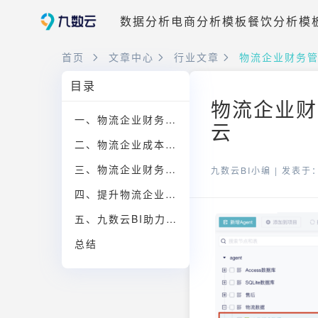
数据分析
电商分析模板
餐饮分析模
首页
文章中心
行业文章
物流企业财务
目录
物流企业财
一、物流企业财务管理的核心内容
云
二、物流企业成本控制的关键策略
三、物流企业财务风险管理的主要方面
九数云BI小编 |
发表于：2
四、提升物流企业财务管理水平的建议
五、九数云BI助力物流企业财务管理
总结