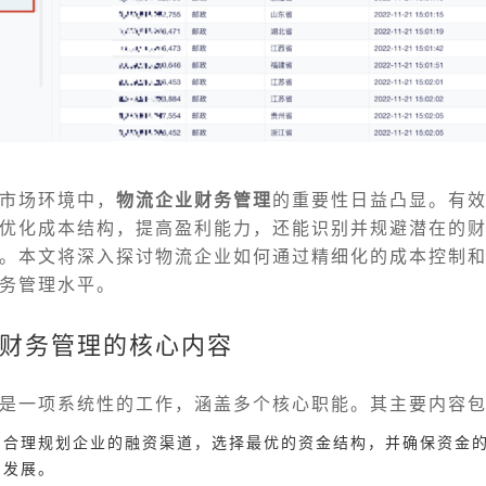
市场环境中，
物流企业财务管理
的重要性日益凸显。有
优化成本结构，提高盈利能力，还能识别并规避潜在的
。本文将深入探讨物流企业如何通过精细化的成本控制
务管理水平。
财务管理的核心内容
是一项系统性的工作，涵盖多个核心职能。其主要内容
：合理规划企业的融资渠道，选择最优的资金结构，并确保资金
和发展。