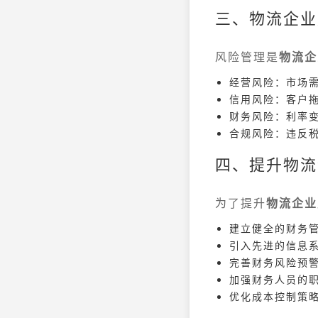
三、物流企业
风险管理是
物流企
经营风险：市场
信用风险：客户
财务风险：利率
合规风险：违反
四、提升物流
为了提升
物流企业
建立健全的财务
引入先进的信息
完善财务风险预
加强财务人员的
优化成本控制策