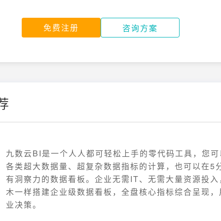
免费注册
咨询方案
荐
九数云BI是一个人人都可轻松上手的零代码工具，您
各类超大数据量、超复杂数据指标的计算，也可以在5
有洞察力的数据看板。企业无需IT、无需大量资源投入
木一样搭建企业级数据看板，全盘核心指标综合呈现，
业决策。