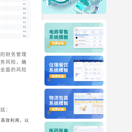
效的财务管理
财务风险，确
和全面的风险
包括：
的高效利用，以