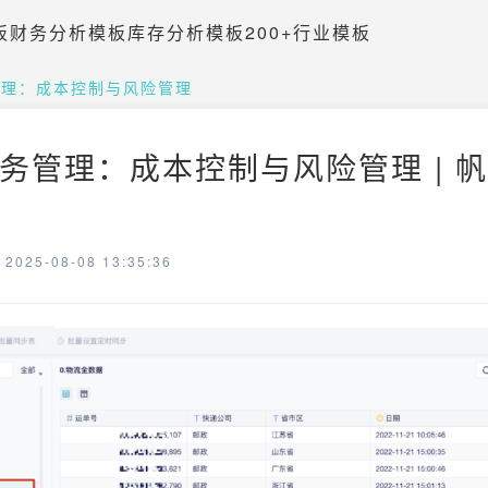
板
财务分析模板
库存分析模板
200+行业模板
管理：成本控制与风险管理
务管理：成本控制与风险管理 | 
025-08-08 13:35:36