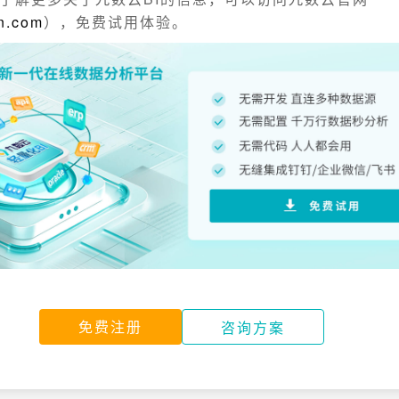
n.com
），免费试用体验。
免费注册
咨询方案