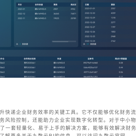
升快递企业财务效率的关键工具。它不仅能够优化财务
务风险控制，还能助力企业实现数字化转型。对于中小
供了一套轻量化、易于上手的解决方案，能够有效解决财
了解更多关于九数云BI的信息，可以访问九数云官网