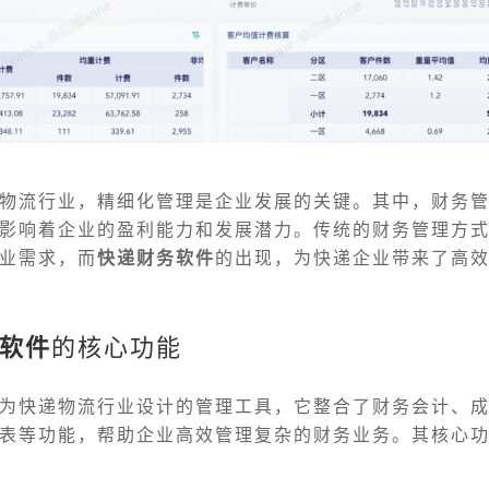
物流行业，精细化管理是企业发展的关键。其中，财务
影响着企业的盈利能力和发展潜力。传统的财务管理方
业需求，而
快递财务软件
的出现，为快递企业带来了高
软件
的核心功能
为快递物流行业设计的管理工具，它整合了财务会计、
表等功能，帮助企业高效管理复杂的财务业务。其核心