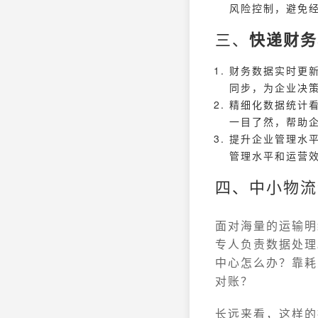
风险控制，避免
三、
快递财务
财务数据实时更
同步，为企业决
精细化数据统计
一目了然，帮助
提升企业管理水
管理水平和运营
四、中小物流
面对海量的运输明
专人负责数据处理
中心怎么办？靠耗
对账？
长远来看，这样的