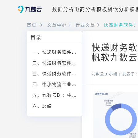
数据分析
电商分析模板
餐饮分析模
首页
文章中心
行业文章
快递财务软件
目录
快递财务软
一、快递财务软件的核心功能
帆软九数云
二、快递财务软件如何提升财务效率
三、快递财务软件助力企业数字化转型
九数云BI小编 |
发表于：2
四、中小物流企业如何应对财务痛点
五、九数云BI：中小物流企业财务管理的理想选择
六、总结