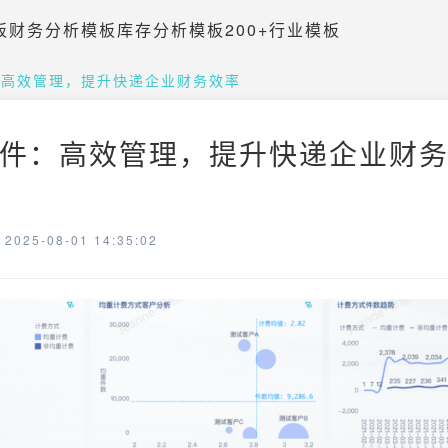
板
财务分析模板
库存分析模板
200+行业模板
：高效管理，提升快递企业财务效率
件：高效管理，提升快递企业财务效
025-08-01 14:35:02