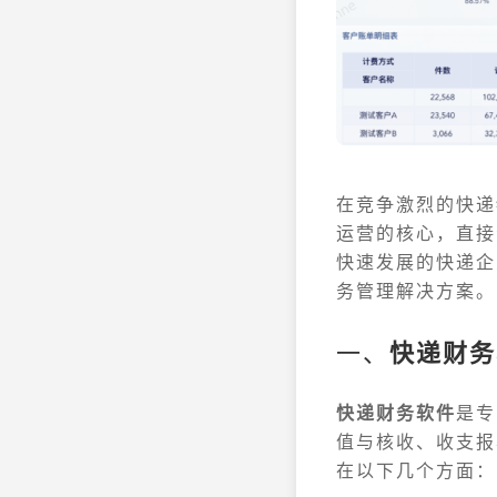
在竞争激烈的快递
运营的核心，直接
快速发展的快递企
务管理解决方案。
一、
快递财务
快递财务软件
是专
值与核收、收支报
在以下几个方面：