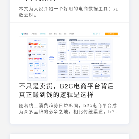
本文为大家介绍一个好用的电商数据工具：九
数云BI。
不只是卖货，B2C电商平台背后
真正赚到钱的逻辑是这样
随着线上消费趋势日益巩固，b2c电商平台成
为众多品牌的必争之地。相比传统渠道，b2c
电商平台不仅打通了用户直达路径，更提供了
从营销到转化、从数据到复购的全链路机会。
但想真正“跑通”这条路径，需要的不仅是上架
商品，而是一整套精细化的运营和数据策略。