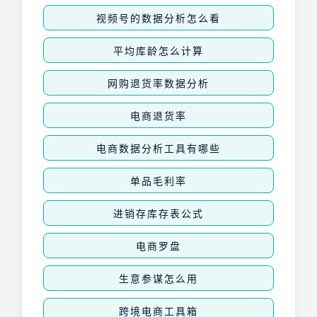
视频号的数据分析怎么看
平均库龄怎么计算
网购退货率数据分析
电商退货率
电商数据分析工具有哪些
单品毛利率
进销存库存表公式
电商罗盘
生意参谋怎么用
跨境电商工具箱