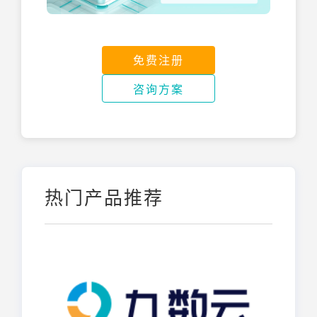
免费注册
咨询方案
热门产品推荐