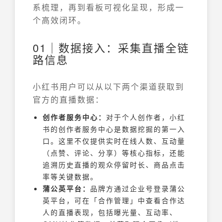
系梳理，再到看板可视化呈现，形成一
个高效闭环。
01｜数据接入：采集直播全链
路信息
小红书用户可以从以下两个渠道获取到
官方的直播数据：
创作者服务中心：
对于个人创作者，小红
书的创作者服务中心是数据挖掘的第一入
口。这里不仅提供实时在线人数、互动量
（点赞、评论、分享）等核心指标，还能
追溯历史直播的观众停留时长、商品点击
率等关键数据。
蒲公英平台：
品牌方通过企业号登录蒲公
英平台，可在「合作管理」中查看合作达
人的直播表现，包括曝光量、互动率、