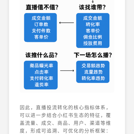
因此，直播投流转化的核心指标体系，
可以进一步结合小红书生态的特征，覆
盖流量、成交、商品、用户、渠道等维
度，形成可追溯、可优化的分析框架：