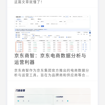
这篇文章就懂了！
京东商智：京东电商数据分析与
运营利器
京东商智作为京东集团官方推出的电商数据分
析与运营工具，旨在为品牌商和供应商等合作
伙伴提供精准的数据运营和全面的营销分析服
务。该平台通过多维度、全域运营数据，帮助
商家提升运营效率、洞察行业趋势与消费特
征，从而辅助运营决策。