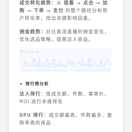
成交转化趋势：
从
观看 → 点击 → 加
购 → 下单 → 支付
的整个路径分析用
户转化率，找出关键影响因素。
佣金趋势：
对比各场直播的佣金变化，
优化选品策略，提高达人收益。
排行榜分析
达人排行
：按成交额、件数、客单价、
ROI 进行多维排名
SPU 排行
：成交额最高、件数最多、复
购率高的商品