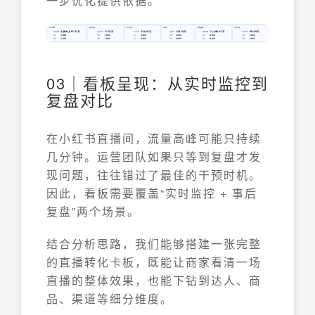
一步优化提供依据。
03｜看板呈现：从实时监控到
复盘对比
在小红书直播间，流量高峰可能只持续
几分钟。运营团队如果只等到复盘才发
现问题，往往错过了最佳的干预时机。
因此，看板需要覆盖“实时监控 + 事后
复盘”两个场景。
结合分析思路，我们能够搭建一张完整
的直播转化卡板，既能让商家看清一场
直播的整体效果，也能下钻到达人、商
品、渠道等细分维度。