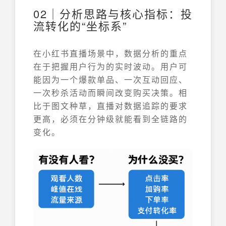
02｜分析思路与核心指标：投
流转化的“坐标系”
在小红书直播场景中，数据分析的重点
在于把握用户行为的实时波动。用户可
能因为一个爆款单品、一次互动回应、
一次秒杀活动而瞬间改变购买决策。相
比于图文种草，直播对数据追踪的要求
更高，必须在分钟级就能看到全链路的
变化。