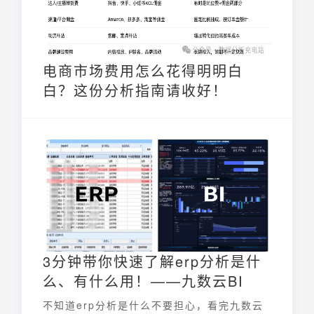
电商市场费用怎么花得明明白
白？这份分析指南请收好！
3分钟带你快速了解erp分析是什
么、有什么用！——九数云BI
不知道erp分析是什么不要担心，看完九数云