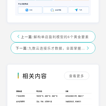
上一篇:
解构单店盈利模型的6个黄金要素
下一篇:
九数云连接乐才数据，全面掌握员人事信息，助力精细化人事管理
相关内容
查看更多