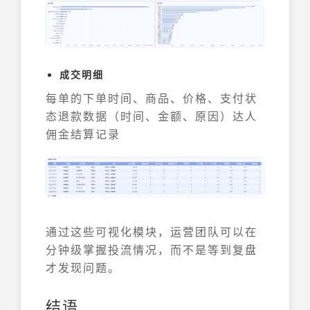
成交明细
每单的下单时间、商品、价格、支付状
态退款数据（时间、金额、原因）达人
佣金结算记录
通过这些可视化模块，运营团队可以在
分钟级掌握投流情况，而不是等到复盘
才发现问题。
结语