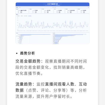
趋势分析
交易金额趋势：
观察直播期间不同时间
段的交易金额变化，找到销量高峰期，
优化直播节奏。
流量趋势：
监控
直播间观看人数
、
互动
数据
（点赞、评论、分享等）等，分析
流量来源，提升用户停留时长。