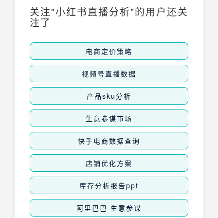
关注"小红书直播分析"的用户还关
注了
电商定价策略
视频号直播数据
产品sku分析
生意参谋市场
快手电商数据查询
店铺优化方案
库存分析报告ppt
阿里巴巴 生意参谋