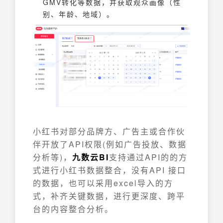
GMV转化等数据，并获取观众画像（性
别、年龄、地域）。
小红书对部分品牌方、广告主或合作伙
伴开放了API权限(例如广告投放、数据
分析等)，
九数云BI
支持通过API的的方
式进行小红书数据整合，没有API 接口
的数据，也可以采用excel导入的方
式，补齐关键数据，进行更深度、跨平
台的内容整合分析。