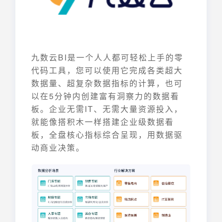
九数云BI是一个人人都可轻松上手的零
代码工具，您可以使用它完成各类超大
数据量、超复杂数据指标的计算，也可
以在5分钟内创建富有洞察力的数据看
板。企业无需IT、无需大量资源投入，
就能像搭积木一样搭建企业级数据看
板，全盘核心指标综合呈现，用数据驱
动商业决策。