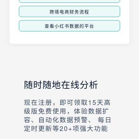
跨境电商财务流程
查看小红书数据的平台
随时随地在线分析
现在注册，即可领取15天高
级版免费使用，体验数据扩
容、自动化数据预警、 每日
定时更新等20+项强大功能