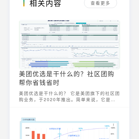
相关内容
查看更多
美团优选是干什么的？社区团购
帮你省钱省时
美团优选是干什么的？ 它是美团旗下的社区团
购业务，于2020年推出。简单来说，它是一
种“线上预购+线下自提”的购物模式，用户在
平台下单，次日到指定自提点取货。这种模式
的出现，旨在为社区居民提供更便捷、更实惠
的购物选择。它不仅丰富了居民的“菜篮子”，
也通过减少中间环节，实现了商品价格的降
低。在快节奏的现代生活中，美团优选以其独