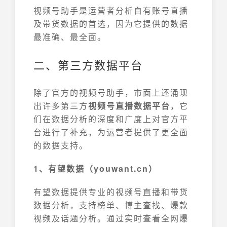
视频号助手是运营者分析自有账号直播
及带货数据的首选，因为它提供的数据
最准确、最全面。
二、第三方数据平台
除了官方的视频号助手，市面上还涌现
出许多第三方
视频号直播数据平台
，它
们在数据分析的深度和广度上对官方平
台进行了补充，为运营者提供了更全面
的数据支持。
1、有望数据（youwant.cn）
有望数据提供专业的视频号直播和带货
数据分析，支持榜单、博主查找、爆款
视频及话题分析。通过实时查看全网爆