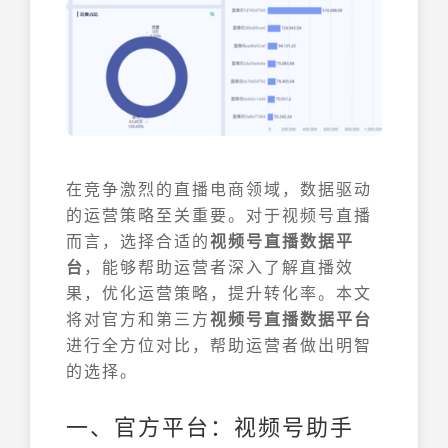
在竞争激烈的直播电商领域，数据驱动
的运营策略至关重要。对于视频号直播
而言，选择合适的
视频号直播数据平
台
，能够帮助运营者深入了解直播效
果，优化运营策略，提升转化率。本文
将对官方和第三方
视频号直播数据平台
进行全方位对比，帮助运营者做出明智
的选择。
一、官方平台：视频号助手