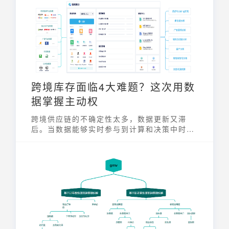
量、行业与区域等多维度的信息，是企业了解
市场、优化策略、提升竞争力的关键所在。
跨境库存面临4大难题？这次用数
据掌握主动权
跨境供应链的不确定性太多，数据更新又滞
后。当数据能够实时参与到计算和决策中时，
补货不再是一锤子买卖，而是动态、可查、可
预测的清晰数据链路。今天这一篇，我们将讲
透跨境库存补货不准的原因、解决办法，以及
如何通过自动化让补货更稳、准、快。