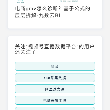
电商gmv怎么诊断？基于公式的
层层拆解-九数云BI
关注"视频号直播数据平台"的用户
还关注了
抖音
rpa采集数据
阿里速卖通
电商采集工具