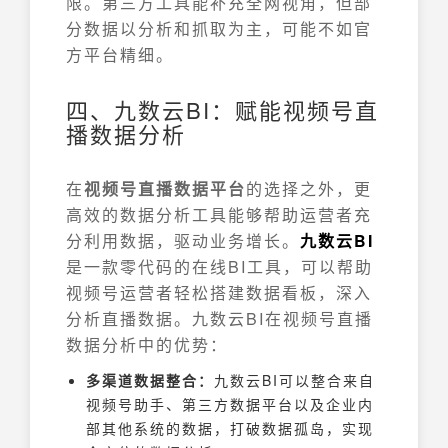
限。第三方工具能补充全网视角，但部
分数据以分析和抓取为主，可能不如官
方平台精细。
四、九数云BI：赋能视频号直
播数据分析
在
视频号直播数据平台
的选择之外，更
高效的数据分析工具能够帮助运营者充
分利用数据，驱动业务增长。
九数云BI
是一款零代码的在线BI工具，可以帮助
视频号运营者轻松搭建数据看板，深入
分析直播数据。九数云BI在视频号直播
数据分析中的优势：
多渠道数据整合：
九数云BI可以整合来自
视频号助手、第三方数据平台以及企业内
部其他系统的数据，打破数据孤岛，实现