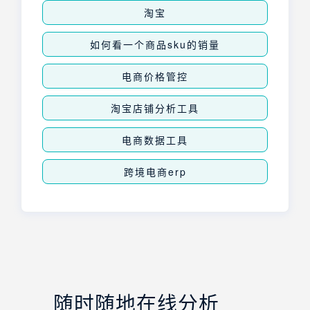
淘宝
如何看一个商品sku的销量
电商价格管控
淘宝店铺分析工具
电商数据工具
跨境电商erp
随时随地在线分析