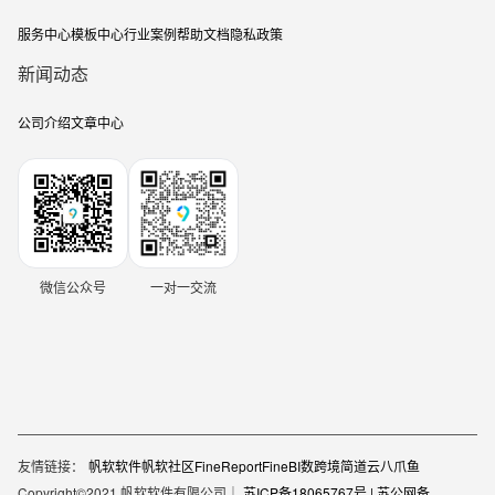
服务中心
模板中心
行业案例
帮助文档
隐私政策
新闻动态
公司介绍
文章中心
微信公众号
一对一交流
友情链接：
帆软软件
帆软社区
FineReport
FineBI
数跨境
简道云
八爪鱼
Copyright©2021 帆软软件有限公司｜
苏ICP备18065767号 |
苏公网备