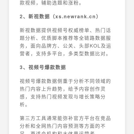
款视频，辅助选题和涨粉。
2、新视数据（xs.newrank.cn）
新视数据提供视频号权威榜单、热门话
题分析、优质脚本推荐等全链路数据服
务，面向品牌方、公关、头部KOL及运
营者，支持多平台，多类型数据比对。
3、视频号爆款数据
视频号爆款数据侧重于分析不同领域的
热门内容上升趋势，给予内容创作灵
感，支持热门视频发现与增长策略分
析。
第三方工具通常能弥补官方平台在竞品
分析和全网热门内容预测等方面的不
足，更适合机构和大体量运营者。