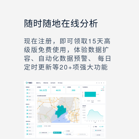
随时随地在线分析
现在注册，即可领取15天高
级版免费使用，体验数据扩
容、自动化数据预警、 每日
定时更新等20+项强大功能