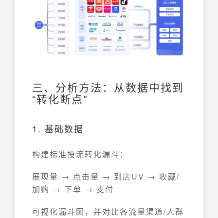
三、分析方法：从数据中找到
“转化断点”
1. 基础数据
构建标准投流转化漏斗：
展现量 → 点击量 → 到店UV → 收藏/
加购 → 下单 → 支付
可视化漏斗图，并对比各流量渠道/人群