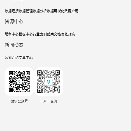
数据连接
数据管理
数据分析
数据可视化
数据应用
资源中心
服务中心
模板中心
行业案例
帮助文档
隐私政策
新闻动态
公司介绍
文章中心
微信公众号
一对一交流