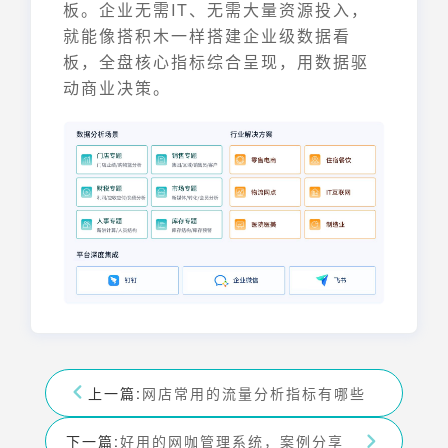
板。企业无需IT、无需大量资源投入，
就能像搭积木一样搭建企业级数据看
板，全盘核心指标综合呈现，用数据驱
动商业决策。
上一篇:
网店常用的流量分析指标有哪些
下一篇:
好用的网咖管理系统，案例分享