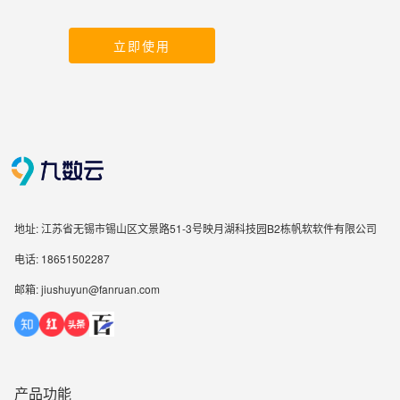
立即使用
地址: 江苏省无锡市锡山区文景路51-3号映月湖科技园B2栋帆软软件有限公司
电话: 18651502287
邮箱: jiushuyun@fanruan.com
产品功能