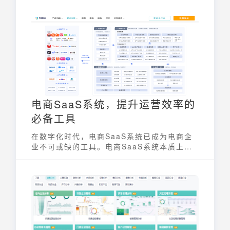
电商SaaS系统，提升运营效率的
必备工具
在数字化时代，电商SaaS系统已成为电商企
业不可或缺的工具。电商SaaS系统本质上是
“互联网+软件服务”的创新产物，适合需要快
速部署、灵活扩展，以及追求高效数字化运营
的各类电商企业。它将复杂的电商运营环节进
行整合，让企业能够更专注于核心业务的增
长。