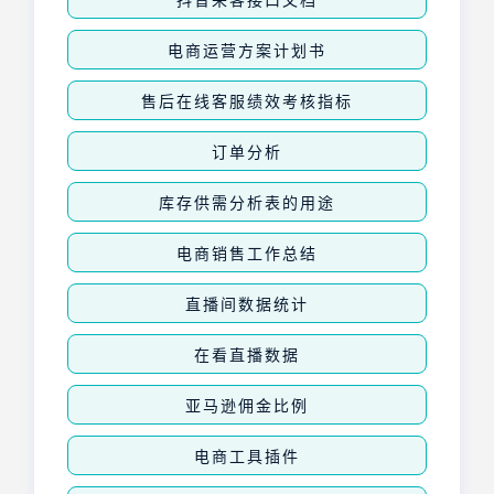
电商运营方案计划书
售后在线客服绩效考核指标
订单分析
库存供需分析表的用途
电商销售工作总结
直播间数据统计
在看直播数据
亚马逊佣金比例
电商工具插件