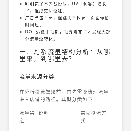
明明花了不少钱投放，UV（访客）增长
了，但成交却没涨；
广告点击率高，但跳失率也高，页面停留
时间短；
ROI 远低于预期，预算烧完了才发现大部
分流量没转化。
一、淘系流量结构分析：从哪
里来，到哪里去？
流量来源分类
在分析投流效果前，首先需要梳理流量
进入店铺的路径。典型分类如下：
流量渠
说明
常见投流方
道
式