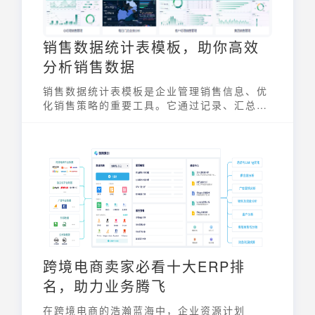
销售数据统计表模板，助你高效
分析销售数据
销售数据统计表模板是企业管理销售信息、优
化销售策略的重要工具。它通过记录、汇总和
分析销售数据，帮助企业及时掌握销售动态，
发现潜在问题并制定有效的解决方案。一个好
的销售数据统计表模板能够显著提升数据分析
效率，为企业决策提供有力支持。通过销售数
据统计表模板，企业可以更清晰地了解产品销
售情况，客户购买行为以及销售渠道效果，从
而实现业绩增长。
跨境电商卖家必看十大ERP排
名，助力业务腾飞
在跨境电商的浩瀚蓝海中，企业资源计划