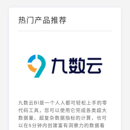
热门产品推荐
九数云BI是一个人人都可轻松上手的零
代码工具，您可以使用它完成各类超大
数据量、超复杂数据指标的计算，也可
以在5分钟内创建富有洞察力的数据看