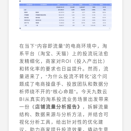
在当下“内容即流量”的电商环境中，淘
系平台（淘宝、天猫）上的投流玩法愈
发精细化，商家对ROI（投入产出比）
和转化率的要求也日益提升。然而，流
量进来了，“为什么投流不转化”这个问
题成了电商操盘手、投放团队和数据分
析师绕不开的“核心命题”。今天九数云
BI从真实的淘系投流业务场景出发带来
一份《
店铺流量分析报告》
，拆解流量
结构、数据来源与分析方法，并结合可
视化分析工具，给出针对性的优化建
议，助力商家提升投流效果，撬动生意