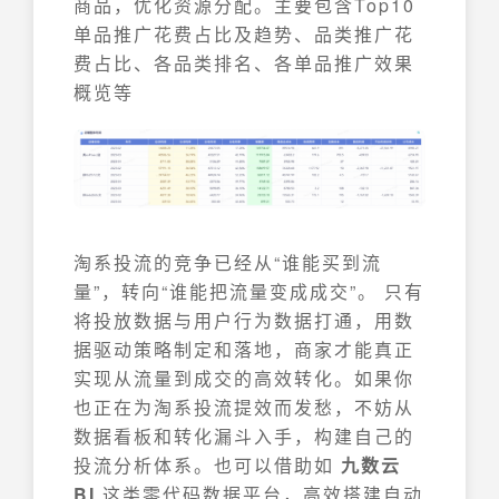
商品，优化资源分配。主要包含Top10
单品推广花费占比及趋势、品类推广花
费占比、各品类排名、各单品推广效果
概览等
淘系投流的竞争已经从“谁能买到流
量”，转向“谁能把流量变成成交”。 只有
将投放数据与用户行为数据打通，用数
据驱动策略制定和落地，商家才能真正
实现从流量到成交的高效转化。如果你
也正在为淘系投流提效而发愁，不妨从
数据看板和转化漏斗入手，构建自己的
投流分析体系。也可以借助如
九数云
BI
这类零代码数据平台，高效搭建自动