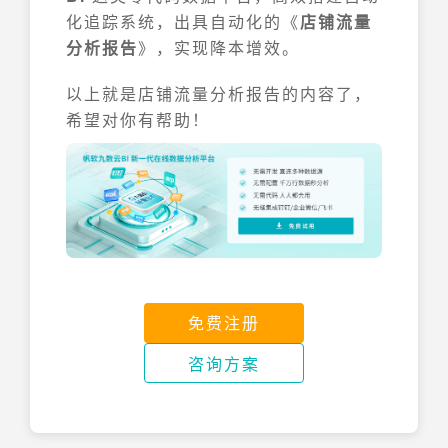
化追踪系统，出具自动化的《
店铺流量
分析报告
》，实现降本增效。
以上就是店铺流量分析报告的内容了，
希望对你有帮助！
免费注册
咨询方案