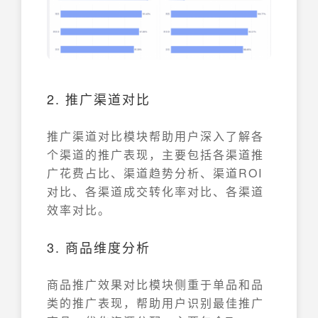
2. 推广渠道对比
推广渠道对比模块帮助用户深入了解各
个渠道的推广表现，主要包括各渠道推
广花费占比、渠道趋势分析、渠道ROI
对比、各渠道成交转化率对比、各渠道
效率对比。
3. 商品维度分析
商品推广效果对比模块侧重于单品和品
类的推广表现，帮助用户识别最佳推广