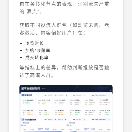
包在各转化节点的表现，识别流失严重
的“漏点”。
获取不同投流人群包（如浏览未购、老
客激活、内容偏好用户）在：
浏览时长
加购/收藏率
成交转化率
等指标上的差异，帮助判断投放是否触
达了高潜人群。