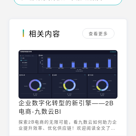
相关内容
查看更多
企业数字化转型的新引擎——2B
电商-九数云BI
探索2B电商的无限可能，看九数云如何助力企
业提升效率、优化供应链！欢迎阅读全文了解
详情。