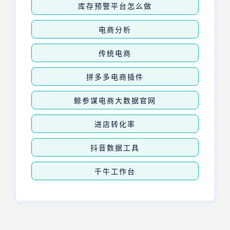
库存预警平台怎么做
电商分析
传统电商
拼多多电商插件
鲸参谋电商大数据官网
进店转化率
抖音数据工具
千牛工作台