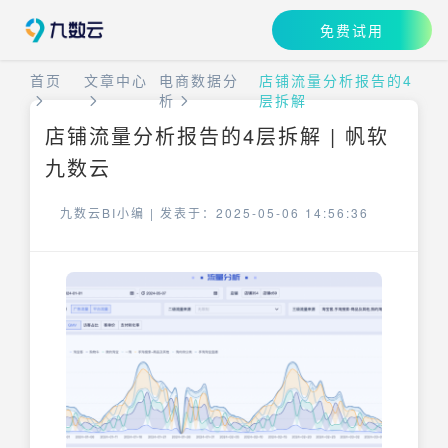
免费试用
首页
文章中心
电商数据分
店铺流量分析报告的4
析
层拆解
店铺流量分析报告的4层拆解 | 帆软
九数云
九数云BI小编 |
发表于：2025-05-06 14:56:36