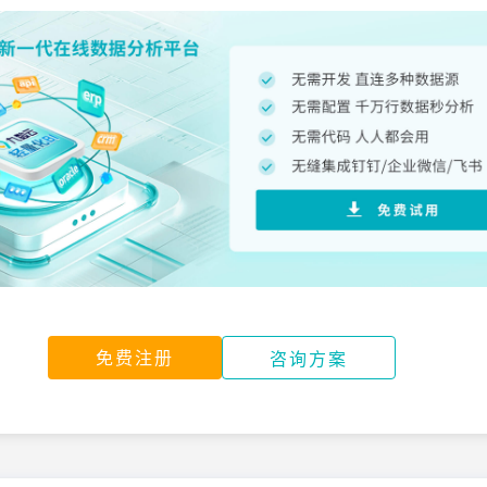
免费注册
咨询方案