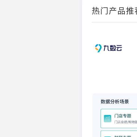
热门产品推