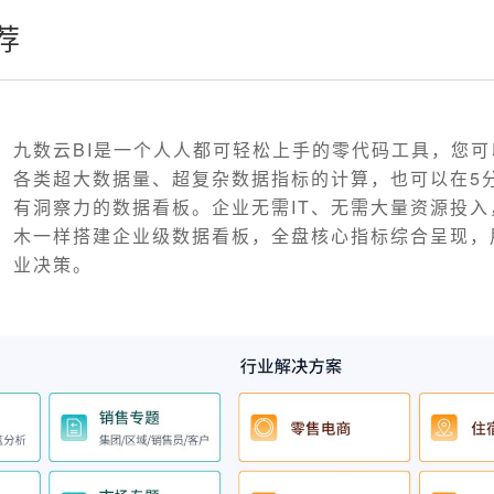
荐
九数云BI是一个人人都可轻松上手的零代码工具，您
各类超大数据量、超复杂数据指标的计算，也可以在5
有洞察力的数据看板。企业无需IT、无需大量资源投入
木一样搭建企业级数据看板，全盘核心指标综合呈现，
业决策。