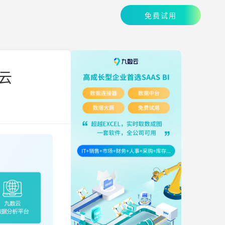
免费试用
云