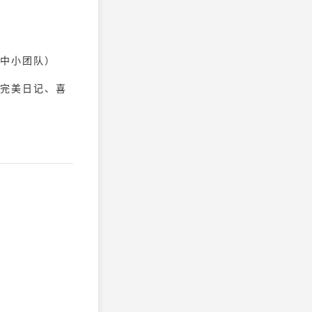
中小团队）
完美日记、喜