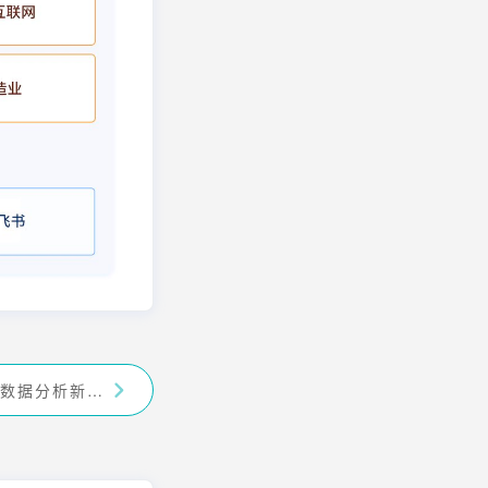
BDP 官网探索数据分析新工具的应用与价值