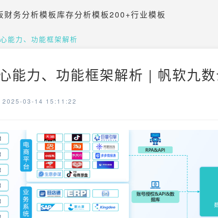
板
财务分析模板
库存分析模板
200+行业模板
核心能力、功能框架解析
核心能力、功能框架解析 | 帆软九数
025-03-14 15:11:22