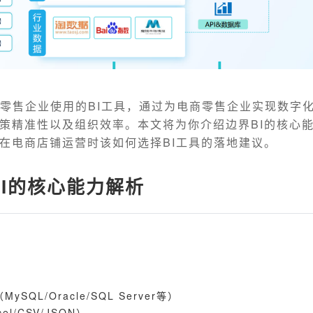
商零售企业使用的BI工具，通过为电商零售企业实现数字
策精准性以及组织效率。本文将为你介绍边界BI的核心
在电商店铺运营时该如何选择BI工具的落地建议。
I的核心能力解析
SQL/Oracle/SQL Server等）
l/CSV/JSON）