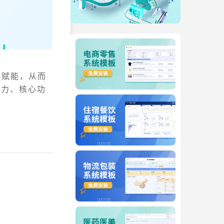
化赋能，从而
能力、核心功