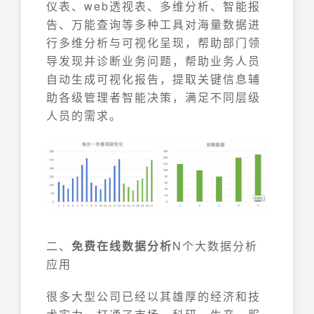
仪表、web透视表、多维分析、智能报
告、万能查询等多种工具对海量数据进
行多维分析与可视化呈现，帮助部门领
导发现并诊断业务问题，帮助业务人员
自动生成可视化报告，提取关键信息辅
助各级管理者智能决策，满足不同层级
人员的需求。
二、
免费在线数据分析
N个大数据分析
应用
很多大型公司已经以其雄厚的经济和技