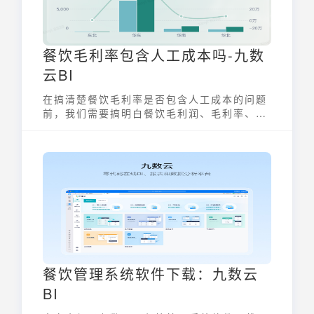
餐饮毛利率包含人工成本吗-九数
云BI
在搞清楚餐饮毛利率是否包含人工成本的问题
前，我们需要搞明白餐饮毛利润、毛利率、净
利润、净利率的定义及公式。
餐饮管理系统软件下载：九数云
BI