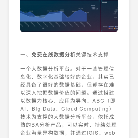
一、
免费在线数据分析
关键技术支撑
一个大数据分析平台。对于一些管理信
息化、数字化基础较好的企业，其实已
经具备了很好的数据基础，但却存在难
以深入挖掘数据价值的问题。通过搭建
以数据为核心、应用为导向、ABC（即
AI、Big Data、Cloud Computing）
技术为支撑的大数据分析平台，依托成
熟的BA分析产品，可以实时、持续处理
企业海量异构数据，并通过iGIS、web