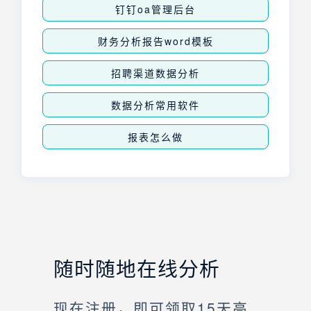
钉钉oa管理后台
财务分析报告word模板
招聘渠道数据分析
数据分析常用软件
报表怎么做
随时随地在线分析
现在注册，即可领取15天高