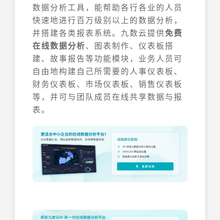
数据分析工具，能帮助各行各业的人员
快速地进行百万级别以上的数据分析，
并搭建各类报表系统。九数云提供
免费
在线
数据分析
、图表制作、仪表板搭
建、故事报告等功能模块，业务人员可
自由地构建自己所需要的人事仪表板、
财务仪表板、市场仪表板、销售仪表板
等，并可与团队成员在线共享数据与报
表。