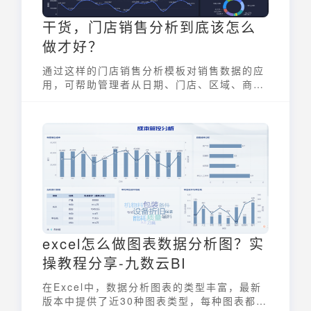
干货，门店销售分析到底该怎么
做才好？
通过这样的门店销售分析模板对销售数据的应
用，可帮助管理者从日期、门店、区域、商品
等不同维度深入分析销售业绩情况，提升门店
业绩。
excel怎么做图表数据分析图？实
操教程分享-九数云BI
在Excel中，数据分析图表的类型丰富，最新
版本中提供了近30种图表类型，每种图表都有