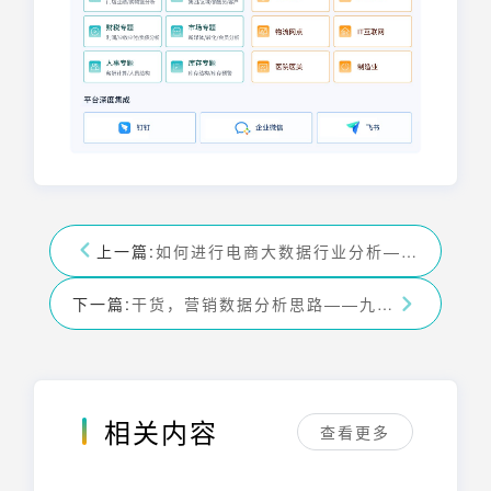
上一篇:
如何进行电商大数据行业分析——九数云
下一篇:
干货，营销数据分析思路——九数云
相关内容
查看更多