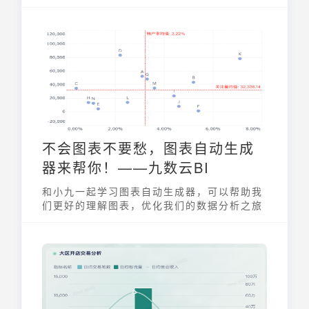
不同的用途和特点。excel怎么做图表数据分
析图？以下是一些常见的Excel数据分析图表
类型及其使用方法。
不会图表不要愁，图表自动生成
器来帮你！——九数云BI
和小九一起学习图表自动生成器，可以帮助我
们更好的理解图表，优化我们的数据分析之旅