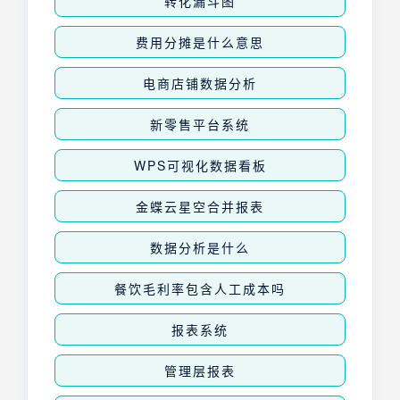
转化漏斗图
费用分摊是什么意思
电商店铺数据分析
新零售平台系统
WPS可视化数据看板
金蝶云星空合并报表
数据分析是什么
餐饮毛利率包含人工成本吗
报表系统
管理层报表