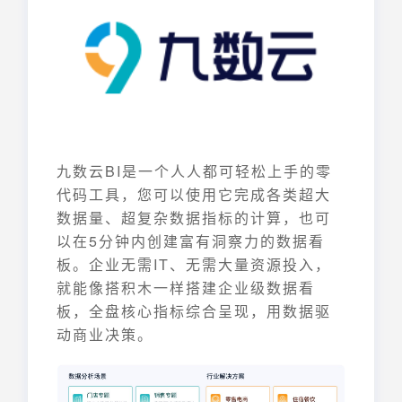
九数云BI是一个人人都可轻松上手的零
代码工具，您可以使用它完成各类超大
数据量、超复杂数据指标的计算，也可
以在5分钟内创建富有洞察力的数据看
板。企业无需IT、无需大量资源投入，
就能像搭积木一样搭建企业级数据看
板，全盘核心指标综合呈现，用数据驱
动商业决策。