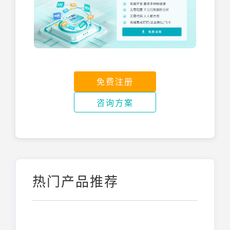
免费注册
咨询方案
热门产品推荐