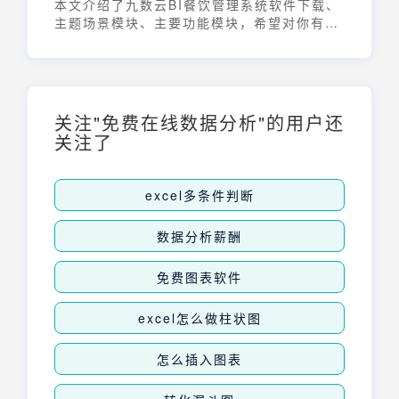
本文介绍了九数云BI餐饮管理系统软件下载、
主题场景模块、主要功能模块，希望对你有帮
助！
关注"免费在线数据分析"的用户还
关注了
excel多条件判断
数据分析薪酬
免费图表软件
excel怎么做柱状图
怎么插入图表