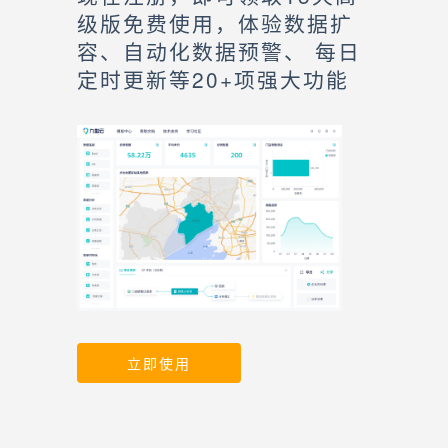
级版免费使用，体验数据扩
容、自动化数据预警、 每日
定时更新等20+项强大功能
立即使用