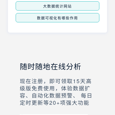
大数据统计网站
数据可视化有哪些作用
随时随地在线分析
现在注册，即可领取15天高
级版免费使用，体验数据扩
容、自动化数据预警、 每日
定时更新等20+项强大功能