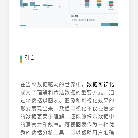
引言
在当今数据驱动的世界中，
数据可视化
成为了理解和传达数据的重要方式。通
过将数据以图表、图像和可视化效果的
形式展现出来，数据可视化不仅使复杂
的数据更易于理解，还能够揭示数据中
的洞察力和故事。
可视图表
作为一种优
秀的数据分析工具，可以帮助用户准确