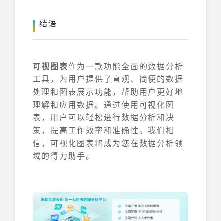
结语
可视图表
作为一款功能全面的数据分析
工具，为用户提供了直观、简便的数据
处理和图表展示功能，帮助用户更好地
理解和应用数据。通过使用可视化图
表，用户可以轻松进行数据分析和决
策，提高工作效率和准确性。我们相
信，可视化图表将成为您在数据分析领
域的得力助手。