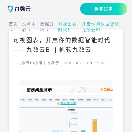
免费试用
首页
文章中
数据分
可视图表，开启你的数据智能
心
析
时代！——九数云BI
可视图表，开启你的数据智能时代！
——九数云BI | 帆软九数云
九数云BI小编 |
发表于：2023-08-10 9:15:28