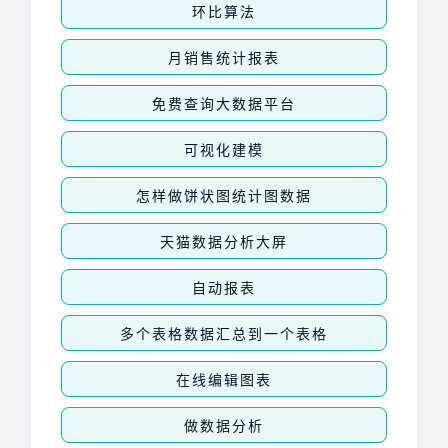
环比算法
月销售统计报表
免费查询大数据平台
可视化建模
怎样做饼状图统计图数据
天猫数据分析大屏
自动报表
多个表格数据汇总到一个表格
在线编辑图表
做数据分析