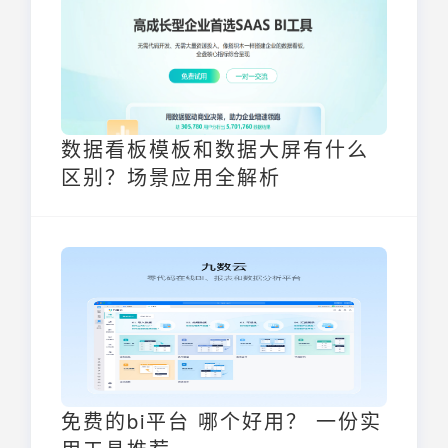
业发展提供有力的数据支撑。
数据看板模板和数据大屏有什么
区别？场景应用全解析
免费的bi平台 哪个好用？ 一份实