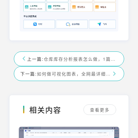
上一篇:
仓库库存分析报表怎么做，1篇文章教会你！——九数云BI
下一篇:
如何做可视化图表，全网最详细方法教程！——九数云BI
相关内容
查看更多