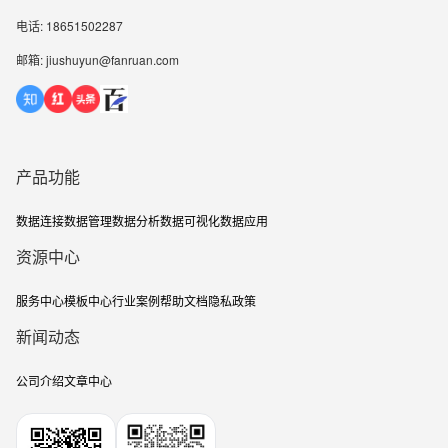
电话: 18651502287
邮箱: jiushuyun@fanruan.com
产品功能
数据连接
数据管理
数据分析
数据可视化
数据应用
资源中心
服务中心
模板中心
行业案例
帮助文档
隐私政策
新闻动态
公司介绍
文章中心