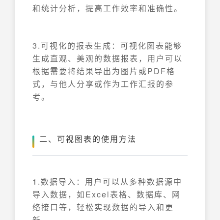
和统计分析，提高工作效率和准确性。
3.可视化的报表生成：可视化图表能够
生成直观、美观的数据报表，用户可以
根据需要将结果导出为图片或PDF格
式，与他人分享或作为工作汇报的参
考。
二、可视图表的使用方法
1.数据导入：用户可以从多种数据源中
导入数据，如Excel表格、数据库、网
络接口等，轻松实现数据的导入和更
新。