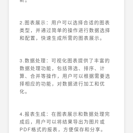
2.图表展示：用户可以选择合适的图表
类型，并通过简单的操作进行数据选择
和配置，快速生成所需的图表展示。
3.数据处理：可视化图表提供了丰富的
数据处理功能，包括筛选、排序、计
算、合并等操作，用户可以根据需要选
择相应的功能，对数据进行加工和优
化。
4.报表生成：在图表展示和数据处理完
成后，用户可以将结果导出为图片或
PDF格式的报表，方便保存和分享。