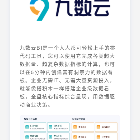
九数云BI是一个人人都可轻松上手的零
代码工具，您可以使用它完成各类超大
数据量、超复杂数据指标的计算，也可
以在5分钟内创建富有洞察力的数据看
板。企业无需IT、无需大量资源投入，
就能像搭积木一样搭建企业级数据看
板，全盘核心指标综合呈现，用数据驱
动商业决策。