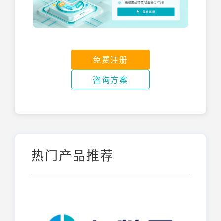
免费注册
咨询方案
热门产品推荐