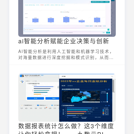
ai智能分析赋能企业决策与创新
AI智能分析是利用人工智能和机器学习技术，
对海量数据进行深度挖掘和模式识别，从而为
企业提供决策支持和业务洞察的关键手段。它
超越了传统数据分析的局限，能够自动化地从
复杂数据集中发现隐藏的关联和趋势，帮助企
业优化运营、提高效率、实现创新。在数字化
转型的浪潮下，AI智能分析正成为企业赢得竞
争优势的重要引擎。
数据报表统计怎么做？这3个维度