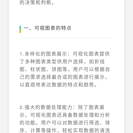
的决策和判断。
一、可视图表的特点
1.多样化的图表展示：可视化图表提供
了多种图表类型供用户选择，如折线
图、柱状图、饼图等，用户可以根据自
己的需求选择最合适的图表进行展示，
以直观地表达数据的特点和趋势。
2.强大的数据处理能力：除了图表展
示，可视化图表还具备数据处理和分析
的功能。用户可以对数据进行筛选、排
序、计算等操作，轻松实现数据的清洗