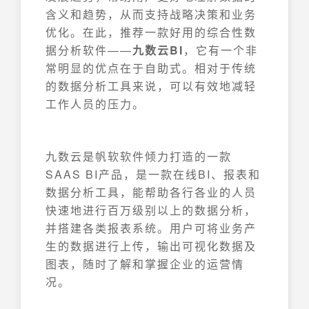
含义和趋势，从而支持战略决策和业务
优化。在此，推荐一款好用的综合性数
据分析软件——
九数云BI
，它有一个非
常明显的优点在于自助式。相对于传统
的数据分析工具来说，可以有效地减轻
工作人员的压力。
九数云是帆软软件倾力打造的一款
SAAS BI产品，是一款在线BI、报表和
数据分析工具，能帮助各行各业的人员
快速地进行百万级别以上的数据分析，
并搭建各类报表系统。用户可将业务产
生的数据进行上传，输出可视化数据及
图表，随时了解和掌握企业的运营情
况。