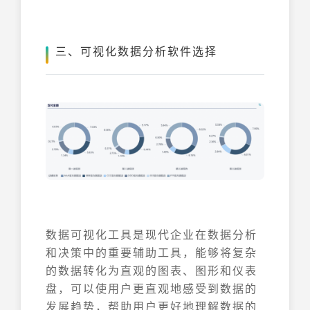
三、可视化数据分析软件选择
数据可视化工具是现代企业在数据分析
和决策中的重要辅助工具，能够将复杂
的数据转化为直观的图表、图形和仪表
盘，可以使用户更直观地感受到数据的
发展趋势，帮助用户更好地理解数据的