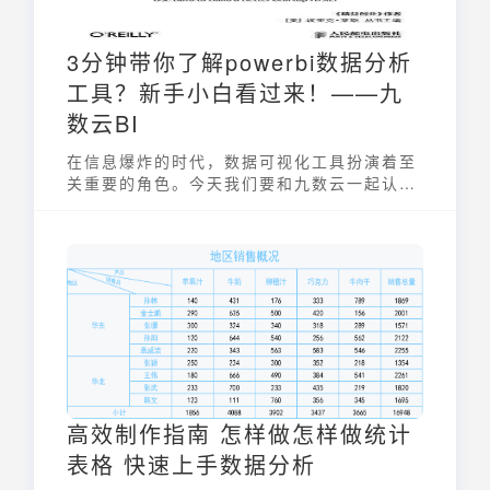
3分钟带你了解powerbi数据分析
工具？新手小白看过来！——九
数云BI
在信息爆炸的时代，数据可视化工具扮演着至
关重要的角色。今天我们要和九数云一起认识
的是：powerbi数据分析工具。
高效制作指南 怎样做怎样做统计
表格 快速上手数据分析