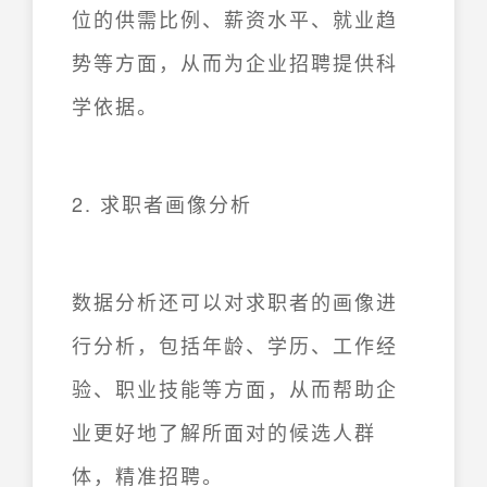
位的供需比例、薪资水平、就业趋
势等方面，从而为企业招聘提供科
学依据。
2. 求职者画像分析
数据分析还可以对求职者的画像进
行分析，包括年龄、学历、工作经
验、职业技能等方面，从而帮助企
业更好地了解所面对的候选人群
体，精准招聘。