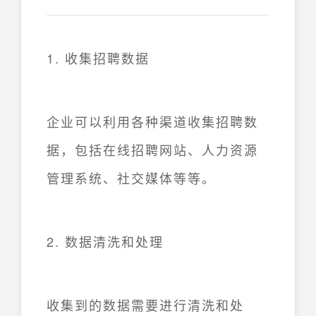
1. 收集招聘数据
企业可以利用各种渠道收集招聘数
据，包括在线招聘网站、人力资源
管理系统、社交媒体等等。
2. 数据清洗和处理
收集到的数据需要进行清洗和处