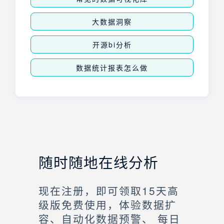
大数据洞察
开源bi分析
数据统计报表怎么做
随时随地在线分析
现在注册，即可领取15天高
级版免费使用，体验数据扩
容、自动化数据预警、 每日