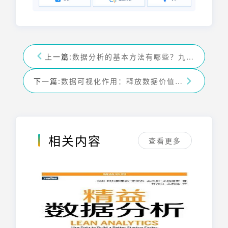
上一篇:
数据分析的基本方法有哪些？九数云带你深度剖析数据分析方法论！
下一篇:
数据可视化作用：释放数据价值，提高决策效率——九数云
相关内容
查看更多