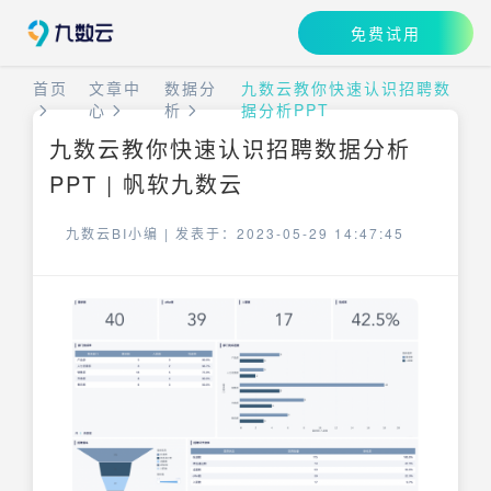
免费试用
首页
文章中
数据分
九数云教你快速认识招聘数
心
析
据分析PPT
九数云教你快速认识招聘数据分析
PPT | 帆软九数云
九数云BI小编 |
发表于：2023-05-29 14:47:45