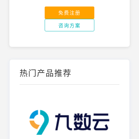
免费注册
咨询方案
热门产品推荐