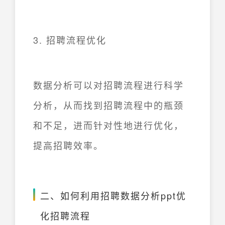
3. 招聘流程优化
数据分析可以对招聘流程进行科学
分析，从而找到招聘流程中的瓶颈
和不足，进而针对性地进行优化，
提高招聘效率。
二、如何利用招聘数据分析ppt优
化招聘流程