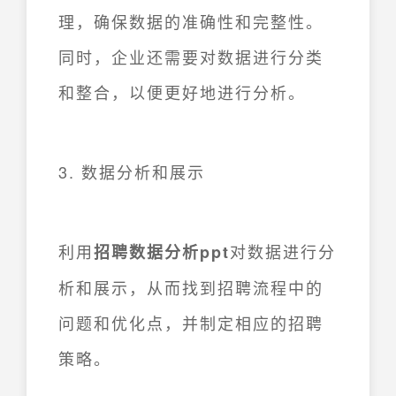
理，确保数据的准确性和完整性。
同时，企业还需要对数据进行分类
和整合，以便更好地进行分析。
3. 数据分析和展示
利用
对数据进行分
招聘数据分析ppt
析和展示，从而找到招聘流程中的
问题和优化点，并制定相应的招聘
策略。