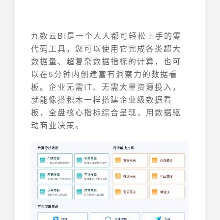
九数云BI是一个人人都可轻松上手的零
代码工具，您可以使用它完成各类超大
数据量、超复杂数据指标的计算，也可
以在5分钟内创建富有洞察力的数据看
板。企业无需IT、无需大量资源投入，
就能像搭积木一样搭建企业级数据看
板，全盘核心指标综合呈现，用数据驱
动商业决策。