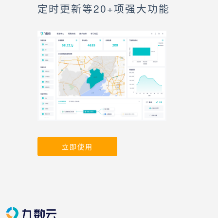
定时更新等20+项强大功能
立即使用