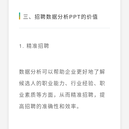
三、招聘数据分析PPT的价值
1. 精准招聘
数据分析可以帮助企业更好地了解
候选人的职业能力、行业经验、职
业素质等方面，从而精准招聘，提
高招聘的准确性和效率。