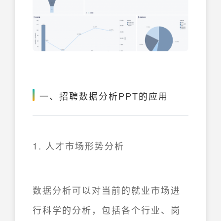
一、招聘数据分析PPT的应用
1. 人才市场形势分析
数据分析可以对当前的就业市场进
行科学的分析，包括各个行业、岗