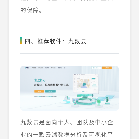
的保障。
四、推荐软件：九数云
九数云是面向个人、团队及中小企
业的一款云端数据分析及可视化平