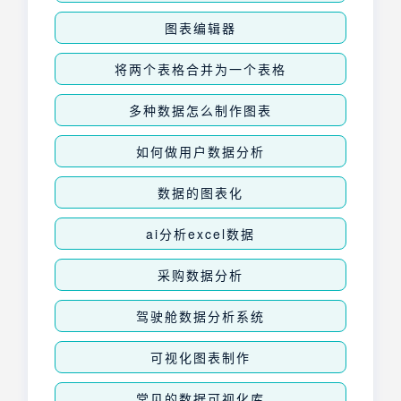
图表编辑器
将两个表格合并为一个表格
多种数据怎么制作图表
如何做用户数据分析
数据的图表化
ai分析excel数据
采购数据分析
驾驶舱数据分析系统
可视化图表制作
常见的数据可视化库