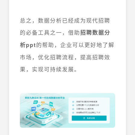
总之，数据分析已经成为现代招聘
的必备工具之一，借助
招聘数据分
的帮助，企业可以更好地了解
析ppt
市场，优化招聘流程，提高招聘效
果，实现可持续发展。