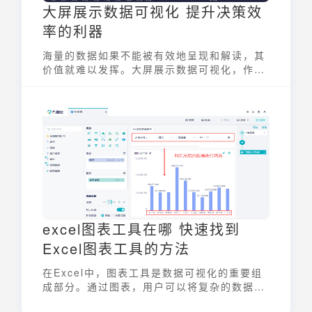
大屏展示数据可视化 提升决策效
率的利器
海量的数据如果不能被有效地呈现和解读，其
价值就难以发挥。大屏展示数据可视化，作为
一种将复杂数据转化为直观图形的手段，能够
帮助决策者快速把握核心信息，从而提升决策
效率，优化运营管理。它通过集成各类数据，
并以图表、地图等形式在大型屏幕上展示，使
用户能够一目了然地了解数据的全貌和细节。
excel图表工具在哪 快速找到
Excel图表工具的方法
在Excel中，图表工具是数据可视化的重要组
成部分。通过图表，用户可以将复杂的数据转
化为直观的图形，从而更好地理解数据背后的