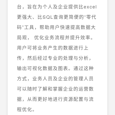
台，旨在为个人及企业提供比excel
更强大、比SQL查询更简便的“零代
码”工具，帮助用户快速提高数据大
局观， 优化业务流程并提升效率。
用户可将业务产生的数据进行上
传，然后经过专业的处理与分析，
输出可视化数据及图表。通过这种
方式，业务人员及企业的管理人员
可以随时了解和掌握企业的运营数
据，从而更好地进行资源配置与流
程优化。