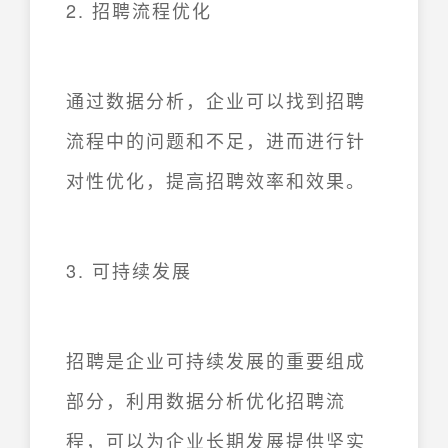
2. 招聘流程优化
通过数据分析，企业可以找到招聘
流程中的问题和不足，进而进行针
对性优化，提高招聘效率和效果。
3. 可持续发展
招聘是企业可持续发展的重要组成
部分，利用数据分析优化招聘流
程，可以为企业长期发展提供坚实