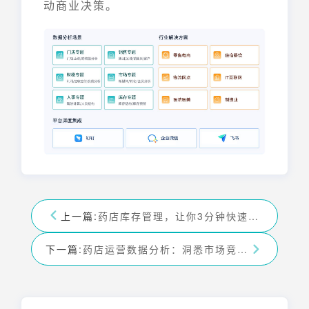
动商业决策。
上一篇:
药店库存管理，让你3分钟快速解决库存难题！——九数云BI
下一篇:
药店运营数据分析：洞悉市场竞争状况，制定成功经营策略——九数云BI