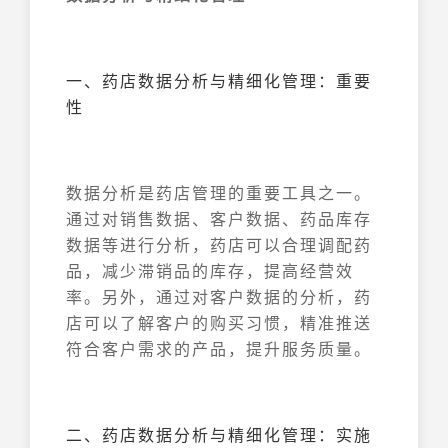
一、药店数据分析与精细化管理：重要
性
数据分析是药店管理的重要工具之一。
通过对销售数据、客户数据、药品库存
数据等进行分析，药店可以合理调配药
品，减少滞销品的库存，提高经营效
率。另外，通过对客户数据的分析，药
店可以了解客户的购买习惯，精准推送
符合客户需求的产品，提升服务质量。
二、药店数据分析与精细化管理：实施