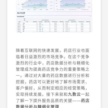
随着互联网的快速发展，药店行业也面
临着日益激烈的市场竞争。在这个竞争
激烈的行业中，药店数据分析与精细化
管理成为提高药店竞争力的重要策略之
一。通过对大量的药店数据进行分析和
挖掘，药店可以更好地了解市场需求、
客户偏好，从而制定相应的经营策略，
实现持续发展。接下来就和
九数云
一起
了解一下提升服务品质的关键——
药店
数据分析与精细化管理