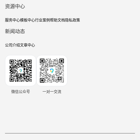
资源中心
服务中心
模板中心
行业案例
帮助文档
隐私政策
新闻动态
公司介绍
文章中心
微信公众号
一对一交流