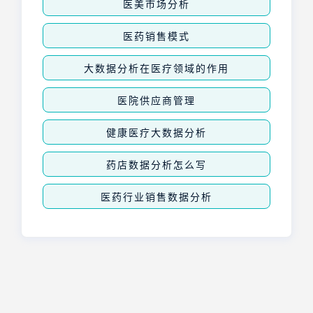
医美市场分析
医药销售模式
大数据分析在医疗领域的作用
医院供应商管理
健康医疗大数据分析
药店数据分析怎么写
医药行业销售数据分析