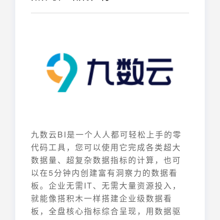
九数云BI是一个人人都可轻松上手的零
代码工具，您可以使用它完成各类超大
数据量、超复杂数据指标的计算，也可
以在5分钟内创建富有洞察力的数据看
板。企业无需IT、无需大量资源投入，
就能像搭积木一样搭建企业级数据看
板，全盘核心指标综合呈现，用数据驱