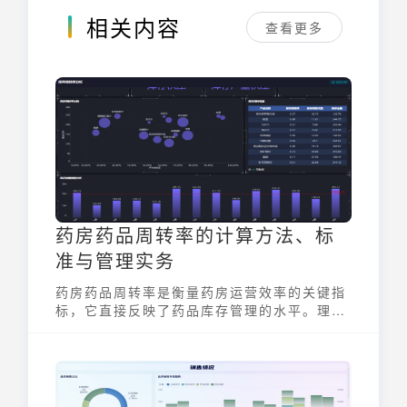
相关内容
查看更多
药房药品周转率的计算方法、标
准与管理实务
药房药品周转率是衡量药房运营效率的关键指
标，它直接反映了药品库存管理的水平。理解
并有效管理药房药品周转率，对于优化库存结
构、降低资金占用、提升盈利能力至关重要。
本文将深入探讨药房药品周转率的计算方法、
行业标准以及实际管理中的应用。