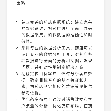
策略
建立完善的药店数据系统：建立完善
的数据系统，对药店进行全面、准确
的数据采集，确保数据的准确性和时
效性。
采用专业的数据分析工具：药店可以
运用专业的数据分析工具，对药店各
项数据进行全面的分析和挖掘，发现
问题，并针对性地制定解决方案。
精确定位目标客户：通过分析客户数
据，确定目标客户的基本特征和需
求，为药店制定相应的营销策略提供
参考依据。
优化药房布局：通过对销售数据和客
户流量的分析，优化药房布局，使药