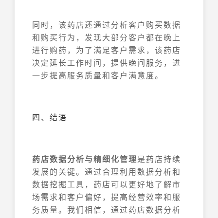
同时，该药店还通过分析客户购买数据
和购买行为，发现大部分客户都在晚上
进行购药，为了满足客户需求，该药店
决定延长工作时间，提供晚间服务，进
一步提高服务质量和客户满意度。
四、结语
药店数据分析与精细化管理
是药店持续
发展的关键。通过合理利用数据分析和
数据挖掘工具，药店可以更好地了解市
场需求和客户偏好，提高经营效率和服
务质量。我们相信，通过药店数据分析