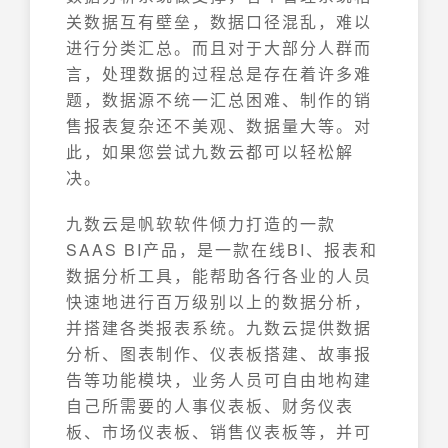
关数据互有壁垒，数据口径混乱，难以
进行分类汇总。而且对于大部分人群而
言，处理数据的过程总是存在着许多难
题，数据源不统一汇总困难、制作的销
售报表复杂还不美观、数据量大等。对
此，如果您尝试九数云都可以轻松解
决。
九数云是帆软软件倾力打造的一款
SAAS BI产品，是一款在线BI、报表和
数据分析工具，能帮助各行各业的人员
快速地进行百万级别以上的数据分析，
并搭建各类报表系统。九数云提供数据
分析、图表制作、仪表板搭建、故事报
告等功能模块，业务人员可自由地构建
自己所需要的人事仪表板、财务仪表
板、市场仪表板、销售仪表板等，并可