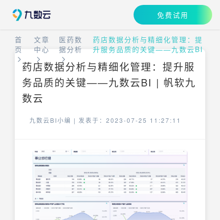
免费试用
首
文章
医药数
药店数据分析与精细化管理：提
页
中心
据分析
升服务品质的关键——九数云BI
药店数据分析与精细化管理：提升服
务品质的关键——九数云BI | 帆软九
数云
九数云BI小编 |
发表于：2023-07-25 11:27:11