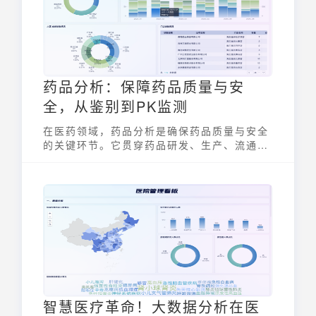
药品分析：保障药品质量与安
全，从鉴别到PK监测
在医药领域，药品分析是确保药品质量与安全
的关键环节。它贯穿药品研发、生产、流通和
使用的全过程，通过科学的方法对药品的真
伪、纯度、含量等进行检测，为临床用药提供
可靠保障。从药物鉴别到体内药物分析（药代
动力学PK监测），药品分析构建起一道坚实的
质量防线。
智慧医疗革命！大数据分析在医