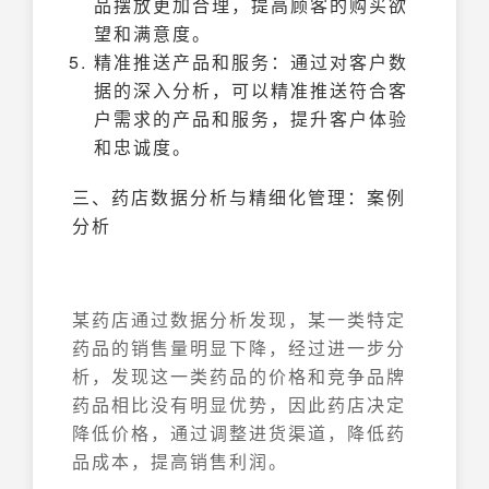
品摆放更加合理，提高顾客的购买欲
望和满意度。
精准推送产品和服务：通过对客户数
据的深入分析，可以精准推送符合客
户需求的产品和服务，提升客户体验
和忠诚度。
三、药店数据分析与精细化管理：案例
分析
某药店通过数据分析发现，某一类特定
药品的销售量明显下降，经过进一步分
析，发现这一类药品的价格和竞争品牌
药品相比没有明显优势，因此药店决定
降低价格，通过调整进货渠道，降低药
品成本，提高销售利润。