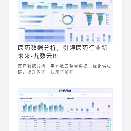
物流，优化了医药流通过程，降低了成本，提
升了效率。
医药数据分析，引领医药行业新
未来-九数云BI
医药数据分析，用九数云整合数据，优化供应
链，提升效率，快来了解吧！