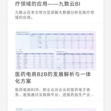
疗领域的应用——九数云BI
九数云在本文将为您讲解大数据分析在医疗领
域的应用。
医药电商B2B的发展解析与一体
化方案
医药电商B2B，即企业对企业的医药电子商
务，是指通过互联网平台，连接药品生产企业
与医院、诊所、药店等下游采购端，提供药品
采购、在线交易、支付、配送、药品跟踪等一
体化服务。这种模式整合了商品流、信息流和