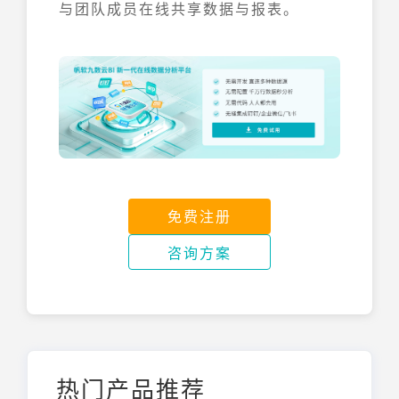
与团队成员在线共享数据与报表。
免费注册
咨询方案
热门产品推荐