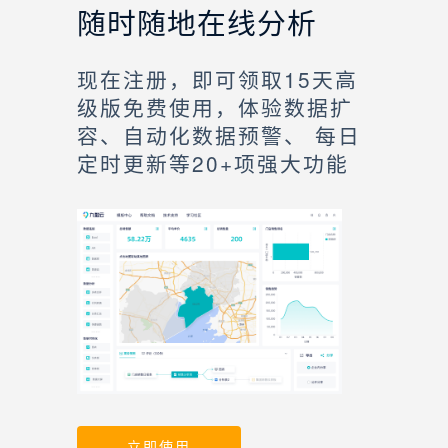
随时随地在线分析
现在注册，即可领取15天高
级版免费使用，体验数据扩
容、自动化数据预警、 每日
定时更新等20+项强大功能
立即使用