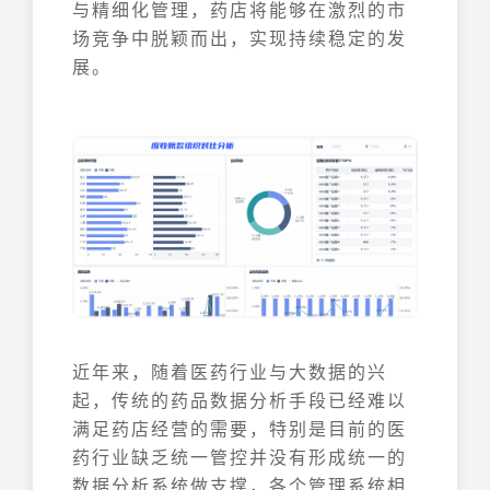
与精细化管理，药店将能够在激烈的市
场竞争中脱颖而出，实现持续稳定的发
展。
近年来，随着医药行业与大数据的兴
起，传统的药品数据分析手段已经难以
满足药店经营的需要，特别是目前的医
药行业缺乏统一管控并没有形成统一的
数据分析系统做支撑，各个管理系统相