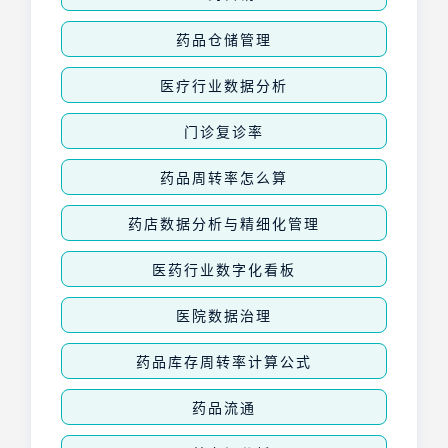
药品仓储管理
医疗行业数据分析
门诊复诊率
药品周转率怎么算
药店数据分析与精细化管理
医药行业数字化看板
医院数据治理
药品库存周转率计算公式
药品流通