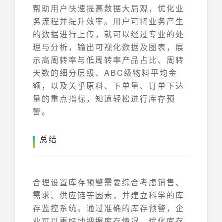
帮助用户快速提高数据大局观，优化业
务流程并提升效率。用户可将业务产生
的数据进行上传，就可以经过专业的处
理与分析，输出可视化数据及图表，展
示高周转率与低周转率产品占比、周转
天数的细分层级、ABC级物料平均金
额，以及关乎原料、下单量、订单下达
量的重点指标，知道轻松进行库存预
警。
总结
合理设置库存预警需要综合考虑销售、
需求、供应链等因素，并建立科学的库
存监控系统。通过准确的库存预警，企
业可以更好地把握库存情况，优化库存