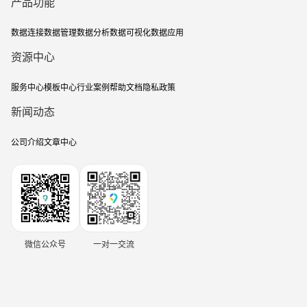
产品功能
数据连接
数据管理
数据分析
数据可视化
数据应用
资源中心
服务中心
模板中心
行业案例
帮助文档
隐私政策
新闻动态
公司介绍
文章中心
微信公众号
一对一交流