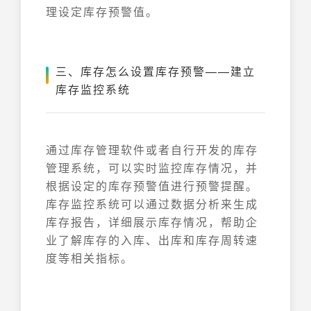
理设定库存预警值。
三、库存怎么设置库存预警——建立
库存监控系统
通过库存管理软件或者自行开发的库存
管理系统，可以实时监控库存情况，并
根据设定的库存预警值进行预警提醒。
库存监控系统可以通过数据分析来生成
库存报告，详细展示库存情况，帮助企
业了解库存的入库、出库和库存周转速
度等相关指标。