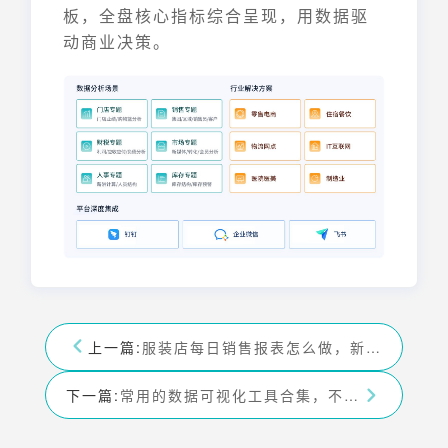
板，全盘核心指标综合呈现，用数据驱
动商业决策。
上一篇:
服装店每日销售报表怎么做，新手小白看过来——九数云
下一篇:
常用的数据可视化工具合集，不来看看吗——九数云