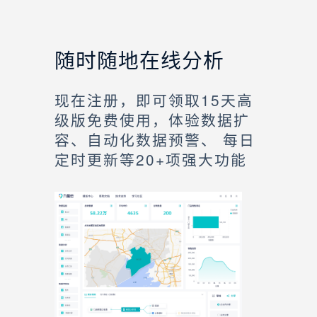
随时随地在线分析
现在注册，即可领取15天高
级版免费使用，体验数据扩
容、自动化数据预警、 每日
定时更新等20+项强大功能