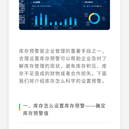
库存预警是企业管理的重要手段之一，
合理设置库存预警可以帮助企业及时了
解库存管理的现状，避免库存积压、库
存不足造成的财物或者合作损失。下面
我们将介绍库存怎么科学的设置预警。
一、库存怎么设置库存预警——确定
库存预警值