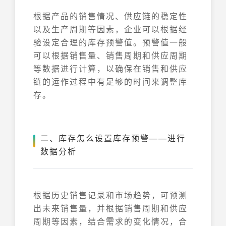
根据产品的销售情况、供应链的稳定性
以及生产周期等因素，企业可以根据经
验设定合理的库存预警值。预警值一般
可以根据销售量、销售周期和供应周期
等数据进行计算，以确保在销售和供应
链的运作过程中有足够的时间来调整库
存。
二、库存怎么设置库存预警——进行
数据分析
根据历史销售记录和市场趋势，可预测
出未来销售量，并根据销售周期和供应
周期等因素，结合需求的变化情况，合