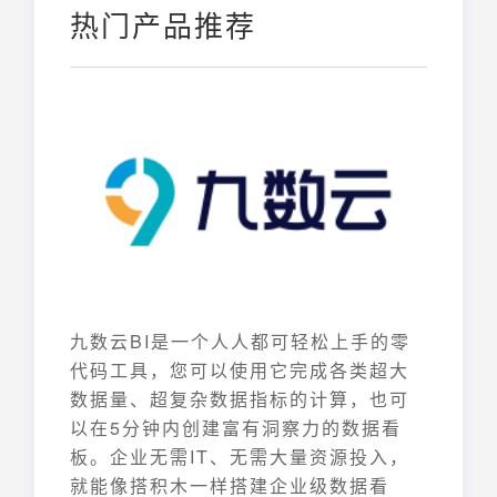
热门产品推荐
九数云BI是一个人人都可轻松上手的零
代码工具，您可以使用它完成各类超大
数据量、超复杂数据指标的计算，也可
以在5分钟内创建富有洞察力的数据看
板。企业无需IT、无需大量资源投入，
就能像搭积木一样搭建企业级数据看