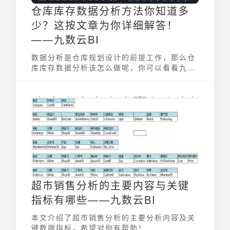
仓库库存数据分析方法你知道多
少？这按文章为你详细解答！
——九数云BI
数据分析是仓库规划设计的前提工作，那么仓
库库存数据分析该怎么做呢，你可以看看九数
云这篇文章！
超市销售分析的主要内容与关键
指标有哪些——九数云BI
本文介绍了超市销售分析的主要分析内容及关
键数据指标，希望对你有帮助！