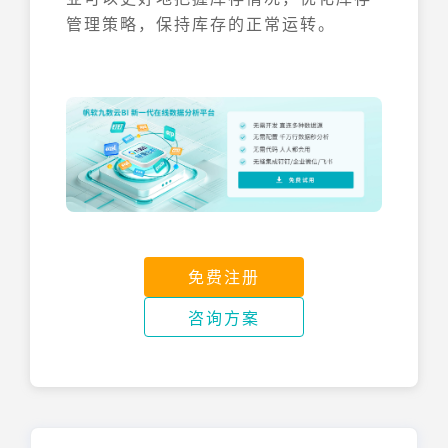
管理策略，保持库存的正常运转。
免费注册
咨询方案