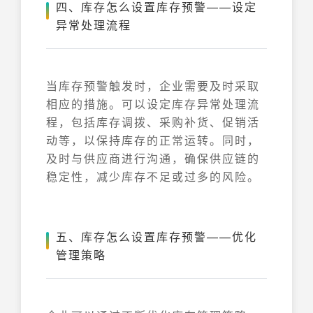
四、库存怎么设置库存预警——设定
异常处理流程
当库存预警触发时，企业需要及时采取
相应的措施。可以设定库存异常处理流
程，包括库存调拨、采购补货、促销活
动等，以保持库存的正常运转。同时，
及时与供应商进行沟通，确保供应链的
稳定性，减少库存不足或过多的风险。
五、库存怎么设置库存预警——优化
管理策略