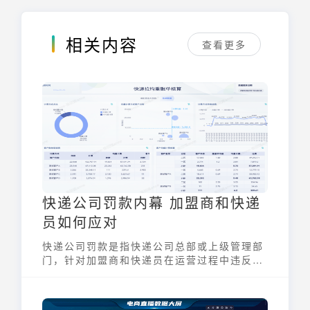
相关内容
查看更多
快递公司罚款内幕 加盟商和快递
员如何应对
快递公司罚款是指快递公司总部或上级管理部
门，针对加盟商和快递员在运营过程中违反内
部服务标准或规定的行为，所采取的一种经济
处罚措施。这些标准通常涵盖签收率、时效
性、货物完整性、实名制执行以及客户投诉处