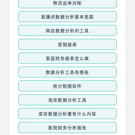
物流运单对账
直播间数据分析基本思路
网店数据分析的工具
营销报表
家庭财务报表怎么做
数据分析工具有哪些
统计制图软件
淘宝数据分析工具
库存数据分析要有什么内容
医院财务分析报告