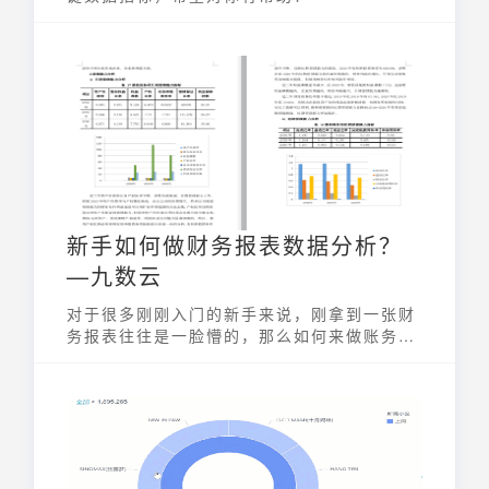
新手如何做财务报表数据分析？
—九数云
对于很多刚刚入门的新手来说，刚拿到一张财
务报表往往是一脸懵的，那么如何来做账务报
表数据分析呢？怎么样才能确定公司的财务是
健康的呢？