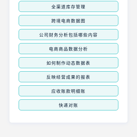
全渠道库存管理
跨境电商数据图
公司财务分析包括哪些内容
电商商品数据分析
如何制作动态数据表
反映经营成果的报表
应收账款明细账
快递对账