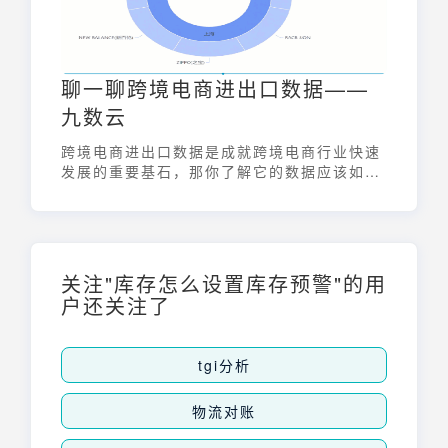
聊一聊跨境电商进出口数据——
九数云
跨境电商进出口数据是成就跨境电商行业快速
发展的重要基石，那你了解它的数据应该如何
进行分析吗，下面九数云将为我们介绍跨境电
商数据的相关知识
关注"库存怎么设置库存预警"的用
户还关注了
tgi分析
物流对账