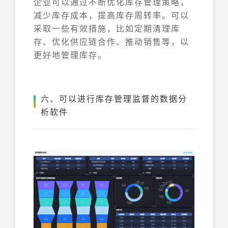
企业可以通过不断优化库存管理策略，
减少库存成本，提高库存周转率。可以
采取一些有效措施，比如定期清理库
存、优化供应链合作、推动销售等，以
更好地管理库存。
六、可以进行库存管理监督的数据分
析软件