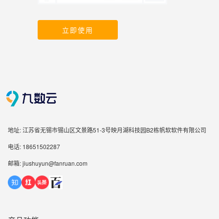
立即使用
地址: 江苏省无锡市锡山区文景路51-3号映月湖科技园B2栋帆软软件有限公司
电话: 18651502287
邮箱: jiushuyun@fanruan.com