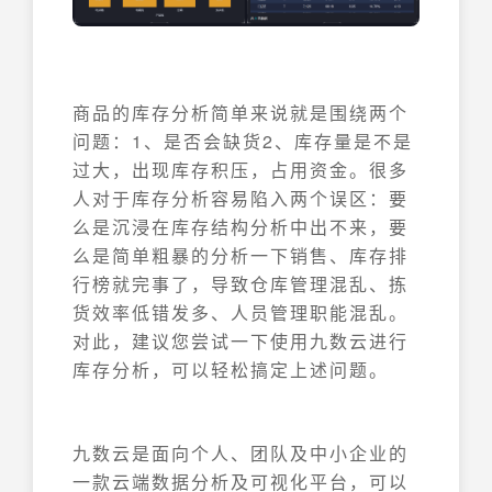
商品的库存分析简单来说就是围绕两个
问题：1、是否会缺货2、库存量是不是
过大，出现库存积压，占用资金。很多
人对于库存分析容易陷入两个误区：要
么是沉浸在库存结构分析中出不来，要
么是简单粗暴的分析一下销售、库存排
行榜就完事了，导致仓库管理混乱、拣
货效率低错发多、人员管理职能混乱。
对此，建议您尝试一下使用九数云进行
库存分析，可以轻松搞定上述问题。
九数云是面向个人、团队及中小企业的
一款云端数据分析及可视化平台，可以