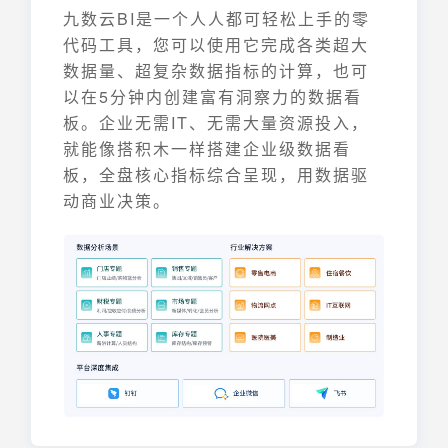
九数云BI是一个人人都可轻松上手的零
代码工具，您可以使用它完成各类超大
数据量、超复杂数据指标的计算，也可
以在5分钟内创建富有洞察力的数据看
板。企业无需IT、无需大量资源投入，
就能像搭积木一样搭建企业级数据看
板，全盘核心指标综合呈现，用数据驱
动商业决策。