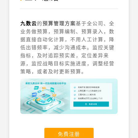
九数云
的
预算管理方案
基于全公司、全
业务做预算，预算编制、预算录入，数
据直接自动化计算，不用人工计算，降
低出错频率，减少沟通成本。监控关键
指标，及时追踪预实差，定位差异来
源，监控战略目标实施进度，调整经营
策略，或者及时更新预算。
免费注册