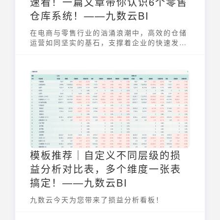
速看！一篇文章带你认识6个零售
仓库系统！——九数云BI
在电商与零售行业的汹涌浪潮中，高效的仓储
运营如同坚实的基石，支撑着企业的快速发
展。下面让九数云告诉我们常见的零售仓库系
统有哪些吧！
模板推荐｜自定义不同层级的损
益分析对比表，多个维度一张表
搞定！——九数云BI
九数云今天为您带来了损益分析看板！