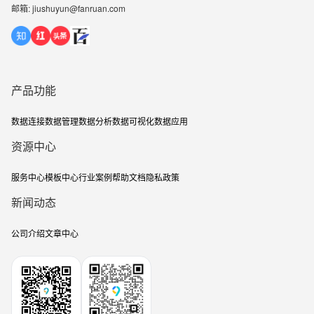
邮箱: jiushuyun@fanruan.com
产品功能
数据连接
数据管理
数据分析
数据可视化
数据应用
资源中心
服务中心
模板中心
行业案例
帮助文档
隐私政策
新闻动态
公司介绍
文章中心