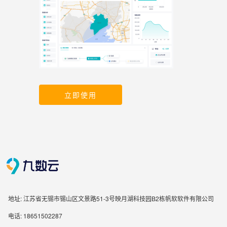
立即使用
地址: 江苏省无锡市锡山区文景路51-3号映月湖科技园B2栋帆软软件有限公司
电话: 18651502287