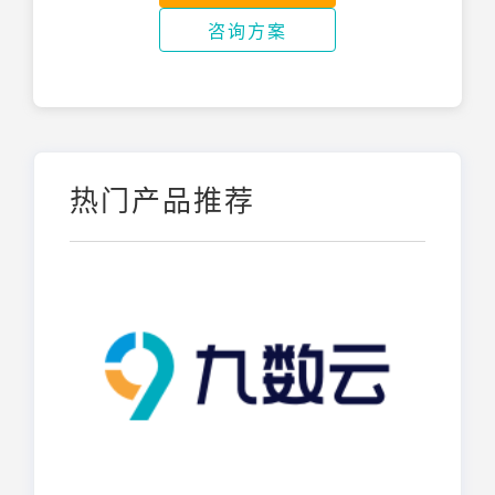
咨询方案
热门产品推荐