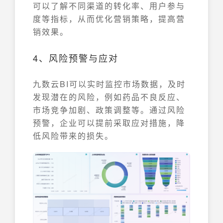
可以了解不同渠道的转化率、用户参与
度等指标，从而优化营销策略，提高营
销效果。
4、风险预警与应对
九数云BI可以实时监控市场数据，及时
发现潜在的风险，例如药品不良反应、
市场竞争加剧、政策调整等。通过风险
预警，企业可以提前采取应对措施，降
低风险带来的损失。