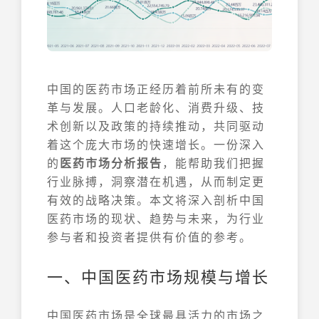
中国的医药市场正经历着前所未有的变
革与发展。人口老龄化、消费升级、技
术创新以及政策的持续推动，共同驱动
着这个庞大市场的快速增长。一份深入
的
医药市场分析报告
，能帮助我们把握
行业脉搏，洞察潜在机遇，从而制定更
有效的战略决策。本文将深入剖析中国
医药市场的现状、趋势与未来，为行业
参与者和投资者提供有价值的参考。
一、中国医药市场规模与增长
中国医药市场是全球最具活力的市场之