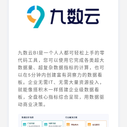
九数云BI是一个人人都可轻松上手的零
代码工具，您可以使用它完成各类超大
数据量、超复杂数据指标的计算，也可
以在5分钟内创建富有洞察力的数据看
板。企业无需IT、无需大量资源投入，
就能像搭积木一样搭建企业级数据看
板，全盘核心指标综合呈现，用数据驱
动商业决策。