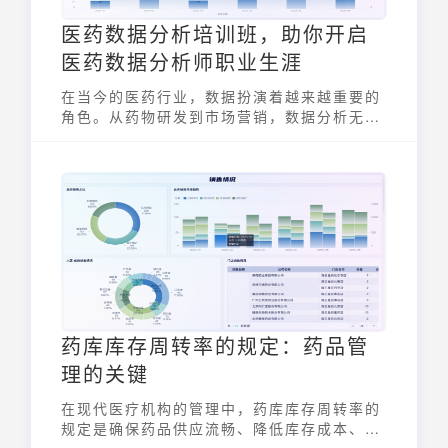
医药数据分析培训班，助你开启
医药数据分析师职业生涯
在当今的医药行业，数据扮演着越来越重要的
角色。从药物研发到市场营销，数据分析无处
不在。因此，掌握医药数据分析技能，成为一
名合格的医药数据分析师，是许多人追求的职
业目标。医药数据分析培训班，正是助你实现
这一目标的理想选择。
药库库存周转率的规定：药品管
理的关键
在现代医疗机构的管理中，药库库存周转率的
规定是确保药品供应流畅、降低库存成本、保