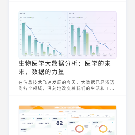
障患者用药安全的关键环节。合理的库存周转
率不仅能反映药库运营效率，还能直接影响医
院的经济效益和患者服务质量。本文将深入探
讨药库库存周转率的相关规定，并阐述其在药
品管理中的重要性。
生物医学大数据分析：医学的未
来，数据的力量
在信息技术飞速发展的今天，大数据已经渗透
到各个领域，深刻地改变着我们的生活和工作
方式。在医学领域，海量的生物医学数据以前
所未有的速度积累，为我们理解疾病、改善治
疗、促进健康提供了前所未有的机遇。生物医
学大数据分析正成为推动医学进步的关键力
量，引领着医学的未来。