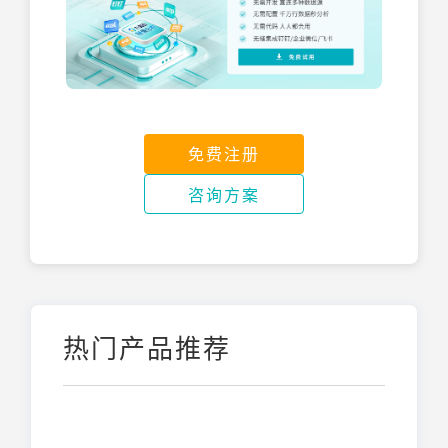
免费注册
咨询方案
热门产品推荐