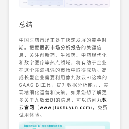
总结
中国医药市场正处于快速发展的黄金时
期。把握
医药市场分析报告
的关键信
息，关注创新药、生物药、中药现代化
和数字医疗等热点领域，将有助于企业
在这个充满机遇的市场中取得成功。高
成长型企业需要利用像九数云BI这样的
SAAS BI工具，提升数据分析能力，实
现精细化运营和决策。如果您想了解更
多关于九数云BI的信息，可以访问
九数
云官网
（
www.jiushuyun.com
)，免费
试用体验。