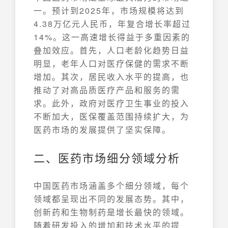
一。预计到2025年，市场规模将达到
4.38万亿元人民币，年复合增长率超过
14%。这一高速增长得益于多重因素的
叠加效应。首先，人口老龄化趋势日益
明显，老年人口对医疗保健的需求不断
增加。其次，居民收入水平的提高，也
推动了对高品质医疗产品和服务的需
求。此外，政府对医疗卫生事业的投入
不断加大，医保覆盖范围持续扩大，为
医药市场的发展提供了坚实保障。
二、医药市场细分领域分析
中国医药市场涵盖多个细分领域，每个
领域都呈现出不同的发展态势。其中，
创新药和生物制药是增长最快的领域。
随着研发投入的增加和技术水平的提