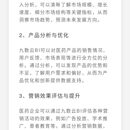
入分析，可以清晰了解市场规模、增长
速度、细分市场结构等关键指标，从而
洞察市场趋势，预测未来发展方向。
2、产品分析与优化
九数云BI可以对医药产品的销售情况、
用户反馈、市场表现等进行全方位的分
析。通过分析，可以发现产品的优势和
不足，了解用户需求和偏好，从而为产
品优化和创新提供数据支持。
3、营销效果评估与提升
医药企业可以通过九数云BI评估各种营
销活动的效果，例如广告投放、学术推
广、患者教育等。通过分析营销数据，