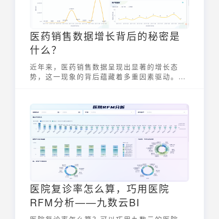
医药销售数据增长背后的秘密是
什么？
近年来，医药销售数据呈现出显著的增长态
势，这一现象的背后蕴藏着多重因素驱动。深
入剖析这些因素，不仅能帮助医药企业把握市
场脉搏，更能为行业发展提供有益的参考。
医院复诊率怎么算，巧用医院
RFM分析——九数云BI