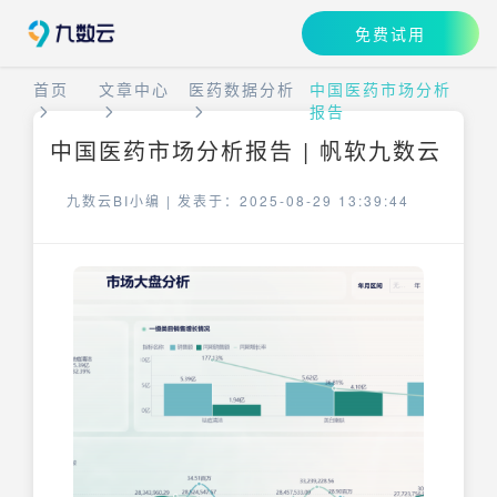
免费试用
首页
文章中心
医药数据分析
中国医药市场分析
报告
中国医药市场分析报告 | 帆软九数云
九数云BI小编 |
发表于：2025-08-29 13:39:44