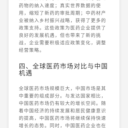
药物的纳入速度；真实世界数据的使
用，缩短了新药的审批周期；中药材产
业被纳入乡村振兴战略，获得了更多的
政策支持。这些政策为医药企业提供了
良好的发展机遇，但也带来了新的挑
战，企业需要积极适应政策变化，调整
经营策略。
四、全球医药市场对比与中国
机遇
全球医药市场规模巨大，中国市场是其
中重要的组成部分。与发达国家相比，
中国医药市场仍有较大的增长空间。随
着中国经济的持续发展和居民健康意识
的提高，中国医药市场将继续保持快速
增长的态势。同时，中国医药企业也在