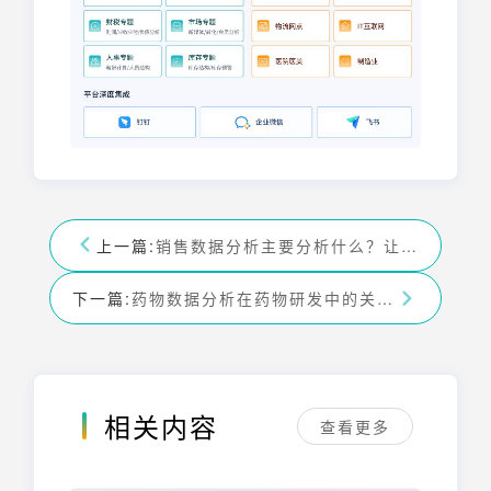
上一篇:
销售数据分析主要分析什么？让你洞悉市场提升业绩
下一篇:
药物数据分析在药物研发中的关键作用
相关内容
查看更多