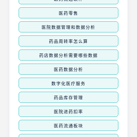
医药零售
医院数据管理和数据分析
药品周转率怎么算
药店数据分析需要哪些数据
医药数据分析
数字化医疗服务
药品库存管理
医院进药扣率
医药流通板块