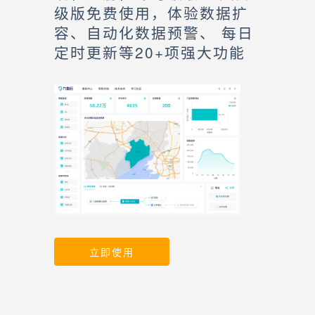
级版免费使用，体验数据扩
容、自动化数据预警、 每日
定时更新等20+项强大功能
立即使用