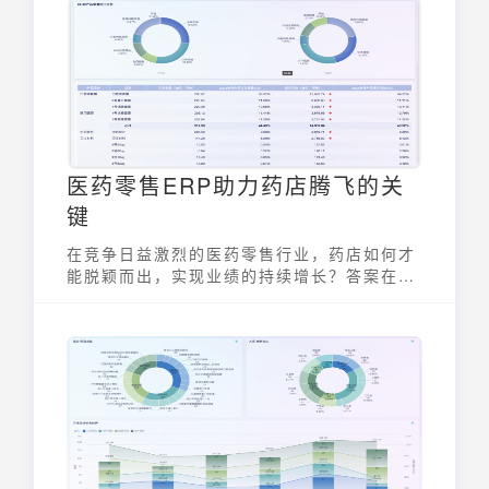
医药零售ERP助力药店腾飞的关
键
在竞争日益激烈的医药零售行业，药店如何才
能脱颖而出，实现业绩的持续增长？答案在于
拥抱数字化，而医药零售ERP正是驱动药店实
现数字化转型的关键引擎。它不仅能优化内部
运营，提升管理效率，还能帮助药店更好地满
足顾客需求，最终实现腾飞。