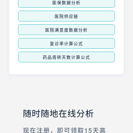
医保数据分析
医院供应链
医院满意度数据分析
复诊率计算公式
药品周转天数计算公式
随时随地在线分析
现在注册，即可领取15天高