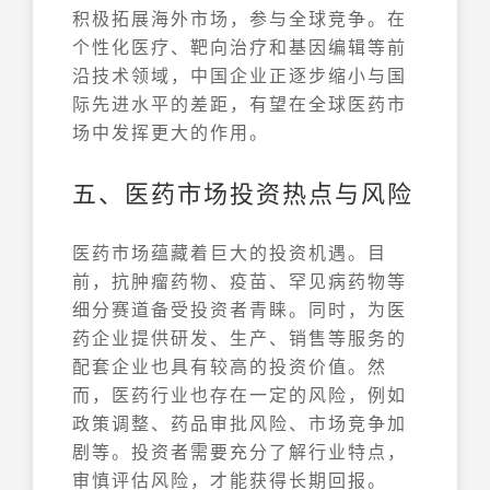
积极拓展海外市场，参与全球竞争。在
个性化医疗、靶向治疗和基因编辑等前
沿技术领域，中国企业正逐步缩小与国
际先进水平的差距，有望在全球医药市
场中发挥更大的作用。
五、医药市场投资热点与风险
医药市场蕴藏着巨大的投资机遇。目
前，抗肿瘤药物、疫苗、罕见病药物等
细分赛道备受投资者青睐。同时，为医
药企业提供研发、生产、销售等服务的
配套企业也具有较高的投资价值。然
而，医药行业也存在一定的风险，例如
政策调整、药品审批风险、市场竞争加
剧等。投资者需要充分了解行业特点，
审慎评估风险，才能获得长期回报。