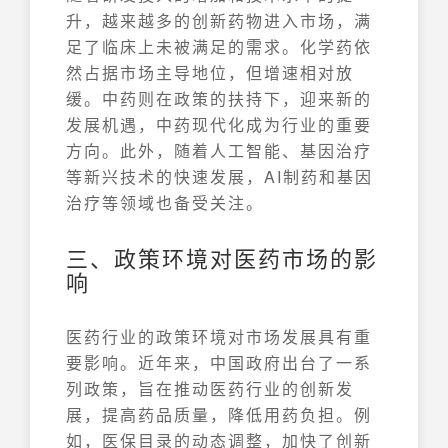
升，越来越多的创新药物进入市场，满
足了临床上未被满足的需求。化学药依
然占据市场主导地位，但增速相对放
缓。中药则在政策的扶持下，迎来新的
发展机遇，中药现代化成为行业的重要
方向。此外，随着人工智能、基因治疗
等新兴技术的快速发展，AI制药和基因
治疗等领域也备受关注。
三、政策环境对医药市场的影
响
医药行业的政策环境对市场发展具有重
要影响。近年来，中国政府出台了一系
列政策，旨在推动医药行业的创新发
展，提高药品质量，降低用药负担。例
如，医保目录的动态调整，加快了创新