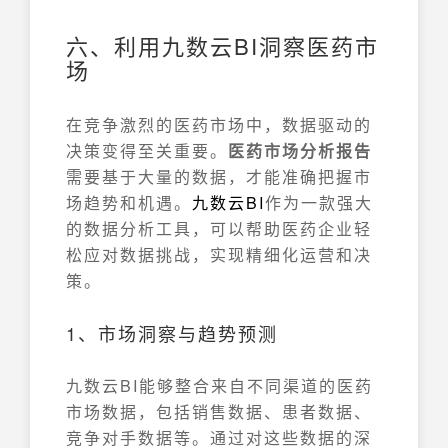
六、利用九数云BI洞察医药市
场
在竞争激烈的医药市场中，数据驱动的
决策变得至关重要。
医药市场分析报告
需要基于大量的数据，才能准确把握市
场趋势和机遇。
九数云
BI
作为一款强大
的数据分析工具，可以帮助医药企业轻
松应对数据挑战，实现精细化运营和决
策。
1、市场洞察与趋势预测
九数云BI能够整合来自不同渠道的医药
市场数据，包括销售数据、患者数据、
竞争对手数据等。通过对这些数据的深