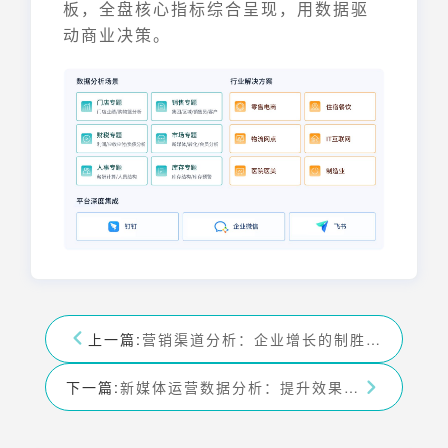
板，全盘核心指标综合呈现，用数据驱
动商业决策。
上一篇:
营销渠道分析：企业增长的制胜秘诀，全面解析！
下一篇:
新媒体运营数据分析：提升效果的必备指南