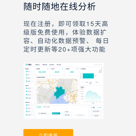
随时随地在线分析
现在注册，即可领取15天高
级版免费使用，体验数据扩
容、自动化数据预警、 每日
定时更新等20+项强大功能
立即使用