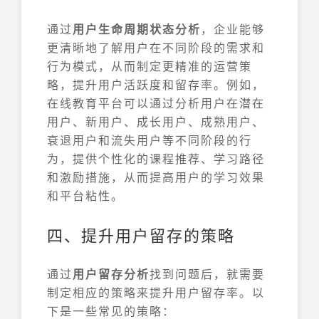
通过
用户生命周期状态分析
，企业能够
更清晰地了解用户在不同阶段的需求和
行为模式，从而制定更精准的运营策
略，提升用户活跃度和留存率。例如，
在线教育平台可以通过分析用户在潜在
用户、新用户、成长用户、成熟用户、
衰退用户和流失用户等不同阶段的行
为，提供个性化的课程推荐、学习路径
和激励措施，从而提高用户的学习效果
和平台粘性。
四、提升用户留存的策略
通过
用户留存分析
找到问题后，就需要
制定相应的策略来提升用户留存率。以
下是一些常见的策略：