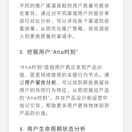
不同的推广渠道获取的用户质量可能存
在差异。通过对不同渠道用户的留存率
进行对比分析，可以评估各个渠道的获
客效果，从而优化推广策略，将资源投
入到更高质量的渠道中。
3. 挖掘用户“Aha时刻”
“Aha时刻”是指用户真正发现产品价
值、愿意持续使用的关键行为节点。通
过
用户留存分析
，可以找到那些高留存
用户的共同行为特征，从而挖掘出产品
的“Aha时刻”，并在产品设计和运营中
加以引导，帮助更多用户更快地体验到
产品的价值。
4. 用户生命周期状态分析