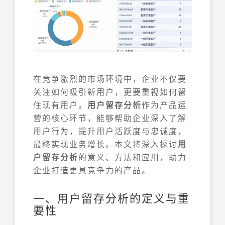
在竞争激烈的市场环境中，企业不仅要
关注如何吸引新用户，更要重视如何留
住现有用户。
用户留存分析
作为产品运
营的核心环节，能够帮助企业深入了解
用户行为，提升用户活跃度与忠诚度，
最终实现业务增长。本文将深入探讨
用
户留存分析
的意义、方法和应用，助力
企业打造更具竞争力的产品。
一、用户留存分析的定义与重
要性