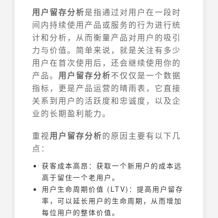
用户留存分析
是指通过对用户在一段时
间内持续使用产品或服务的行为进行统
计和分析，从而衡量产品对用户的吸引
力与价值。简单来说，就是关注有多少
用户在首次使用后，还会继续使用你的
产品。
用户留存分析
不仅仅是一个数据
指标，更是产品运营的晴雨表，它直接
关系到用户的活跃度和忠诚度，以及企
业的长期盈利能力。
重视
用户留存分析
的原因主要有以下几
点：
获客成本高昂：获取一个新用户的成本远
高于留住一个老用户。
用户生命周期价值 (LTV)：提高用户留存
率，可以延长用户的生命周期，从而增加
每位用户的整体价值。