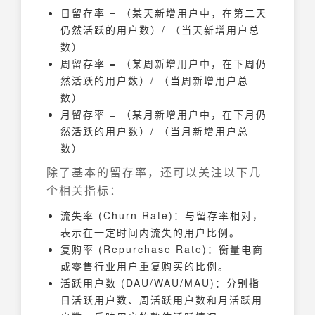
日留存率 = （某天新增用户中，在第二天
仍然活跃的用户数）/ （当天新增用户总
数）
周留存率 = （某周新增用户中，在下周仍
然活跃的用户数）/ （当周新增用户总
数）
月留存率 = （某月新增用户中，在下月仍
然活跃的用户数）/ （当月新增用户总
数）
除了基本的留存率，还可以关注以下几
个相关指标：
流失率 (Churn Rate)：与留存率相对，
表示在一定时间内流失的用户比例。
复购率 (Repurchase Rate)：衡量电商
或零售行业用户重复购买的比例。
活跃用户数 (DAU/WAU/MAU)：分别指
日活跃用户数、周活跃用户数和月活跃用