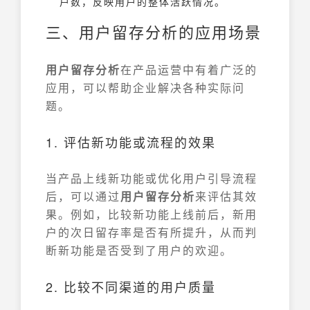
户数，反映用户的整体活跃情况。
三、用户留存分析的应用场景
用户留存分析
在产品运营中有着广泛的
应用，可以帮助企业解决各种实际问
题。
1. 评估新功能或流程的效果
当产品上线新功能或优化用户引导流程
后，可以通过
用户留存分析
来评估其效
果。例如，比较新功能上线前后，新用
户的次日留存率是否有所提升，从而判
断新功能是否受到了用户的欢迎。
2. 比较不同渠道的用户质量