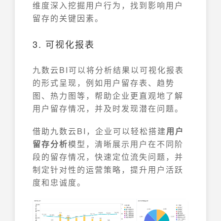
维度深入挖掘用户行为，找到影响用户
留存的关键因素。
3. 可视化报表
九数云BI可以将分析结果以可视化报表
的形式呈现，例如用户留存表、趋势
图、热力图等，帮助企业更直观地了解
用户留存情况，并及时发现潜在问题。
借助九数云BI，企业可以轻松搭建
用户
留存分析
模型，清晰展示用户在不同阶
段的留存情况，快速定位流失问题，并
制定针对性的运营策略，提升用户活跃
度和忠诚度。