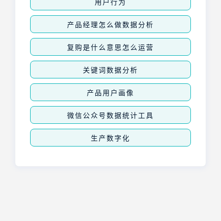
用户行为
产品经理怎么做数据分析
复购是什么意思怎么运营
关键词数据分析
产品用户画像
微信公众号数据统计工具
生产数字化