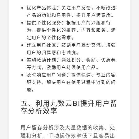
优化产品体验：关注用户反馈，不断改进
产品的功能和易用性，提升用户满意度。
提供个性化服务：根据用户的兴趣和行
为，提供个性化的推荐、内容和服务，满
足用户的个性化需求。
建立用户社区：鼓励用户互动交流，增强
用户的归属感和忠诚度。
实施激励计划：通过积分、奖励、优惠券
等方式，激励用户持续使用产品。
及时响应用户问题：提供快速、专业的客
服支持，解决用户在使用过程中遇到的问
题。
五、利用九数云BI提升用户留
存分析效率
用户留存分析
涉及大量数据的收集、处
理和分析，手动操作效率低下且容易出