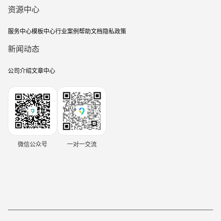
资源中心
服务中心
模板中心
行业案例
帮助文档
隐私政策
新闻动态
公司介绍
文章中心
微信公众号
一对一交流