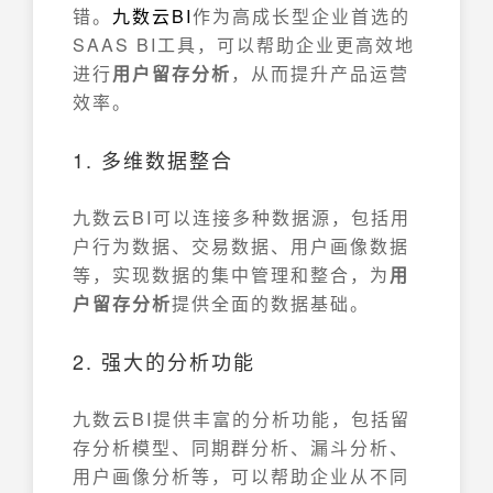
错。
九数云
BI
作为高成长型企业首选的
SAAS BI工具，可以帮助企业更高效地
进行
用户留存分析
，从而提升产品运营
效率。
1. 多维数据整合
九数云BI可以连接多种数据源，包括用
户行为数据、交易数据、用户画像数据
等，实现数据的集中管理和整合，为
用
户留存分析
提供全面的数据基础。
2. 强大的分析功能
九数云BI提供丰富的分析功能，包括留
存分析模型、同期群分析、漏斗分析、
用户画像分析等，可以帮助企业从不同