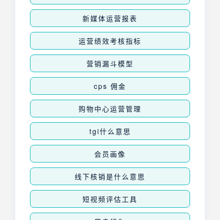
新媒体运营报表
运营绩效考核指标
营销漏斗模型
cps 佣金
购物中心运营管理
tgi什么意思
会员画像
线下核销是什么意思
短视频评估工具