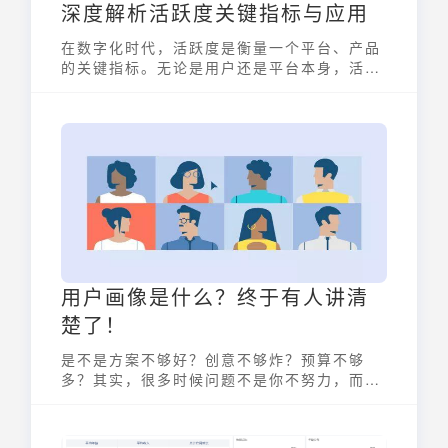
深度解析活跃度关键指标与应用
在数字化时代，活跃度是衡量一个平台、产品
的关键指标。无论是用户还是平台本身，活跃
度都直接关系到其价值和发展潜力。本文将深
入探讨活跃度的定义，解析关键指标，并分析
其在不同场景下的应用。
用户画像是什么？终于有人讲清
楚了！
是不是方案不够好？创意不够炸？预算不够
多？其实，很多时候问题不是你不努力，而是
你压根没“看清楚”你的用户画像。