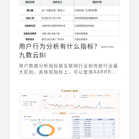
用户行为分析有什么指标？——
九数云BI
用户数据分析指标是互联网行业和传统行业最
大区别。具体到指标上，可以套用AARRR模
型，分模块展开~