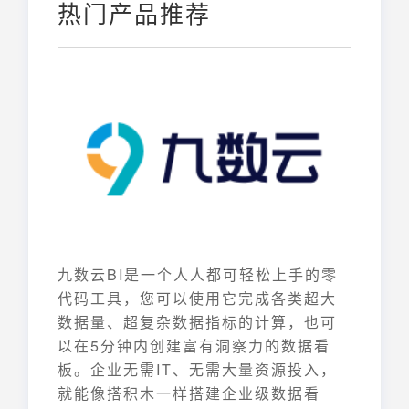
热门产品推荐
九数云BI是一个人人都可轻松上手的零
代码工具，您可以使用它完成各类超大
数据量、超复杂数据指标的计算，也可
以在5分钟内创建富有洞察力的数据看
板。企业无需IT、无需大量资源投入，
就能像搭积木一样搭建企业级数据看