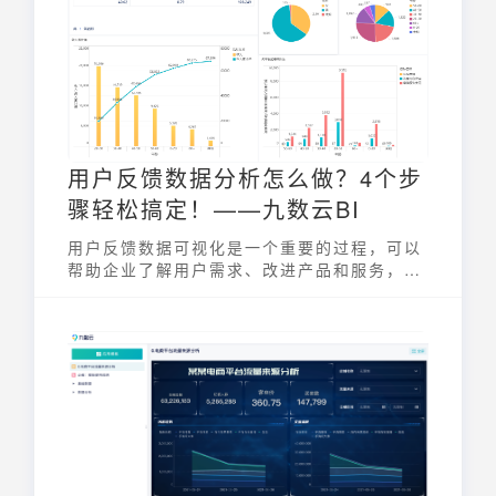
用户反馈数据分析怎么做？4个步
骤轻松搞定！——九数云BI
用户反馈数据可视化是一个重要的过程，可以
帮助企业了解用户需求、改进产品和服务，以
及优化用户体验。这篇文章小九带大家讨论用
户反馈数据分析的流程~