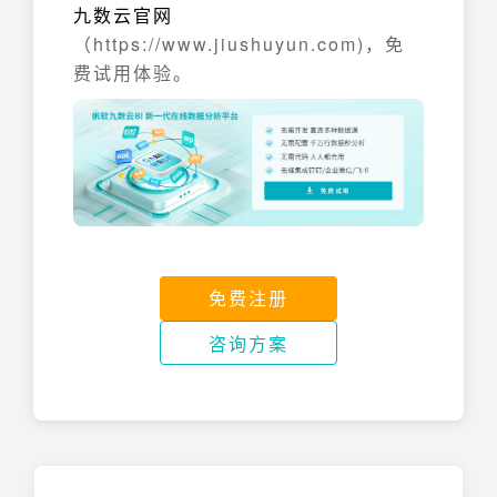
九数云官网
（https://www.jiushuyun.com)，免
费试用体验。
免费注册
咨询方案