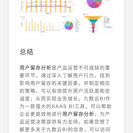
总结
用户留存分析
是产品运营不可或缺的重
要环节。通过深入了解用户行为，找到
影响用户留存的关键因素，并制定相应
的策略，可以有效提升用户活跃度和忠
诚度，从而实现业务增长。九数云BI作
为一款强大的SAAS BI工具，可以帮助
企业更高效地进行
用户留存分析
，为产
品运营决策提供有力支持。如果您想了
解更多关于九数云BI的信息，可以访问