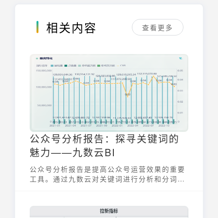
相关内容
查看更多
公众号分析报告：探寻关键词的
魅力——九数云BI
公众号分析报告是提高公众号运营效果的重要
工具。通过九数云对关键词进行分析和分词技
术的应用，我们可以撰写出更具吸引力和优化
效果的文章。