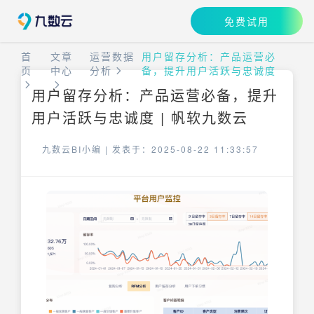
免费试用
首
文章
运营数据
用户留存分析：产品运营必
页
中心
分析
备，提升用户活跃与忠诚度
用户留存分析：产品运营必备，提升
用户活跃与忠诚度 | 帆软九数云
九数云BI小编 |
发表于：2025-08-22 11:33:57