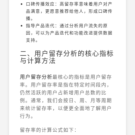
口碑传播效应：高留存率意味着用户对产
品满意，更愿意推荐给他人，形成口碑传
播。
指导产品迭代：通过分析用户流失的原
因，可以为产品迭代和功能改进提供数据
支持。
二、用户留存分析的核心指标
与计算方法
用户留存分析
最核心的指标是用户留存
率。用户留存率是指在特定时间段内，
仍然活跃的用户占新增用户总数的比
例。通常，我们会按日、周、月等周期
来统计留存率，以便更全面地了解用户
行为。
留存率的计算公式如下：