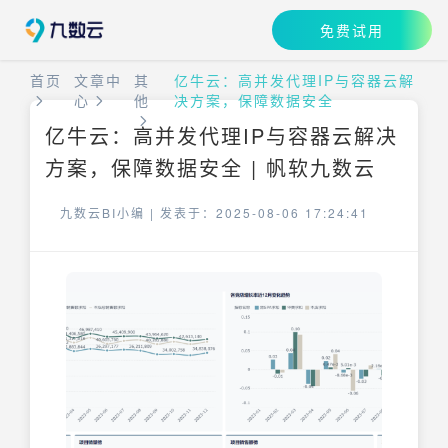
免费试用
首页
文章中
其
亿牛云：高并发代理IP与容器云解
心
他
决方案，保障数据安全
亿牛云：高并发代理IP与容器云解决
方案，保障数据安全 | 帆软九数云
九数云BI小编 |
发表于：2025-08-06 17:24:41