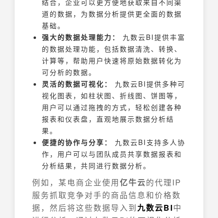
结合，企业可以更方便地获取来自不同渠
道的数据，为数据分析提供更全面的数据
基础。
强大的数据处理能力：
九数云BI提供丰富
的数据处理功能，包括数据清洗、转换、
计算等，帮助用户快速将原始数据转化为
可分析的数据。
灵活的数据可视化：
九数云BI提供多种可
视化图表，如柱状图、折线图、饼图等，
用户可以通过拖拽的方式，轻松创建各种
报表和仪表盘，直观地展示数据分析结
果。
便捷的协作与分享：
九数云BI支持多人协
作，用户可以与团队成员共享数据报表和
分析结果，共同进行数据分析。
例如，某电商企业使用
亿牛云
的代理IP
服务抓取竞争对手的商品信息和价格数
据，然后将这些数据导入到
九数云BI
中