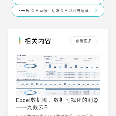
下一篇:
会员画像：精准会员识别与运营，提升复购增长全攻略
相关内容
查看更多
Excel数据图：数据可视化的利器
——九数云BI