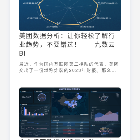
美团数据分析：让你轻松了解行
业趋势，不要错过！——九数云
BI
最近，作为国内互联网第二梯队的代表，美团
交出了一份堪称炸裂的2023年财报。那么，
它究竟表现如何呢？让我们和九数云一起通过
美团数据分析了解真正的情况吧！