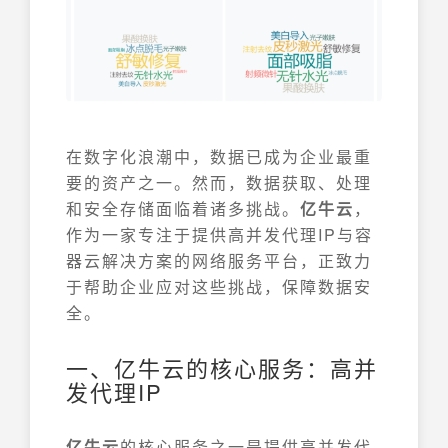
在数字化浪潮中，数据已成为企业最重
要的资产之一。然而，数据获取、处理
和安全存储面临着诸多挑战。
亿牛云
，
作为一家专注于提供高并发代理IP与容
器云解决方案的网络服务平台，正致力
于帮助企业应对这些挑战，保障数据安
全。
一、亿牛云的核心服务：高并
发代理IP
亿牛云
的核心服务之一是提供高并发代