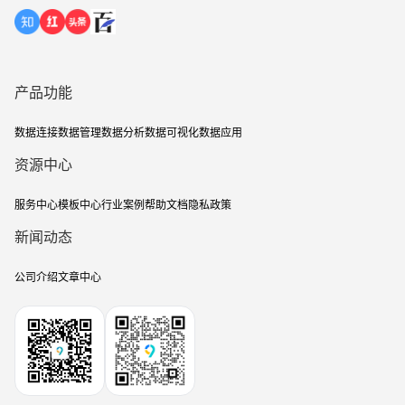
产品功能
数据连接
数据管理
数据分析
数据可视化
数据应用
资源中心
服务中心
模板中心
行业案例
帮助文档
隐私政策
新闻动态
公司介绍
文章中心