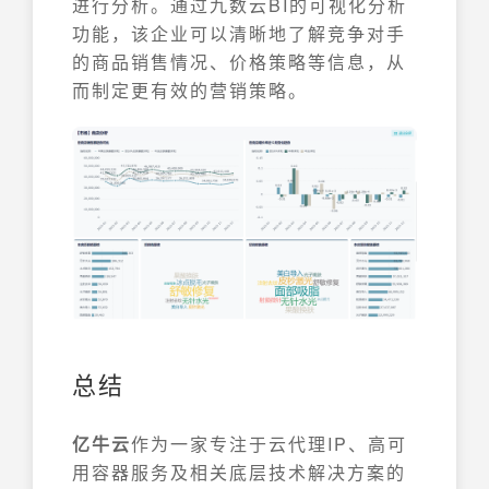
进行分析。通过九数云BI的可视化分析
功能，该企业可以清晰地了解竞争对手
的商品销售情况、价格策略等信息，从
而制定更有效的营销策略。
总结
亿牛云
作为一家专注于云代理IP、高可
用容器服务及相关底层技术解决方案的