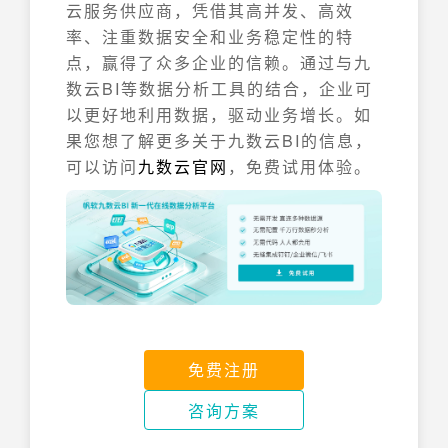
云服务供应商，凭借其高并发、高效
率、注重数据安全和业务稳定性的特
点，赢得了众多企业的信赖。通过与九
数云BI等数据分析工具的结合，企业可
以更好地利用数据，驱动业务增长。如
果您想了解更多关于九数云BI的信息，
可以访问
九数云官网
，免费试用体验。
免费注册
咨询方案