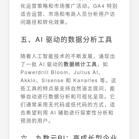
化运营策略和市场推广活动。GA4 特别
适合运营、市场和电商人员分析用户访
问路径和转化效果。
五、AI 驱动的数据分析工具
随着人工智能技术的不断发展，涌现出
了一批 AI 驱动的
数据统计工具
，如
Powerdrill Bloom、Julius AI、
Akkio、Sisense 和 Kanaries 等。这
些工具的特点是支持自然语言提问，能
够自动进行数据分析和可视化呈现。它
们通常采用无代码或低代码的方式，适
合希望利用 AI 辅助进行探索性分析和
预测的用户。
六、九数云BI：高成长型企业