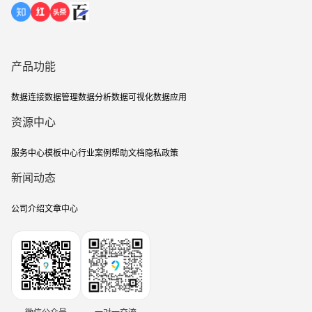
产品功能
数据连接
数据管理
数据分析
数据可视化
数据应用
资源中心
服务中心
模板中心
行业案例
帮助文档
隐私政策
新闻动态
公司介绍
文章中心
微信公众号
一对一交流