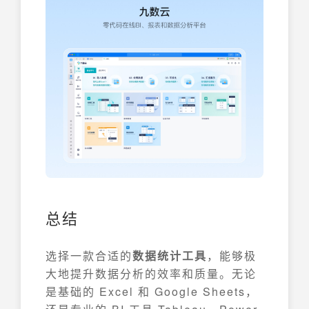
总结
选择一款合适的
数据统计工具
，能够极
大地提升数据分析的效率和质量。无论
是基础的 Excel 和 Google Sheets，