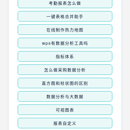
考勤报表怎么做
一键表格合并助手
在线制作热力地图
wps有数据分析工具吗
指标体系
怎么做采购数据分析
直方图和柱状图的区别
数据分析与大数据
可视图表
报表自定义