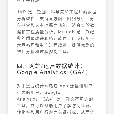
科学等领域。
JMP 是一款面向科学家和工程师的数据
分析软件，支持直方图、回归分析、分
布拟合和文本挖掘等功能，适合实验数
据和工程质量分析。Minitab 是一款经
典的质量改进和统计软件，广泛应用于
六西格玛和生产过程改进，提供完整的
统计分析和过程控制工具。
四、网站/运营数据统计：
Google Analytics（GA4）
对于需要统计网站或 App 流量和用户
行为的用户，Google
Analytics（GA4）是一款必不可少的
工具。它可以帮助用户了解访问来源、
转化率和用户行为等关键指标，从而优