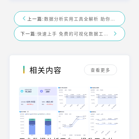
上一篇:
数据分析实用工具全解析 助你轻松驾驭数据分析
下一篇:
快速上手 免费的可视化数据工具 帮你轻松搞定数据展示
相关内容
查看更多