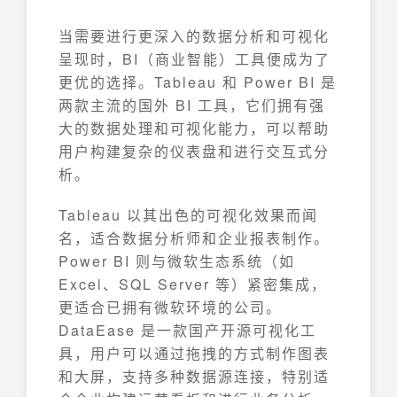
当需要进行更深入的数据分析和可视化
呈现时，BI（商业智能）工具便成为了
更优的选择。Tableau 和 Power BI 是
两款主流的国外 BI 工具，它们拥有强
大的数据处理和可视化能力，可以帮助
用户构建复杂的仪表盘和进行交互式分
析。
Tableau 以其出色的可视化效果而闻
名，适合数据分析师和企业报表制作。
Power BI 则与微软生态系统（如
Excel、SQL Server 等）紧密集成，
更适合已拥有微软环境的公司。
DataEase 是一款国产开源可视化工
具，用户可以通过拖拽的方式制作图表
和大屏，支持多种数据源连接，特别适