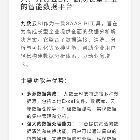
的智能数据平台
九数云
BI作为一款SAAS BI工具，旨在
为高成长型企业提供全面的数据分析解
决方案。它整合了数据连接、清洗、分
析与可视化等多种功能，帮助企业用户
轻松构建数据分析体系，驱动业务增
长。
主要功能与优势：
多源数据集成：
九数云BI支持连接多种数
据源，包括本地Excel文件、数据库、云
端数据仓库等，打破数据孤岛，实现数据
的集中管理和分析。
强大的数据处理能力：
平台提供灵活的数
据清洗和转换功能，用户可以通过简单的
拖拽操作，完成数据的预处理，确保数据