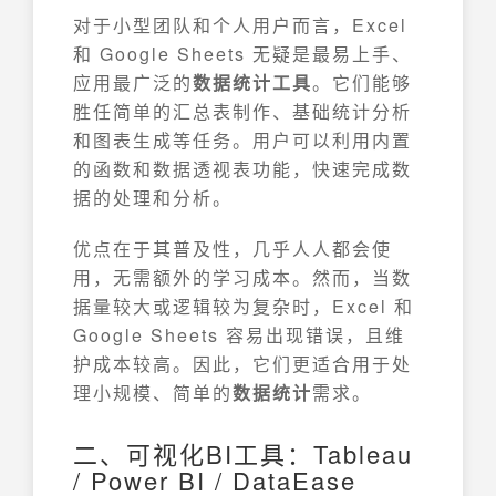
对于小型团队和个人用户而言，Excel
和 Google Sheets 无疑是最易上手、
应用最广泛的
数据统计工具
。它们能够
胜任简单的汇总表制作、基础统计分析
和图表生成等任务。用户可以利用内置
的函数和数据透视表功能，快速完成数
据的处理和分析。
优点在于其普及性，几乎人人都会使
用，无需额外的学习成本。然而，当数
据量较大或逻辑较为复杂时，Excel 和
Google Sheets 容易出现错误，且维
护成本较高。因此，它们更适合用于处
理小规模、简单的
数据统计
需求。
二、可视化BI工具：Tableau
/ Power BI / DataEase