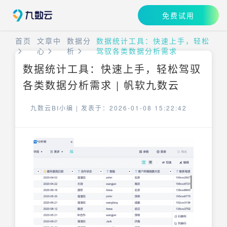
免费试用
首页
文章中
数据分
数据统计工具：快速上手，轻松
心
析
驾驭各类数据分析需求
数据统计工具：快速上手，轻松驾驭
各类数据分析需求 | 帆软九数云
九数云BI小编 |
发表于：2026-01-08 15:22:42