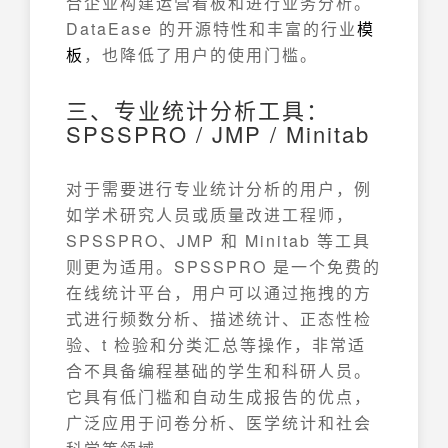
合企业构建运营看板和进行业务分析。
DataEase 的开源特性和丰富的行业
模
板
，也降低了用户的使用门槛。
三、专业统计分析工具：
SPSSPRO / JMP / Minitab
对于需要进行专业统计分析的用户，例
如学术研究人员或质量改进工程师，
SPSSPRO、JMP 和 Minitab 等工具
则更为适用。SPSSPRO 是一个免费的
在线统计平台，用户可以通过拖拽的方
式进行频数分析、描述统计、正态性检
验、t 检验和分类汇总等操作，非常适
合不具备编程基础的学生和科研人员。
它具有低门槛和自动生成报告的优点，
广泛应用于问卷分析、医学统计和社会