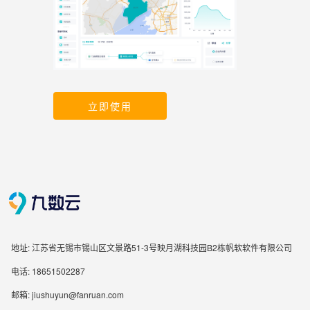
立即使用
地址: 江苏省无锡市锡山区文景路51-3号映月湖科技园B2栋帆软软件有限公司
电话: 18651502287
邮箱: jiushuyun@fanruan.com