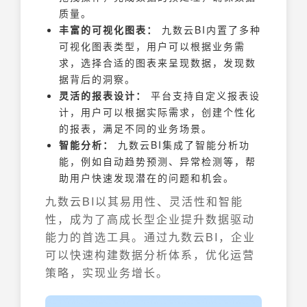
质量。
丰富的可视化图表：
九数云BI内置了多种
可视化图表类型，用户可以根据业务需
求，选择合适的图表来呈现数据，发现数
据背后的洞察。
灵活的报表设计：
平台支持自定义报表设
计，用户可以根据实际需求，创建个性化
的报表，满足不同的业务场景。
智能分析：
九数云BI集成了智能分析功
能，例如自动趋势预测、异常检测等，帮
助用户快速发现潜在的问题和机会。
九数云BI以其易用性、灵活性和智能
性，成为了高成长型企业提升数据驱动
能力的首选工具。通过九数云BI，企业
可以快速构建数据分析体系，优化运营
策略，实现业务增长。