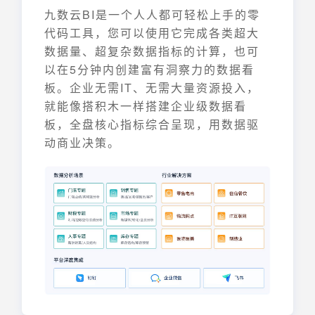
九数云BI是一个人人都可轻松上手的零
代码工具，您可以使用它完成各类超大
数据量、超复杂数据指标的计算，也可
以在5分钟内创建富有洞察力的数据看
板。企业无需IT、无需大量资源投入，
就能像搭积木一样搭建企业级数据看
板，全盘核心指标综合呈现，用数据驱
动商业决策。