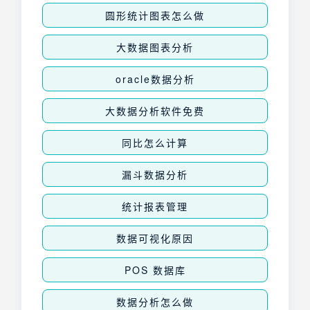
圆形统计图表怎么做
大数据图表分析
oracle数据分析
大数据分析软件免费
同比怎么计算
漏斗数据分析
统计报表管理
数据可视化原因
POS 数据库
数据分析怎么做