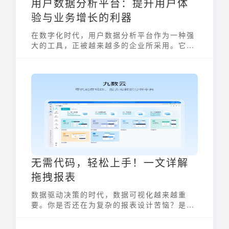
用户数据分析平台：提升用户体
验与业务增长的利器
在数字化时代，用户数据分析平台作为一种强
大的工具，正被越来越多的企业所采用。它能
够采集、存储和分析用户在网站、App或小程
序中的行为数据，帮助企业深入了解用户，优
化产品，并实现业务的持续增长。通过对用户
行为的精细化分析，企业可以更好地把握市场
动态，制定更有效的营销策略。
无需代码，轻松上手！一文详解
拖拽报表
数据驱动决策的时代，数据可视化越来越重
要。你是否还在为复杂的报表设计苦恼？是否
还在为学习编程语言才能制作精美报表而焦
虑？现在，有了拖拽报表，一切都将变得简