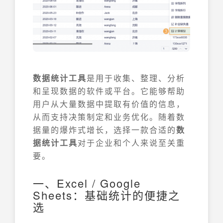
数据统计工具
是用于收集、整理、分析
和呈现数据的软件或平台。它能够帮助
用户从大量数据中提取有价值的信息，
从而支持决策制定和业务优化。随着数
据量的爆炸式增长，选择一款合适的
数
据统计工具
对于企业和个人来说至关重
要。
一、Excel / Google
Sheets：基础统计的便捷之
选