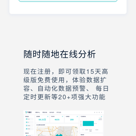
随时随地在线分析
现在注册，即可领取15天高
级版免费使用，体验数据扩
容、自动化数据预警、 每日
定时更新等20+项强大功能