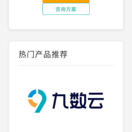
咨询方案
热门产品推荐