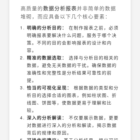
高质量的
数据分析报表
并非简单的数据
堆砌，而应具备以下几个核心要素：
明确的分析目的：
在制作报表之前，必须
明确报表要解决什么问题，服务于哪个决
策。不同的目的会影响报表的设计和内
容。
精准的数据选取：
选择与分析目的相关的
数据，避免无关数据的干扰。确保数据的
准确性和完整性是分析结果可靠性的前
提。
恰当的可视化呈现：
根据数据的类型和分
析目的选择合适的图表，例如柱状图、折
线图、饼图等，使数据更易于理解和比
较。
深入的分析解读：
不仅要展示数据，更要
对数据进行深入的分析和解读，揭示数据
背后的规律和原因。