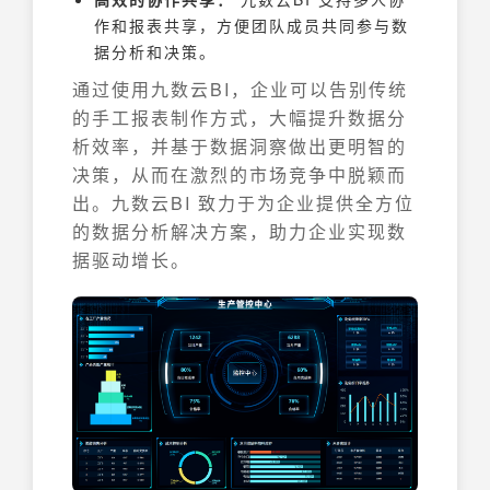
作和报表共享，方便团队成员共同参与数
据分析和决策。
通过使用九数云BI，企业可以告别传统
的手工报表制作方式，大幅提升数据分
析效率，并基于数据洞察做出更明智的
决策，从而在激烈的市场竞争中脱颖而
出。九数云BI 致力于为企业提供全方位
的数据分析解决方案，助力企业实现数
据驱动增长。