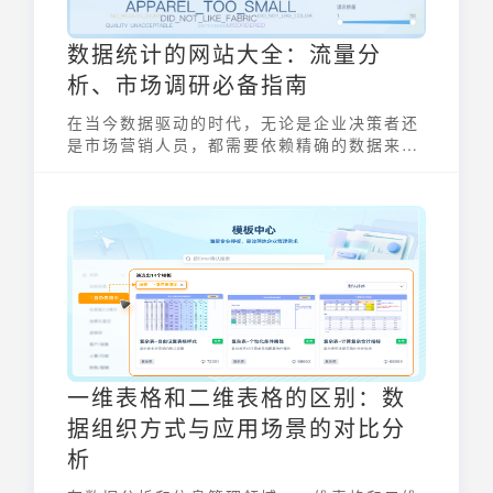
数据统计的网站大全：流量分
析、市场调研必备指南
在当今数据驱动的时代，无论是企业决策者还
是市场营销人员，都需要依赖精确的数据来进
行战略规划和优化。数据统计的网站如同指南
针，指引着我们穿梭于信息的海洋，帮助我们
洞察市场趋势、了解用户行为、评估营销效
果。因此，掌握有效的数据统计工具，对于提
升决策效率和准确性至关重要。
一维表格和二维表格的区别：数
据组织方式与应用场景的对比分
析