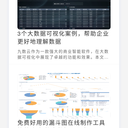
升了数据处理效率，让数据分析变得更加便捷
高效。
3个大数据可视化案例，帮助企业
更好地理解数据
九数云作为一款强大的商业智能软件，在大数
据可视化中展现了卓越的功能和效果。本文通
过具体的大数据可视化案例，展示了其在机械
设备租赁、数据实时处理和全流程数据管理中
的实际应用，九数云帮助企业提高数据分析效
率、优化数据管理方式、节省人力成本、提升
经营效率。
免费好用的漏斗图在线制作工具