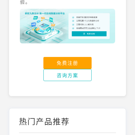
验。
免费注册
咨询方案
热门产品推荐