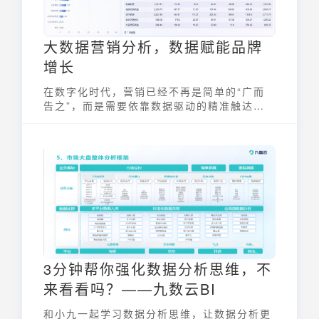
大数据营销分析，数据赋能品牌
增长
在数字化时代，营销已经不再是简单的“广而
告之”，而是需要依靠数据驱动的精准触达。
大数据营销分析正是利用大数据技术，对营销
活动各个环节产生的数据进行收集、整合、分
析和挖掘，从而为营销决策提供数据支持。本
文九数云BI将分享对大数据营销分析的理解，
以及如何利用数据分析工具赋能品牌增长。
3分钟帮你强化数据分析思维，不
来看看吗？——九数云BI
和小九一起学习数据分析思维，让数据分析更