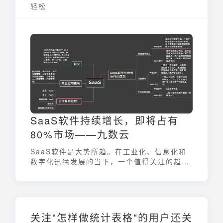
轻松
SaaS软件持续增长，即将占有
80%市场——九数云
SaaS软件是大势所趋。在工业化、信息化和
数字化迅猛发展的当下，一个值得关注的趋势
是全球企业软件近十年的年均复合增长率，始
终徘徊在5%上下。
关注"怎样做统计表格"的用户还关