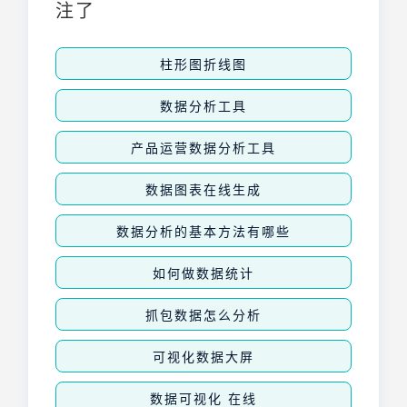
注了
柱形图折线图
数据分析工具
产品运营数据分析工具
数据图表在线生成
数据分析的基本方法有哪些
如何做数据统计
抓包数据怎么分析
可视化数据大屏
数据可视化 在线