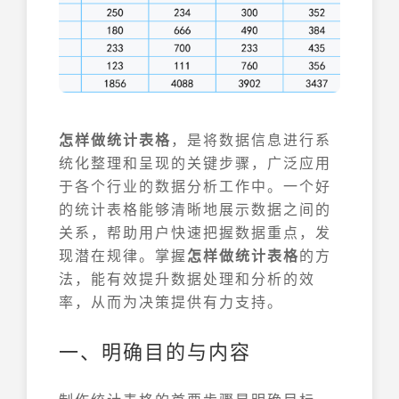
怎样做统计表格
，是将数据信息进行系
统化整理和呈现的关键步骤，广泛应用
于各个行业的数据分析工作中。一个好
的统计表格能够清晰地展示数据之间的
关系，帮助用户快速把握数据重点，发
现潜在规律。掌握
怎样做统计表格
的方
法，能有效提升数据处理和分析的效
率，从而为决策提供有力支持。
一、明确目的与内容