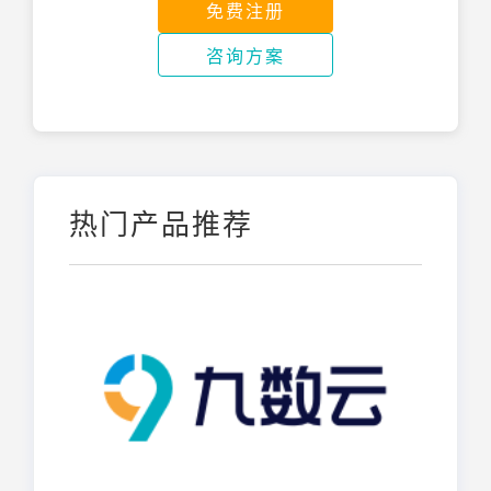
免费注册
咨询方案
热门产品推荐