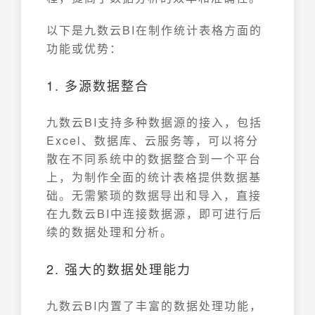
以下是九数云BI在制作统计表格方面的
功能或优势：
1. 多源数据整合
九数云BI支持多种数据源的接入，包括
Excel、数据库、云服务等，可以将分
散在不同系统中的数据整合到一个平台
上，为制作全面的统计表格提供数据基
础。无需繁琐的数据导出和导入，直接
在九数云BI中连接数据源，即可进行后
续的数据处理和分析。
2. 强大的数据处理能力
九数云BI内置了丰富的数据处理功能，