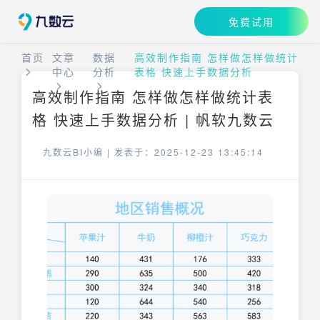
免费试用
首页
文章
数据
高效制作指南 怎样做怎样做统计
中心
分析
表格 快速上手数据分析
高效制作指南 怎样做怎样做统计表
格 快速上手数据分析 | 帆软九数云
九数云BI小编 |
发表于：2025-12-23 13:45:14