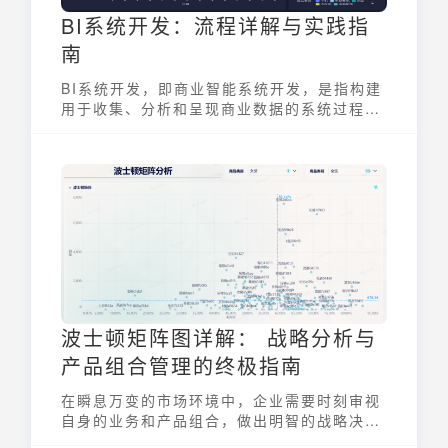
BI系统开发：流程详解与实践指
南
BI系统开发，即商业智能系统开发，是指构建
用于收集、分析和呈现商业数据的系统过程。
它旨在帮助企业更好地理解市场动态、优化运
营效率和制定更明智的决策。通过数据仓库、
数据挖掘、OLAP分析等技术，将分散的数据
转化为可操作的商业洞察，是现代企业数据驱
动战略的核心组成部分。
波士顿矩阵图详解： 战略分析与
产品组合管理的终极指南
在瞬息万变的市场环境中，企业需要时刻审视
自身的业务和产品组合，做出明智的战略决
策。而波士顿矩阵图（BCG矩阵），作为一种