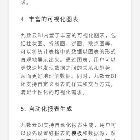
求。
4. 丰富的可视化图表
九数云BI内置了丰富的可视化图表，包
括柱状图、折线图、饼图、散点图等，
可以将统计表格中的数据以图表的形式
直观地展示出来。通过图表，用户可以
更快速地发现数据之间的关系和趋势，
从而更好地理解数据。同时，九数云BI
还支持自定义图表的样式和交互方式，
满足个性化的可视化需求。
5. 自动化报表生成
九数云BI支持自动化报表生成，用户可
以预先设置好报表的
模板
和数据源，然