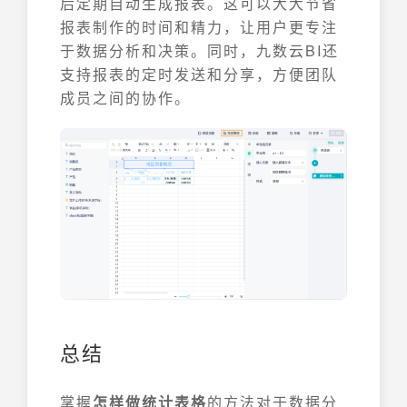
后定期自动生成报表。这可以大大节省
报表制作的时间和精力，让用户更专注
于数据分析和决策。同时，九数云BI还
支持报表的定时发送和分享，方便团队
成员之间的协作。
总结
掌握
怎样做统计表格
的方法对于数据分