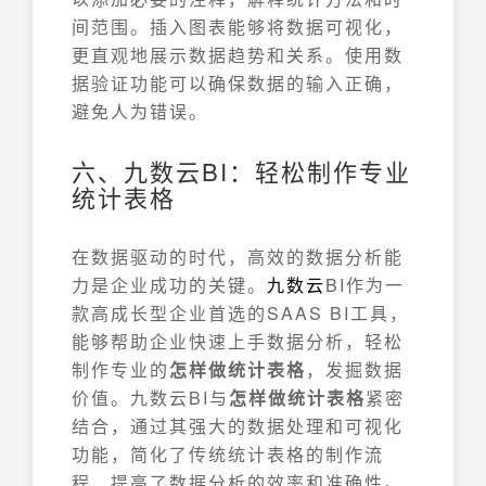
间范围。插入图表能够将数据可视化，
更直观地展示数据趋势和关系。使用数
据验证功能可以确保数据的输入正确，
避免人为错误。
六、九数云BI：轻松制作专业
统计表格
在数据驱动的时代，高效的数据分析能
力是企业成功的关键。
九数云
BI作为一
款高成长型企业首选的SAAS BI工具，
能够帮助企业快速上手数据分析，轻松
制作专业的
怎样做统计表格
，发掘数据
价值。九数云BI与
怎样做统计表格
紧密
结合，通过其强大的数据处理和可视化
功能，简化了传统统计表格的制作流
程，提高了数据分析的效率和准确性。