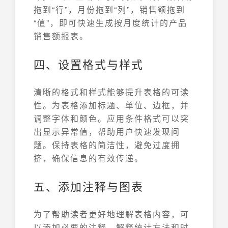
拖到“行”，月份拖到“列”，销售额拖到
“值”，即可快速生成按月度统计的产品
销售额报表。
四、设置格式与样式
清晰的格式和样式能够提升表格的可读
性。为表格添加标题、单位、边框，并
调整字体和颜色。应用条件格式可以突
出显示异常值，帮助用户快速发现问
题。保持表格的简洁性，避免过度拥
挤，确保信息的有效传递。
五、添加注释与图表
为了帮助读者更好地理解表格内容，可
以添加必要的注释，解释统计方法和时