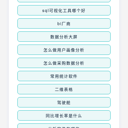
sql可视化工具哪个好
bi厂商
数据分析大屏
怎么做用户画像分析
怎么做采购数据分析
常用统计软件
二维表格
驾驶舱
同比增长率是什么