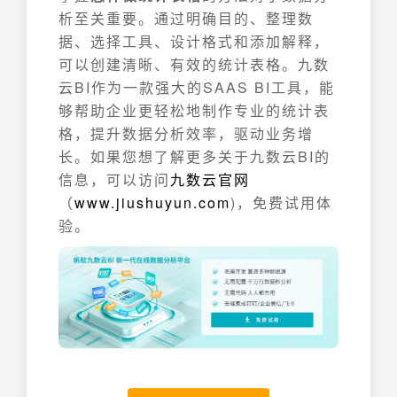
析至关重要。通过明确目的、整理数
据、选择工具、设计格式和添加解释，
可以创建清晰、有效的统计表格。九数
云BI作为一款强大的SAAS BI工具，能
够帮助企业更轻松地制作专业的统计表
格，提升数据分析效率，驱动业务增
长。如果您想了解更多关于九数云BI的
信息，可以访问
九数云官网
（
www.jiushuyun.com
)，免费试用体
验。