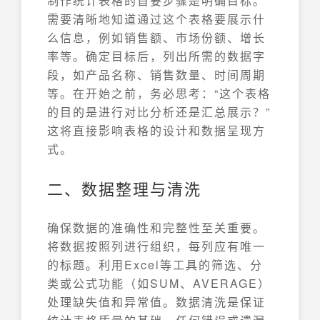
制作统计表格的首要步骤是明确目标。
需要清晰地知道通过这个表格要展示什
么信息，例如销售额、市场份额、增长
率等。确定目标后，列出所需的数据字
段，如产品名称、销售数量、时间周期
等。在开始之前，务必思考：“这个表格
的目的是进行对比分析还是汇总展示？”
这将直接影响表格的设计和数据呈现方
式。
二、数据整理与清洗
确保数据的准确性和完整性至关重要。
将数据按照列进行组织，每列应有唯一
的标题。利用Excel等工具的筛选、分
类或公式功能（如SUM、AVERAGE）
处理缺失值和异常值。数据清洗是保证