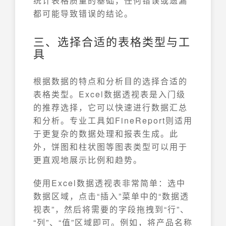
统计表格质量的基础，任何错误或遗漏
都可能导致错误的结论。
三、选择合适的表格类型与工
具
根据数据的特点和分析目的选择合适的
表格类型。Excel数据透视表是入门级
的推荐选择，它可以快速进行数据汇总
和分析。专业工具如FineReport则适用
于更复杂的数据处理和报表生成。此
外，饼图和柱状图等图表类型可以用于
更直观地展示比例和趋势。
使用Excel数据透视表非常简单：选中
数据区域，点击“插入”菜单中的“数据透
视表”，然后将需要的字段拖拽到“行”、
“列”、“值”区域即可。例如，将产品名称