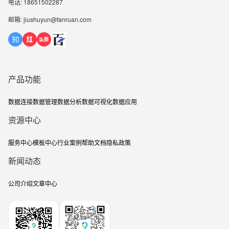
电话: 18651502287
邮箱: jiushuyun@fanruan.com
产品功能
数据连接
数据管理
数据分析
数据可视化
数据应用
资源中心
服务中心
模板中心
行业案例
帮助文档
隐私政策
新闻动态
公司介绍
文章中心