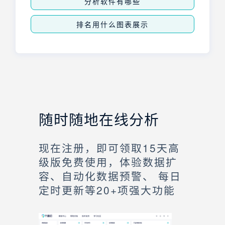
分析软件有哪些
排名用什么图表展示
随时随地在线分析
现在注册，即可领取15天高
级版免费使用，体验数据扩
容、自动化数据预警、 每日
定时更新等20+项强大功能