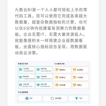
九数云BI是一个人人都可轻松上手的零
代码工具，您可以使用它完成各类超大
数据量、超复杂数据指标的计算，也可
以在5分钟内创建富有洞察力的数据看
板。企业无需IT、无需大量资源投入，
就能像搭积木一样搭建企业级数据看
板，全盘核心指标综合呈现，用数据驱
动商业决策。