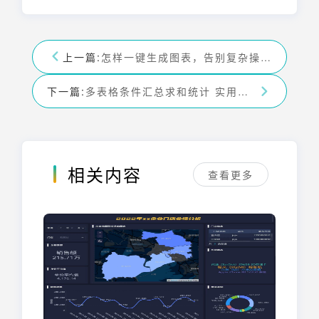
上一篇:
怎样一键生成图表，告别复杂操作，轻松实现数据可视化！
下一篇:
多表格条件汇总求和统计 实用技巧与方法详解
相关内容
查看更多