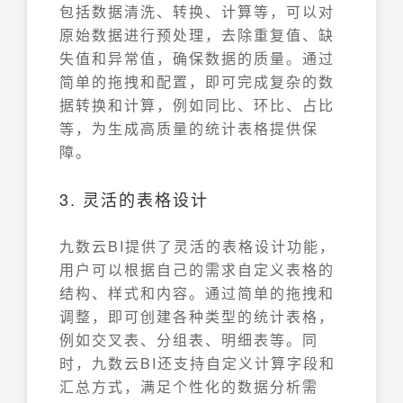
包括数据清洗、转换、计算等，可以对
原始数据进行预处理，去除重复值、缺
失值和异常值，确保数据的质量。通过
简单的拖拽和配置，即可完成复杂的数
据转换和计算，例如同比、环比、占比
等，为生成高质量的统计表格提供保
障。
3. 灵活的表格设计
九数云BI提供了灵活的表格设计功能，
用户可以根据自己的需求自定义表格的
结构、样式和内容。通过简单的拖拽和
调整，即可创建各种类型的统计表格，
例如交叉表、分组表、明细表等。同
时，九数云BI还支持自定义计算字段和
汇总方式，满足个性化的数据分析需