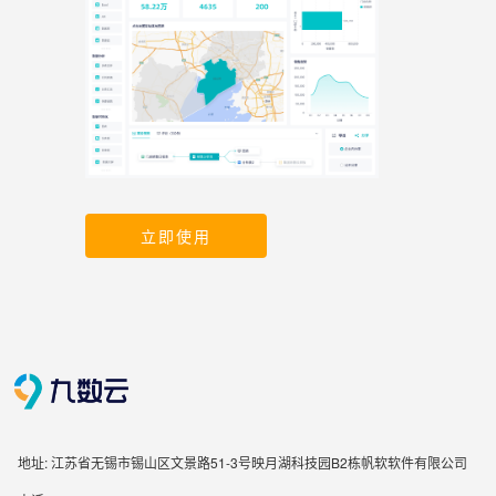
立即使用
地址: 江苏省无锡市锡山区文景路51-3号映月湖科技园B2栋帆软软件有限公司