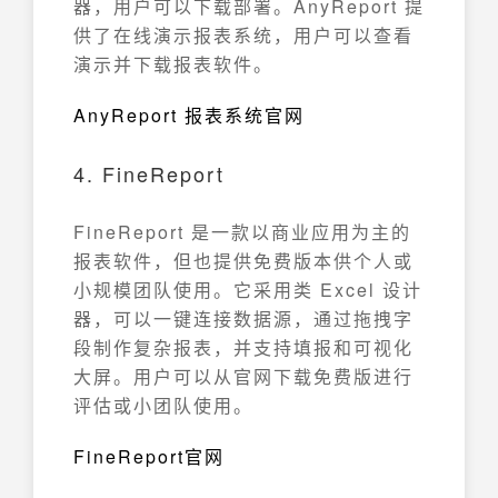
器，用户可以下载部署。AnyReport 提
供了在线演示报表系统，用户可以查看
演示并下载报表软件。
AnyReport 报表系统官网
4. FineReport
FineReport 是一款以商业应用为主的
报表软件，但也提供免费版本供个人或
小规模团队使用。它采用类 Excel 设计
器，可以一键连接数据源，通过拖拽字
段制作复杂报表，并支持填报和可视化
大屏。用户可以从官网下载免费版进行
评估或小团队使用。
FineReport官网