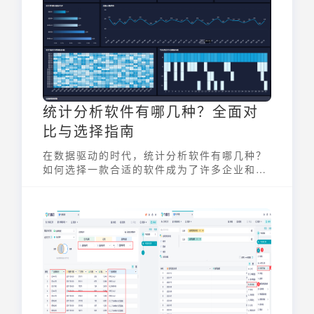
能够帮助企业发现生产瓶颈、优化资源配置、
提高生产效率，从而提升整体竞争力。掌握制
作生产统计报表的方法，是每个生产管理人员
必备的技能。
统计分析软件有哪几种？全面对
比与选择指南
在数据驱动的时代，统计分析软件有哪几种？
如何选择一款合适的软件成为了许多企业和个
人面临的问题。统计分析软件是进行数据处
理、分析和可视化的重要工具，能够帮助用户
从海量数据中提取有价值的信息，为决策提供
支持。本文将全面对比市面上主流的统计分析
软件，并提供选择指南，帮助读者找到最适合
自己的工具。