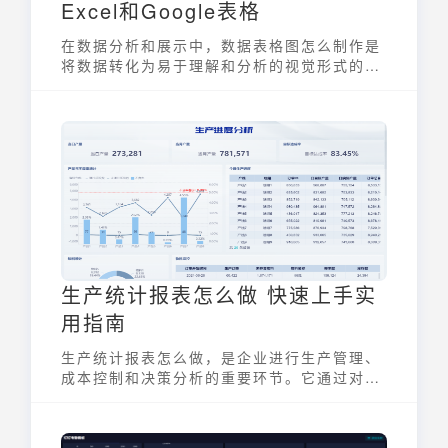
Excel和Google表格
在数据分析和展示中，数据表格图怎么制作是
将数据转化为易于理解和分析的视觉形式的关
键步骤。它通过图表，如柱状图、折线图、饼
图等，将数据表格中的信息更直观地呈现出
来，使得观察者能够快速把握数据的趋势、比
较和分布。掌握数据表格图怎么制作，能有效
提升数据解读的效率和准确性。
生产统计报表怎么做 快速上手实
用指南
生产统计报表怎么做，是企业进行生产管理、
成本控制和决策分析的重要环节。它通过对生
产过程中的各项数据进行收集、整理和分析，
以报表的形式呈现，为企业管理者提供及时、
准确的生产运营情况。一份好的生产统计报表