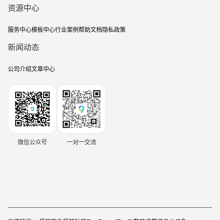
资源中心
服务中心
模板中心
行业案例
帮助文档
隐私政策
新闻动态
公司介绍
文章中心
微信公众号
一对一交流