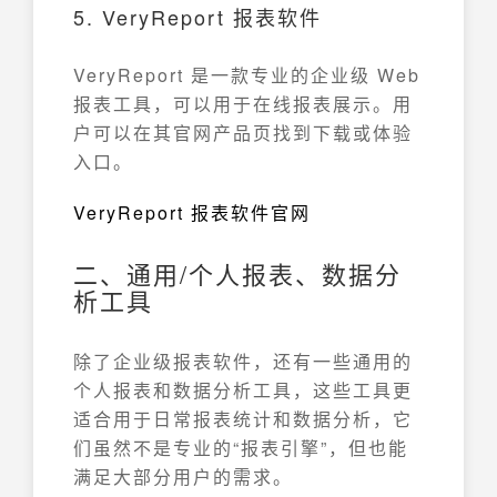
5. VeryReport 报表软件
VeryReport 是一款专业的企业级 Web
报表工具，可以用于在线报表展示。用
户可以在其官网产品页找到下载或体验
入口。
VeryReport 报表软件官网
二、通用/个人报表、数据分
析工具
除了企业级报表软件，还有一些通用的
个人报表和数据分析工具，这些工具更
适合用于日常报表统计和数据分析，它
们虽然不是专业的“报表引擎”，但也能
满足大部分用户的需求。