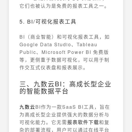
它们也被认为是免费的报表工具之一。
5. BI/可视化报表工具
BI（商业智能）和可视化报表工具，如
Google Data Studio、Tableau
Public、Microsoft Power BI 免费版
等，更侧重于数据可视化，可以用于制
作交互式仪表盘和报表展示。
三、九数云BI：高成长型企业
的智能数据平台
九数云
BI作为一款SaaS BI工具，旨在
为高成长型企业提供强大的数据分析与
可视化能力。它无需
报表软件下载
和复
杂的部署流程，用户可以通过在线平台