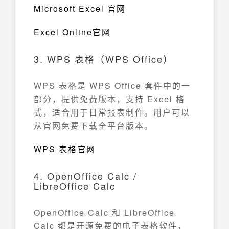
Microsoft Excel 官网
Excel Online官网
3. WPS 表格（WPS Office）
WPS 表格是 WPS Office 套件中的一
部分，提供免费版本，支持 Excel 格
式，适合用于日常报表制作。用户可以
从官网免费下载全平台版本。
WPS 表格官网
4. OpenOffice Calc /
LibreOffice Calc
OpenOffice Calc 和 LibreOffice
Calc 都是开源免费的电子表格软件，