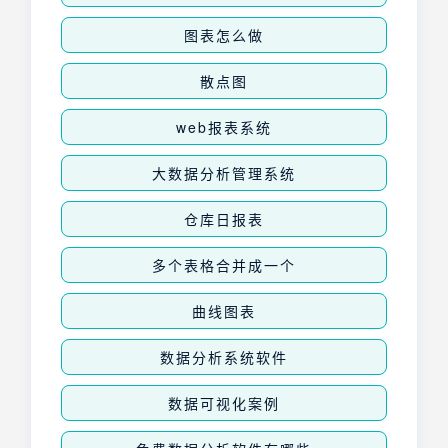
图表怎么做
散点图
web报表系统
大数据分析管理系统
仓库日报表
多个表格合并成一个
曲线图表
数据分析系统软件
数据可视化案例