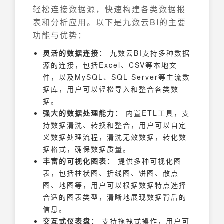
轻松连接数据源，快速构建各类数据报
表和分析应用。以下是九数云BI的主要
功能与优势：
灵活的数据连接：
九数云BI支持多种数据
源的连接，包括Excel、CSV等本地文
件，以及MySQL、SQL Server等主流数
据库，用户可以轻松导入和整合各类数
据。
强大的数据处理能力：
内置ETL工具，支
持数据清洗、转换和整合，用户可以自定
义数据处理流程，清洗无效数据，转化数
据格式，确保数据质量。
丰富的可视化图表：
提供多种可视化图
表，包括柱状图、折线图、饼图、散点
图、地图等，用户可以根据数据特点选择
合适的图表类型，清晰地展现数据背后的
信息。
交互式仪表盘：
支持拖拽式操作，用户可