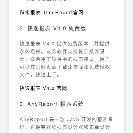
积木报表 JimuReport官网
2. 快逸报表 V4.0 免费版
快逸报表 V4.0 提供免费版本，并提供
永久授权。这款软件支持复杂报表设
计，适合用于项目中的报表模块。用户
可以在官网页面下载免费版和免费授权
文件，快速上手。
快逸报表 V4.0 官网
3. AnyReport 报表系统
AnyReport 是一款 Java 开发的报表系
统，它拥有在线报表设计器和表单设计