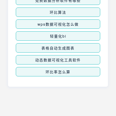
免费数据分析软件有哪些
环比算法
wps数据可视化怎么做
轻量化bi
表格自动生成图表
动态数据可视化工具软件
环比率怎么算