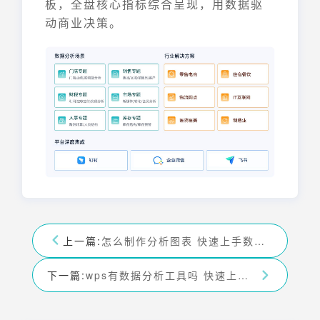
板，全盘核心指标综合呈现，用数据驱
动商业决策。
上一篇:
怎么制作分析图表 快速上手数据可视化
下一篇:
wps有数据分析工具吗 快速上手数据分析技巧