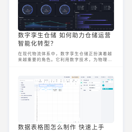
数字孪生仓储 如何助力仓储运营
智能化转型？
在现代物流体系中，数字孪生仓储正扮演着越
来越重要的角色。它利用数字技术，为物理仓
库构建一个虚拟的三维镜像，实现对仓储全流
程的实时监控、智能决策和优化管理。通过这
种方式，数字孪生仓储能够帮助企业实现从被
动响应到主动管控的转变，极大地提升仓储运
营的智能化水平。
数据表格图怎么制作 快速上手