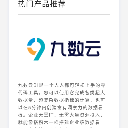
热门产品推荐
九数云BI是一个人人都可轻松上手的零
代码工具，您可以使用它完成各类超大
数据量、超复杂数据指标的计算，也可
以在5分钟内创建富有洞察力的数据看
板。企业无需IT、无需大量资源投入，
就能像搭积木一样搭建企业级数据看