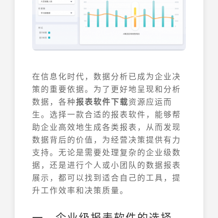
在信息化时代，数据分析已成为企业决
策的重要依据。为了更好地呈现和分析
数据，各种
报表软件下载
资源应运而
生。选择一款合适的报表软件，能够帮
助企业高效地生成各类报表，从而发现
数据背后的价值，为经营决策提供有力
支持。无论是需要处理复杂的企业级数
据，还是进行个人或小团队的数据报表
展示，都可以找到适合自己的工具，提
升工作效率和决策质量。
一、企业级报表软件的选择