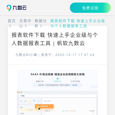
免费试用
首页
文章中
数据分
报表软件下载 快速上手企业级
心
析
与个人数据报表工具
报表软件下载 快速上手企业级与个
人数据报表工具 | 帆软九数云
九数云BI小编 |
发表于：2025-12-17 17:37:24