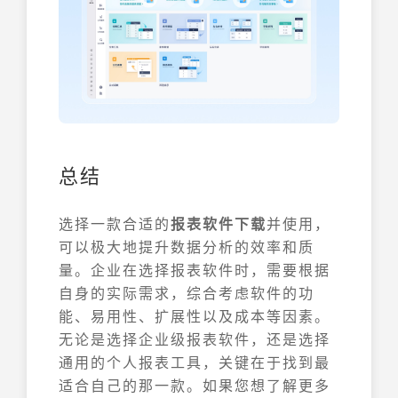
总结
选择一款合适的
报表软件下载
并使用，
可以极大地提升数据分析的效率和质
量。企业在选择报表软件时，需要根据
自身的实际需求，综合考虑软件的功
能、易用性、扩展性以及成本等因素。
无论是选择企业级报表软件，还是选择
通用的个人报表工具，关键在于找到最
适合自己的那一款。如果您想了解更多