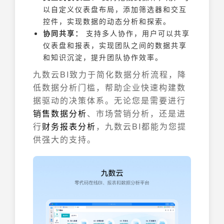
以自定义仪表盘布局，添加筛选器和交互
控件，实现数据的动态分析和探索。
协同共享：
支持多人协作，用户可以共享
仪表盘和报表，实现团队之间的数据共享
和知识沉淀，提升团队协作效率。
九数云BI致力于简化数据分析流程，降
低数据分析门槛，帮助企业快速构建数
据驱动的决策体系。无论您是需要进行
销售数据分析
、市场营销分析，还是进
行
财务报表分析
，九数云BI都能为您提
供强大的支持。