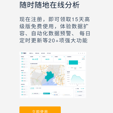
随时随地在线分析
现在注册，即可领取15天高
级版免费使用，体验数据扩
容、自动化数据预警、 每日
定时更新等20+项强大功能
立即使用