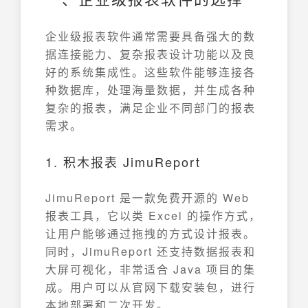
企业级报表软件通常需要具备强大的数
据连接能力、复杂报表设计功能以及良
好的系统集成性。这些软件能够连接各
种数据库，处理海量数据，并生成各种
复杂的报表，满足企业不同部门的报表
需求。
1. 积木报表 JimuReport
JimuReport 是一款免费开源的 Web
报表工具，它以类 Excel 的操作方式，
让用户能够通过拖拽的方式设计报表。
同时，JimuReport 还支持数据报表和
大屏可视化，非常适合 Java 项目的集
成。用户可以从官网下载安装包，进行
本地部署和二次开发。