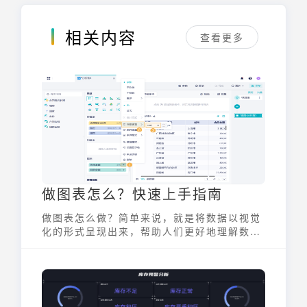
相关内容
查看更多
做图表怎么？快速上手指南
做图表怎么做？简单来说，就是将数据以视觉
化的形式呈现出来，帮助人们更好地理解数据
背后的信息。无论是商业分析、学术研究，还
是日常汇报，图表都能起到至关重要的作用。
一个好的图表，能够将复杂的数据变得一目了
然，提高沟通效率。掌握做图表怎么做的技
能，能让你在数据驱动的时代更具竞争力。