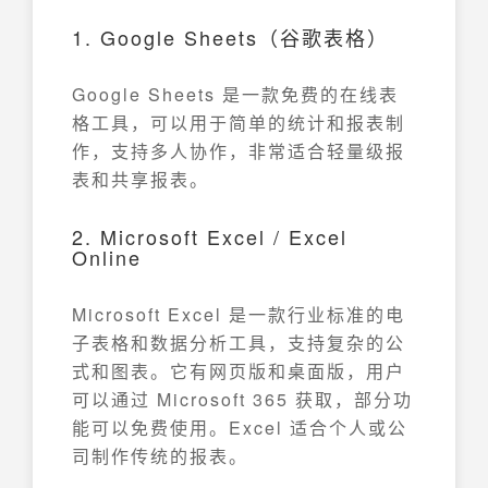
1. Google Sheets（谷歌表格）
Google Sheets 是一款免费的在线表
格工具，可以用于简单的统计和报表制
作，支持多人协作，非常适合轻量级报
表和共享报表。
2. Microsoft Excel / Excel
Online
Microsoft Excel 是一款行业标准的电
子表格和数据分析工具，支持复杂的公
式和图表。它有网页版和桌面版，用户
可以通过 Microsoft 365 获取，部分功
能可以免费使用。Excel 适合个人或公
司制作传统的报表。