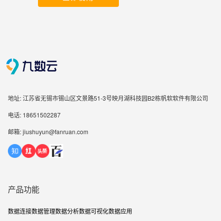
地址: 江苏省无锡市锡山区文景路51-3号映月湖科技园B2栋帆软软件有限公司
电话: 18651502287
邮箱: jiushuyun@fanruan.com
产品功能
数据连接
数据管理
数据分析
数据可视化
数据应用