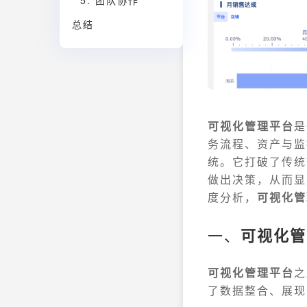
5. 团队协作
总结
可视化管理平台
是
务流程、资产与监
统。它打破了传统
做出决策，从而显
度分析，
可视化管
一、
可视化管
可视化管理平台
之
了数据整合、展现