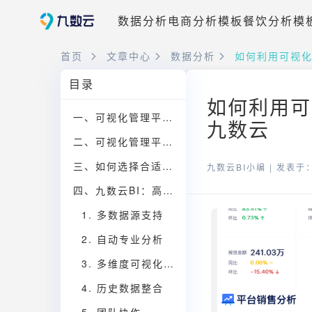
数据分析
电商分析模板
餐饮分析模
首页
文章中心
数据分析
如何利用可视
目录
如何利用可
一、可视化管理平台的核心功能
九数云
二、可视化管理平台在不同行业的应用
三、如何选择合适的可视化管理平台
九数云BI小编 |
发表于：2
四、九数云BI：高成长型企业的数据洞察利器
1. 多数据源支持
2. 自动专业分析
3. 多维度可视化展示
4. 历史数据整合