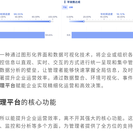
一种通过图形化界面和数据可视化技术，将企业或组织
控信息以直观、实时、交互的方式进行统一呈现和集中
数据分析的壁垒，让管理者能够快速掌握全局信息，及
著提升企业运营效率。通过数据整合、环境可视化、事
理平台
赋能企业实现精细化运营和高效决策。
理平台
的核心功能
所以能提升企业运营效率，离不开其强大的核心功能。
、监控和分析等多个方面，为管理者提供了全方位的支