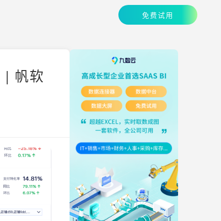
免费试用
| 帆软