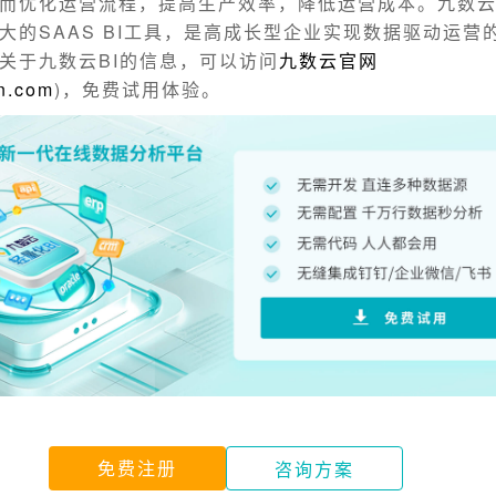
而优化运营流程，提高生产效率，降低运营成本。九数云
大的SAAS BI工具，是高成长型企业实现数据驱动运营
关于九数云BI的信息，可以访问
九数云官网
n.com
)，免费试用体验。
免费注册
咨询方案