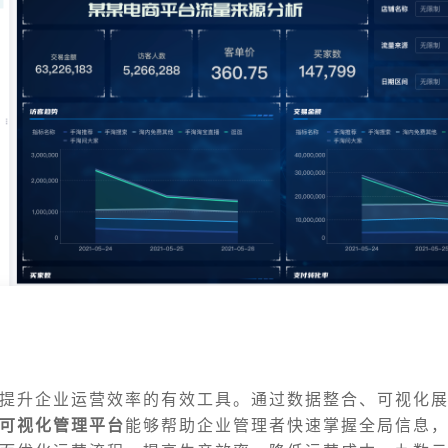
提升企业运营效率的有效工具。通过数据整合、可视化
可视化管理平台
能够帮助企业管理者快速掌握全局信息