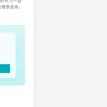
BI作为一款
的理想选择。