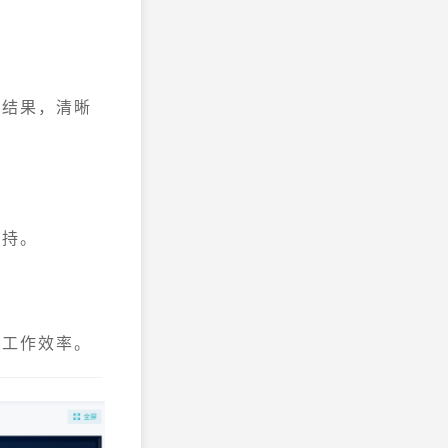
析结果，清晰
支持。
升工作效率。