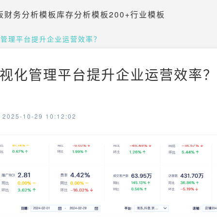
板
财务分析模板
库存分析模板
200+行业模板
化管理平台提升企业运营效率？
视化管理平台提升企业运营效率？ 
025-10-29 10:12:02