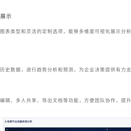
化展示
种图表类型和灵活的定制选项，能够多维度可视化展示分
合
合历史数据，进行趋势分析和预测，为企业决策提供有力
线编辑、多人共享、导出文档等功能，方便团队协作，提