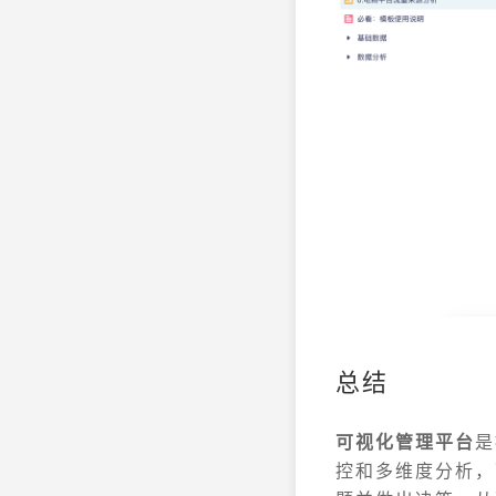
总结
可视化管理平台
是
控和多维度分析，