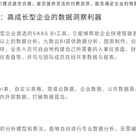
价模式是否合理，是否提供灵活的付费选项，能否满足企业的预
I：高成长型企业的数据洞察利器
型企业首选的SAAS BI工具，它能够帮助企业快速搭建
以上的数据分析。九数云BI提供数据分析、图表制作、
块，业务人员可自由地构建自己所需要的人事仪表盘、
仪表盘等，并可与团队成员在线共享数据与报表。
持
xcel表、自定义表格、简道云数据、企业数据、公共数据源
内外部数据，打破数据孤岛。
析
富的分析模型和算法，能够自动进行专业数据分析，无需