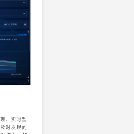
展现、实时监
，及时发现问