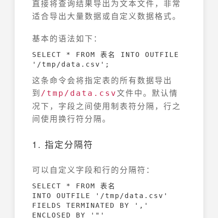
直接将查询结果导出为文本文件，非常
适合导出大量数据或自定义数据格式。
基本的语法如下：
SELECT * FROM 表名 INTO OUTFILE 
'/tmp/data.csv';
这条命令会将指定表的所有数据导出
到
文件中。默认情
/tmp/data.csv
况下，字段之间使用制表符分隔，行之
间使用换行符分隔。
1. 指定分隔符
可以自定义字段和行的分隔符：
SELECT * FROM 表名

INTO OUTFILE '/tmp/data.csv'

FIELDS TERMINATED BY ',' 

ENCLOSED BY '"'
