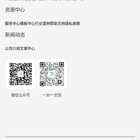
资源中心
服务中心
模板中心
行业案例
帮助文档
隐私政策
新闻动态
公司介绍
文章中心
微信公众号
一对一交流