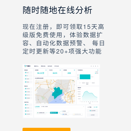
随时随地在线分析
现在注册，即可领取15天高
级版免费使用，体验数据扩
容、自动化数据预警、 每日
定时更新等20+项强大功能