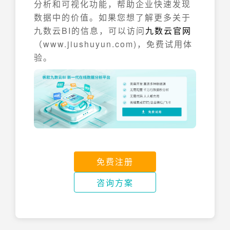
分析和可视化功能，帮助企业快速发现
数据中的价值。如果您想了解更多关于
九数云BI的信息，可以访问
九数云官网
（www.jiushuyun.com)，免费试用体
验。
免费注册
咨询方案