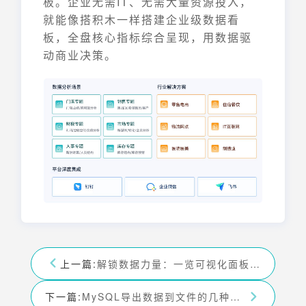
板。企业无需IT、无需大量资源投入，
就能像搭积木一样搭建企业级数据看
板，全盘核心指标综合呈现，用数据驱
动商业决策。
上一篇:
解锁数据力量：一览可视化面板的强大功能
下一篇:
MySQL导出数据到文件的几种实用方法