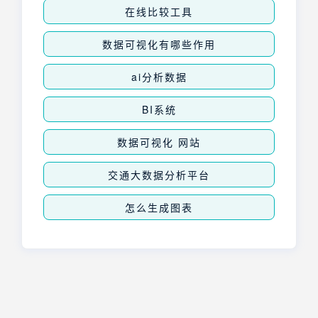
在线比较工具
数据可视化有哪些作用
ai分析数据
BI系统
数据可视化 网站
交通大数据分析平台
怎么生成图表