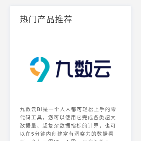
热门产品推荐
九数云BI是一个人人都可轻松上手的零
代码工具，您可以使用它完成各类超大
数据量、超复杂数据指标的计算，也可
以在5分钟内创建富有洞察力的数据看