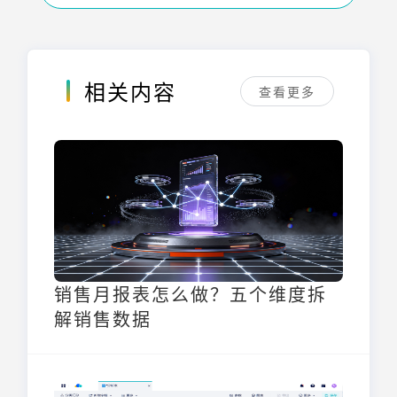
相关内容
查看更多
销售月报表怎么做？五个维度拆
解销售数据