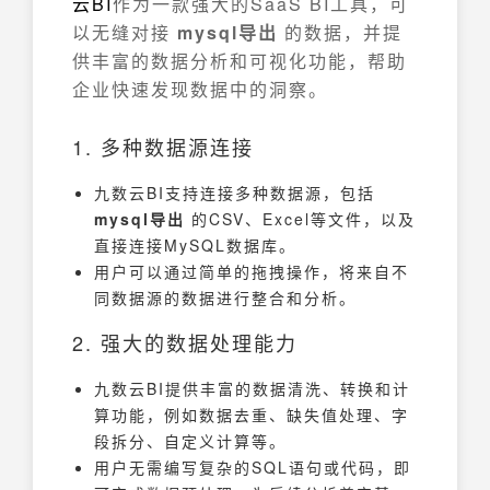
云
BI
作为一款强大的SaaS BI工具，可
以无缝对接
mysql导出
的数据，并提
供丰富的数据分析和可视化功能，帮助
企业快速发现数据中的洞察。
1. 多种数据源连接
九数云BI支持连接多种数据源，包括
mysql导出
的CSV、Excel等文件，以及
直接连接MySQL数据库。
用户可以通过简单的拖拽操作，将来自不
同数据源的数据进行整合和分析。
2. 强大的数据处理能力
九数云BI提供丰富的数据清洗、转换和计
算功能，例如数据去重、缺失值处理、字
段拆分、自定义计算等。
用户无需编写复杂的SQL语句或代码，即