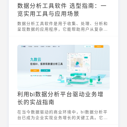
数据分析工具软件 选型指南：一
览实用工具与应用场景
数据分析工具软件是用于收集、处理、分析和
呈现数据的应用程序，它能帮助用户从复杂的
数据集中提取有价值的信息，支持决策制定。
选择合适的数据分析工具软件，能显著提高数
据处理效率和分析质量，为企业发展提供有力
的数据支持。随着数据量的快速增长，了解不
同工具的特点和适用场景变得至关重要。
利用bi数据分析平台驱动业务增
长的实战指南
在当今数据驱动的商业环境中，bi数据分析平
台已成为企业实现业务增长的关键工具。它不
仅仅是一个数据仓库或报表生成器，更是一个