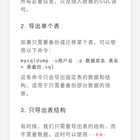
所有必要信息，以及插入数据的SQL语
句。
2. 导出单个表
如果只需要备份或迁移某个表，可以使
用以下命令：
mysqldump -u用户名 -p 数据库名 表名 
> 表备份.sql
这条命令只会导出指定表的数据和结
构，适用于只需要备份部分数据的场
景。
3. 只导出表结构
有时候，我们只需要导出表的结构，而
不需要数据。这时可以使用
--no-