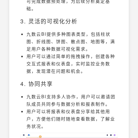
可完成数据预处理，为后续分析奠定基
础。
3. 灵活的可视化分析
九数云BI提供多种图表类型，包括柱状
图、折线图、饼图、散点图、地图等，满
足用户各种数据可视化需求。
用户可以通过简单的拖拽操作，创建各种
交互式报表和仪表盘，实时监控业务数
据，发现潜在问题和机会。
4. 协同共享
九数云BI支持多人协作，用户可以邀请团
队成员共同参与数据分析和报表制作。
用户可以将报表和仪表盘分享给其他用
户，方便他们随时随地查看数据，了解业
务状况。