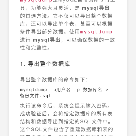
具，功能强大且灵活，是
mysql导出
的首选方法。它不仅可以导出整个数据
库，还可以导出单个表，甚至可以根据
条件导出部分数据。使用
mysqldump
进行
mysql导出
，可以确保数据的一致
性和完整性。
1. 导出整个数据库
导出整个数据库的命令如下：
mysqldump -u用户名 -p 数据库名 > 
备份文件.sql
执行该命令后，系统会提示输入密码。
成功验证后，会将指定数据库的所有表
结构和数据导出到指定的SQL文件中。
这个SQL文件包含了重建数据库和表的