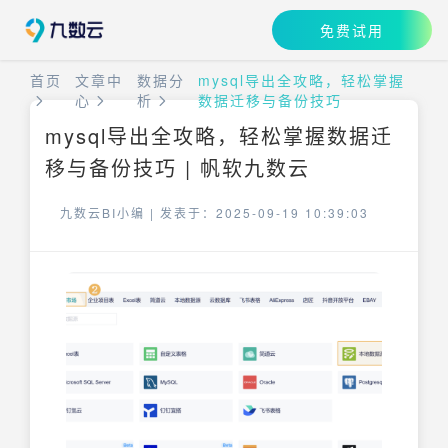
免费试用
首页
文章中
数据分
mysql导出全攻略，轻松掌握
心
析
数据迁移与备份技巧
mysql导出全攻略，轻松掌握数据迁
移与备份技巧 | 帆软九数云
九数云BI小编 |
发表于：2025-09-19 10:39:03