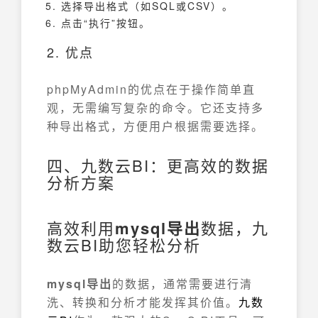
选择导出格式（如SQL或CSV）。
点击“执行”按钮。
2. 优点
phpMyAdmin的优点在于操作简单直
观，无需编写复杂的命令。它还支持多
种导出格式，方便用户根据需要选择。
四、九数云BI：更高效的数据
分析方案
高效利用
mysql导出
数据，九
数云BI助您轻松分析
mysql导出
的数据，通常需要进行清
洗、转换和分析才能发挥其价值。
九数