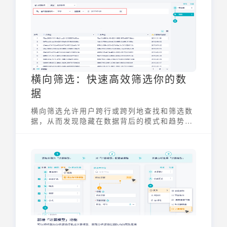
横向筛选：快速高效筛选你的数
据
横向筛选允许用户跨行或跨列地查找和筛选数
据，从而发现隐藏在数据背后的模式和趋势。
与传统的纵向筛选不同，横向筛选能够更加灵
活地处理复杂的数据关系，尤其是在需要对多
个维度进行综合分析时。掌握横向筛选方法，
能帮助数据分析师从海量数据中快速提取所需
信息，提升工作效率，为决策提供更精准的支
持。