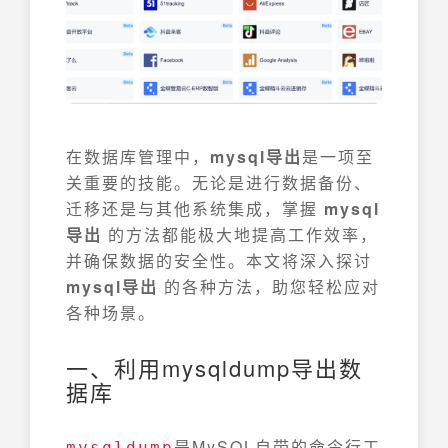
在数据库管理中，
mysql导出
是一项至
关重要的技能。无论是进行数据备份、
迁移还是与其他系统集成，掌握
mysql
导出
的方法都能极大地提高工作效率，
并确保数据的安全性。本文将深入探讨
mysql导出
的各种方法，助您轻松应对
各种场景。
一、利用mysqldump导出数
据库
是MySQL自带的命令行工
mysqldump