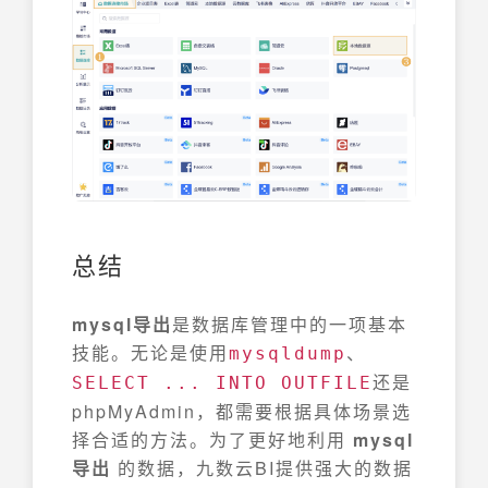
总结
mysql导出
是数据库管理中的一项基本
技能。无论是使用
、
mysqldump
还是
SELECT ... INTO OUTFILE
phpMyAdmin，都需要根据具体场景选
择合适的方法。为了更好地利用
mysql
导出
的数据，九数云BI提供强大的数据