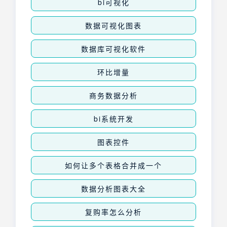
bi可视化
数据可视化图表
数据库可视化软件
环比增量
商务数据分析
bi系统开发
图表控件
如何让多个表格合并成一个
数据分析图表大全
复购率怎么分析