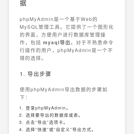
据
phpMyAdmin是一个基于Web的
MySQL管理工具。它提供了一个图形化
的界面，方便用户进行数据库管理操
作，包括
mysql导出
。对于不熟悉命令
行操作的用户，phpMyAdmin是一个不
错的选择。
1. 导出步骤
使用phpMyAdmin导出数据的步骤如
下：
登录phpMyAdmin。
选择要导出的数据库或表。
点击“导出”选项卡。
选择“快速”或“自定义”导出方式。