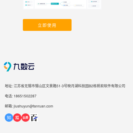
立即使用
地址: 江苏省无锡市锡山区文景路51-3号映月湖科技园B2栋帆软软件有限公司
电话: 18651502287
邮箱: jiushuyun@fanruan.com