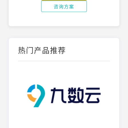
咨询方案
热门产品推荐