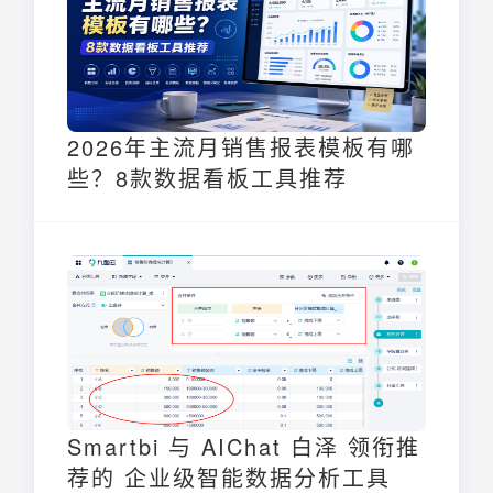
2026年主流月销售报表模板有哪
些？8款数据看板工具推荐
Smartbi 与 AIChat 白泽 领衔推
荐的 企业级智能数据分析工具