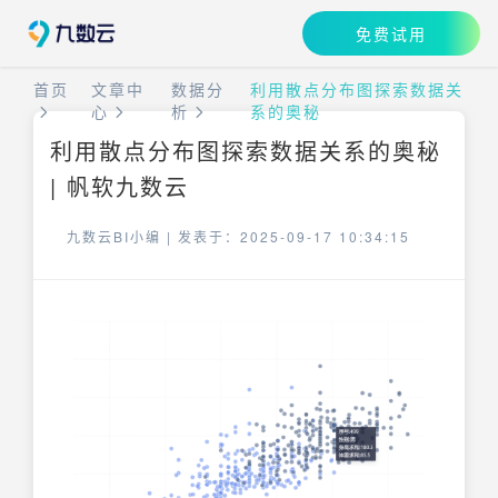
免费试用
首页
文章中
数据分
利用散点分布图探索数据关
心
析
系的奥秘
利用散点分布图探索数据关系的奥秘
| 帆软九数云
九数云BI小编 |
发表于：2025-09-17 10:34:15