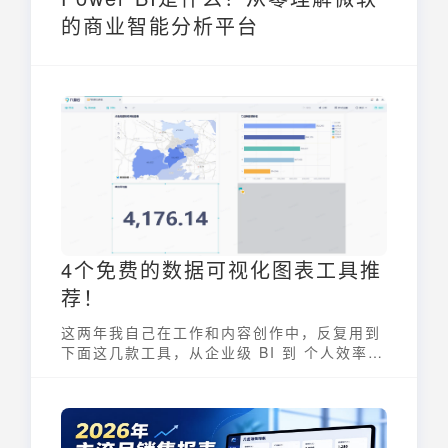
的商业智能分析平台
4个免费的数据可视化图表工具推
荐！
这两年我自己在工作和内容创作中，反复用到
下面这几款工具，从企业级 BI 到 个人效率神
器，覆盖了大多数「把数据变成好看图表」的
场景。