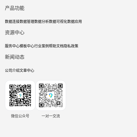
产品功能
数据连接
数据管理
数据分析
数据可视化
数据应用
资源中心
服务中心
模板中心
行业案例
帮助文档
隐私政策
新闻动态
公司介绍
文章中心
微信公众号
一对一交流