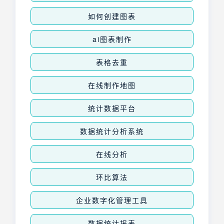
如何创建图表
ai图表制作
表格去重
在线制作地图
统计数据平台
数据统计分析系统
在线分析
环比算法
企业数字化管理工具
数据统计报表