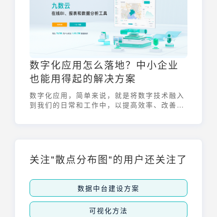
数字化应用怎么落地？中小企业
也能用得起的解决方案
数字化应用，简单来说，就是将数字技术融入
到我们的日常和工作中，以提高效率、改善体
验和创造新的可能性。企业数字化应用依托人
工智能（AI）、大数据分析和云计算，企业能
够优化运营、提升客户体验和制定精准营销策
略。
关注"散点分布图"的用户还关注了
数据中台建设方案
可视化方法