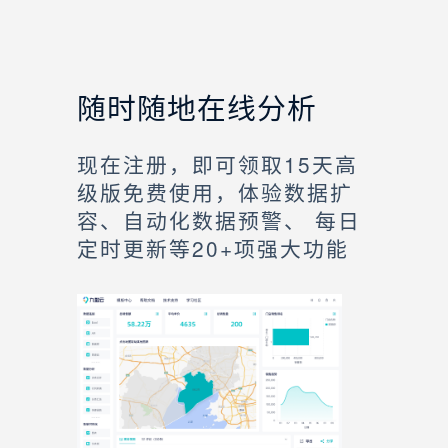
随时随地在线分析
现在注册，即可领取15天高
级版免费使用，体验数据扩
容、自动化数据预警、 每日
定时更新等20+项强大功能