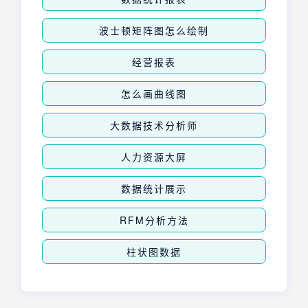
波士顿矩阵图怎么绘制
经营报表
怎么画曲线图
大数据技术分析师
人力资源大屏
数据统计展示
RFM分析方法
柱状图数据