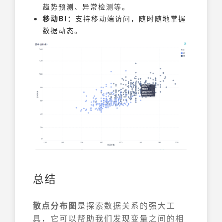
趋势预测、异常检测等。
移动BI：
支持移动端访问，随时随地掌握
数据动态。
总结
散点分布图
是探索数据关系的强大工
具，它可以帮助我们发现变量之间的相