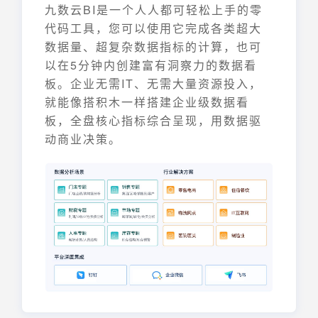
九数云BI是一个人人都可轻松上手的零
代码工具，您可以使用它完成各类超大
数据量、超复杂数据指标的计算，也可
以在5分钟内创建富有洞察力的数据看
板。企业无需IT、无需大量资源投入，
就能像搭积木一样搭建企业级数据看
板，全盘核心指标综合呈现，用数据驱
动商业决策。