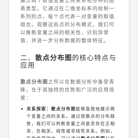
展示两个数值变量之间关系和分布的图
表类型。它通过在二维坐标系内绘制一
系列的点，每个点代表一对变量的取值
组合。观察这些点的分布模式，我们可
以推断变量之间的相关性、识别异常
值，并进一步分析数据的整体特征。
二、
散点分布图
的核心特点与
应用
散点分布图
之所以在数据分析中备受青
睐，在于其独特的优势和广泛的应用场
景：
关系探索：
散点分布图
能够直观地展示两
个变量之间的关系。通过观察点的分布趋
势，我们可以判断变量之间是否存在正相
关、负相关、线性或非线性关系。例如，