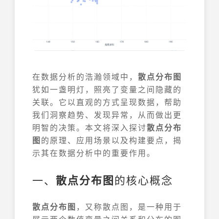
在数据分析的浩瀚领域中，
散点分布图
犹如一盏明灯，照亮了变量之间隐藏的
关联。它以直观的方式呈现数据，帮助
我们洞察趋势、发现异常，从而做出更
明智的决策。本文将深入探讨
散点分布
图
的原理、应用场景以及构建要点，揭
示其在数据分析中的重要作用。
一、
散点分布图
的核心概念
散点分布图
，又称散点图，是一种用于