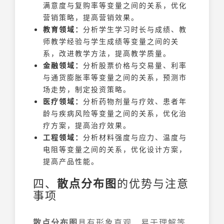
满意度与复购率等变量之间的关系，优化
营销策略，提高营销效果。
教育领域：
分析学生学习时长与成绩、教
师教学经验与学生成绩等变量之间的关
系，改进教学方法，提高教学质量。
金融领域：
分析股票价格与交易量、利率
与通货膨胀率等变量之间的关系，预测市
场走势，制定投资策略。
医疗领域：
分析药物剂量与疗效、患者年
龄与疾病风险等变量之间的关系，优化治
疗方案，提高治疗效果。
工程领域：
分析材料强度与应力、温度与
电阻等变量之间的关系，优化设计方案，
提高产品性能。
四、
散点分布图
的优势与注意
事项
散点分布图
具有形象直观、易于理解等