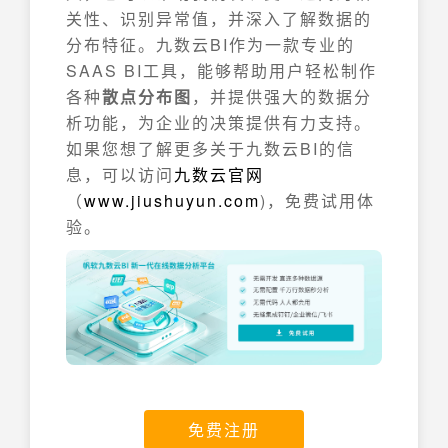
关性、识别异常值，并深入了解数据的
分布特征。九数云BI作为一款专业的
SAAS BI工具，能够帮助用户轻松制作
各种
散点分布图
，并提供强大的数据分
析功能，为企业的决策提供有力支持。
如果您想了解更多关于九数云BI的信
息，可以访问
九数云官网
（
www.jiushuyun.com
)，免费试用体
验。
免费注册