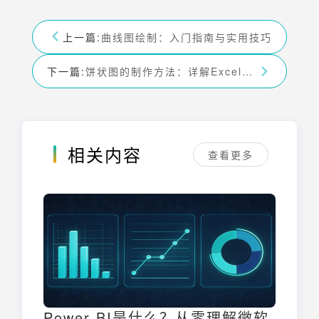
上一篇:
曲线图绘制：入门指南与实用技巧
下一篇:
饼状图的制作方法：详解Excel、Axure及在线工具使用技巧
相关内容
查看更多
Power BI是什么？从零理解微软