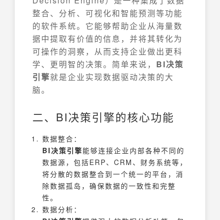
Decision Engine）是一种集成了数据
整合、分析、可视化和智能预测等功能
的软件系统。它能够帮助企业从海量数
据中提取有价值的信息，并将其转化为
可操作的洞察，从而支持企业做出更科
学、更明智的决策。简单来说，
BI决策
引擎
就是企业实现数据驱动决策的大
脑。
二、BI决策引擎的核心功能
数据整合：
BI决策引擎
能够连接企业内部各种不同的
数据源，包括ERP、CRM、财务系统等，
将分散的数据整合到一个统一的平台，消
除数据孤岛，确保数据的一致性和完整
性。
数据分析：