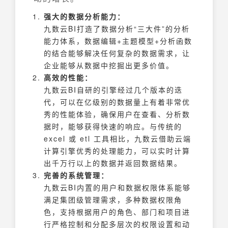
强大的数据分析能力：
九数云BI打造了数据分析“三大件”的分析
能力体系，数据编辑+主题模型+分析函数
的结合能够解决任何复杂的数据需求，让
企业能够从数据中挖掘出更多价值。
高效的性能：
九数云BI自研的引擎经过几个版本的迭
代，可以在亿级别的数据量上有着非常优
秀的性能体验，确保用户在查看、分析数
据时，能够获得快速的响应。与传统的
excel 或 etl 工具相比，九数云借助云端
计算引擎优秀的处理能力，可以实时计算
出千万行以上的数据并返回数据结果。
完善的系统管理：
九数云BI内置的用户和数据权限体系能够
满足集团级管理需求，多种数据权限角
色，支持根据用户的角色、部门和项目进
行严格控制和分配多层次的权限设置和动