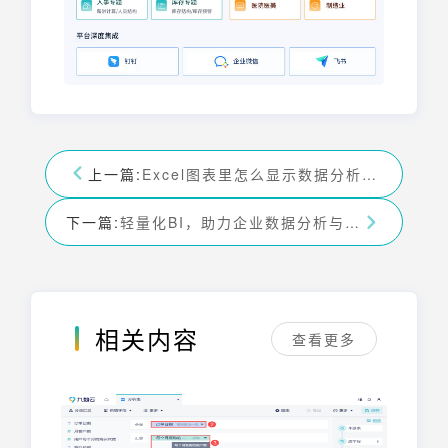
上一篇:
Excel图表里怎么显示数据分析，让你的数据更直观
下一篇:
轻量化BI，助力企业数据分析与决策
相关内容
查看更多