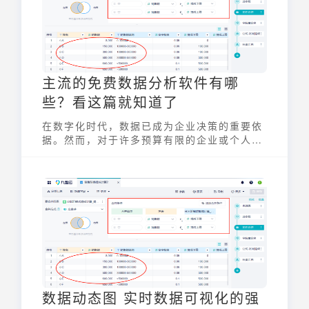
主流的免费数据分析软件有哪
些？看这篇就知道了
在数字化时代，数据已成为企业决策的重要依
据。然而，对于许多预算有限的企业或个人用
户来说，昂贵的数据分析软件往往是难以逾越
的门槛。幸运的是，市面上存在着许多功能强
大的免费数据分析软件有哪些，它们可以帮助
用户轻松驾驭数据，从中挖掘出有价值的信
息，辅助决策。
数据动态图 实时数据可视化的强