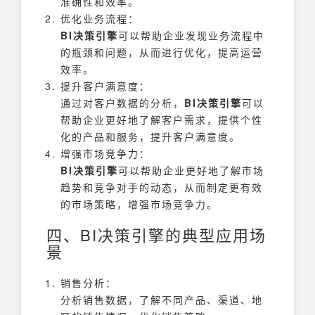
准确性和效率。
优化业务流程：
BI决策引擎
可以帮助企业发现业务流程中
的瓶颈和问题，从而进行优化，提高运营
效率。
提升客户满意度：
通过对客户数据的分析，
BI决策引擎
可以
帮助企业更好地了解客户需求，提供个性
化的产品和服务，提升客户满意度。
增强市场竞争力：
BI决策引擎
可以帮助企业更好地了解市场
趋势和竞争对手的动态，从而制定更有效
的市场策略，增强市场竞争力。
四、BI决策引擎的典型应用场
景
销售分析：
分析销售数据，了解不同产品、渠道、地