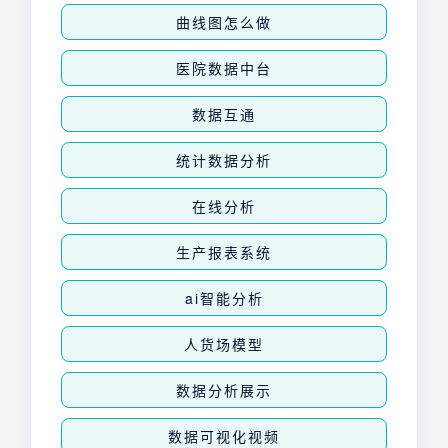
曲线图怎么做
医院数据中台
数据互通
统计数据分析
在线分析
生产报表系统
ai智能分析
人货场模型
数据分析展示
数据可视化视频