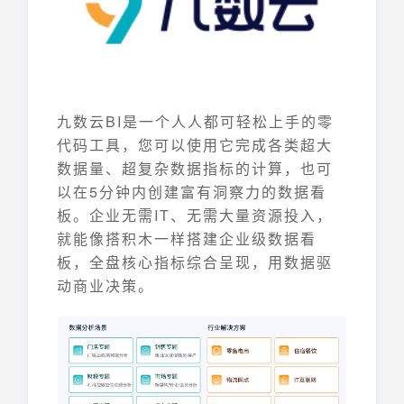
九数云BI是一个人人都可轻松上手的零
代码工具，您可以使用它完成各类超大
数据量、超复杂数据指标的计算，也可
以在5分钟内创建富有洞察力的数据看
板。企业无需IT、无需大量资源投入，
就能像搭积木一样搭建企业级数据看
板，全盘核心指标综合呈现，用数据驱
动商业决策。