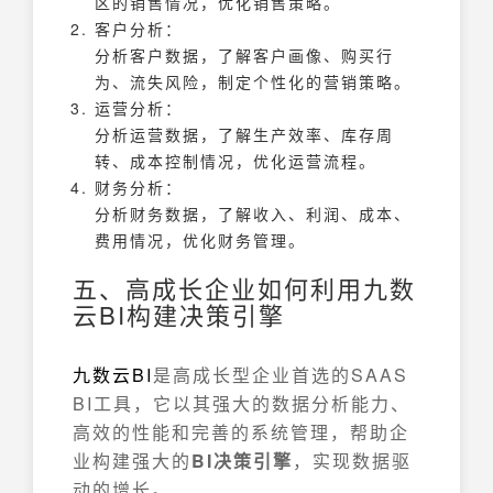
区的销售情况，优化销售策略。
客户分析：
分析客户数据，了解客户画像、购买行
为、流失风险，制定个性化的营销策略。
运营分析：
分析运营数据，了解生产效率、库存周
转、成本控制情况，优化运营流程。
财务分析：
分析财务数据，了解收入、利润、成本、
费用情况，优化财务管理。
五、高成长企业如何利用九数
云BI构建决策引擎
九数云
BI
是高成长型企业首选的SAAS
BI工具，它以其强大的数据分析能力、
高效的性能和完善的系统管理，帮助企
业构建强大的
BI决策引擎
，实现数据驱
动的增长。