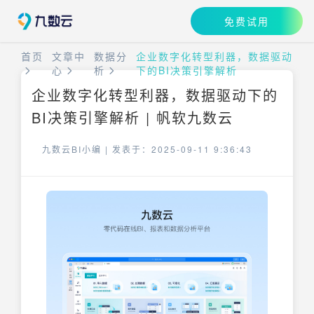
免费试用
首页
文章中
数据分
企业数字化转型利器，数据驱动
心
析
下的BI决策引擎解析
企业数字化转型利器，数据驱动下的
BI决策引擎解析 | 帆软九数云
九数云BI小编 |
发表于：2025-09-11 9:36:43