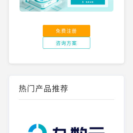
免费注册
咨询方案
热门产品推荐