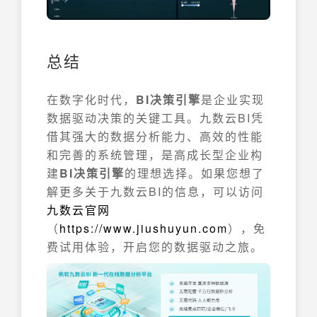
总结
在数字化时代，
BI决策引擎
是企业实现
数据驱动决策的关键工具。九数云BI凭
借其强大的数据分析能力、高效的性能
和完善的系统管理，是高成长型企业构
建
BI决策引擎
的理想选择。如果您想了
解更多关于九数云BI的信息，可以访问
九数云官网
（
https://www.jiushuyun.com
），免
费试用体验，开启您的数据驱动之旅。