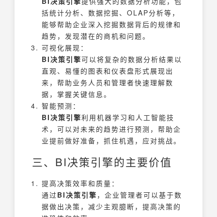
BI决策引擎
提供强大的数据分析功能，包
括统计分析、数据挖掘、OLAP分析等，
能够帮助企业深入挖掘数据背后的规律和
趋势，发现潜在的商机和问题。
可视化展现：
BI决策引擎
可以将复杂的数据分析结果以
直观、易懂的图表和仪表盘形式展现出
来，帮助业务人员和管理者快速理解数
据，掌握关键信息。
智能预测：
BI决策引擎
利用机器学习和人工智能技
术，可以对未来的趋势进行预测，帮助企
业提前做好准备，抓住机遇，应对挑战。
三、BI决策引擎的主要价值
提高决策效率和质量：
通过
BI决策引擎
，企业管理者可以基于数
据做出决策，减少主观臆断，提高决策的