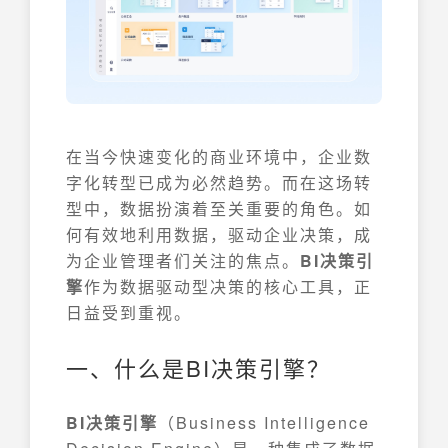
在当今快速变化的商业环境中，企业数
字化转型已成为必然趋势。而在这场转
型中，数据扮演着至关重要的角色。如
何有效地利用数据，驱动企业决策，成
为企业管理者们关注的焦点。
BI决策引
擎
作为数据驱动型决策的核心工具，正
日益受到重视。
一、什么是BI决策引擎？
BI决策引擎
（Business Intelligence