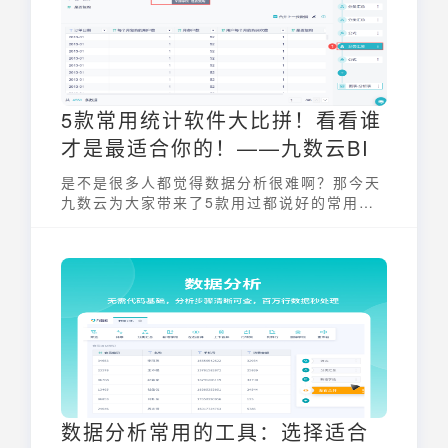
5款常用统计软件大比拼！看看谁
才是最适合你的！——九数云BI
是不是很多人都觉得数据分析很难啊？那今天
九数云为大家带来了5款用过都说好的常用统
计软件，不要错过哦~
数据分析常用的工具：选择适合