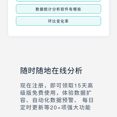
数据统计分析软件有哪些
环比变化率
随时随地在线分析
现在注册，即可领取15天高
级版免费使用，体验数据扩
容、自动化数据预警、 每日
定时更新等20+项强大功能