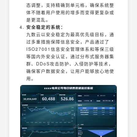
态调整，支持精确到单元格，确保系统整
体不随着用户使用的增多而变得更复杂或
是更混乱。
安全稳定的系统：
九数云以安全稳定为最高优先级目标，通
过多重措施保障信息安全，产品通过了
ISO27001信息安全管理体系和等保三级
等国内外安全认证，通过分布式服务器集
群、DDoS攻击防护、入侵防护等技术，
确保客户数据安全，让用户能够放心地使
用。