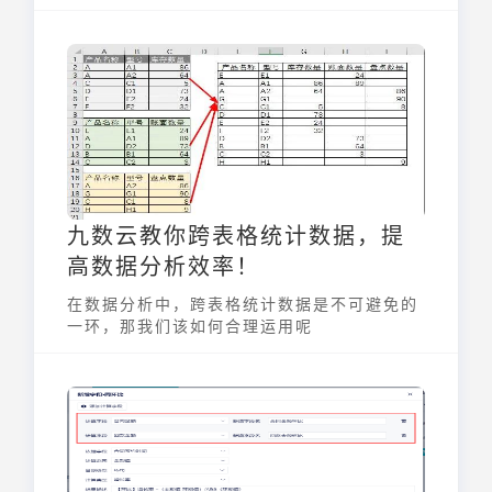
决策支持，甚至实现决策的自动化。这种方式
使决策过程从依赖经验判断转变为由数据驱
动，从而提高决策的科学性和效率。通过对数
据的深度挖掘和解读，企业能够更准确地把握
市场动态、优化运营策略、提升竞争力。
九数云教你跨表格统计数据，提
高数据分析效率！
在数据分析中，跨表格统计数据是不可避免的
一环，那我们该如何合理运用呢