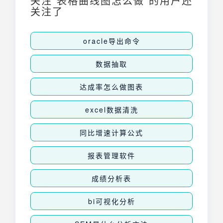
关注"表格曲线图怎么做"的用户还
关注了
oracle导出命令
数据抽取
达成率怎么做图表
excel数据清洗
同比增速计算公式
报表管理软件
成绩分析表
bi可视化分析