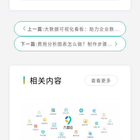
上一篇:
大数据可视化看板：助力企业数据驱动决策与高效展示
下一篇:
费用分析图表怎么做？制作步骤、图表类型与工具全解析
相关内容
查看更多