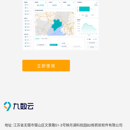
立即使用
地址: 江苏省无锡市锡山区文景路51-3号映月湖科技园B2栋帆软软件有限公司