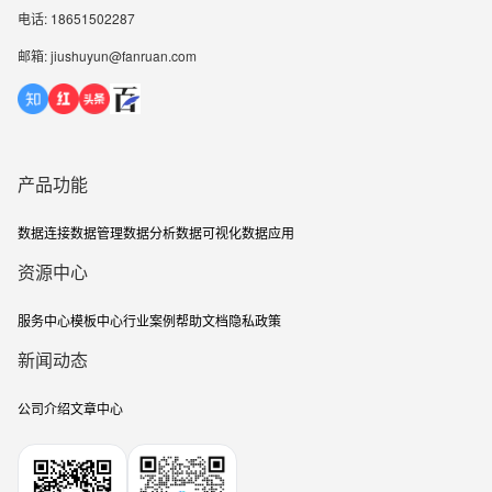
电话: 18651502287
邮箱: jiushuyun@fanruan.com
产品功能
数据连接
数据管理
数据分析
数据可视化
数据应用
资源中心
服务中心
模板中心
行业案例
帮助文档
隐私政策
新闻动态
公司介绍
文章中心