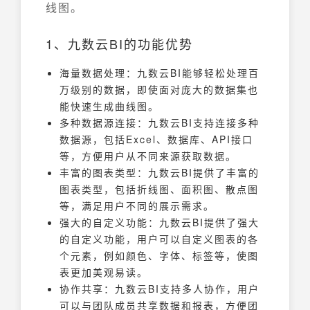
线图。
1、九数云BI的功能优势
海量数据处理：九数云BI能够轻松处理百
万级别的数据，即使面对庞大的数据集也
能快速生成曲线图。
多种数据源连接：九数云BI支持连接多种
数据源，包括Excel、数据库、API接口
等，方便用户从不同来源获取数据。
丰富的图表类型：九数云BI提供了丰富的
图表类型，包括折线图、面积图、散点图
等，满足用户不同的展示需求。
强大的自定义功能：九数云BI提供了强大
的自定义功能，用户可以自定义图表的各
个元素，例如颜色、字体、标签等，使图
表更加美观易读。
协作共享：九数云BI支持多人协作，用户
可以与团队成员共享数据和报表，方便团