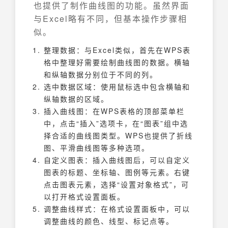
也提供了制作曲线图的功能。虽然界面
与Excel略有不同，但基本操作步骤相
似。
整理数据：与Excel类似，首先在WPS表
格中整理好需要绘制曲线图的数据。横轴
和纵轴数据分别位于不同的列。
选中数据区域：使用鼠标选中包含横轴和
纵轴数据的区域。
插入曲线图：在WPS表格的顶部菜单栏
中，点击“插入”选项卡，在“图表”组中选
择合适的曲线图类型。WPS也提供了折线
图、平滑曲线图等多种选项。
自定义图表：插入曲线图后，可以自定义
图表的标题、坐标轴、图例等元素。右键
点击图表元素，选择“设置对象格式”，可
以打开格式设置面板。
调整曲线样式：在格式设置面板中，可以
调整曲线的颜色、线型、标记点等。