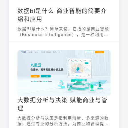
数据bi是什么 商业智能的简要介
绍和应用
数据BI是什么？简单来说，它指的是商业智能
（Business Intelligence），是一种利用技
术将企业积累的海量数据转化为可操作、可理
解的知识，从而支持商业决策并挖掘潜在商业
价值的解决方案。它并非单一的工具或技术，
而是一套完整的体系，帮助企业从数据中发现
规律，优化运营，提升竞争力。
大数据分析与决策 赋能商业与管
理
大数据分析与决策是指利用海量、多来源的数
据，通过专业的分析方法，为商业和管理提供