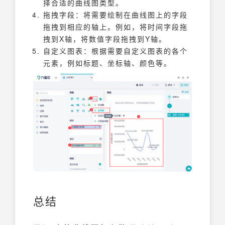
择合适的曲线图类型。
拖拽字段：将需要绘制在曲线图上的字段
拖拽到相应的轴上。例如，将时间字段拖
拽到X轴，将数值字段拖拽到Y轴。
自定义图表：根据需要自定义图表的各个
元素，例如标题、坐标轴、颜色等。
总结