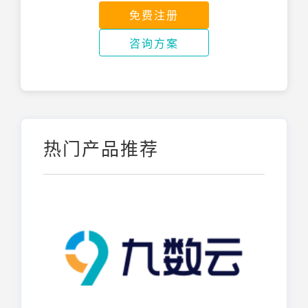
免费注册
咨询方案
热门产品推荐