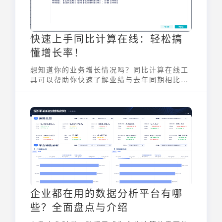
快速上手同比计算在线：轻松搞
懂增长率！
想知道你的业务增长情况吗？同比计算在线工
具可以帮助你快速了解业绩与去年同期相比的
变化。无论是销售额、用户增长还是其他关键
指标，同比计算在线都能提供清晰的增长率数
据，帮助你做出明智的决策。
企业都在用的数据分析平台有哪
些？全面盘点与介绍