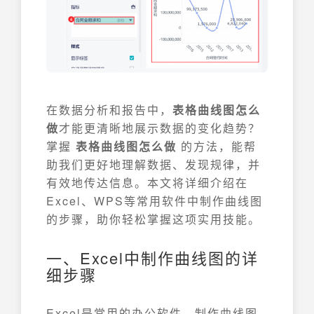
在数据分析和报告中，
表格曲线图怎么
做
才能更清晰地展示数据的变化趋势？
掌握
表格曲线图怎么做
的方法，能帮
助我们更好地理解数据、发现规律，并
有效地传达信息。本文将详细介绍在
Excel、WPS等常用软件中制作曲线图
的步骤，助你轻松掌握这项实用技能。
一、Excel中制作曲线图的详
细步骤
Excel是常用的办公软件，制作曲线图