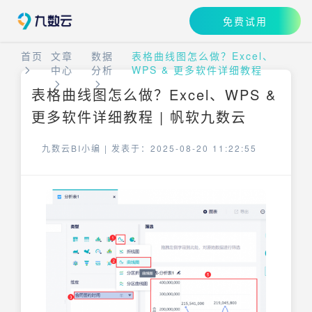
免费试用
首页
文章
数据
表格曲线图怎么做？Excel、
中心
分析
WPS & 更多软件详细教程
表格曲线图怎么做？Excel、WPS &
更多软件详细教程 | 帆软九数云
九数云BI小编 |
发表于：2025-08-20 11:22:55