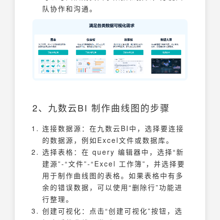
队协作和沟通。
2、九数云BI 制作曲线图的步骤
连接数据源：在九数云BI中，选择要连接
的数据源，例如Excel文件或数据库。
选择表格：在 query 编辑器中，选择“新
建源”-“文件”-“Excel 工作簿”，并选择要
用于制作曲线图的表格。如果表格中有多
余的错误数据，可以使用“删除行”功能进
行整理。
创建可视化：点击“创建可视化”按钮，选