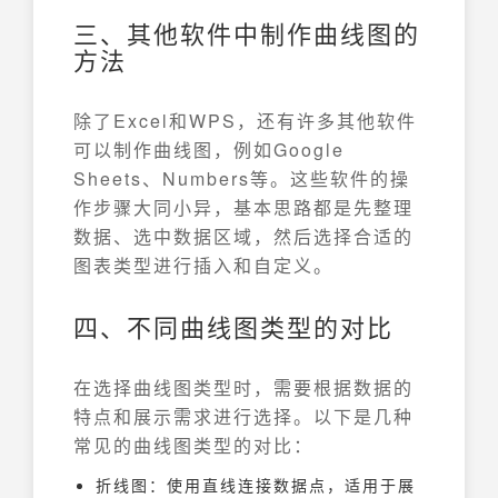
三、其他软件中制作曲线图的
方法
除了Excel和WPS，还有许多其他软件
可以制作曲线图，例如Google
Sheets、Numbers等。这些软件的操
作步骤大同小异，基本思路都是先整理
数据、选中数据区域，然后选择合适的
图表类型进行插入和自定义。
四、不同曲线图类型的对比
在选择曲线图类型时，需要根据数据的
特点和展示需求进行选择。以下是几种
常见的曲线图类型的对比：
折线图：使用直线连接数据点，适用于展