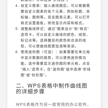
自定义图表：插入曲线图后，可以根据需
要自定义图表的各个元素，例如标题、坐
标轴、图例等。双击图表元素，可以打开
格式设置面板，修改显示内容和格式。
调整曲线样式：通过“图表设计”和“格式”
选项卡，可以自定义曲线的颜色、线型、
标记点等。选择醒目的颜色和合适的线
型，可以使曲线图更加清晰易读。
使用迷你图（可选）：如果需要在单元格
中显示数据的趋势，可以使用迷你图功
能。选中需要显示迷你图的单元格，点击
“插入”选项卡，在“迷你图”组中选择“折线
图”或“柱形图”。
二、WPS表格中制作曲线图
的详细步骤
WPS表格作为另一款常用的办公软件，