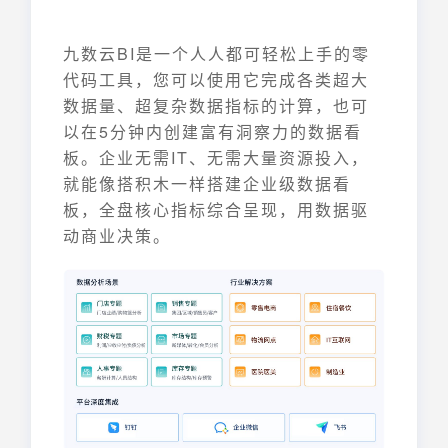
九数云BI是一个人人都可轻松上手的零
代码工具，您可以使用它完成各类超大
数据量、超复杂数据指标的计算，也可
以在5分钟内创建富有洞察力的数据看
板。企业无需IT、无需大量资源投入，
就能像搭积木一样搭建企业级数据看
板，全盘核心指标综合呈现，用数据驱
动商业决策。