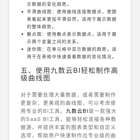
示数据的变化趋势。
平滑曲线图：使用曲线连接数据点，使图
表看起来更加平滑自然，适用于展示数据
的整体趋势。
散点图：使用散点表示数据点，适用于展
示两个变量之间的关系。
迷你图：在单元格中显示数据的趋势，适
用于在表格中快速查看数据的变化情况。
五、使用九数云BI轻松制作高
级曲线图
对于需要处理大量数据，或者需要制作
更复杂、更美观的曲线图，可以考虑使
用专业的BI工具。
九数云
BI
是一款强大
的SaaS BI工具，能够轻松连接各种数
据源，并提供丰富的图表类型和自定义
选项，帮助用户快速制作出专业级的曲