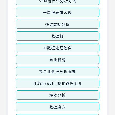
SEM是什么分析方法
一般报表怎么做
多维数据分析
数据报
ai数据处理软件
商业智能
零售业数据分析系统
开源mysql可视化管理工具
​坪效分析
数据魔方