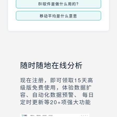
BI软件是做什么用的?
移动平均是什么意思
随时随地在线分析
现在注册，即可领取15天高
级版免费使用，体验数据扩
容、自动化数据预警、 每日
定时更新等20+项强大功能